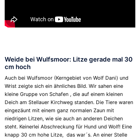
Weide bei Wulfsmoor: Litze gerade mal 30
cm hoch
Auch bei Wulfsmoor (Kerngebiet von Wolf Dani) und
Wrist zeigte sich ein ähnliches Bild. Wir sahen eine
kleine Gruppe von Schafen , die auf einem kleinen
Deich am Stellauer Kirchweg standen. Die Tiere waren
eingezäunt mit einem ganz normalen Zaun mit
niedrigen Litzen, wie sie auch an anderen Deichen
steht. Keinerlei Abschreckung für Hund und Wolf! Eine
knapp 30 cm hohe Litze, das war´s. An einer Stelle