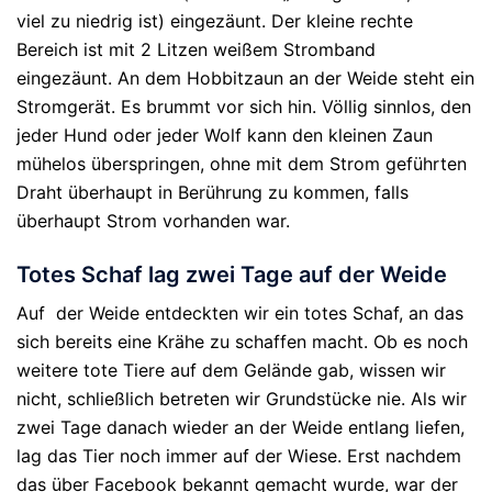
viel zu niedrig ist) eingezäunt. Der kleine rechte
Bereich ist mit 2 Litzen weißem Stromband
eingezäunt. An dem Hobbitzaun an der Weide steht ein
Stromgerät. Es brummt vor sich hin. Völlig sinnlos, den
jeder Hund oder jeder Wolf kann den kleinen Zaun
mühelos überspringen, ohne mit dem Strom geführten
Draht überhaupt in Berührung zu kommen, falls
überhaupt Strom vorhanden war.
Totes Schaf lag zwei Tage auf der Weide
Auf der Weide entdeckten wir ein totes Schaf, an das
sich bereits eine Krähe zu schaffen macht. Ob es noch
weitere tote Tiere auf dem Gelände gab, wissen wir
nicht, schließlich betreten wir Grundstücke nie. Als wir
zwei Tage danach wieder an der Weide entlang liefen,
lag das Tier noch immer auf der Wiese. Erst nachdem
das über Facebook bekannt gemacht wurde, war der