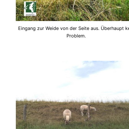
Eingang zur Weide von der Seite aus. Überhaupt k
Problem.