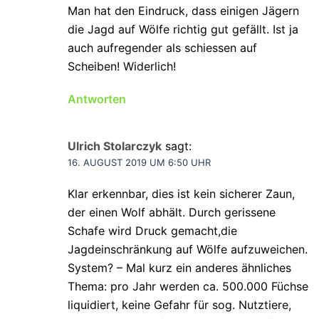
Man hat den Eindruck, dass einigen Jägern
die Jagd auf Wölfe richtig gut gefällt. Ist ja
auch aufregender als schiessen auf
Scheiben! Widerlich!
Antworten
Ulrich Stolarczyk
sagt:
16. AUGUST 2019 UM 6:50 UHR
Klar erkennbar, dies ist kein sicherer Zaun,
der einen Wolf abhält. Durch gerissene
Schafe wird Druck gemacht,die
Jagdeinschränkung auf Wölfe aufzuweichen.
System? – Mal kurz ein anderes ähnliches
Thema: pro Jahr werden ca. 500.000 Füchse
liquidiert, keine Gefahr für sog. Nutztiere,