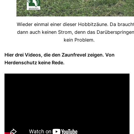
Wieder einmal einer dieser Hobbitzäune. Da brauch
dann auch keinen Strom, denn das Darüberspringen 
kein Problem.
Hier drei Videos, die den Zaunfrevel zeigen. Von
Herdenschutz keine Rede.