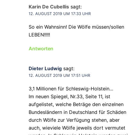
Karin De Cubellis
sagt:
12. AUGUST 2019 UM 17:33 UHR
So ein Wahnsinn! Die Wölfe müssen/sollen
LEBEN!!!!!
Antworten
Dieter Ludwig
sagt:
12. AUGUST 2019 UM 17:51 UHR
3,1 Millionen für Schleswig-Holstein…
Im neuen Spiegel, Nr.33, Seite 11, ist
aufgelistet, welche Beträge den einzelnen
Bundesländern in Deutschland für Schäden
durch Wölfe zur Verfügung stehen, aber
auch, wieviele Wölfe jeweils dort vermutet