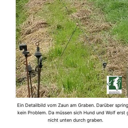
Ein Detailbild vom Zaun am Graben. Darüber sprin
kein Problem. Da müssen sich Hund und Wolf erst 
nicht unten durch graben.