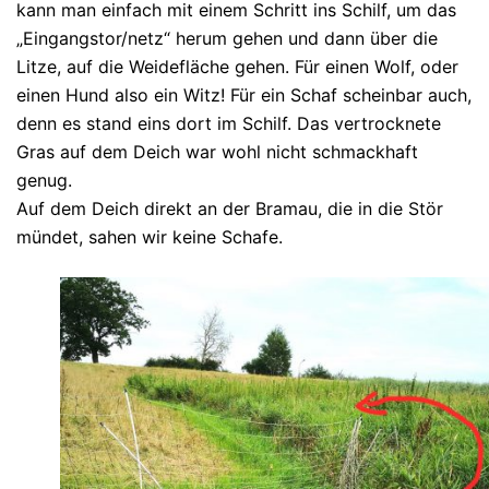
kann man einfach mit einem Schritt ins Schilf, um das
„Eingangstor/netz“ herum gehen und dann über die
Litze, auf die Weidefläche gehen. Für einen Wolf, oder
einen Hund also ein Witz! Für ein Schaf scheinbar auch,
denn es stand eins dort im Schilf. Das vertrocknete
Gras auf dem Deich war wohl nicht schmackhaft
genug.
Auf dem Deich direkt an der Bramau, die in die Stör
mündet, sahen wir keine Schafe.