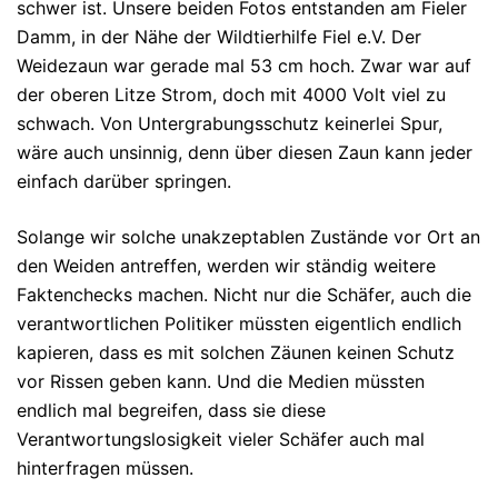
schwer ist. Unsere beiden Fotos entstanden am Fieler
Damm, in der Nähe der Wildtierhilfe Fiel e.V. Der
Weidezaun war gerade mal 53 cm hoch. Zwar war auf
der oberen Litze Strom, doch mit 4000 Volt viel zu
schwach. Von Untergrabungsschutz keinerlei Spur,
wäre auch unsinnig, denn über diesen Zaun kann jeder
einfach darüber springen.
Solange wir solche unakzeptablen Zustände vor Ort an
den Weiden antreffen, werden wir ständig weitere
Faktenchecks machen. Nicht nur die Schäfer, auch die
verantwortlichen Politiker müssten eigentlich endlich
kapieren, dass es mit solchen Zäunen keinen Schutz
vor Rissen geben kann. Und die Medien müssten
endlich mal begreifen, dass sie diese
Verantwortungslosigkeit vieler Schäfer auch mal
hinterfragen müssen.