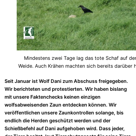
Mindestens zwei Tage lag das tote Schaf auf de
Weide. Auch Krähen machten sich bereits darüber h
Seit Januar ist Wolf Dani zum Abschuss freigegeben.
Wir berichteten und protestierten. Wir haben bislang
mit unsere Faktenchecks keinen einzigen
wolfsabweisenden Zaun entdecken können. Wir
veröffentlichen unsere Zaunkontrollen solange, bis
endlich die Herden geschützt werden und der
Schießbefehl auf Dani aufgehoben wird. Dass jeder,