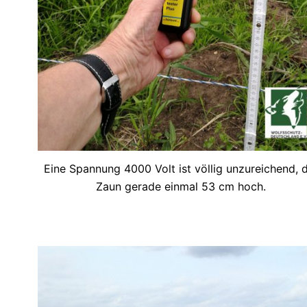
Eine Spannung 4000 Volt ist völlig unzureichend, 
Zaun gerade einmal 53 cm hoch.