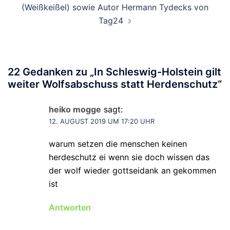
(Weißkeißel) sowie Autor Hermann Tydecks von
Tag24
22 Gedanken zu „
In Schleswig-Holstein gilt
weiter Wolfsabschuss statt Herdenschutz
“
heiko mogge
sagt:
12. AUGUST 2019 UM 17:20 UHR
warum setzen die menschen keinen
herdeschutz ei wenn sie doch wissen das
der wolf wieder gottseidank an gekommen
ist
Antworten