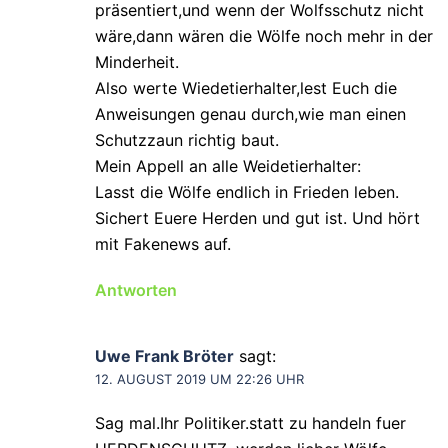
präsentiert,und wenn der Wolfsschutz nicht
wäre,dann wären die Wölfe noch mehr in der
Minderheit.
Also werte Wiedetierhalter,lest Euch die
Anweisungen genau durch,wie man einen
Schutzzaun richtig baut.
Mein Appell an alle Weidetierhalter:
Lasst die Wölfe endlich in Frieden leben.
Sichert Euere Herden und gut ist. Und hört
mit Fakenews auf.
Antworten
Uwe Frank Bröter
sagt:
12. AUGUST 2019 UM 22:26 UHR
Sag mal.Ihr Politiker.statt zu handeln fuer