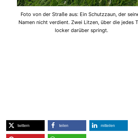
Foto von der Straße aus: Ein Schutzzaun, der sein
Namen nicht verdient. Zwei Litzen, über die jedes T
locker darüber springt.
twittern
teilen
mitteilen