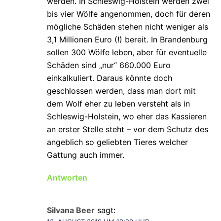
werden. In Schleswig-Holstein werden zwei
bis vier Wölfe angenommen, doch für deren
mögliche Schäden stehen nicht weniger als
3,1 Millionen Euro (!) bereit. In Brandenburg
sollen 300 Wölfe leben, aber für eventuelle
Schäden sind „nur“ 660.000 Euro
einkalkuliert. Daraus könnte doch
geschlossen werden, dass man dort mit
dem Wolf eher zu leben versteht als in
Schleswig-Holstein, wo eher das Kassieren
an erster Stelle steht – vor dem Schutz des
angeblich so geliebten Tieres welcher
Gattung auch immer.
Antworten
Silvana Beer
sagt: