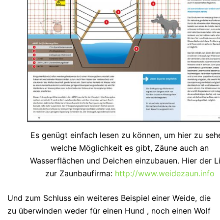
Es genügt einfach lesen zu können, um hier zu seh
welche Möglichkeit es gibt, Zäune auch an
Wasserflächen und Deichen einzubauen. Hier der L
zur Zaunbaufirma:
http://www.weidezaun.info
Und zum Schluss ein weiteres Beispiel einer Weide, die
zu überwinden weder für einen Hund , noch einen Wolf