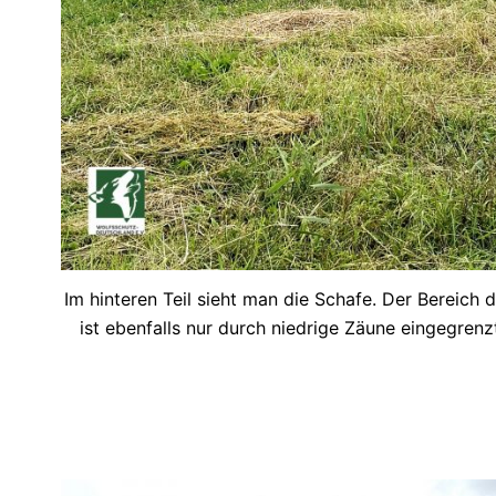
Im hinteren Teil sieht man die Schafe. Der Bereich d
ist ebenfalls nur durch niedrige Zäune eingegrenz