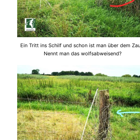
Ein Tritt ins Schilf und schon ist man über dem Zau
Nennt man das wolfsabweisend?