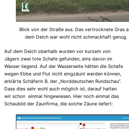
Blick von der Straße aus. Das vertrocknete Gras a
dem Deich war wohl nicht schmackhaft genug.
Auf dem Deich oberhalb wurden vor kurzem von
Jägern zwei tote Schafe gefunden, eins davon im
Wasser liegend. Auf der Wasserseite hätten die Schafe
wegen Ebbe und Flut nicht eingzäunt werden können,
erklärte Schäferin B. der „Norddeutschen Rundschau“.
Dass dies sehr wohl auch möglich ist, darauf hatten
wir schon einmal hingewiesen. Hier noch einmal das
Schaubild der Zaunfirma, die solche Zäune liefert: