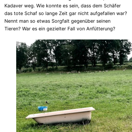
Kadaver weg. Wie konnte es sein, dass dem Schäfer
das tote Schaf so lange Zeit gar nicht aufgefallen war?
Nennt man so etwas Sorgfalt gegenüber seinen
Tieren? War es ein gezielter Fall von Anfütterung?