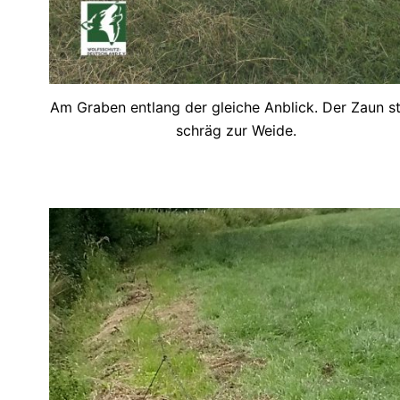
Am Graben entlang der gleiche Anblick. Der Zaun s
schräg zur Weide.