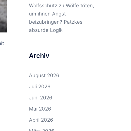
Wolfsschutz
zu
Wölfe töten,
um ihnen Angst
beizubringen? Patzkes
absurde Logik
it
Archiv
August 2026
Juli 2026
Juni 2026
Mai 2026
April 2026