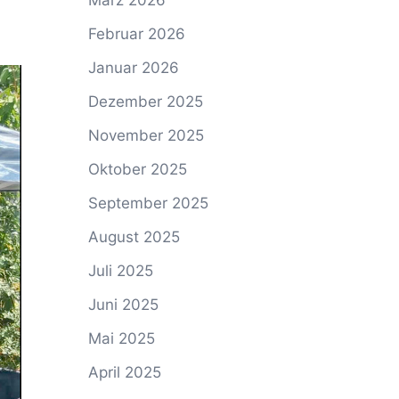
März 2026
Februar 2026
Januar 2026
Dezember 2025
November 2025
Oktober 2025
September 2025
August 2025
Juli 2025
Juni 2025
Mai 2025
April 2025