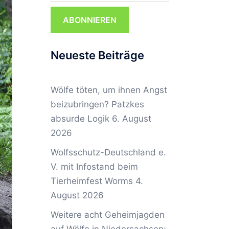
ABONNIEREN
Neueste Beiträge
Wölfe töten, um ihnen Angst
beizubringen? Patzkes
absurde Logik
6. August
2026
Wolfsschutz-Deutschland e.
V. mit Infostand beim
Tierheimfest Worms
4.
August 2026
Weitere acht Geheimjagden