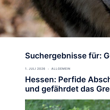
Suchergebnisse für:
G
1. JULI 2026
ALLGEMEIN
Hessen: Perfide Absc
und gefährdet das Gre