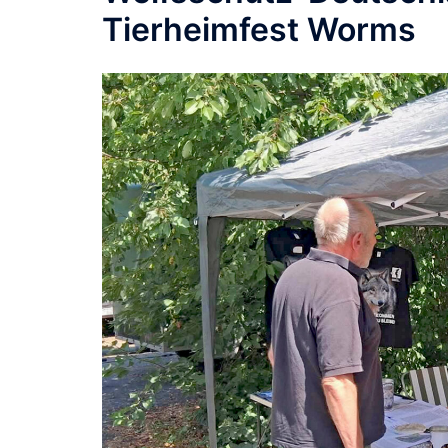
Tierheimfest Worms