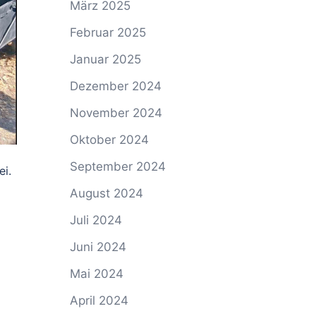
März 2025
Februar 2025
Januar 2025
Dezember 2024
November 2024
Oktober 2024
September 2024
ei.
August 2024
Juli 2024
Juni 2024
Mai 2024
April 2024