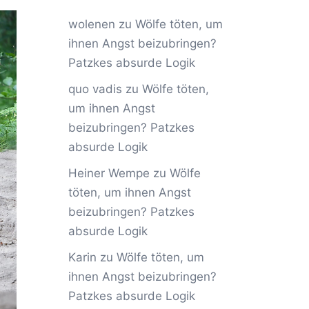
wolenen
zu
Wölfe töten, um
ihnen Angst beizubringen?
Patzkes absurde Logik
quo vadis
zu
Wölfe töten,
um ihnen Angst
beizubringen? Patzkes
absurde Logik
Heiner Wempe
zu
Wölfe
töten, um ihnen Angst
beizubringen? Patzkes
absurde Logik
Karin
zu
Wölfe töten, um
ihnen Angst beizubringen?
Patzkes absurde Logik