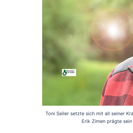
Toni Seiler setzte sich mit all seiner 
Erik Zimen prägte sein