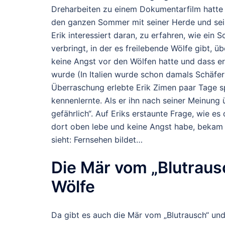
Dreharbeiten zu einem Dokumentarfilm hatte 
den ganzen Sommer mit seiner Herde und sei
Erik interessiert daran, zu erfahren, wie ein
verbringt, in der es freilebende Wölfe gibt, ü
keine Angst vor den Wölfen hatte und dass er
wurde (In Italien wurde schon damals Schäfer
Überraschung erlebte Erik Zimen paar Tage s
kennenlernte. Als er ihn nach seiner Meinung 
gefährlich“. Auf Eriks erstaunte Frage, wie es
dort oben lebe und keine Angst habe, bekam e
sieht: Fernsehen bildet…
Die Mär vom „Blutraus
Wölfe
Da gibt es auch die Mär vom „Blutrausch“ und 