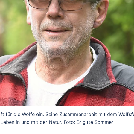
Kraft für die Wölfe ein. Seine Zusammenarbeit mit dem Wolfs
 Leben in und mit der Natur. Foto: Brigitte Sommer