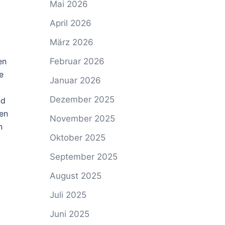
Mai 2026
April 2026
März 2026
Februar 2026
en
e
Januar 2026
Dezember 2025
nd
ren
November 2025
n
Oktober 2025
September 2025
August 2025
Juli 2025
Juni 2025