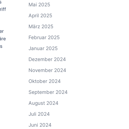
s
Mai 2025
iff
April 2025
März 2025
er
Februar 2025
äre
ns
Januar 2025
Dezember 2024
November 2024
Oktober 2024
September 2024
August 2024
Juli 2024
Juni 2024