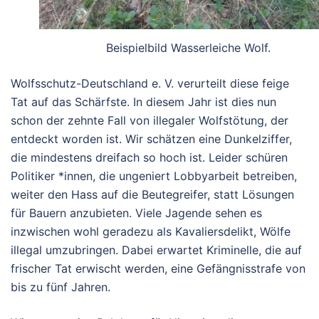
Beispielbild Wasserleiche Wolf.
Wolfsschutz-Deutschland e. V. verurteilt diese feige
Tat auf das Schärfste. In diesem Jahr ist dies nun
schon der zehnte Fall von illegaler Wolfstötung, der
entdeckt worden ist. Wir schätzen eine Dunkelziffer,
die mindestens dreifach so hoch ist. Leider schüren
Politiker *innen, die ungeniert Lobbyarbeit betreiben,
weiter den Hass auf die Beutegreifer, statt Lösungen
für Bauern anzubieten. Viele Jagende sehen es
inzwischen wohl geradezu als Kavaliersdelikt, Wölfe
illegal umzubringen. Dabei erwartet Kriminelle, die auf
frischer Tat erwischt werden, eine Gefängnisstrafe von
bis zu fünf Jahren.