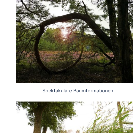
Spektakuläre Baumformationen.