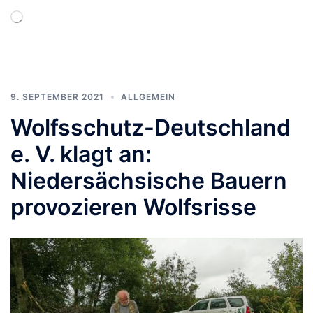
Wird
geladen …
9. SEPTEMBER 2021
ALLGEMEIN
Wolfsschutz-Deutschland
e. V. klagt an:
Niedersächsische Bauern
provozieren Wolfsrisse