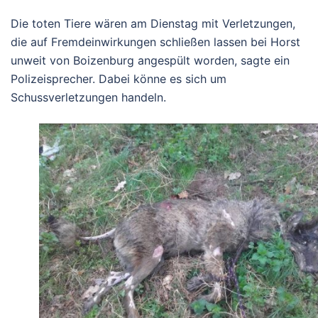
Die toten Tiere wären am Dienstag mit Verletzungen,
die auf Fremdeinwirkungen schließen lassen bei Horst
unweit von Boizenburg angespült worden, sagte ein
Polizeisprecher. Dabei könne es sich um
Schussverletzungen handeln.