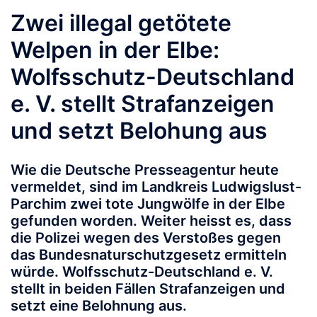
Zwei illegal getötete
Welpen in der Elbe:
Wolfsschutz-Deutschland
e. V. stellt Strafanzeigen
und setzt Belohung aus
Wie die Deutsche Presseagentur heute
vermeldet, sind im Landkreis Ludwigslust-
Parchim zwei tote Jungwölfe in der Elbe
gefunden worden. Weiter heisst es, dass
die Polizei wegen des Verstoßes gegen
das Bundesnaturschutzgesetz ermitteln
würde. Wolfsschutz-Deutschland e. V.
stellt in beiden Fällen Strafanzeigen und
setzt eine Belohnung aus.