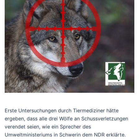
Erste Untersuchungen durch Tiermediziner hätte
ergeben, dass alle drei Wölfe an Schussverletzungen
verendet seien, wie ein Sprecher des
Umweltministeriums in Schwerin dem NDR erklärte.