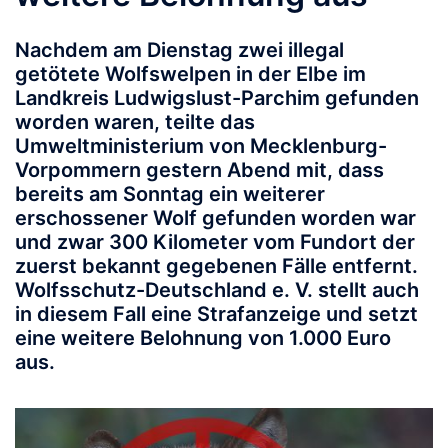
Nachdem am Dienstag zwei illegal
getötete Wolfswelpen in der Elbe im
Landkreis Ludwigslust-Parchim gefunden
worden waren, teilte das
Umweltministerium von Mecklenburg-
Vorpommern gestern Abend mit, dass
bereits am Sonntag ein weiterer
erschossener Wolf gefunden worden war
und zwar 300 Kilometer vom Fundort der
zuerst bekannt gegebenen Fälle entfernt.
Wolfsschutz-Deutschland e. V. stellt auch
in diesem Fall eine Strafanzeige und setzt
eine weitere Belohnung von 1.000 Euro
aus.