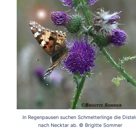
In Regenpausen suchen Schmetterlinge die Distel
nach Necktar ab. © Brigitte Sommer