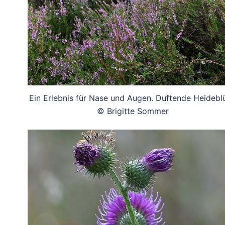
Ein Erlebnis für Nase und Augen. Duftende Heideblü
© Brigitte Sommer