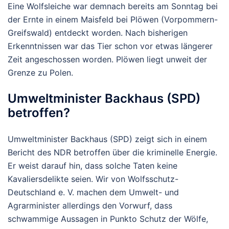
Eine Wolfsleiche war demnach bereits am Sonntag bei
der Ernte in einem Maisfeld bei Plöwen (Vorpommern-
Greifswald) entdeckt worden. Nach bisherigen
Erkenntnissen war das Tier schon vor etwas längerer
Zeit angeschossen worden. Plöwen liegt unweit der
Grenze zu Polen.
Umweltminister Backhaus (SPD)
betroffen?
Umweltminister Backhaus (SPD) zeigt sich in einem
Bericht des NDR betroffen über die kriminelle Energie.
Er weist darauf hin, dass solche Taten keine
Kavaliersdelikte seien. Wir von Wolfsschutz-
Deutschland e. V. machen dem Umwelt- und
Agrarminister allerdings den Vorwurf, dass
schwammige Aussagen in Punkto Schutz der Wölfe,