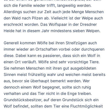
sich die Familie wieder trifft, langweilig werden.
Allerdings suchen zur Zeit auch jede Menge Menschen
den Wald nach Pilzen ab. Vielleicht ist der Welpe auch
erschreckt worden. Das Wolfspaar in der Dresdner
Heide hat in diesem Jahr mindestens sieben Welpen.
Generell kommen Wölfe bei ihren Streifzügen auch
immer wieder an Ortschaften vorbei oder durchqueren
diese. Dabei kann es passieren, dass sich ein Wolf in
einen Ort verläuft. Wölfe sind sehr vorsichtige Tiere.
Sie nehmen Menschen mit ihren gut ausgebildeten
Sinnen meist frühzeitig wahr und weichen meist bereits
aus, bevor sie überhaupt bemerkt werden. Wer
dennoch einem Wolf begegnet, sollte sich ruhig
verhalten und das Tier nicht in die Enge treiben.
Grundstücksbesitzer, auf deren Grundstück sich ein
Wolf befindet, sollten dem Tier eine Fluchtmöglichkeit