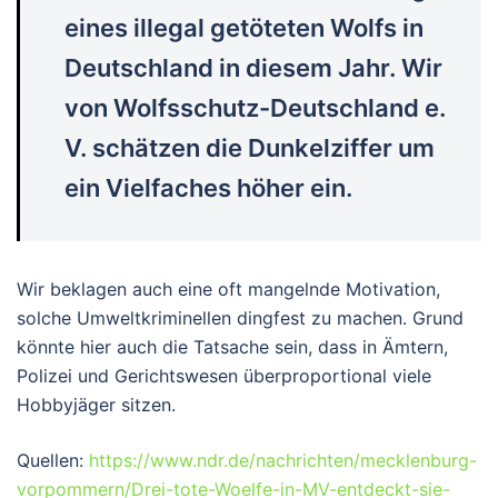
eines illegal getöteten Wolfs in
Deutschland in diesem Jahr. Wir
von Wolfsschutz-Deutschland e.
V. schätzen die Dunkelziffer um
ein Vielfaches höher ein.
Wir beklagen auch eine oft mangelnde Motivation,
solche Umweltkriminellen dingfest zu machen. Grund
könnte hier auch die Tatsache sein, dass in Ämtern,
Polizei und Gerichtswesen überproportional viele
Hobbyjäger sitzen.
Quellen:
https://www.ndr.de/nachrichten/mecklenburg-
vorpommern/Drei-tote-Woelfe-in-MV-entdeckt-sie-