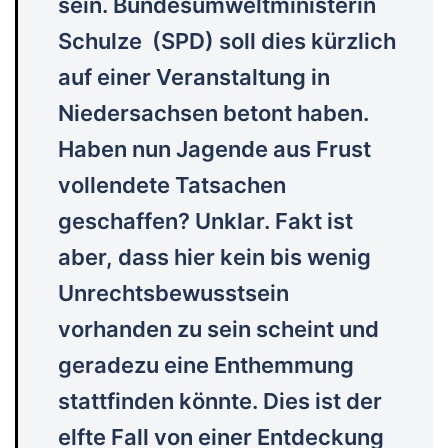
sein. Bundesumweltministerin
Schulze (SPD) soll dies kürzlich
auf einer Veranstaltung in
Niedersachsen betont haben.
Haben nun Jagende aus Frust
vollendete Tatsachen
geschaffen? Unklar. Fakt ist
aber, dass hier kein bis wenig
Unrechtsbewusstsein
vorhanden zu sein scheint und
geradezu eine Enthemmung
stattfinden könnte. Dies ist der
elfte Fall von einer Entdeckung