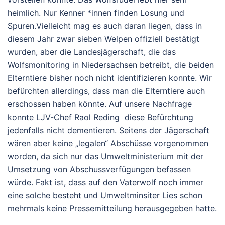
heimlich. Nur Kenner *innen finden Losung und
Spuren.Vielleicht mag es auch daran liegen, dass in
diesem Jahr zwar sieben Welpen offiziell bestätigt
wurden, aber die Landesjägerschaft, die das
Wolfsmonitoring in Niedersachsen betreibt, die beiden
Elterntiere bisher noch nicht identifizieren konnte. Wir
befürchten allerdings, dass man die Elterntiere auch
erschossen haben könnte. Auf unsere Nachfrage
konnte LJV-Chef Raol Reding diese Befürchtung
jedenfalls nicht dementieren. Seitens der Jägerschaft
wären aber keine „legalen“ Abschüsse vorgenommen
worden, da sich nur das Umweltministerium mit der
Umsetzung von Abschussverfügungen befassen
würde. Fakt ist, dass auf den Vaterwolf noch immer
eine solche besteht und Umweltminsiter Lies schon
mehrmals keine Pressemitteilung herausgegeben hatte.