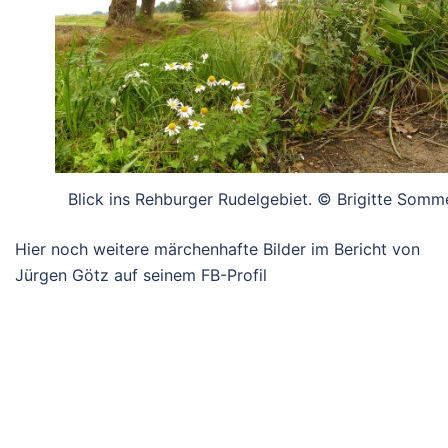
Blick ins Rehburger Rudelgebiet. © Brigitte Somm
Hier noch weitere märchenhafte Bilder im Bericht von
Jürgen Götz auf seinem FB-Profil