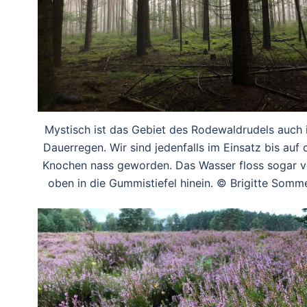
Mystisch ist das Gebiet des Rodewaldrudels auch 
Dauerregen. Wir sind jedenfalls im Einsatz bis auf 
Knochen nass geworden. Das Wasser floss sogar 
oben in die Gummistiefel hinein. © Brigitte Somm