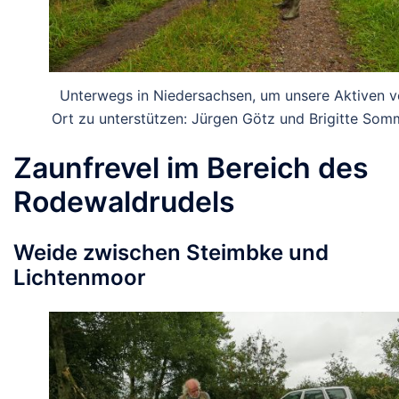
Unterwegs in Niedersachsen, um unsere Aktiven v
Ort zu unterstützen: Jürgen Götz und Brigitte Som
Zaunfrevel im Bereich des
Rodewaldrudels
Weide zwischen Steimbke und
Lichtenmoor