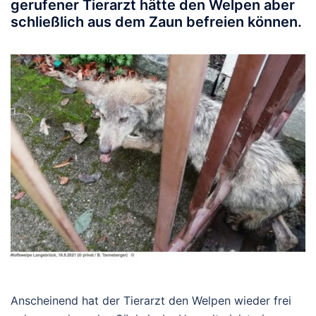
gerufener Tierarzt hätte den Welpen aber
schließlich aus dem Zaun befreien können.
Anscheinend hat der Tierarzt den Welpen wieder frei