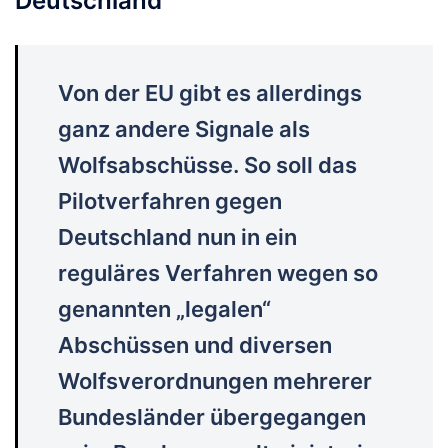
Deutschland
Von der EU gibt es allerdings
ganz andere Signale als
Wolfsabschüsse. So soll das
Pilotverfahren gegen
Deutschland nun in ein
reguläres Verfahren wegen so
genannten „legalen“
Abschüssen und diversen
Wolfsverordnungen mehrerer
Bundesländer übergegangen