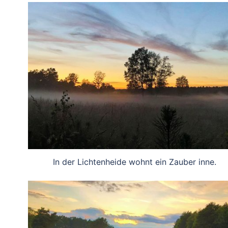
In der Lichtenheide wohnt ein Zauber inne.