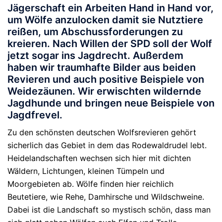
Jägerschaft ein Arbeiten Hand in Hand vor,
um Wölfe anzulocken damit sie Nutztiere
reißen, um Abschussforderungen zu
kreieren. Nach Willen der SPD soll der Wolf
jetzt sogar ins Jagdrecht. Außerdem
haben wir traumhafte Bilder aus beiden
Revieren und auch positive Beispiele von
Weidezäunen. Wir erwischten wildernde
Jagdhunde und bringen neue Beispiele von
Jagdfrevel.
Zu den schönsten deutschen Wolfsrevieren gehört
sicherlich das Gebiet in dem das Rodewaldrudel lebt.
Heidelandschaften wechsen sich hier mit dichten
Wäldern, Lichtungen, kleinen Tümpeln und
Moorgebieten ab. Wölfe finden hier reichlich
Beutetiere, wie Rehe, Damhirsche und Wildschweine.
Dabei ist die Landschaft so mystisch schön, dass man