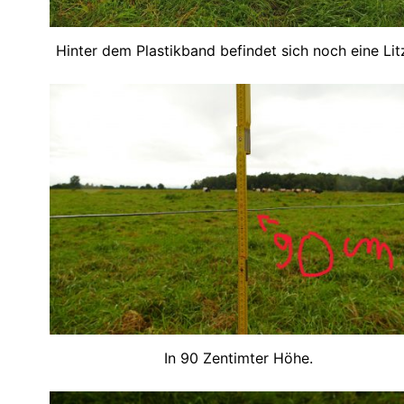
Hinter dem Plastikband befindet sich noch eine Lit
In 90 Zentimter Höhe.