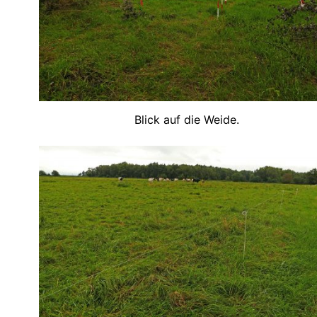
Blick auf die Weide.