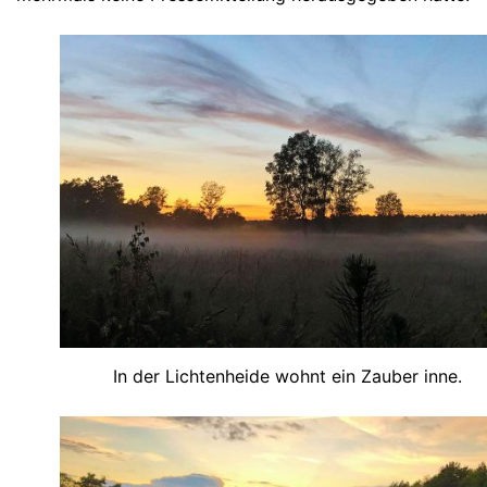
In der Lichtenheide wohnt ein Zauber inne.