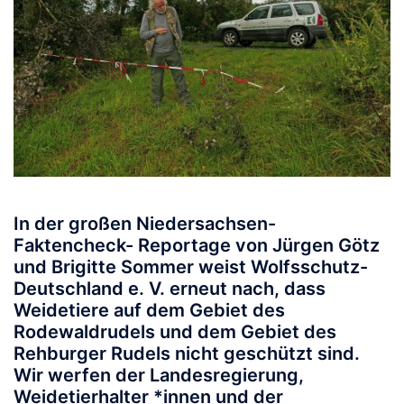
In der großen Niedersachsen-
Faktencheck- Reportage von Jürgen Götz
und Brigitte Sommer weist Wolfsschutz-
Deutschland e. V. erneut nach, dass
Weidetiere auf dem Gebiet des
Rodewaldrudels und dem Gebiet des
Rehburger Rudels nicht geschützt sind.
Wir werfen der Landesregierung,
Weidetierhalter *innen und der