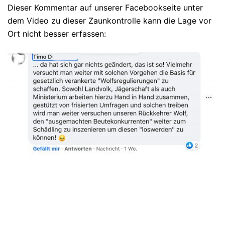
Dieser Kommentar auf unserer Facebookseite unter
dem Video zu dieser Zaunkontrolle kann die Lage vor
Ort nicht besser erfassen: