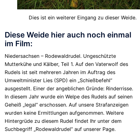
Dies ist ein weiterer Eingang zu dieser Weide.
Diese Weide hier auch noch einmal
im Film:
Niedersachsen – Rodewaldrudel. Ungeschützte
Mutterkühe und Kälber, Teil 1. Auf den Vaterwolf des
Rudels ist seit mehreren Jahren im Auftrag des
Umweltminister Lies (SPD) ein „Schießbefehl“
ausgestellt. Einer der angeblichen Gründe: Rinderrisse.
In diesem Jahr wurde ein Welpe des Rudels auf seinen
Geheiß „legal“ erschossen. Auf unsere Strafanzeigen
wurden keine Ermittlungen aufgenommen. Weitere
Hintergrüde zu diesem Rudel findet Ihr unter dem
Suchbegriff „Rodewaldrudel“ auf unserer Page.