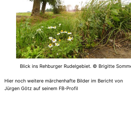
Blick ins Rehburger Rudelgebiet. © Brigitte Somm
Hier noch weitere märchenhafte Bilder im Bericht von
Jürgen Götz auf seinem FB-Profil