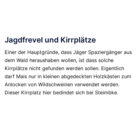
Jagdfrevel und Kirrplätze
Einer der Hauptgründe, dass Jäger Spaziergänger aus
dem Wald heraushaben wollen, ist dass solche
Kirrplätze nicht gefunden werden sollen. Eigentlich
darf Mais nur in kleinen abgedeckten Holzkästen zum
Anlocken von Wildschweinen verwendet werden.
Dieser Kirrplatz hier bedindet sich bei Steimbke.