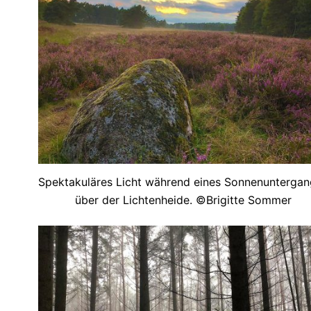
Spektakuläres Licht während eines Sonnenunterga
über der Lichtenheide. ©Brigitte Sommer