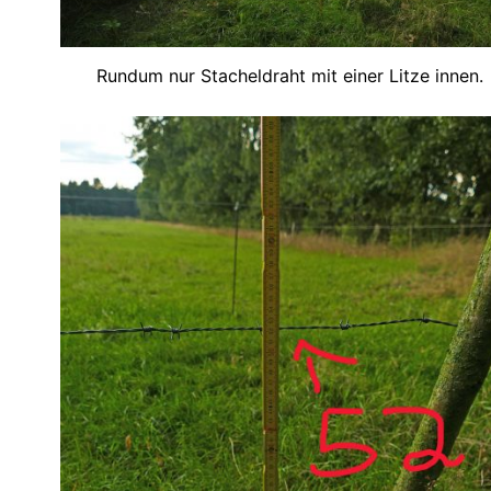
Rundum nur Stacheldraht mit einer Litze innen.