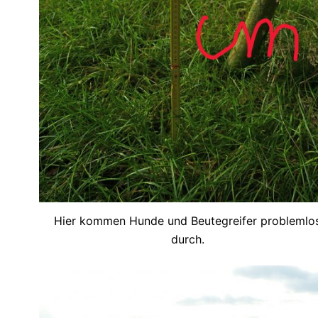
Hier kommen Hunde und Beutegreifer problemlo
durch.