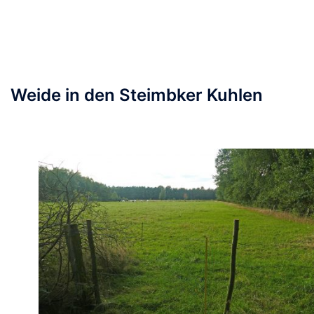
Weide in den Steimbker Kuhlen