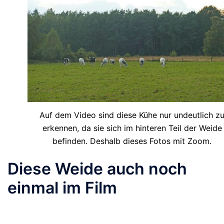
Auf dem Video sind diese Kühe nur undeutlich z
erkennen, da sie sich im hinteren Teil der Weide
befinden. Deshalb dieses Fotos mit Zoom.
Diese Weide auch noch
einmal im Film