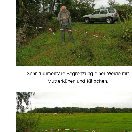
Sehr rudimentäre Begrenzung einer Weide mit
Mutterkühen und Kälbchen.