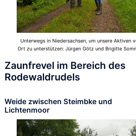
Unterwegs in Niedersachsen, um unsere Aktiven v
Ort zu unterstützen: Jürgen Götz und Brigitte Som
Zaunfrevel im Bereich des
Rodewaldrudels
Weide zwischen Steimbke und
Lichtenmoor