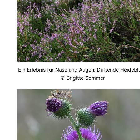
Ein Erlebnis für Nase und Augen. Duftende Heideblü
© Brigitte Sommer