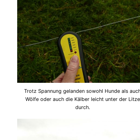
Trotz Spannung gelanden sowohl Hunde als auc
Wölfe oder auch die Kälber leicht unter der Litze
durch.