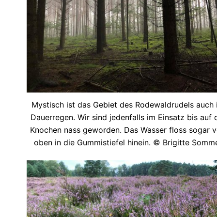
Mystisch ist das Gebiet des Rodewaldrudels auch 
Dauerregen. Wir sind jedenfalls im Einsatz bis auf 
Knochen nass geworden. Das Wasser floss sogar 
oben in die Gummistiefel hinein. © Brigitte Somm