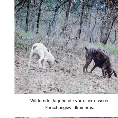
Wildernde Jagdhunde vor einer unserer
Forschungswildkameras.