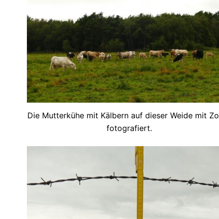
Die Mutterkühe mit Kälbern auf dieser Weide mit Z
fotografiert.