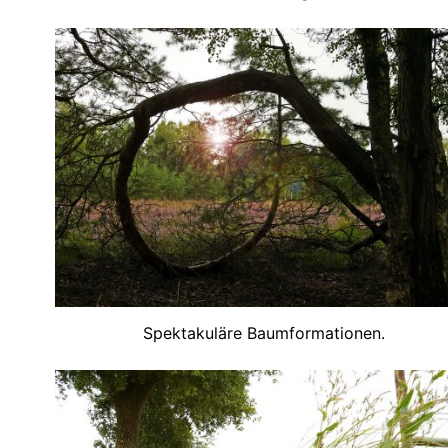
Spektakuläre Baumformationen.