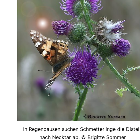
In Regenpausen suchen Schmetterlinge die Distel
nach Necktar ab. © Brigitte Sommer