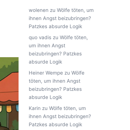
wolenen
zu
Wölfe töten, um
ihnen Angst beizubringen?
Patzkes absurde Logik
quo vadis
zu
Wölfe töten,
um ihnen Angst
beizubringen? Patzkes
absurde Logik
Heiner Wempe
zu
Wölfe
töten, um ihnen Angst
beizubringen? Patzkes
absurde Logik
Karin
zu
Wölfe töten, um
ihnen Angst beizubringen?
Patzkes absurde Logik