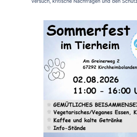
Versuch, kritische Nachfragen und den Schutz