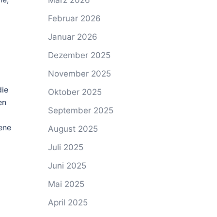
März 2026
Februar 2026
n
Januar 2026
Dezember 2025
November 2025
die
Oktober 2025
en
September 2025
ene
August 2025
Juli 2025
Juni 2025
Mai 2025
April 2025