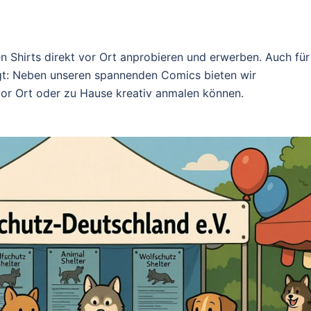
 Shirts direkt vor Ort anprobieren und erwerben. Auch für
rgt: Neben unseren spannenden Comics bieten wir
vor Ort oder zu Hause kreativ anmalen können.