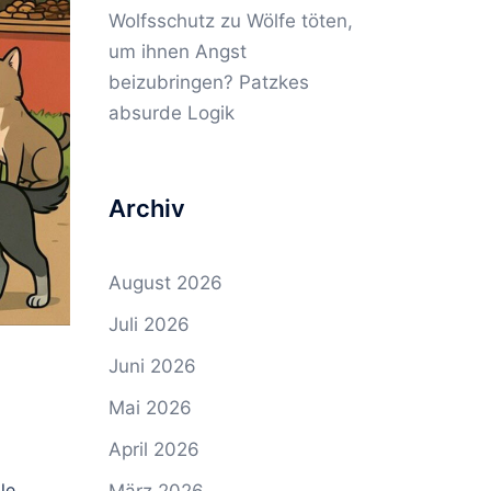
Wolfsschutz
zu
Wölfe töten,
um ihnen Angst
beizubringen? Patzkes
absurde Logik
Archiv
August 2026
Juli 2026
Juni 2026
Mai 2026
April 2026
le,