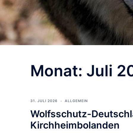
Monat:
Juli 2
31. JULI 2026
ALLGEMEIN
Wolfsschutz-Deutschla
Kirchheimbolanden