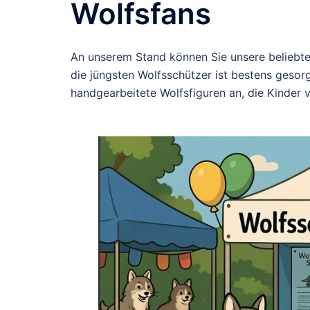
Wolfsfans
An unserem Stand können Sie unsere beliebten
die jüngsten Wolfsschützer ist bestens geso
handgearbeitete Wolfsfiguren an, die Kinder 