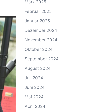
März 2025
Februar 2025
Januar 2025
Dezember 2024
November 2024
Oktober 2024
September 2024
August 2024
Juli 2024
Juni 2024
Mai 2024
April 2024