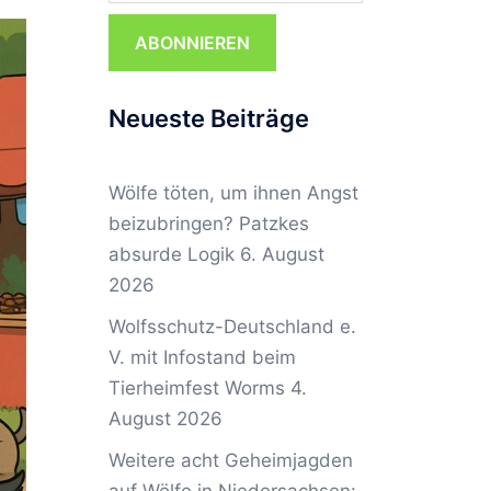
ABONNIEREN
Neueste Beiträge
Wölfe töten, um ihnen Angst
beizubringen? Patzkes
absurde Logik
6. August
2026
Wolfsschutz-Deutschland e.
V. mit Infostand beim
Tierheimfest Worms
4.
August 2026
Weitere acht Geheimjagden