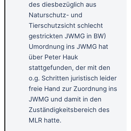
des diesbezüglich aus
Naturschutz- und
Tierschutzsicht schlecht
gestrickten JWMG in BW)
Umordnung ins JWMG hat
über Peter Hauk
stattgefunden, der mit den
o.g. Schritten juristisch leider
freie Hand zur Zuordnung ins
JWMG und damit in den
Zuständigkeitsbereich des
MLR hatte.