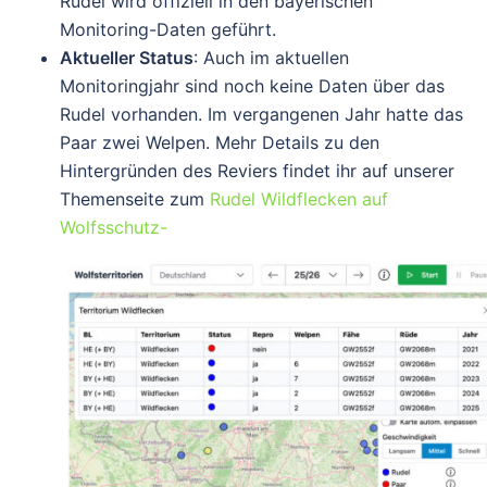
Rudel wird offiziell in den bayerischen
Monitoring-Daten geführt.
Aktueller Status
: Auch im aktuellen
Monitoringjahr sind noch keine Daten über das
Rudel vorhanden. Im vergangenen Jahr hatte das
Paar zwei Welpen. Mehr Details zu den
Hintergründen des Reviers findet ihr auf unserer
Themenseite zum
Rudel Wildflecken auf
Wolfsschutz-