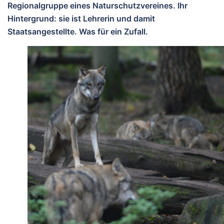
Regionalgruppe eines Naturschutzvereines. Ihr
Hintergrund: sie ist Lehrerin und damit
Staatsangestellte. Was für ein Zufall.