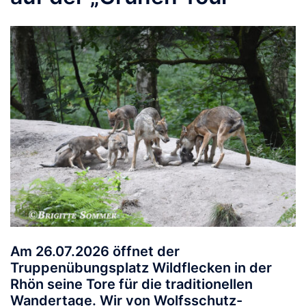
Am
26.07.2026
öffnet der
Truppenübungsplatz Wildflecken in der
Rhön seine Tore für die traditionellen
Wandertage. Wir von
Wolfsschutz-