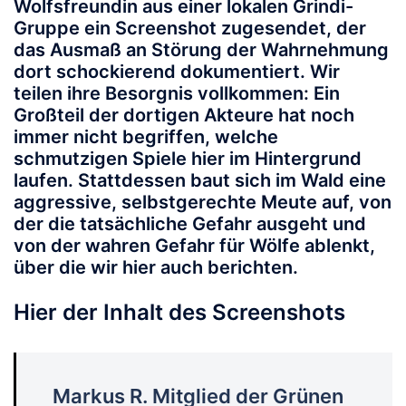
Wolfsfreundin aus einer lokalen Grindi-
Gruppe ein Screenshot zugesendet, der
das Ausmaß an Störung der Wahrnehmung
dort schockierend dokumentiert. Wir
teilen ihre Besorgnis vollkommen: Ein
Großteil der dortigen Akteure hat noch
immer nicht begriffen, welche
schmutzigen Spiele hier im Hintergrund
laufen. Stattdessen baut sich im Wald eine
aggressive, selbstgerechte Meute auf, von
der die tatsächliche Gefahr ausgeht und
von der wahren Gefahr für Wölfe ablenkt,
über die wir hier auch berichten.
Hier der Inhalt des Screenshots
Markus R. Mitglied der Grünen