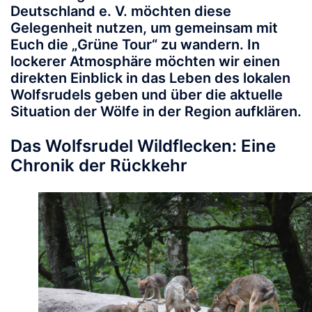
Deutschland e. V.
möchten diese
Gelegenheit nutzen, um gemeinsam mit
Euch die
„Grüne Tour“
zu wandern. In
lockerer Atmosphäre möchten wir einen
direkten Einblick in das Leben des lokalen
Wolfsrudels geben und über die aktuelle
Situation der Wölfe in der Region aufklären.
Das Wolfsrudel Wildflecken: Eine
Chronik der Rückkehr