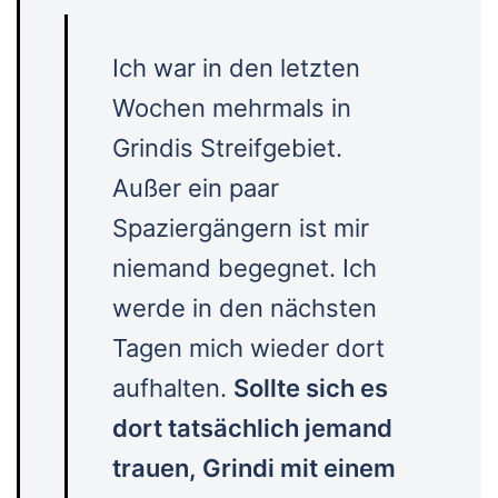
Ich war in den letzten
Wochen mehrmals in
Grindis Streifgebiet.
Außer ein paar
Spaziergängern ist mir
niemand begegnet. Ich
werde in den nächsten
Tagen mich wieder dort
aufhalten.
Sollte sich es
dort tatsächlich jemand
trauen, Grindi mit einem