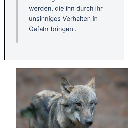
werden, die ihn durch ihr
unsinniges Verhalten in
Gefahr bringen .