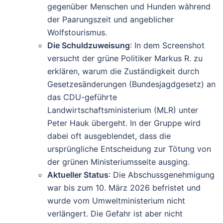
gegenüber Menschen und Hunden während
der Paarungszeit und angeblicher
Wolfstourismus.
Die Schuldzuweisung
: In dem Screenshot
versucht der grüne Politiker Markus R. zu
erklären, warum die Zuständigkeit durch
Gesetzesänderungen (Bundesjagdgesetz) an
das CDU-geführte
Landwirtschaftsministerium (MLR) unter
Peter Hauk übergeht. In der Gruppe wird
dabei oft ausgeblendet, dass die
ursprüngliche Entscheidung zur Tötung von
der grünen Ministeriumsseite ausging.
Aktueller Status
: Die Abschussgenehmigung
war bis zum 10. März 2026 befristet und
wurde vom Umweltministerium nicht
verlängert. Die Gefahr ist aber nicht