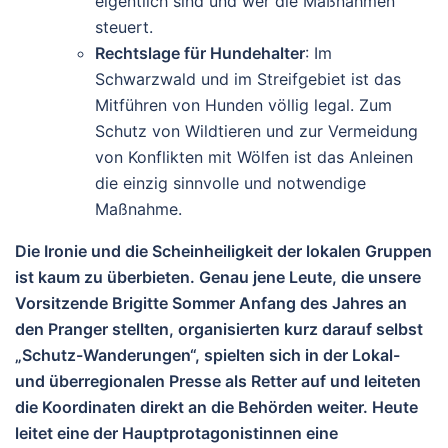
eigentlich sind und wer die Maßnahmen
steuert.
Rechtslage für Hundehalter
: Im
Schwarzwald und im Streifgebiet ist das
Mitführen von Hunden völlig legal. Zum
Schutz von Wildtieren und zur Vermeidung
von Konflikten mit Wölfen ist das Anleinen
die einzig sinnvolle und notwendige
Maßnahme.
Die Ironie und die Scheinheiligkeit der lokalen Gruppen
ist kaum zu überbieten. Genau jene Leute, die unsere
Vorsitzende Brigitte Sommer Anfang des Jahres an
den Pranger stellten, organisierten kurz darauf selbst
„Schutz-Wanderungen“, spielten sich in der Lokal-
und überregionalen Presse als Retter auf und leiteten
die Koordinaten direkt an die Behörden weiter. Heute
leitet eine der Hauptprotagonistinnen eine