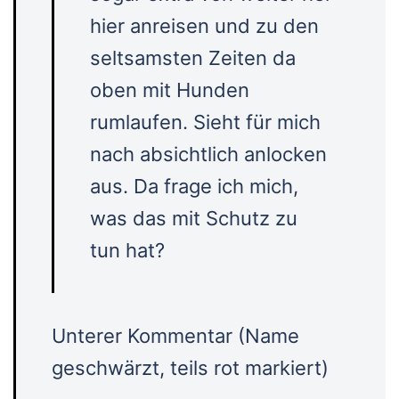
hier anreisen und zu den
seltsamsten Zeiten da
oben mit Hunden
rumlaufen. Sieht für mich
nach absichtlich anlocken
aus. Da frage ich mich,
was das mit Schutz zu
tun hat?
Unterer Kommentar (Name
geschwärzt, teils rot markiert)