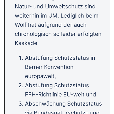
Natur- und Umweltschutz sind
weiterhin im UM. Lediglich beim
Wolf hat aufgrund der auch
chronologisch so leider erfolgten
Kaskade
Abstufung Schutzstatus in
Berner Konvention
europaweit,
Abstufung Schutzstatus
FFH-Richtlinie EU-weit und
Abschwächung Schutzstatus
via Bundesnaturschutz- und