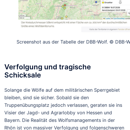
Screenshot aus der Tabelle der DBB-Wolf. © DBB-Wo
Verfolgung und tragische
Schicksale
Solange die Wölfe auf dem militärischen Sperrgebiet
bleiben, sind sie sicher. Sobald sie den
Truppenübungsplatz jedoch verlassen, geraten sie ins
Visier der Jagd- und Agrarlobby von Hessen und
Bayern. Die Realität des Wolfsmanagements in der
Rhön ist von massiver Verfolgung und folgenschweren