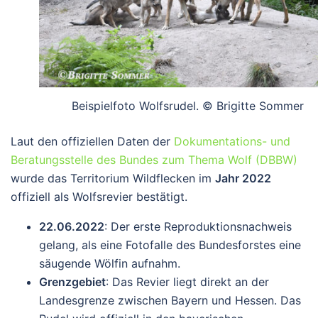
Beispielfoto Wolfsrudel. © Brigitte Sommer
Laut den offiziellen Daten der
Dokumentations- und
Beratungsstelle des Bundes zum Thema Wolf (DBBW)
wurde das Territorium Wildflecken im
Jahr 2022
offiziell als Wolfsrevier bestätigt.
22.06.2022
: Der erste Reproduktionsnachweis
gelang, als eine Fotofalle des Bundesforstes eine
säugende Wölfin aufnahm.
Grenzgebiet
: Das Revier liegt direkt an der
Landesgrenze zwischen Bayern und Hessen. Das