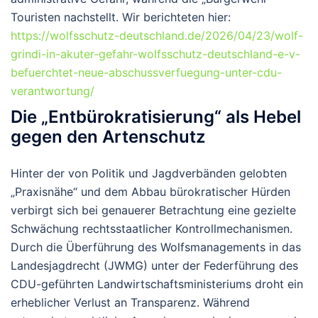
Touristen nachstellt. Wir berichteten hier:
https://wolfsschutz-deutschland.de/2026/04/23/wolf-
grindi-in-akuter-gefahr-wolfsschutz-deutschland-e-v-
befuerchtet-neue-abschussverfuegung-unter-cdu-
verantwortung/
Die „Entbürokratisierung“ als Hebel
gegen den Artenschutz
Hinter der von Politik und Jagdverbänden gelobten
„Praxisnähe“ und dem Abbau bürokratischer Hürden
verbirgt sich bei genauerer Betrachtung eine gezielte
Schwächung rechtsstaatlicher Kontrollmechanismen.
Durch die Überführung des Wolfsmanagements in das
Landesjagdrecht (JWMG) unter der Federführung des
CDU-geführten Landwirtschaftsministeriums droht ein
erheblicher Verlust an Transparenz. Während