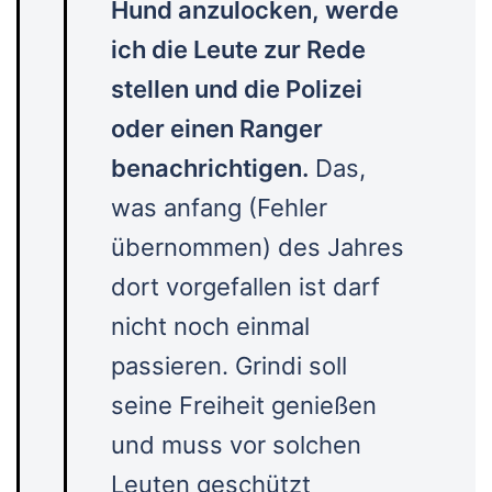
Hund anzulocken, werde
ich die Leute zur Rede
stellen und die Polizei
oder einen Ranger
benachrichtigen.
Das,
was anfang (Fehler
übernommen) des Jahres
dort vorgefallen ist darf
nicht noch einmal
passieren. Grindi soll
seine Freiheit genießen
und muss vor solchen
Leuten geschützt