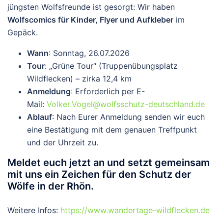
jüngsten Wolfsfreunde ist gesorgt: Wir haben
Wolfscomics für Kinder, Flyer und Aufkleber
im
Gepäck.
Wann
: Sonntag, 26.07.2026
Tour
: „Grüne Tour“ (Truppenübungsplatz
Wildflecken) – zirka 12,4 km
Anmeldung
: Erforderlich per E-
Mail:
Volker.Vogel@wolfsschutz-deutschland.de
Ablauf
: Nach Eurer Anmeldung senden wir euch
eine Bestätigung mit dem genauen Treffpunkt
und der Uhrzeit zu.
Meldet euch jetzt an und setzt gemeinsam
mit uns ein Zeichen für den Schutz der
Wölfe in der Rhön.
Weitere Infos:
https://www.wandertage-wildflecken.de