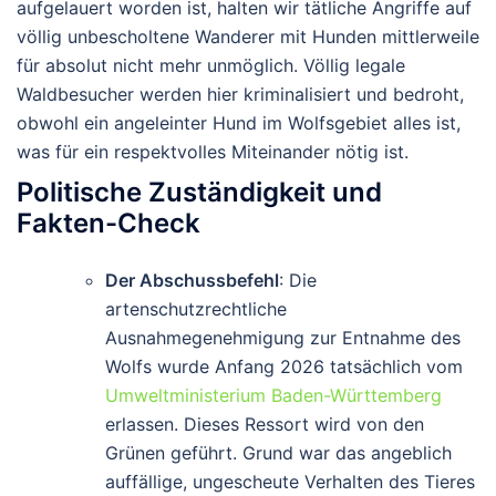
aufgelauert worden ist, halten wir tätliche Angriffe auf
völlig unbescholtene Wanderer mit Hunden mittlerweile
für absolut nicht mehr unmöglich. Völlig legale
Waldbesucher werden hier kriminalisiert und bedroht,
obwohl ein angeleinter Hund im Wolfsgebiet alles ist,
was für ein respektvolles Miteinander nötig ist.
Politische Zuständigkeit und
Fakten-Check
Der Abschussbefehl
: Die
artenschutzrechtliche
Ausnahmegenehmigung zur Entnahme des
Wolfs wurde Anfang 2026 tatsächlich vom
Umweltministerium Baden-Württemberg
erlassen. Dieses Ressort wird von den
Grünen geführt. Grund war das angeblich
auffällige, ungescheute Verhalten des Tieres