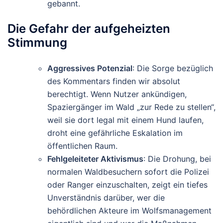
gebannt.
Die Gefahr der aufgeheizten
Stimmung
Aggressives Potenzial
: Die Sorge bezüglich
des Kommentars finden wir absolut
berechtigt. Wenn Nutzer ankündigen,
Spaziergänger im Wald „zur Rede zu stellen“,
weil sie dort legal mit einem Hund laufen,
droht eine gefährliche Eskalation im
öffentlichen Raum.
Fehlgeleiteter Aktivismus
: Die Drohung, bei
normalen Waldbesuchern sofort die Polizei
oder Ranger einzuschalten, zeigt ein tiefes
Unverständnis darüber, wer die
behördlichen Akteure im Wolfsmanagement