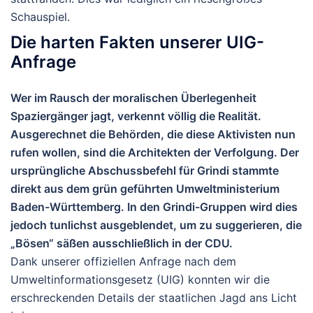
Schauspiel.
Die harten Fakten unserer UIG-
Anfrage
Wer im Rausch der moralischen Überlegenheit
Spaziergänger jagt, verkennt völlig die Realität.
Ausgerechnet die Behörden, die diese Aktivisten nun
rufen wollen, sind die Architekten der Verfolgung. Der
ursprüngliche Abschussbefehl für Grindi stammte
direkt aus dem grün geführten Umweltministerium
Baden-Württemberg. In den Grindi-Gruppen wird dies
jedoch tunlichst ausgeblendet, um zu suggerieren, die
„Bösen“ säßen ausschließlich in der CDU.
Dank unserer offiziellen Anfrage nach dem
Umweltinformationsgesetz (UIG) konnten wir die
erschreckenden Details der staatlichen Jagd ans Licht