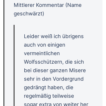
Mittlerer Kommentar (Name
geschwärzt)
Leider weiß ich übrigens
auch von einigen
vermeintlichen
Wolfsschützern, die sich
bei dieser ganzen Misere
sehr in den Vordergrund
gedrängt haben, die
regelmäßig teilweise
sogar extra von weiter her