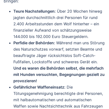
bringen:
Teure Nachstellungen:
Über 20 Wochen hinweg
jagten durchschnittlich drei Personen für rund
2.400 Arbeitsstunden dem Wolf hinterher – ein
finanzieller Aufwand von schätzungsweise
144.000 bis 192.000 Euro Steuergeldern.
Perfidie der Behörden:
Während man uns Störung
des Naturschutzes vorwarf, setzten Beamte und
beauftragte Jäger rücksichtslos Soft-Catch-
Fußfallen, Lockstoffe und schweres Gerät ein.
Und es waren die Behörden selbst, die mehrfach
mit Hunden versuchten, Begegnungen gezielt zu
provozieren!
Gefährlicher Waffeneinsatz:
Die
Tötungsgenehmigung berechtigte drei Personen,
mit halbautomatischen und automatischen
Waffen sowie Nachtsichttechnik aus Fahrzeugen