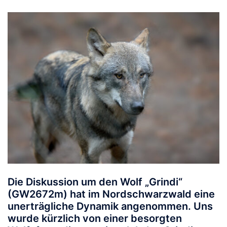
Die Diskussion um den Wolf „Grindi“
(GW2672m) hat im Nordschwarzwald eine
unerträgliche Dynamik angenommen. Uns
wurde kürzlich von einer besorgten