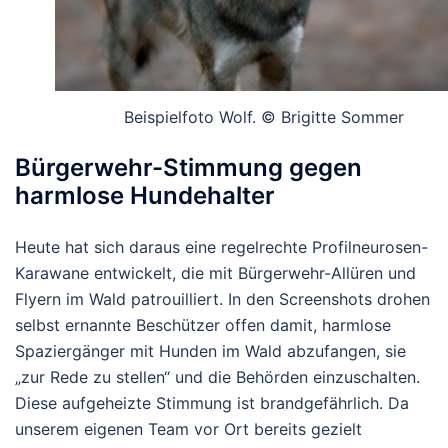
Beispielfoto Wolf. © Brigitte Sommer
Bürgerwehr-Stimmung gegen
harmlose Hundehalter
Heute hat sich daraus eine regelrechte Profilneurosen-
Karawane entwickelt, die mit Bürgerwehr-Allüren und
Flyern im Wald patrouilliert. In den Screenshots drohen
selbst ernannte Beschützer offen damit, harmlose
Spaziergänger mit Hunden im Wald abzufangen, sie
„zur Rede zu stellen“ und die Behörden einzuschalten.
Diese aufgeheizte Stimmung ist brandgefährlich. Da
unserem eigenen Team vor Ort bereits gezielt