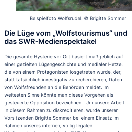
Beispielfoto Wolfsrudel. © Brigitte Sommer
Die Lüge vom „Wolfstourismus“ und
das SWR-Medienspektakel
Die gesamte Hysterie vor Ort basiert maßgeblich auf
einer gezielten Lügengeschichte und medialer Hetze,
die von einem Protagonisten losgetreten wurde, der,
statt tatsächlich investigativ zu recherchieren, Daten
von Wolfsfreunden an die Behörden meldet. Im
weitesten Sinne könnte man dieses Vorgehen als
gesteuerte Opposition bezeichnen. Um unsere Arbeit
in diesem Rahmen zu diskreditieren, wurde unserer
Vorsitzenden Brigitte Sommer bei einem Einsatz im
Rahmen unseres internen, völlig legalen