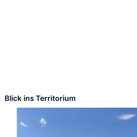
Blick ins Territorium