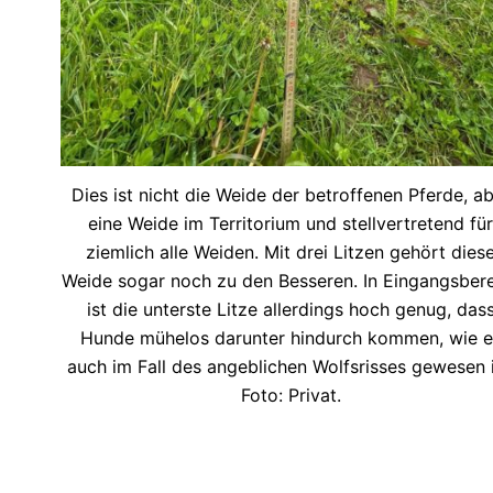
Dies ist nicht die Weide der betroffenen Pferde, a
eine Weide im Territorium und stellvertretend für
ziemlich alle Weiden. Mit drei Litzen gehört dies
Weide sogar noch zu den Besseren. In Eingangsber
ist die unterste Litze allerdings hoch genug, das
Hunde mühelos darunter hindurch kommen, wie e
auch im Fall des angeblichen Wolfsrisses gewesen i
Foto: Privat.