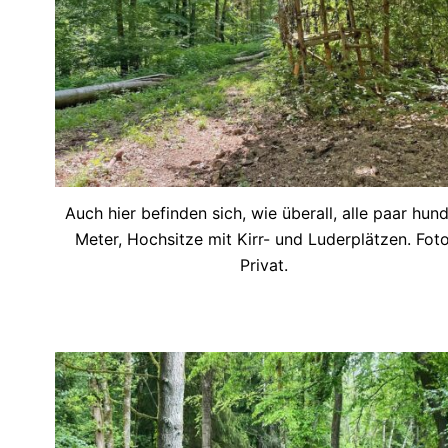
Auch hier befinden sich, wie überall, alle paar hun
Meter, Hochsitze mit Kirr- und Luderplätzen. Foto
Privat.