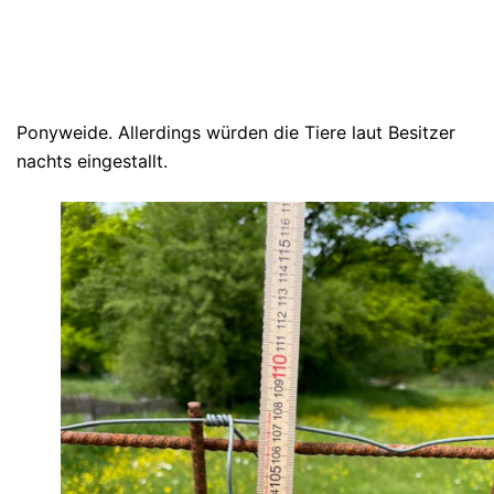
Ponyweide. Allerdings würden die Tiere laut Besitzer
nachts eingestallt.