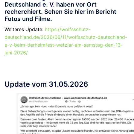
Deutschland e. V. haben vor Ort
recherchiert. Sehen Sie hier im Bericht
Fotos und Filme.
Weiteres Update:
https://wolfsschutz-
deutschland.de/2026/06/11/wolfsschutz-deutschland-
e-v-beim-tierheimfest-wetzlar-am-samstag-den-13-
juni-2026/
Update vom 31.05.2026