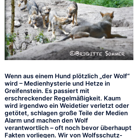
Wenn aus einem Hund plötzlich „der Wolf“
wird – Medienhysterie und Hetze in
Greifenstein.
Es passiert mit
erschreckender Regelmäßigkeit. Kaum
wird irgendwo ein Weidetier verletzt oder
getötet, schlagen große Teile der Medien
Alarm und machen den Wolf
verantwortlich – oft noch bevor überhaupt
Fakten vorliegen. Wir von Wolfsschutz-