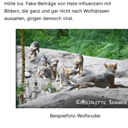
Hölle los. Fake-Beiträge von Hate-influenzern mit
Bildern, die ganz und gar nicht nach Wolfsbissen
aussahen, gingen dennoch viral.
Beispielfoto Wolfsrudel.