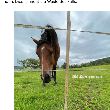
hoch. Dies ist nicht die Weide des Falls.