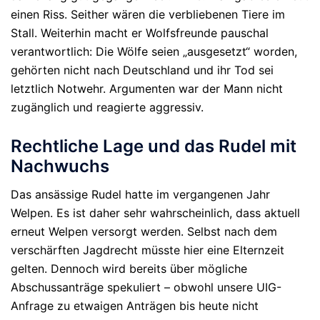
einen Riss. Seither wären die verbliebenen Tiere im
Stall. Weiterhin macht er Wolfsfreunde pauschal
verantwortlich: Die Wölfe seien „ausgesetzt“ worden,
gehörten nicht nach Deutschland und ihr Tod sei
letztlich
Notwehr
. Argumenten war der Mann nicht
zugänglich und reagierte aggressiv.
Rechtliche Lage und das Rudel mit
Nachwuchs
Das ansässige Rudel hatte im vergangenen Jahr
Welpen. Es ist daher sehr wahrscheinlich, dass aktuell
erneut Welpen versorgt werden. Selbst nach dem
verschärften Jagdrecht müsste hier eine
Elternzeit
gelten. Dennoch wird bereits über mögliche
Abschussanträge spekuliert – obwohl unsere UIG-
Anfrage zu etwaigen Anträgen bis heute nicht