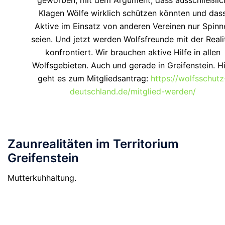
Klagen Wölfe wirklich schützen könnten und das
Aktive im Einsatz von anderen Vereinen nur Spinn
seien. Und jetzt werden Wolfsfreunde mit der Reali
konfrontiert. Wir brauchen aktive Hilfe in allen
Wolfsgebieten. Auch und gerade in Greifenstein. H
geht es zum Mitgliedsantrag:
https://wolfsschutz
deutschland.de/mitglied-werden/
Zaunrealitäten im Territorium
Greifenstein
Mutterkuhhaltung.