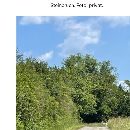
Steinbruch. Foto: privat.