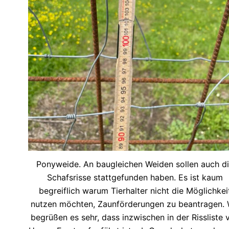
Ponyweide. An baugleichen Weiden sollen auch d
Schafsrisse stattgefunden haben. Es ist kaum
begreiflich warum Tierhalter nicht die Möglichkei
nutzen möchten, Zaunförderungen zu beantragen. 
begrüßen es sehr, dass inzwischen in der Rissliste 