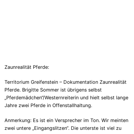
Zaunrealität Pferde:
Territorium Greifenstein – Dokumentation Zaunrealität
Pferde. Brigitte Sommer ist übrigens selbst
„Pferdemädchen“/Westernreiterin und hielt selbst lange
Jahre zwei Pferde in Offenstallhaltung.
Anmerkung: Es ist ein Versprecher im Ton. Wir meinten
zwei untere „Eingangslitzen“. Die unterste ist viel zu