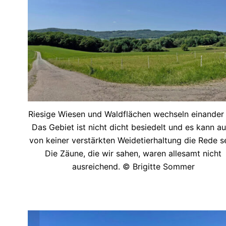
Riesige Wiesen und Waldflächen wechseln einander 
Das Gebiet ist nicht dicht besiedelt und es kann a
von keiner verstärkten Weidetierhaltung die Rede se
Die Zäune, die wir sahen, waren allesamt nicht
ausreichend. © Brigitte Sommer