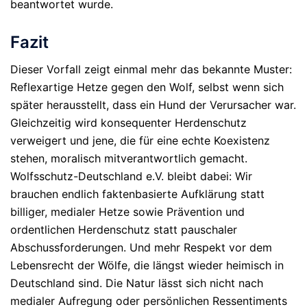
beantwortet wurde.
Fazit
Dieser Vorfall zeigt einmal mehr das bekannte Muster:
Reflexartige Hetze gegen den Wolf, selbst wenn sich
später herausstellt, dass ein Hund der Verursacher war.
Gleichzeitig wird konsequenter Herdenschutz
verweigert und jene, die für eine echte Koexistenz
stehen, moralisch mitverantwortlich gemacht.
Wolfsschutz-Deutschland e.V.
bleibt dabei: Wir
brauchen endlich faktenbasierte Aufklärung statt
billiger, medialer Hetze sowie Prävention und
ordentlichen Herdenschutz statt pauschaler
Abschussforderungen. Und mehr Respekt vor dem
Lebensrecht der Wölfe, die längst wieder heimisch in
Deutschland sind.
Die Natur lässt sich nicht nach
medialer Aufregung oder persönlichen Ressentiments