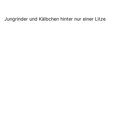
Jungrinder und Kälbchen hinter nur einer Litze