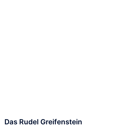
Das Rudel Greifenstein