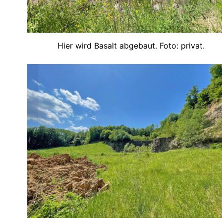
Hier wird Basalt abgebaut. Foto: privat.