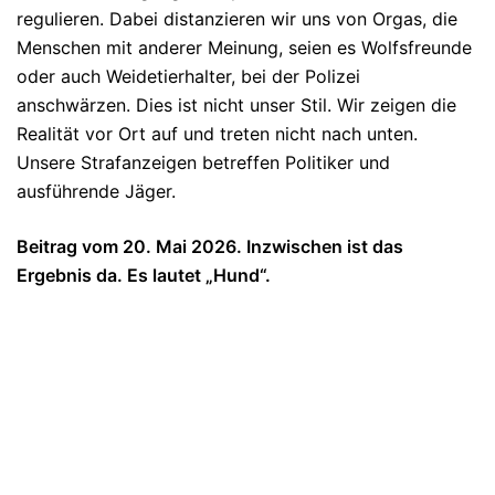
regulieren. Dabei distanzieren wir uns von Orgas, die
Menschen mit anderer Meinung, seien es Wolfsfreunde
oder auch Weidetierhalter, bei der Polizei
anschwärzen. Dies ist nicht unser Stil. Wir zeigen die
Realität vor Ort auf und treten nicht nach unten.
Unsere Strafanzeigen betreffen Politiker und
ausführende Jäger.
Beitrag vom 20. Mai 2026. Inzwischen ist das
Ergebnis da. Es lautet „Hund“.