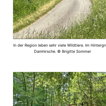
In der Region leben sehr viele Wildtiere. Im Hinterg
Damhirsche. © Brigitte Sommer