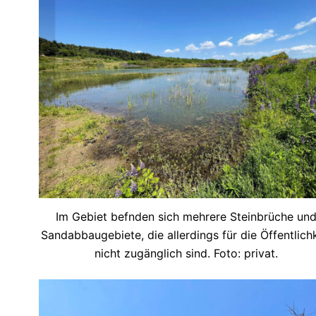
Im Gebiet befnden sich mehrere Steinbrüche un
Sandabbaugebiete, die allerdings für die Öffentlichk
nicht zugänglich sind. Foto: privat.