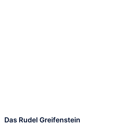
Das Rudel Greifenstein