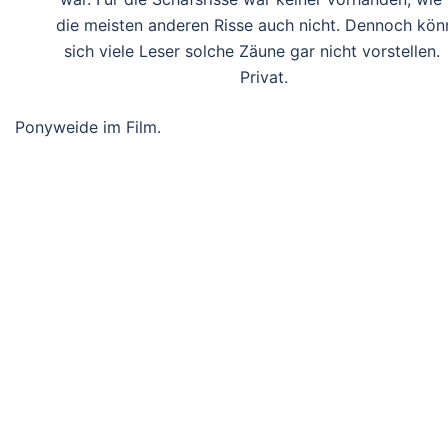
die meisten anderen Risse auch nicht. Dennoch kön
sich viele Leser solche Zäune gar nicht vorstellen
Privat.
Ponyweide im Film.