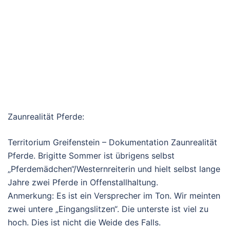
Zaunrealität Pferde:
Territorium Greifenstein – Dokumentation Zaunrealität
Pferde. Brigitte Sommer ist übrigens selbst
„Pferdemädchen“/Westernreiterin und hielt selbst lange
Jahre zwei Pferde in Offenstallhaltung.
Anmerkung: Es ist ein Versprecher im Ton. Wir meinten
zwei untere „Eingangslitzen“. Die unterste ist viel zu
hoch. Dies ist nicht die Weide des Falls.