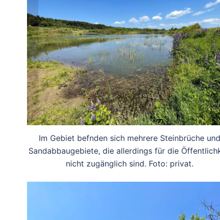
Im Gebiet befnden sich mehrere Steinbrüche un
Sandabbaugebiete, die allerdings für die Öffentlichk
nicht zugänglich sind. Foto: privat.