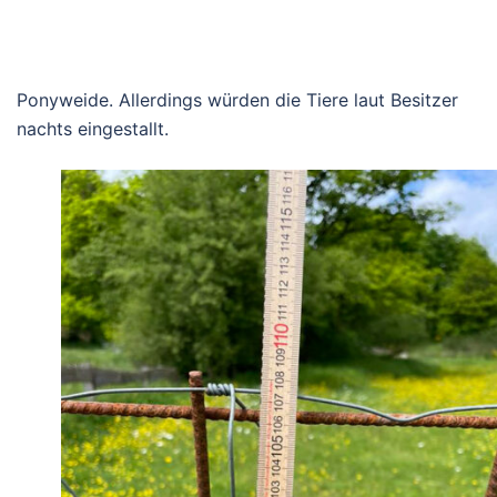
Ponyweide. Allerdings würden die Tiere laut Besitzer
nachts eingestallt.