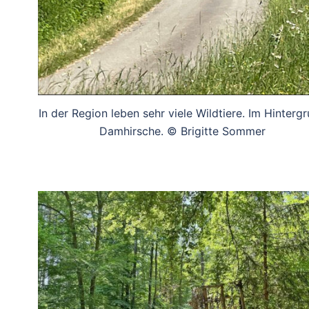
In der Region leben sehr viele Wildtiere. Im Hinterg
Damhirsche. © Brigitte Sommer