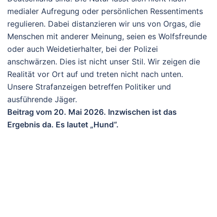
medialer Aufregung oder persönlichen Ressentiments
regulieren. Dabei distanzieren wir uns von Orgas, die
Menschen mit anderer Meinung, seien es Wolfsfreunde
oder auch Weidetierhalter, bei der Polizei
anschwärzen. Dies ist nicht unser Stil. Wir zeigen die
Realität vor Ort auf und treten nicht nach unten.
Unsere Strafanzeigen betreffen Politiker und
ausführende Jäger.
Beitrag vom 20. Mai 2026. Inzwischen ist das
Ergebnis da. Es lautet „Hund“.