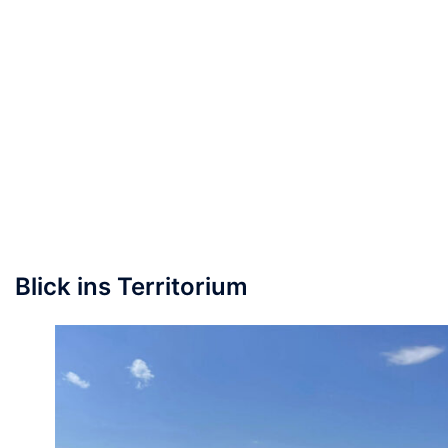
Blick ins Territorium