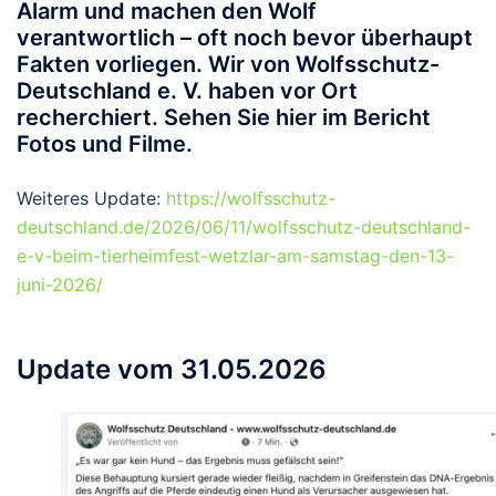
Alarm und machen den Wolf
verantwortlich – oft noch bevor überhaupt
Fakten vorliegen. Wir von Wolfsschutz-
Deutschland e. V. haben vor Ort
recherchiert. Sehen Sie hier im Bericht
Fotos und Filme.
Weiteres Update:
https://wolfsschutz-
deutschland.de/2026/06/11/wolfsschutz-deutschland-
e-v-beim-tierheimfest-wetzlar-am-samstag-den-13-
juni-2026/
Update vom 31.05.2026