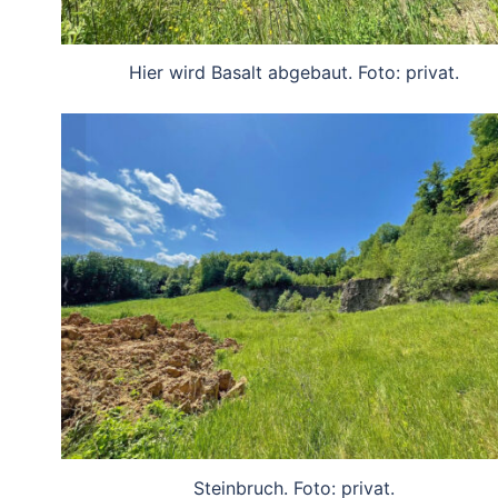
Hier wird Basalt abgebaut. Foto: privat.
Steinbruch. Foto: privat.