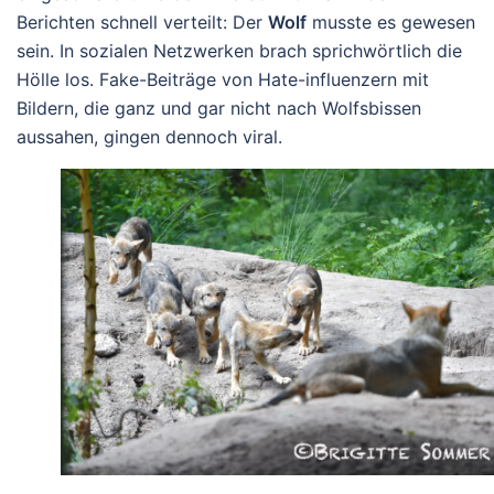
Berichten schnell verteilt: Der
Wolf
musste es gewesen
sein. In sozialen Netzwerken brach sprichwörtlich die
Hölle los. Fake-Beiträge von Hate-influenzern mit
Bildern, die ganz und gar nicht nach Wolfsbissen
aussahen, gingen dennoch viral.