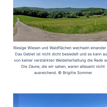
Riesige Wiesen und Waldflächen wechseln einander 
Das Gebiet ist nicht dicht besiedelt und es kann a
von keiner verstärkten Weidetierhaltung die Rede se
Die Zäune, die wir sahen, waren allesamt nicht
ausreichend. © Brigitte Sommer