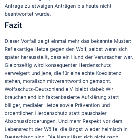
Anfrage zu etwaigen Anträgen bis heute nicht
beantwortet wurde.
Fazit
Dieser Vorfall zeigt einmal mehr das bekannte Muster:
Reflexartige Hetze gegen den Wolf, selbst wenn sich
später herausstellt, dass ein Hund der Verursacher war.
Gleichzeitig wird konsequenter Herdenschutz
verweigert und jene, die für eine echte Koexistenz
stehen, moralisch mitverantwortlich gemacht.
Wolfsschutz-Deutschland e.V.
bleibt dabei: Wir
brauchen endlich faktenbasierte Aufklärung statt
billiger, medialer Hetze sowie Prävention und
ordentlichen Herdenschutz statt pauschaler
Abschussforderungen. Und mehr Respekt vor dem
Lebensrecht der Wölfe, die längst wieder heimisch in
Deutschland sind.
Die Natur lässt sich nicht nach