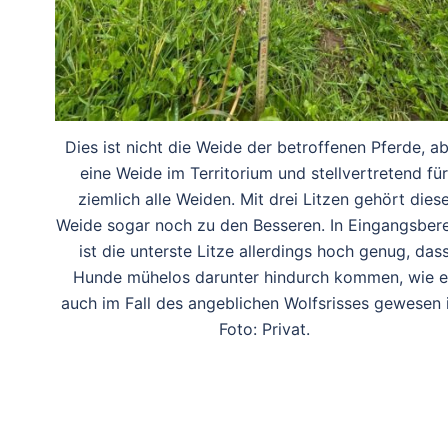
Dies ist nicht die Weide der betroffenen Pferde, a
eine Weide im Territorium und stellvertretend für
ziemlich alle Weiden. Mit drei Litzen gehört dies
Weide sogar noch zu den Besseren. In Eingangsber
ist die unterste Litze allerdings hoch genug, das
Hunde mühelos darunter hindurch kommen, wie e
auch im Fall des angeblichen Wolfsrisses gewesen i
Foto: Privat.