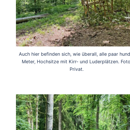
Auch hier befinden sich, wie überall, alle paar hun
Meter, Hochsitze mit Kirr- und Luderplätzen. Foto
Privat.