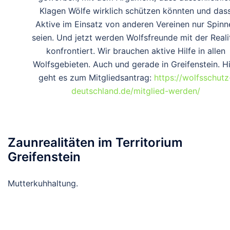
Klagen Wölfe wirklich schützen könnten und das
Aktive im Einsatz von anderen Vereinen nur Spinn
seien. Und jetzt werden Wolfsfreunde mit der Reali
konfrontiert. Wir brauchen aktive Hilfe in allen
Wolfsgebieten. Auch und gerade in Greifenstein. H
geht es zum Mitgliedsantrag:
https://wolfsschutz
deutschland.de/mitglied-werden/
Zaunrealitäten im Territorium
Greifenstein
Mutterkuhhaltung.