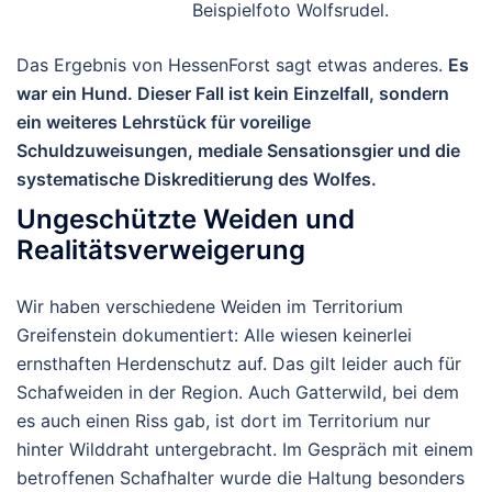
Beispielfoto Wolfsrudel.
Das Ergebnis von HessenForst sagt etwas anderes.
Es
war ein
Hund
.
Dieser Fall ist kein Einzelfall, sondern
ein weiteres Lehrstück für voreilige
Schuldzuweisungen, mediale Sensationsgier und die
systematische Diskreditierung des Wolfes.
Ungeschützte Weiden und
Realitätsverweigerung
Wir haben verschiedene Weiden im Territorium
Greifenstein dokumentiert: Alle wiesen
keinerlei
ernsthaften Herdenschutz
auf. Das gilt leider auch für
Schafweiden in der Region. Auch Gatterwild, bei dem
es auch einen Riss gab, ist dort im Territorium nur
hinter Wilddraht untergebracht.
Im Gespräch mit einem
betroffenen Schafhalter wurde die Haltung besonders