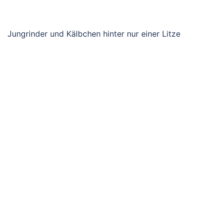
Jungrinder und Kälbchen hinter nur einer Litze