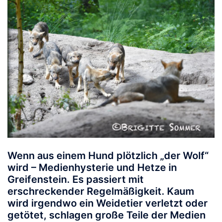
Wenn aus einem Hund plötzlich „der Wolf“
wird – Medienhysterie und Hetze in
Greifenstein.
Es passiert mit
erschreckender Regelmäßigkeit. Kaum
wird irgendwo ein Weidetier verletzt oder
getötet, schlagen große Teile der Medien