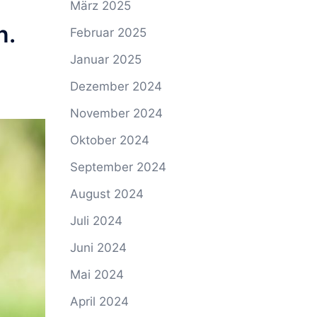
März 2025
n.
Februar 2025
Januar 2025
Dezember 2024
November 2024
Oktober 2024
September 2024
August 2024
Juli 2024
Juni 2024
Mai 2024
April 2024