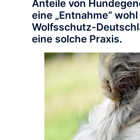
Anteile von Hundegen
eine „Entnahme“ wohl w
Wolfsschutz-Deutschla
eine solche Praxis.