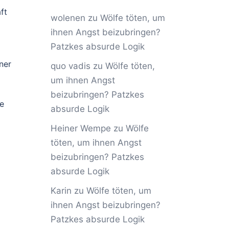
ft
wolenen
zu
Wölfe töten, um
ihnen Angst beizubringen?
Patzkes absurde Logik
ner
quo vadis
zu
Wölfe töten,
um ihnen Angst
beizubringen? Patzkes
he
absurde Logik
Heiner Wempe
zu
Wölfe
töten, um ihnen Angst
beizubringen? Patzkes
absurde Logik
Karin
zu
Wölfe töten, um
ihnen Angst beizubringen?
Patzkes absurde Logik