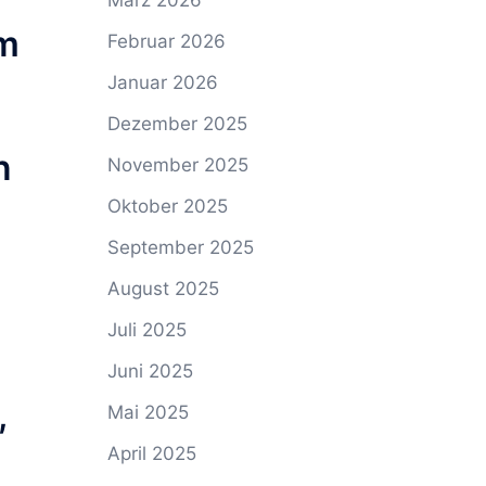
März 2026
im
Februar 2026
Januar 2026
Dezember 2025
n
November 2025
Oktober 2025
September 2025
August 2025
Juli 2025
Juni 2025
,
Mai 2025
April 2025