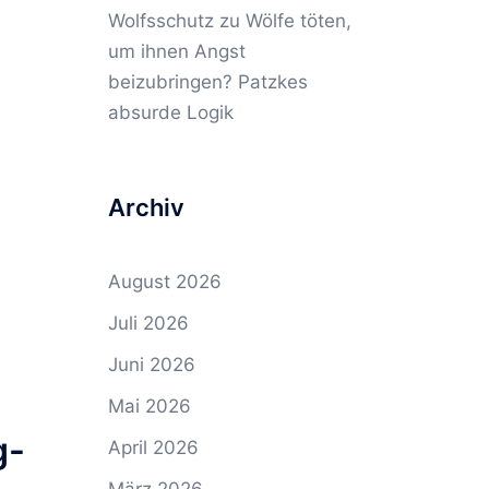
Wolfsschutz
zu
Wölfe töten,
um ihnen Angst
beizubringen? Patzkes
absurde Logik
Archiv
August 2026
Juli 2026
Juni 2026
Mai 2026
g-
April 2026