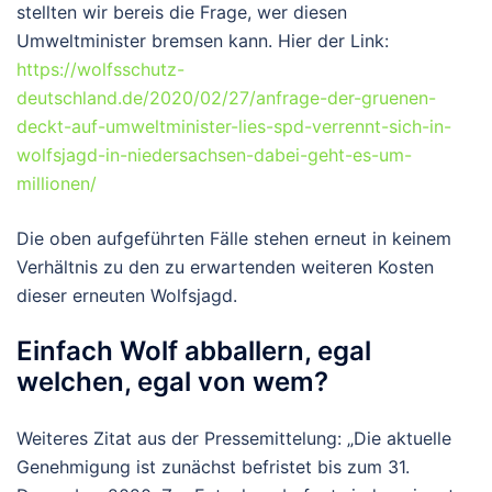
stellten wir bereis die Frage, wer diesen
Umweltminister bremsen kann. Hier der Link:
https://wolfsschutz-
deutschland.de/2020/02/27/anfrage-der-gruenen-
deckt-auf-umweltminister-lies-spd-verrennt-sich-in-
wolfsjagd-in-niedersachsen-dabei-geht-es-um-
millionen/
Die oben aufgeführten Fälle stehen erneut in keinem
Verhältnis zu den zu erwartenden weiteren Kosten
dieser erneuten Wolfsjagd.
Einfach Wolf abballern, egal
welchen, egal von wem?
Weiteres Zitat aus der Pressemittelung: „Die aktuelle
Genehmigung ist zunächst befristet bis zum 31.