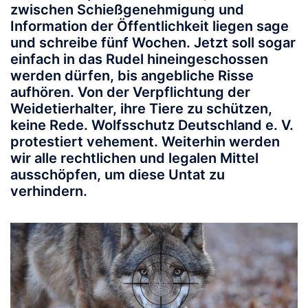
zwischen Schießgenehmigung und
Information der Öffentlichkeit liegen sage
und schreibe fünf Wochen. Jetzt soll sogar
einfach in das Rudel hineingeschossen
werden dürfen, bis angebliche Risse
aufhören. Von der Verpflichtung der
Weidetierhalter, ihre Tiere zu schützen,
keine Rede. Wolfsschutz Deutschland e. V.
protestiert vehement. Weiterhin werden
wir alle rechtlichen und legalen Mittel
ausschöpfen, um diese Untat zu
verhindern.