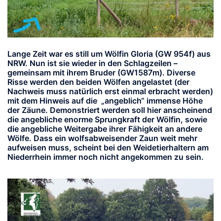
Lange Zeit war es still um Wölfin Gloria (GW 954f) aus
NRW. Nun ist sie wieder in den Schlagzeilen –
gemeinsam mit ihrem Bruder (GW1587m). Diverse
Risse werden den beiden Wölfen angelastet (der
Nachweis muss natürlich erst einmal erbracht werden)
mit dem Hinweis auf die „angeblich“ immense Höhe
der Zäune. Demonstriert werden soll hier anscheinend
die angebliche enorme Sprungkraft der Wölfin, sowie
die angebliche Weitergabe ihrer Fähigkeit an andere
Wölfe. Dass ein wolfsabweisender Zaun weit mehr
aufweisen muss, scheint bei den Weidetierhaltern am
Niederrhein immer noch nicht angekommen zu sein.