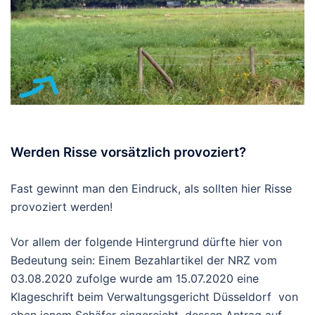
Werden Risse vorsätzlich provoziert?
Fast gewinnt man den Eindruck, als sollten hier Risse
provoziert werden!
Vor allem der folgende Hintergrund dürfte hier von
Bedeutung sein: Einem Bezahlartikel der NRZ vom
03.08.2020 zufolge wurde am 15.07.2020 eine
Klageschrift beim Verwaltungsgericht Düsseldorf von