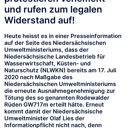
und rufen zum legalen
Widerstand auf!
Heute heisst es in einer Presseinformation
auf der Seite des Niedersächsischen
Umweltministeriums, dass der
Niedersächsische Landesbetrieb für
Wasserwirtschaft, Küsten- und
Naturschutz (NLWKN) bereits am 17. Juli
2020 nach Maßgabe des
Niedersächsischen Umweltministeriums
die erneute Ausnahmegenehmigung zur
Tötung des so genannten Rodewalder
Rüden GW717m erteilt hätte. Erneut
kommt damit der Niedersächsische
Umweltminister Olaf Lies der
Informationpflicht nicht nach, denn