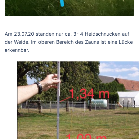
Am 23.07.20 standen nur ca. 3- 4 Heidschnucken auf
der Weide. Im oberen Bereich des Zauns ist eine Lücke
erkennbar.