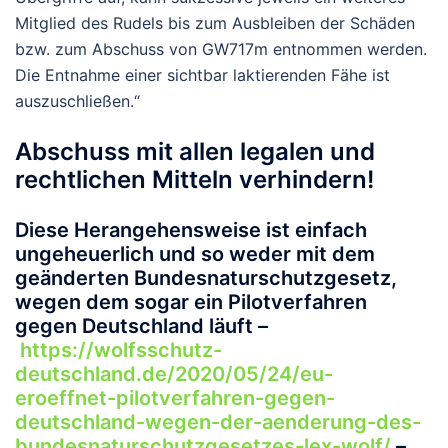
Mitglied des Rudels bis zum Ausbleiben der Schäden
bzw. zum Abschuss von GW717m entnommen werden.
Die Entnahme einer sichtbar laktierenden Fähe ist
auszuschließen.“
Abschuss mit allen legalen und
rechtlichen Mitteln verhindern!
Diese Herangehensweise ist einfach
ungeheuerlich und so weder mit dem
geänderten Bundesnaturschutzgesetz,
wegen dem sogar ein Pilotverfahren
gegen Deutschland läuft –
https://wolfsschutz-
deutschland.de/2020/05/24/eu-
eroeffnet-pilotverfahren-gegen-
deutschland-wegen-der-aenderung-des-
bundesnaturschutzgesetzes-lex-wolf/
–