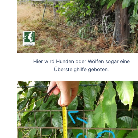
Hier wird Hunden oder Wölfen sogar eine
Übersteighilfe geboten.