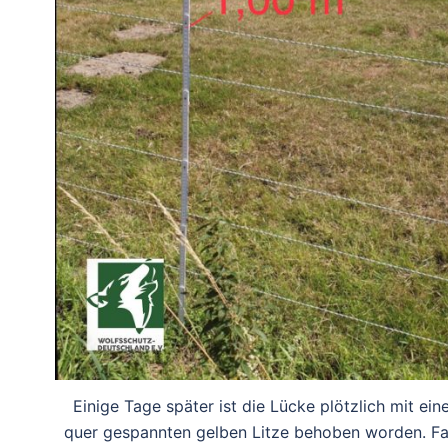
Einige Tage später ist die Lücke plötzlich mit ein
quer gespannten gelben Litze behoben worden. Fa