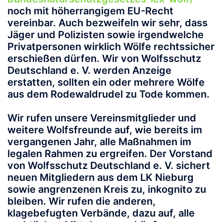
noch mit höherrangigem EU-Recht
vereinbar. Auch bezweifeln wir sehr, dass
Jäger und Polizisten sowie irgendwelche
Privatpersonen wirklich Wölfe rechtssicher
erschießen dürfen. Wir von Wolfsschutz
Deutschland e. V. werden Anzeige
erstatten, sollten ein oder mehrere Wölfe
aus dem Rodewaldrudel zu Tode kommen.
Wir rufen unsere Vereinsmitglieder und
weitere Wolfsfreunde auf, wie bereits im
vergangenen Jahr, alle Maßnahmen im
legalen Rahmen zu ergreifen. Der Vorstand
von Wolfsschutz Deutschland e. V. sichert
neuen Mitgliedern aus dem LK Nieburg
sowie angrenzenen Kreis zu, inkognito zu
bleiben. Wir rufen die anderen,
klagebefugten Verbände, dazu auf, alle