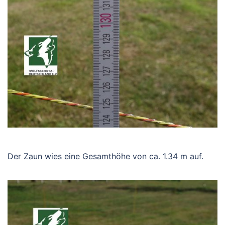
Der Zaun wies eine Gesamthöhe von ca. 1.34 m auf.