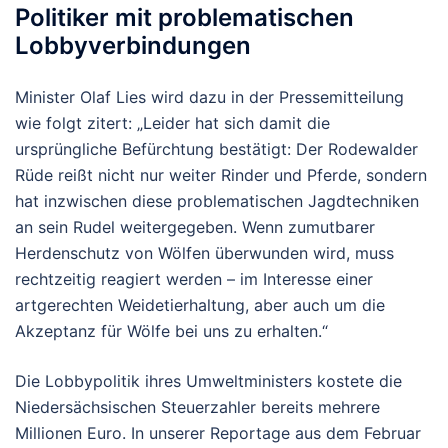
Politiker mit problematischen
Lobbyverbindungen
Minister Olaf Lies wird dazu in der Pressemitteilung
wie folgt zitert: „Leider hat sich damit die
ursprüngliche Befürchtung bestätigt: Der Rodewalder
Rüde reißt nicht nur weiter Rinder und Pferde, sondern
hat inzwischen diese problematischen Jagdtechniken
an sein Rudel weitergegeben. Wenn zumutbarer
Herdenschutz von Wölfen überwunden wird, muss
rechtzeitig reagiert werden – im Interesse einer
artgerechten Weidetierhaltung, aber auch um die
Akzeptanz für Wölfe bei uns zu erhalten.“
Die Lobbypolitik ihres Umweltministers kostete die
Niedersächsischen Steuerzahler bereits mehrere
Millionen Euro. In unserer Reportage aus dem Februar