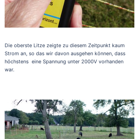
Die oberste Litze zeigte zu diesem Zeitpunkt kaum
Strom an, so das wir davon ausgehen können, dass
höchstens eine Spannung unter 2000V vorhanden
war.