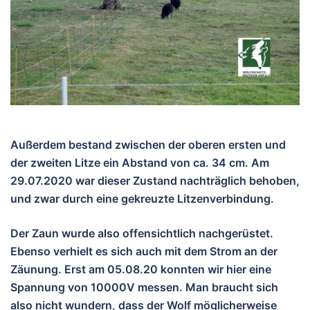
Außerdem bestand zwischen der oberen ersten und
der zweiten Litze ein Abstand von ca. 34 cm. Am
29.07.2020 war dieser Zustand nachträglich behoben,
und zwar durch eine gekreuzte Litzenverbindung.
Der Zaun wurde also offensichtlich nachgerüstet.
Ebenso verhielt es sich auch mit dem Strom an der
Zäunung. Erst am 05.08.20 konnten wir hier eine
Spannung von 10000V messen. Man braucht sich
also nicht wundern, dass der Wolf möglicherweise