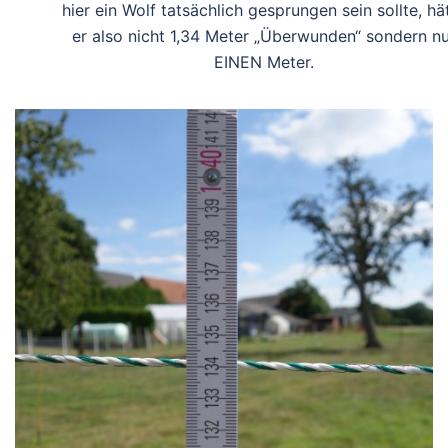
hier ein Wolf tatsächlich gesprungen sein sollte, hä
er also nicht 1,34 Meter „Überwunden“ sondern n
EINEN Meter.