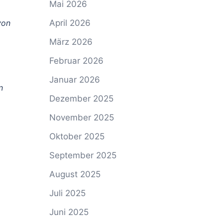
Mai 2026
von
April 2026
März 2026
Februar 2026
Januar 2026
n
Dezember 2025
November 2025
Oktober 2025
September 2025
August 2025
Juli 2025
Juni 2025