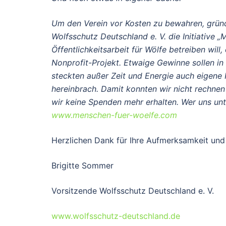
Um den Verein vor Kosten zu bewahren, grün
Wolfsschutz Deutschland e. V. die Initiative 
Öffentlichkeitsarbeit für Wölfe betreiben will,
Nonprofit-Projekt. Etwaige Gewinne sollen in 
steckten außer Zeit und Energie auch eigene Rü
hereinbrach. Damit konnten wir nicht rechnen
wir keine Spenden mehr erhalten. Wer uns unte
www.menschen-fuer-woelfe.com
Herzlichen Dank für Ihre Aufmerksamkeit und
Brigitte Sommer
Vorsitzende Wolfsschutz Deutschland e. V.
www.wolfsschutz-deutschland.de