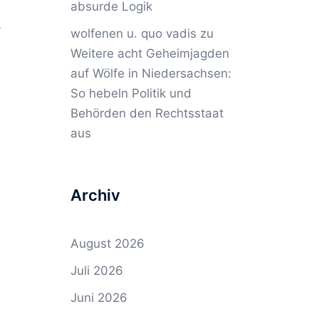
absurde Logik
r
wolfenen u. quo vadis
zu
Weitere acht Geheimjagden
auf Wölfe in Niedersachsen:
So hebeln Politik und
Behörden den Rechtsstaat
aus
Archiv
August 2026
Juli 2026
Juni 2026