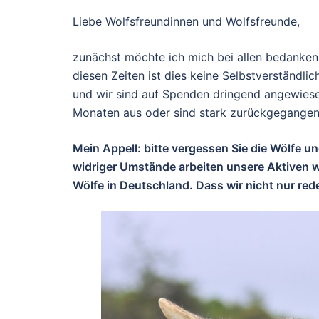
Liebe Wolfsfreundinnen und Wolfsfreunde,
zunächst möchte ich mich bei allen bedanken
diesen Zeiten ist dies keine Selbstverständlich
und wir sind auf Spenden dringend angewiesen
Monaten aus oder sind stark zurückgegangen
Mein Appell: bitte vergessen Sie die Wölfe u
widriger Umstände arbeiten unsere Aktiven w
Wölfe in Deutschland. Dass wir nicht nur re