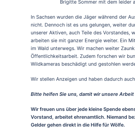
Brigitte Sommer mit dem leider 
In Sachsen wurden die Jäger während der Aus
nicht. Dennoch ist es uns gelungen, weiter du
unserer Aktiven, auch Teile des Vorstandes, w
arbeiten sie mit ganzer Energie weiter. Ein Mi
im Wald unterwegs. Wir machen weiter Zaunk
Öffentlichkeitsarbeit. Zudem forschen wir bu
Wildkameras beschädigt und gestohlen werd
Wir stellen Anzeigen und haben dadurch auc
Bitte helfen Sie uns, damit wir unsere Arbe
Wir freuen uns über jede kleine Spende eben
Vorstand, arbeitet ehrenamtlich. Niemand bezi
Gelder gehen direkt in die Hilfe für Wölfe.