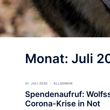
Monat:
Juli 
31. JULI 2020
ALLGEMEIN
Spendenaufruf: Wolfs
Corona-Krise in Not