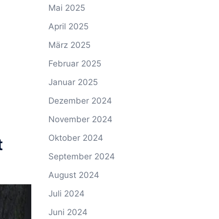
Mai 2025
April 2025
März 2025
Februar 2025
Januar 2025
Dezember 2024
November 2024
Oktober 2024
t
September 2024
August 2024
Juli 2024
Juni 2024