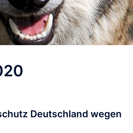
2020
schutz Deutschland wegen