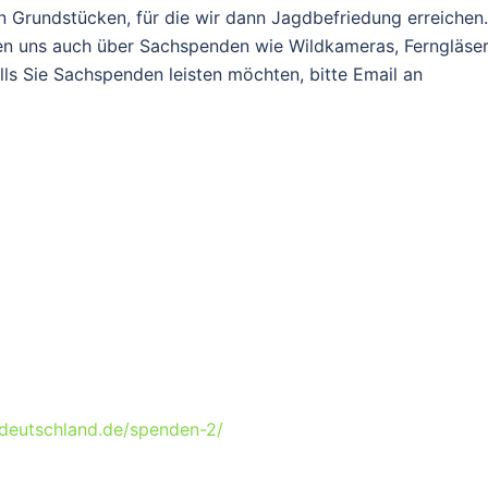
 Grundstücken, für die wir dann Jagdbefriedung erreichen.
uen uns auch über Sachspenden wie Wildkameras, Ferngläse
ls Sie Sachspenden leisten möchten, bitte Email an
-deutschland.de/spenden-2/