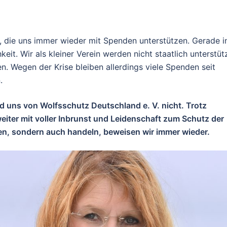
, die uns immer wieder mit Spenden unterstützen. Gerade i
keit. Wir als kleiner Verein werden nicht staatlich unterstüt
. Wegen der Krise bleiben allerdings viele Spenden seit
.
nd uns von Wolfsschutz Deutschland e. V. nicht. Trotz
eiter mit voller Inbrunst und Leidenschaft zum Schutz der
den, sondern auch handeln, beweisen wir immer wieder.