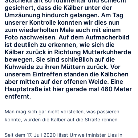
Stacheldraht so rudimentär und schlecht
gesichert, dass die Kälber unter der
Umzäunung hindurch gelangen. Am Tag
unserer Kontrolle konnten wir dies nun
zum wiederholten Male auch mit einem
Foto nachweisen. Auf dem Aufmacherbild
ist deutlich zu erkennen, wie sich die
Kälber zurück in Richtung Mutterkuhherde
bewegen. Sie sind schließlich auf die
Kuhweide zu ihren Müttern zurück. Vor
unserem Eintreffen standen die Kälbchen
aber mitten auf der offenen Weide. Eine
Hauptstraße ist hier gerade mal 460 Meter
entfernt.
Man mag sich gar nicht vorstellen, was passieren
könnte, würden die Kälber auf die Straße rennen.
Seit dem 17. Juli 2020 lässt Umweltminister Lies in