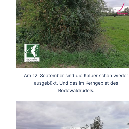
Am 12. September sind die Kälber schon wieder
ausgebüxt. Und das im Kerngebiet des
Rodewaldrudels.