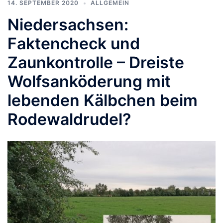
14. SEPTEMBER 2020
ALLGEMEIN
Niedersachsen:
Faktencheck und
Zaunkontrolle – Dreiste
Wolfsanköderung mit
lebenden Kälbchen beim
Rodewaldrudel?