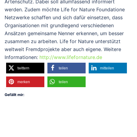
Artenschutz. Dabei soll allumfassend informiert
werden. Zudem möchte Life for Nature Foundatione
Netzwerke schaffen und sich dafür einsetzen, dass
Organisationen mit grundlegend verschiedenen
Ansätzen gemeinsame Nenner erkennen, um besser
zusammen zu arbeiten. Life for Nature unterstützt
weltweit Fremdprojekte aber auch eigene. Weitere
Informationen:
http://www.lifefornature.de
twittern
teilen
mitteilen
merken
teilen
Gefällt mir: