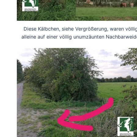
Diese Kälbchen, siehe Vergrößerung, waren völli
alleine auf einer völlig unumzäunten Nachbarweid