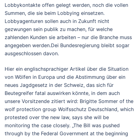
Lobbykontakte offen gelegt werden, noch die vollen
Summen, die sie beim Lobbying einsetzen.
Lobbyagenturen sollen auch in Zukunft nicht
gezwungen sein publik zu machen, für welche
zahlenden Kunden sie arbeiten – nur die
Branche
muss
angegeben werden.Dei Bundesregierung bleibt sogar
ausgeschlossen davon.
Hier ein englischsprachiger Artikel über die Situation
von Wölfen in Europa und die Abstimmung über ein
neues Jagdgesetz in der Schweiz, das sich für
Beutegreifer fatal auswirken könnte, in dem auch
unsere Vorsitzende zitiert wird: Brigitte Sommer of the
wolf protection group Wolfsschutz Deutschland, which
protested over the new law, says she will be
monitoring the case closely. „The Bill was pushed
through by the Federal Government at the beginning