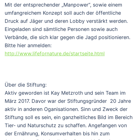
Mit der entsprechender „Manpower“, sowie einem
umfangreichem Konzept soll auch der öffentliche
Druck auf Jäger und deren Lobby verstärkt werden.
Eingeladen sind sämtliche Personen sowie auch
Verbände, die sich klar gegen die Jagd positionieren.
Bitte hier anmelden:
http://www.lifefornature.de/startseite.html
Über die Stiftung:
Aktiv geworden ist Kay Metzroth und sein Team im
März 2017. Davor war der Stiftungsgründer 20 Jahre
aktiv in anderen Oganisationen. Sinn und Zweck der
Stiftung soll es sein, ein ganzheitliches Bild im Bereich
Tier- und Naturschutz zu schaffen. Angefangen von
der Ernährung, Konsumverhalten bis hin zum