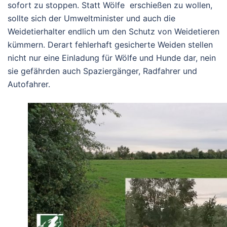
sofort zu stoppen. Statt Wölfe erschießen zu wollen,
sollte sich der Umweltminister und auch die
Weidetierhalter endlich um den Schutz von Weidetieren
kümmern. Derart fehlerhaft gesicherte Weiden stellen
nicht nur eine Einladung für Wölfe und Hunde dar, nein
sie gefährden auch Spaziergänger, Radfahrer und
Autofahrer.