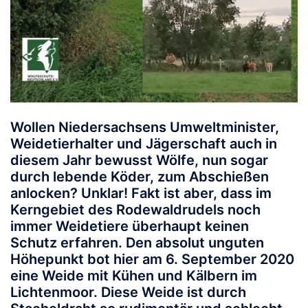
Wollen Niedersachsens Umweltminister,
Weidetierhalter und Jägerschaft auch in
diesem Jahr bewusst Wölfe, nun sogar
durch lebende Köder, zum Abschießen
anlocken? Unklar! Fakt ist aber, dass im
Kerngebiet des Rodewaldrudels noch
immer Weidetiere überhaupt keinen
Schutz erfahren. Den absolut unguten
Höhepunkt bot hier am 6. September 2020
eine Weide mit Kühen und Kälbern im
Lichtenmoor. Diese Weide ist durch