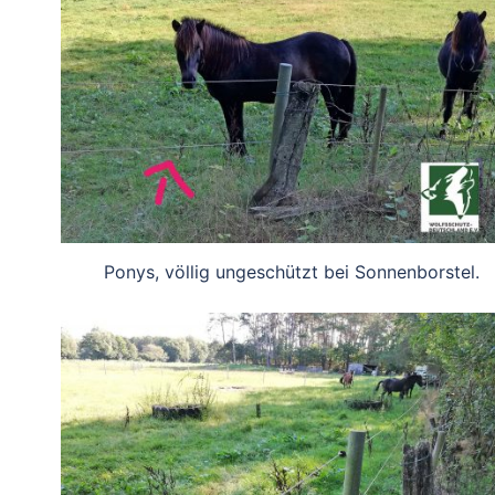
Ponys, völlig ungeschützt bei Sonnenborstel.