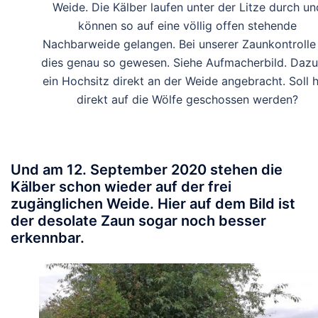
Weide. Die Kälber laufen unter der Litze durch un
können so auf eine völlig offen stehende
Nachbarweide gelangen. Bei unserer Zaunkontrolle 
dies genau so gewesen. Siehe Aufmacherbild. Dazu 
ein Hochsitz direkt an der Weide angebracht. Soll h
direkt auf die Wölfe geschossen werden?
Und am 12. September 2020 stehen die
Kälber schon wieder auf der frei
zugänglichen Weide. Hier auf dem Bild ist
der desolate Zaun sogar noch besser
erkennbar.