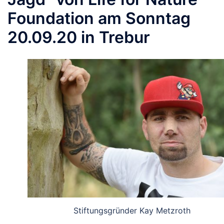
Foundation am Sonntag
20.09.20 in Trebur
Stiftungsgründer Kay Metzroth