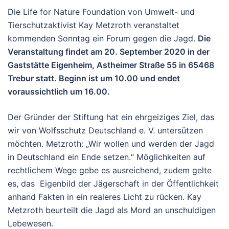
Die Life for Nature Foundation von Umwelt- und
Tierschutzaktivist Kay Metzroth veranstaltet
kommenden Sonntag ein Forum gegen die Jagd.
Die
Veranstaltung findet am 20. September 2020 in der
Gaststätte Eigenheim, Astheimer Straße 55 in 65468
Trebur statt. Beginn ist um 10.00 und endet
voraussichtlich um 16.00.
Der Gründer der Stiftung hat ein ehrgeiziges Ziel, das
wir von Wolfsschutz Deutschland e. V. untersützen
möchten. Metzroth: „Wir wollen und werden der Jagd
in Deutschland ein Ende setzen.“ Möglichkeiten auf
rechtlichem Wege gebe es ausreichend, zudem gelte
es, das Eigenbild der Jägerschaft in der Öffentlichkeit
anhand Fakten in ein realeres Licht zu rücken. Kay
Metzroth beurteilt die Jagd als Mord an unschuldigen
Lebewesen.