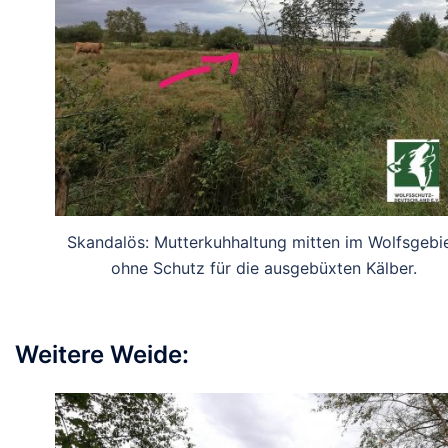
Skandalös: Mutterkuhhaltung mitten im Wolfsgebie
ohne Schutz für die ausgebüxten Kälber.
Weitere Weide: