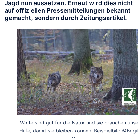
Jagd nun aussetzen. Erneut wird dies nicht
auf offiziellen Pressemitteilungen bekannt
gemacht, sondern durch Zeitungsartikel.
Wölfe sind gut für die Natur und sie brauchen uns
Hilfe, damit sie bleiben können. Beispielbild ©Brigi