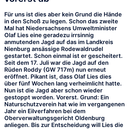
Für uns ist dies aber kein Grund die Hände
in den Schoß zu legen. Schon das zweite
Mal hat Niedersachsens Umweltminister
Olaf Lies eine geradezu irrsinnig
anmutenden Jagd auf das im Landkreis
Nienburg ansässige Rodewaldrudel
gestartet. Schon einmal ist er gescheitert.
Seit dem 17. Juli war die Jagd auf den
Rüden Roddy (GW 717m) nun erneut
eröffnet. Pikant ist, dass Olaf Lies dies
über fünf Wochen lang verheimlicht hatte.
Nun ist die Jagd aber schon wieder
gestoppt worden. Vorerst. Grund: Ein
Naturschutzverein hat wie im vergangenen
Jahr ein Eilverfahren bei dem
Oberverwaltungsgericht Oldenburg
anliegen. Bis zur Entscheidung will Lies die