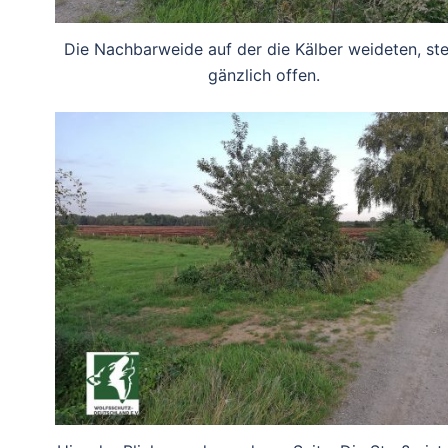
Die Nachbarweide auf der die Kälber weideten, st
gänzlich offen.