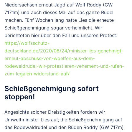
Niedersachsen erneut Jagd auf Wolf Roddy (GW
7171m) und auch dieses Mal auf das ganze Rudel
machen. Fünf Wochen lang hatte Lies die erneute
Schießgenehmigung sogar verheimlicht. Wir
berichteten hier über den Fall und unseren Protest:
https://wolfsschutz-
deutschland.de/2020/08/24/minister-lies-genehmigt-
erneut-abschuss-von-woelfen-aus-dem-
rodewaldrudel-wir-protestieren-vehement-und-rufen-
zum-legalen-widerstand-auf/
Schießgenehmigung sofort
stoppen!
Angesichts solcher Dreistigkeiten fordern wir
Umweltminister Lies auf, die Schießgenehmigung auf
das Rodewaldrudel und den Rüden Roddy (GW 717m)