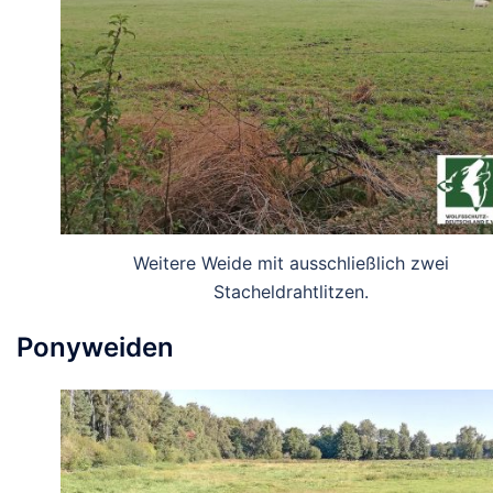
Weitere Weide mit ausschließlich zwei
Stacheldrahtlitzen.
Ponyweiden