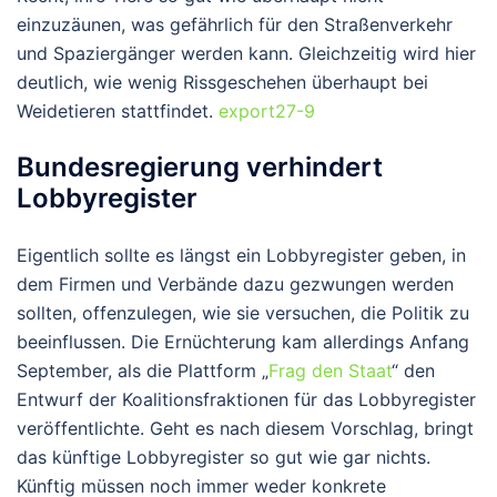
einzuzäunen, was gefährlich für den Straßenverkehr
und Spaziergänger werden kann. Gleichzeitig wird hier
deutlich, wie wenig Rissgeschehen überhaupt bei
Weidetieren stattfindet.
export27-9
Bundesregierung verhindert
Lobbyregister
Eigentlich sollte es längst ein Lobbyregister geben, in
dem Firmen und Verbände dazu gezwungen werden
sollten, offenzulegen, wie sie versuchen, die Politik zu
beeinflussen. Die Ernüchterung kam allerdings Anfang
September, als die Plattform „
Frag den Staat
“ den
Entwurf der Koalitionsfraktionen für das Lobbyregister
veröffentlichte. Geht es nach diesem Vorschlag, bringt
das künftige Lobbyregister so gut wie gar nichts.
Künftig müssen noch immer weder konkrete