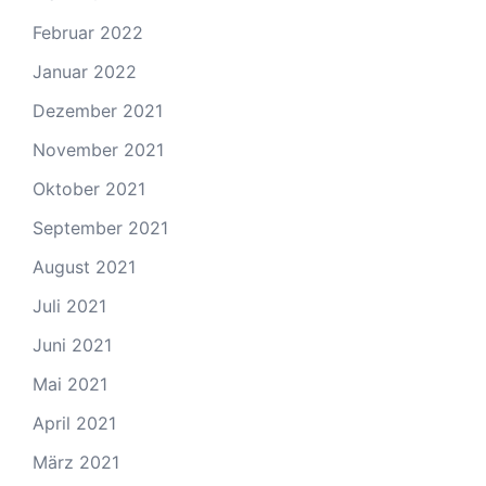
Februar 2022
Januar 2022
Dezember 2021
November 2021
Oktober 2021
September 2021
August 2021
Juli 2021
Juni 2021
Mai 2021
April 2021
März 2021