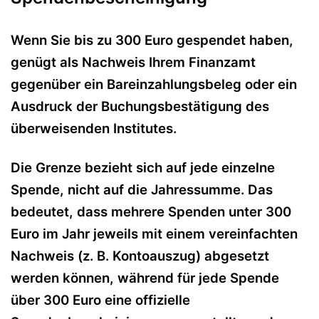
Wenn Sie bis zu 300 Euro gespendet haben,
genügt als Nachweis Ihrem Finanzamt
gegenüber ein Bareinzahlungsbeleg oder ein
Ausdruck der Buchungsbestätigung des
überweisenden Institutes.
Die Grenze bezieht sich auf jede einzelne
Spende, nicht auf die Jahressumme. Das
bedeutet, dass mehrere Spenden unter 300
Euro im Jahr jeweils mit einem vereinfachten
Nachweis (z. B. Kontoauszug) abgesetzt
werden können, während für jede Spende
über 300 Euro eine offizielle