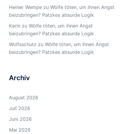
Heiner Wempe
zu
Wölfe töten, um ihnen Angst
beizubringen? Patzkes absurde Logik
Karin
zu
Wölfe töten, um ihnen Angst
beizubringen? Patzkes absurde Logik
Wolfsschutz
zu
Wölfe töten, um ihnen Angst
beizubringen? Patzkes absurde Logik
Archiv
August 2026
Juli 2026
Juni 2026
Mai 2026