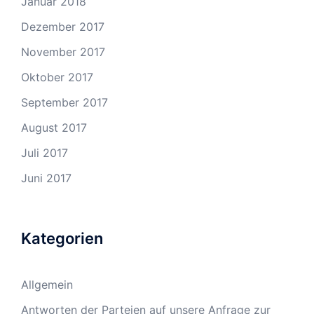
Januar 2018
Dezember 2017
November 2017
Oktober 2017
September 2017
August 2017
Juli 2017
Juni 2017
Kategorien
Allgemein
Antworten der Parteien auf unsere Anfrage zur