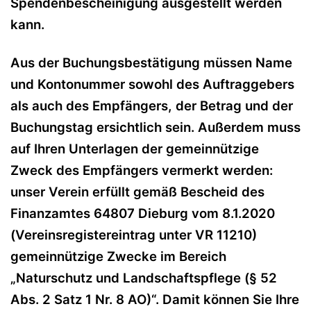
Spendenbescheinigung ausgestellt werden
kann.
Aus der Buchungsbestätigung müssen Name
und Kontonummer sowohl des Auftraggebers
als auch des Empfängers, der Betrag und der
Buchungstag ersichtlich sein. Außerdem muss
auf Ihren Unterlagen der gemeinnützige
Zweck des Empfängers vermerkt werden:
unser Verein erfüllt gemäß Bescheid des
Finanzamtes 64807 Dieburg vom 8.1.2020
(Vereinsregistereintrag unter VR 11210)
gemeinnützige Zwecke im Bereich
„Naturschutz und Landschaftspflege (§ 52
Abs. 2 Satz 1 Nr. 8 AO)“. Damit können Sie Ihre