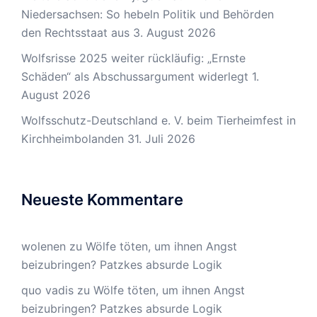
Niedersachsen: So hebeln Politik und Behörden
den Rechtsstaat aus
3. August 2026
Wolfsrisse 2025 weiter rückläufig: „Ernste
Schäden“ als Abschussargument widerlegt
1.
August 2026
Wolfsschutz-Deutschland e. V. beim Tierheimfest in
Kirchheimbolanden
31. Juli 2026
Neueste Kommentare
wolenen
zu
Wölfe töten, um ihnen Angst
beizubringen? Patzkes absurde Logik
quo vadis
zu
Wölfe töten, um ihnen Angst
beizubringen? Patzkes absurde Logik