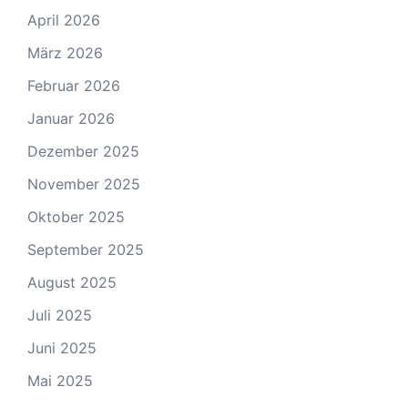
April 2026
März 2026
Februar 2026
Januar 2026
Dezember 2025
November 2025
Oktober 2025
September 2025
August 2025
Juli 2025
Juni 2025
Mai 2025