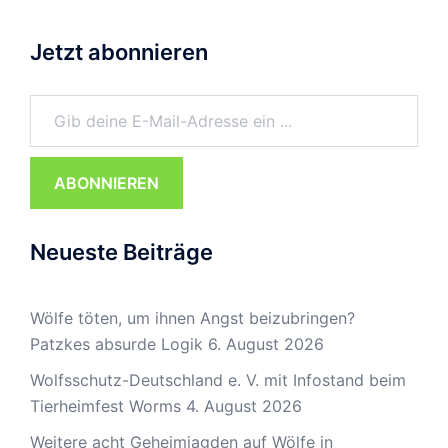
Jetzt abonnieren
Gib deine E-Mail-Adresse ein ...
ABONNIEREN
Neueste Beiträge
Wölfe töten, um ihnen Angst beizubringen?
Patzkes absurde Logik
6. August 2026
Wolfsschutz-Deutschland e. V. mit Infostand beim
Tierheimfest Worms
4. August 2026
Weitere acht Geheimjagden auf Wölfe in