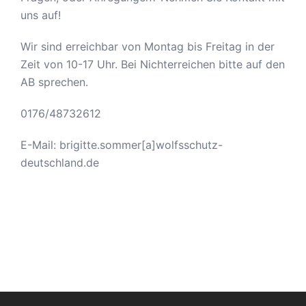
uns auf!
Wir sind erreichbar von Montag bis Freitag in der
Zeit von 10-17 Uhr. Bei Nichterreichen bitte auf den
AB sprechen.
0176/48732612
E-Mail: brigitte.sommer[a]wolfsschutz-
deutschland.de