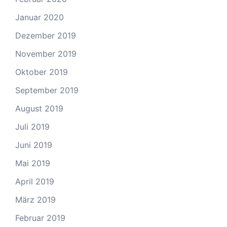
Januar 2020
Dezember 2019
November 2019
Oktober 2019
September 2019
August 2019
Juli 2019
Juni 2019
Mai 2019
April 2019
März 2019
Februar 2019