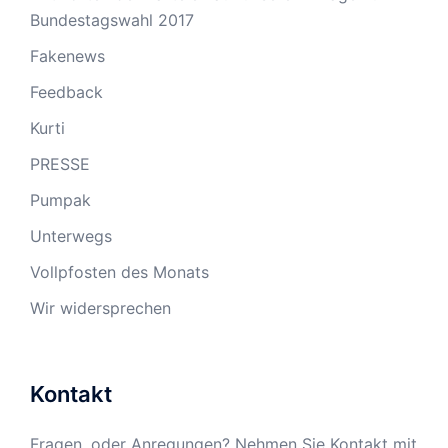
Bundestagswahl 2017
Fakenews
Feedback
Kurti
PRESSE
Pumpak
Unterwegs
Vollpfosten des Monats
Wir widersprechen
Kontakt
Fragen, oder Anregungen? Nehmen Sie Kontakt mit