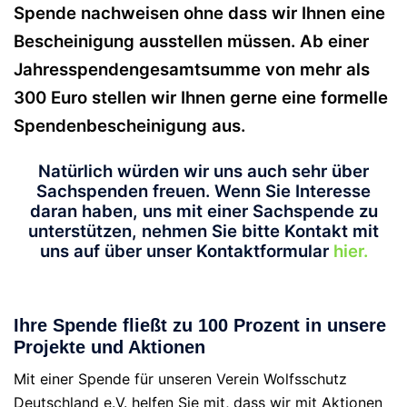
Spende nachweisen ohne dass wir Ihnen eine
Bescheinigung ausstellen müssen. Ab einer
Jahresspendengesamtsumme von mehr als
300 Euro stellen wir Ihnen gerne eine formelle
Spendenbescheinigung aus.
Natürlich würden wir uns auch sehr über
Sachspenden freuen. Wenn Sie Interesse
daran haben, uns mit einer Sachspende zu
unterstützen, nehmen Sie bitte Kontakt mit
uns auf über unser Kontaktformular
hier.
Ihre Spende fließt zu 100 Prozent in unsere
Projekte und Aktionen
Mit einer Spende für unseren Verein Wolfsschutz
Deutschland e.V. helfen Sie mit, dass wir mit Aktionen