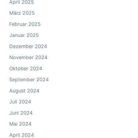
April 2025
März 2025
Februar 2025
Januar 2025
Dezember 2024
November 2024
Oktober 2024
September 2024
August 2024
Juli 2024
Juni 2024
Mai 2024
April 2024