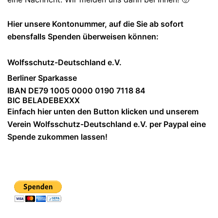
Hier unsere Kontonummer, auf die Sie ab sofort
ebensfalls Spenden überweisen können:
Wolfsschutz-Deutschland e.V.
Berliner Sparkasse
IBAN DE79 1005 0000 0190 7118 84
BIC BELADEBEXXX
Einfach hier unten den Button klicken und unserem
Verein Wolfsschutz-Deutschland e.V. per Paypal eine
Spende zukommen lassen!