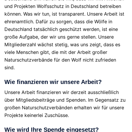
und Projekten Wolfsschutz in Deutschland betreiben
können. Was wir tun, ist transparent. Unsere Arbeit ist
ehrenamtlich. Dafür zu sorgen, dass die Wölfe in
Deutschland tatsächlich geschützt werden, ist eine
große Aufgabe, der wir uns gerne stellen. Unsere
Mitgliederzahl wächst stetig, was uns zeigt, dass es
viele Menschen gibt, die mit der Arbeit großer
Naturschutzverbände für den Wolf nicht zufrieden
sind.
Wie finanzieren wir unsere Arbeit?
Unsere Arbeit finanzieren wir derzeit ausschließlich
über Mitgliedsbeiträge und Spenden. Im Gegensatz zu
großen Naturschutzverbänden erhalten wir für unsere
Projekte keinerlei Zuschüsse.
Wie wird Ihre Spende eingesetzt?