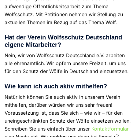
aufwendige Öffentlichkeitsarbeit zum Thema
Wolfsschutz. Mit Petitionen nehmen wir Stellung zu
aktuellen Themen im Bezug auf das Thema Wolf.
Hat der Verein Wolfsschutz Deutschland
eigene Mitarbeiter?
Nein, wir von Wolfsschutz Deutschland e.V. arbeiten
alle ehrenamtlich. Wir opfern unsere Freizeit, um uns
für den Schutz der Wölfe in Deutschland einzusetzen.
Wie kann ich auch aktiv mithelfen?
Natürlich können Sie auch aktiv in unserem Verein
mithelfen, darüber würden wir uns sehr freuen!
Voraussetzung ist, dass Sie sich – wie wir – für den
uneingeschränkten Schutz der Wölfe einsetzen wollen.
Schreiben Sie uns einfach über unser
Kontaktformular
eine Nachricht. Wir melden uns dann bei Ihnen! 🙂