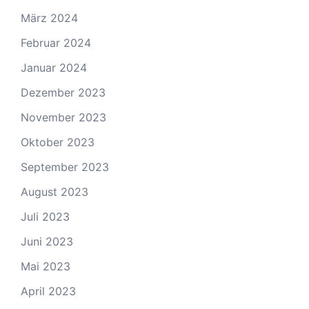
März 2024
Februar 2024
Januar 2024
Dezember 2023
November 2023
Oktober 2023
September 2023
August 2023
Juli 2023
Juni 2023
Mai 2023
April 2023