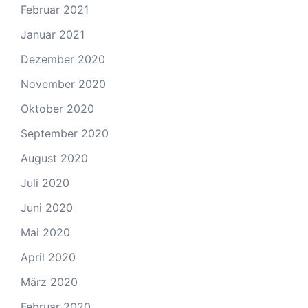
Februar 2021
Januar 2021
Dezember 2020
November 2020
Oktober 2020
September 2020
August 2020
Juli 2020
Juni 2020
Mai 2020
April 2020
März 2020
Februar 2020