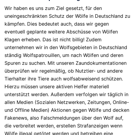
Wir haben es uns zum Ziel gesetzt, für den
uneingeschränkten Schutz der Wölfe in Deutschland zu
kämpfen. Dies bedeutet auch, dass wir gegen
eventuell geplante weitere Abschüsse von Wölfen
Klagen erheben. Das ist nicht billig! Zudem
unternehmen wir in den Wolfsgebieten in Deutschland
ständig Wolfspatrouillen, um nach Wölfen und deren
Spuren zu suchen. Mit unseren Zaundokumentationen
überprüfen wir regelmäßig, ob Nutztier- und andere
Tierhalter ihre Tiere auch wolfsabweisend schützen.
Hierzu müssen unsere aktiven Helfer materiell
unterstützt werden. Außerdem verfolgen wir täglich in
allen Medien (Sozialen Netzwerken, Zeitungen, Online-
und Offline Medien) Aktionen gegen Wölfe und decken
Fakenews, also Falschmeldungen über den Wolf auf,
die verbreitet werden, erstellen Strafanzeigen wenn
Wölfe illegal getötet werden und betreiben eine