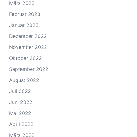
März 2023
Februar 2023
Januar 2023
Dezember 2022
November 2022
Oktober 2022
September 2022
August 2022
Juli 2022
Juni 2022
Mai 2022
April 2022
März 2022