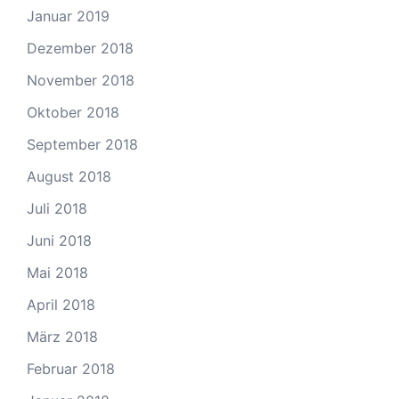
Januar 2019
Dezember 2018
November 2018
Oktober 2018
September 2018
August 2018
Juli 2018
Juni 2018
Mai 2018
April 2018
März 2018
Februar 2018