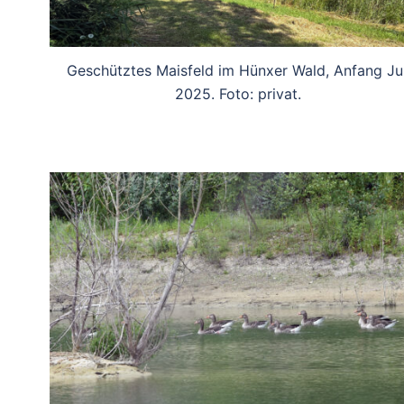
Geschütztes Maisfeld im Hünxer Wald, Anfang Jul
2025. Foto: privat.