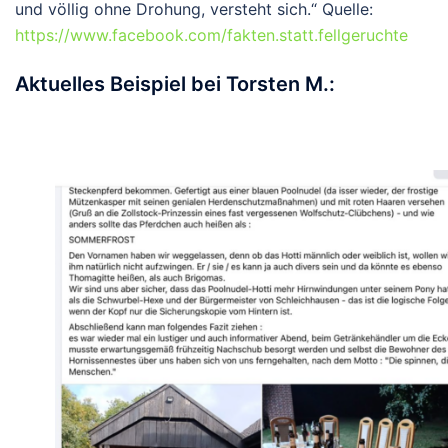
und völlig ohne Drohung, versteht sich.“ Quelle:
https://www.facebook.com/fakten.statt.fellgeruchte
Aktuelles Beispiel bei Torsten M.: