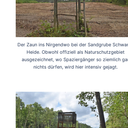
Der Zaun ins Nirgendwo bei der Sandgrube Schwa
Heide. Obwohl offiziell als Naturschutzgebiet
ausgezeichnet, wo Spaziergänger so ziemlich ga
nichts dürfen, wird hier intensiv gejagt.