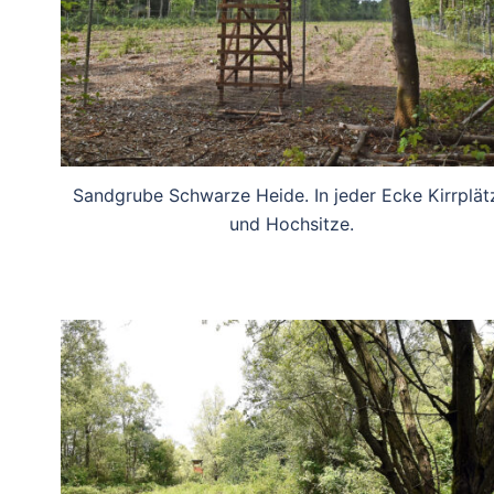
Sandgrube Schwarze Heide. In jeder Ecke Kirrplät
und Hochsitze.