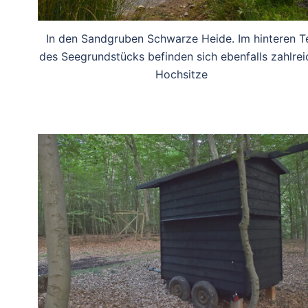
In den Sandgruben Schwarze Heide. Im hinteren Te
des Seegrundstücks befinden sich ebenfalls zahlrei
Hochsitze