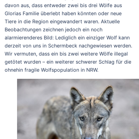
davon aus, dass entweder zwei bis drei Wölfe aus
Glorias Familie überlebt haben könnten oder neue
Tiere in die Region eingewandert waren. Aktuelle
Beobachtungen zeichnen jedoch ein noch
alarmierenderes Bild: Lediglich ein einziger Wolf kann
derzeit von uns in Schermbeck nachgewiesen werden.
Wir vermuten, dass ein bis zwei weitere Wölfe illegal
getötet wurden – ein weiterer schwerer Schlag für die
ohnehin fragile Wolfspopulation in NRW.