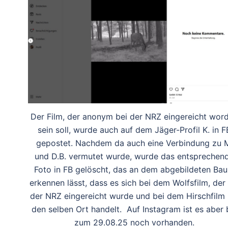
Der Film, der anonym bei der NRZ eingereicht wor
sein soll, wurde auch auf dem Jäger-Profil K. in F
gepostet. Nachdem da auch eine Verbindung zu 
und D.B. vermutet wurde, wurde das entsprechen
Foto in FB gelöscht, das an dem abgebildeten Ba
erkennen lässt, dass es sich bei dem Wolfsfilm, der 
der NRZ eingereicht wurde und bei dem Hirschfilm
den selben Ort handelt. Auf Instagram ist es aber 
zum 29.08.25 noch vorhanden.