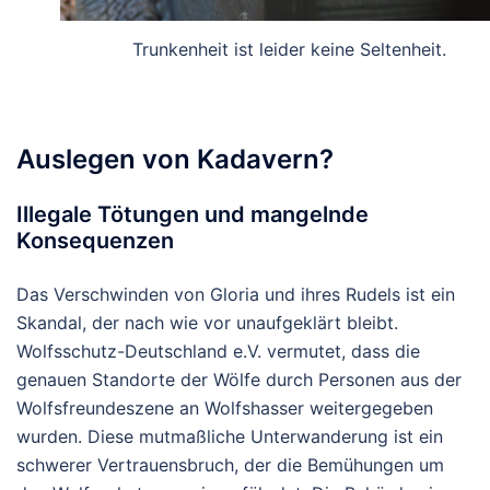
Trunkenheit ist leider keine Seltenheit.
Auslegen von Kadavern?
Illegale Tötungen und mangelnde
Konsequenzen
Das Verschwinden von Gloria und ihres Rudels ist ein
Skandal, der nach wie vor unaufgeklärt bleibt.
Wolfsschutz-Deutschland e.V. vermutet, dass die
genauen Standorte der Wölfe durch Personen aus der
Wolfsfreundeszene an Wolfshasser weitergegeben
wurden. Diese mutmaßliche Unterwanderung ist ein
schwerer Vertrauensbruch, der die Bemühungen um