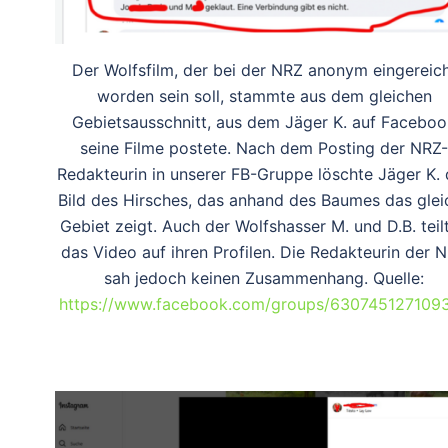
Der Wolfsfilm, der bei der NRZ anonym eingereic
worden sein soll, stammte aus dem gleichen
Gebietsausschnitt, aus dem Jäger K. auf Faceboo
seine Filme postete. Nach dem Posting der NRZ-
Redakteurin in unserer FB-Gruppe löschte Jäger K.
Bild des Hirsches, das anhand des Baumes das glei
Gebiet zeigt. Auch der Wolfshasser M. und D.B. teil
das Video auf ihren Profilen. Die Redakteurin der 
sah jedoch keinen Zusammenhang. Quelle:
https://www.facebook.com/groups/630745127109