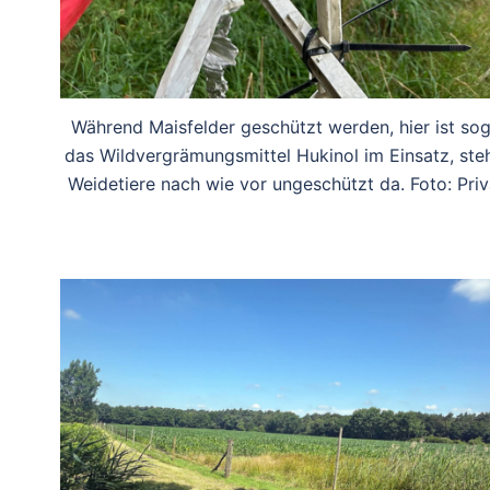
Während Maisfelder geschützt werden, hier ist sog
das Wildvergrämungsmittel Hukinol im Einsatz, ste
Weidetiere nach wie vor ungeschützt da. Foto: Priv