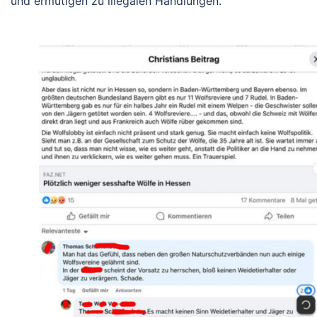
und ermutigen zu illegalen Handlungen.