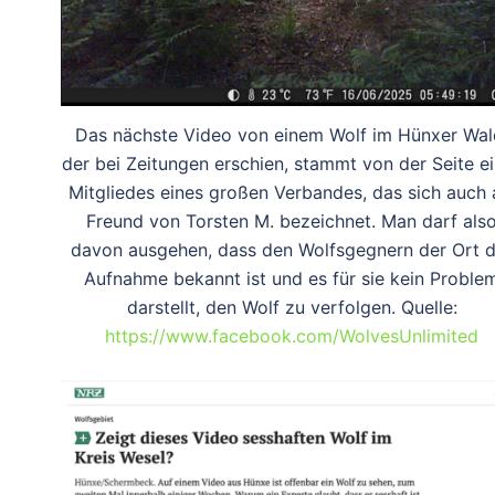
Das nächste Video von einem Wolf im Hünxer Wal
der bei Zeitungen erschien, stammt von der Seite e
Mitgliedes eines großen Verbandes, das sich auch 
Freund von Torsten M. bezeichnet. Man darf als
davon ausgehen, dass den Wolfsgegnern der Ort d
Aufnahme bekannt ist und es für sie kein Proble
darstellt, den Wolf zu verfolgen. Quelle:
https://www.facebook.com/WolvesUnlimited