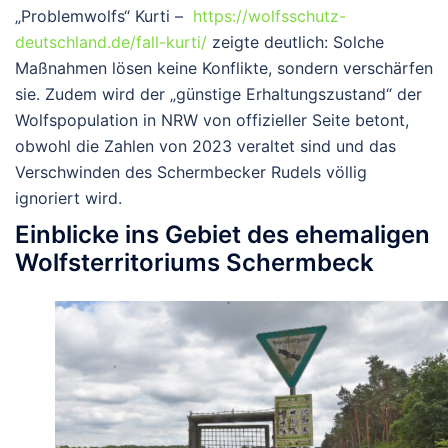
„Problemwolfs“ Kurti –
https://wolfsschutz-
deutschland.de/fall-kurti/
zeigte deutlich: Solche
Maßnahmen lösen keine Konflikte, sondern verschärfen
sie. Zudem wird der „günstige Erhaltungszustand“ der
Wolfspopulation in NRW von offizieller Seite betont,
obwohl die Zahlen von 2023 veraltet sind und das
Verschwinden des Schermbecker Rudels völlig
ignoriert wird.
Einblicke ins Gebiet des ehemaligen
Wolfsterritoriums Schermbeck