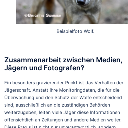
Beispielfoto Wolf.
Zusammenarbeit zwischen Medien,
Jägern und Fotografen?
Ein besonders gravierender Punkt ist das Verhalten der
Jägerschaft. Anstatt ihre Monitoringdaten, die für die
Überwachung und den Schutz der Wölfe entscheidend
sind, ausschließlich an die zuständigen Behörden
weiterzugeben, leiten viele Jäger diese Informationen
offensichtlich an Zeitungen und andere Medien weiter.
Diese Praxis ist nicht nur unverantwortlich, sondern