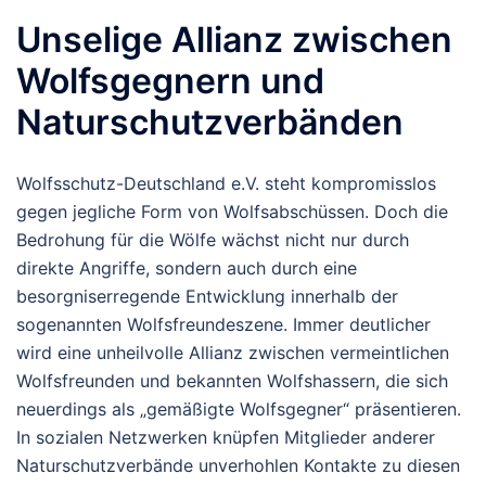
Unselige Allianz zwischen
Wolfsgegnern und
Naturschutzverbänden
Wolfsschutz-Deutschland e.V. steht kompromisslos
gegen jegliche Form von Wolfsabschüssen. Doch die
Bedrohung für die Wölfe wächst nicht nur durch
direkte Angriffe, sondern auch durch eine
besorgniserregende Entwicklung innerhalb der
sogenannten Wolfsfreundeszene. Immer deutlicher
wird eine unheilvolle Allianz zwischen vermeintlichen
Wolfsfreunden und bekannten Wolfshassern, die sich
neuerdings als „gemäßigte Wolfsgegner“ präsentieren.
In sozialen Netzwerken knüpfen Mitglieder anderer
Naturschutzverbände unverhohlen Kontakte zu diesen