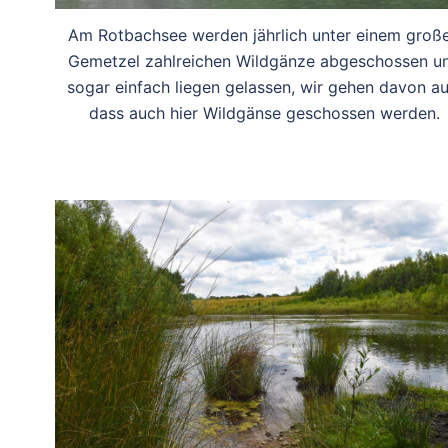
Am Rotbachsee werden jährlich unter einem groß
Gemetzel zahlreichen Wildgänze abgeschossen u
sogar einfach liegen gelassen, wir gehen davon au
dass auch hier Wildgänse geschossen werden.