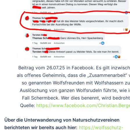
Beitrag vom 26.07.25 in Facebook. Es gilt inzwisc
als offenes Geheimnis, dass die „Zusammenarbeit“ 
so genannten Wolfsfreunden mit Wolfshassern zu
Auslöschung von ganzen Wolfsrudeln führte, wie 
Fall Schermbeck. Wer dies benennt, wird bedroht
Quelle:
https://www.facebook.com/Christian.Berg
Über die Unterwanderung von Naturschutzvereinen
berichteten wir bereits auch hier:
https://wolfsschutz-