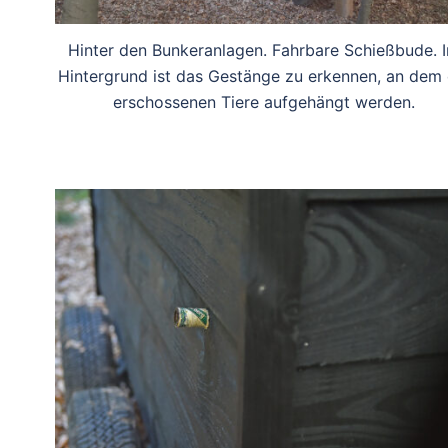
Hinter den Bunkeranlagen. Fahrbare Schießbude. 
Hintergrund ist das Gestänge zu erkennen, an dem 
erschossenen Tiere aufgehängt werden.