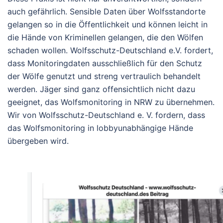
auch gefährlich. Sensible Daten über Wolfsstandorte
gelangen so in die Öffentlichkeit und können leicht in
die Hände von Kriminellen gelangen, die den Wölfen
schaden wollen. Wolfsschutz-Deutschland e.V. fordert,
dass Monitoringdaten ausschließlich für den Schutz
der Wölfe genutzt und streng vertraulich behandelt
werden. Jäger sind ganz offensichtlich nicht dazu
geeignet, das Wolfsmonitoring in NRW zu übernehmen.
Wir von Wolfsschutz-Deutschland e. V. fordern, dass
das Wolfsmonitoring in lobbyunabhängige Hände
übergeben wird.