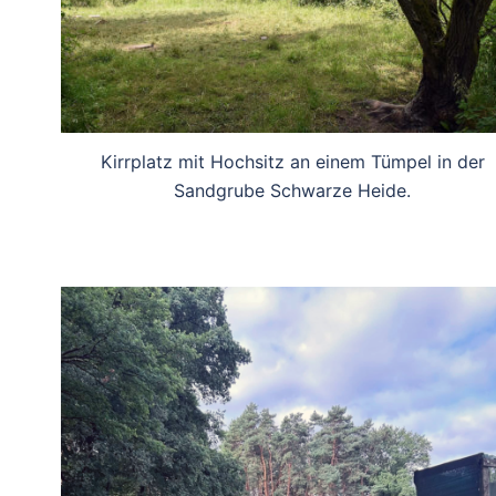
Kirrplatz mit Hochsitz an einem Tümpel in der
Sandgrube Schwarze Heide.