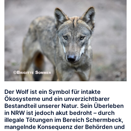
Der Wolf ist ein Symbol für intakte
Ökosysteme und ein unverzichtbarer
Bestandteil unserer Natur. Sein Überleben
in NRW ist jedoch akut bedroht – durch
illegale Tötungen im Bereich Schermbeck,
mangelnde Konsequenz der Behörden und