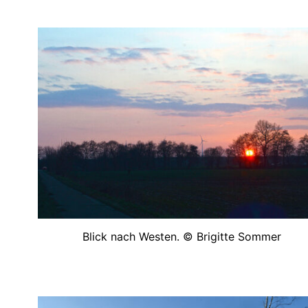
Blick nach Westen. © Brigitte Sommer