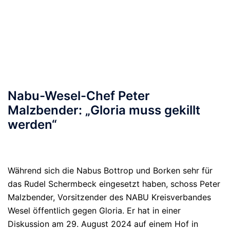
Nabu-Wesel-Chef Peter
Malzbender: „Gloria muss gekillt
werden“
Während sich die Nabus Bottrop und Borken sehr für
das Rudel Schermbeck eingesetzt haben, schoss Peter
Malzbender, Vorsitzender des NABU Kreisverbandes
Wesel öffentlich gegen Gloria. Er hat in einer
Diskussion am 29. August 2024 auf einem Hof in