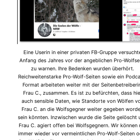
Eine Userin in einer privaten FB-Gruppe versucht
Anfang des Jahres vor der angeblichen Pro-Wolfse
zu warnen. Ihre Bedenken wurden überhört.
Reichweitenstarke Pro-Wolf-Seiten sowie ein Podca
Format arbeiteten weiter mit der Seitenbetreiberi
Frau C., zusammen. Es ist zu befürchten, dass hie
auch sensible Daten, wie Standorte von Wölfen v
Frau C. an die Wolfsgegner weiter gegeben word
sein könnten. Inzwischen wurde die Seite gelöscht 
Frau C. agiert offen bei Wolfsgegnern. Wir können 
immer wieder vor vermeintlichen Pro-Wolf-Seiten o