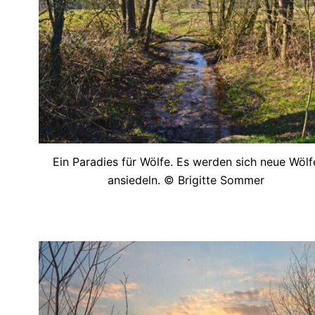
Ein Paradies für Wölfe. Es werden sich neue Wölf
ansiedeln. © Brigitte Sommer