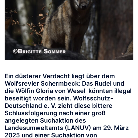
Ein düsterer Verdacht liegt über dem
Wolfsrevier Schermbeck: Das Rudel und
die Wölfin Gloria von Wesel könnten illegal
beseitigt worden sein. Wolfsschutz-
Deutschland e. V. zieht diese bittere
Schlussfolgerung nach einer groß
angelegten Suchaktion des
Landesumweltamts (LANUV) am 29. März
2025 und einer Suchaktion von