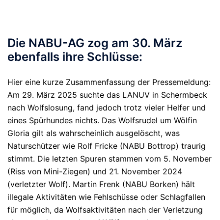
Die NABU-AG zog am 30. März
ebenfalls ihre Schlüsse:
Hier eine kurze Zusammenfassung der Pressemeldung:
Am 29. März 2025 suchte das LANUV in Schermbeck
nach Wolfslosung, fand jedoch trotz vieler Helfer und
eines Spürhundes nichts. Das Wolfsrudel um Wölfin
Gloria gilt als wahrscheinlich ausgelöscht, was
Naturschützer wie Rolf Fricke (NABU Bottrop) traurig
stimmt. Die letzten Spuren stammen vom 5. November
(Riss von Mini-Ziegen) und 21. November 2024
(verletzter Wolf). Martin Frenk (NABU Borken) hält
illegale Aktivitäten wie Fehlschüsse oder Schlagfallen
für möglich, da Wolfsaktivitäten nach der Verletzung