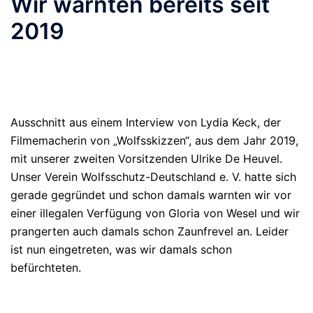
Wir warnten bereits seit
2019
Ausschnitt aus einem Interview von Lydia Keck, der
Filmemacherin von „Wolfsskizzen“, aus dem Jahr 2019,
mit unserer zweiten Vorsitzenden Ulrike De Heuvel.
Unser Verein Wolfsschutz-Deutschland e. V. hatte sich
gerade gegründet und schon damals warnten wir vor
einer illegalen Verfügung von Gloria von Wesel und wir
prangerten auch damals schon Zaunfrevel an. Leider
ist nun eingetreten, was wir damals schon
befürchteten.