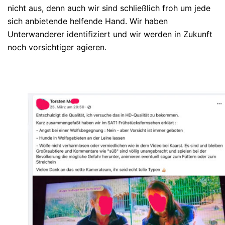
nicht aus, denn auch wir sind schließlich froh um jede
sich anbietende helfende Hand. Wir haben
Unterwanderer identifiziert und wir werden in Zukunft
noch vorsichtiger agieren.