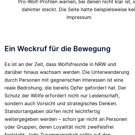
Pro-Wolf-Profilen warnen, bei denen nicht klar ist, 
dahinter steckt. Die Seite hatte beispielsweise ke
Impressum.
Ein Weckruf für die Bewegung
Es ist an der Zeit, dass Wolfsfreunde in NRW und
darüber hinaus wachsam werden. Die Unterwanderung
durch Personen mit gegnerischen Interessen ist eine
reale Bedrohung, die bereits Opfer gefordert hat. Der
Schutz der Wölfe erfordert nicht nur Leidenschaft,
sondern auch Vorsicht und strategisches Denken.
Standortangaben dürfen nicht leichtfertig
weitergegeben werden – schon gar nicht an Personen
oder Gruppen, deren Loyalität nicht zweifelsfrei
feststeht. Jede Zusammenarbeit sollte auf den