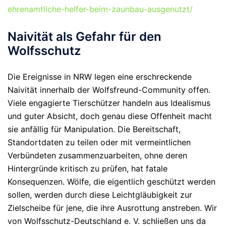
ehrenamtliche-helfer-beim-zaunbau-ausgenutzt/
Naivität als Gefahr für den
Wolfsschutz
Die Ereignisse in NRW legen eine erschreckende
Naivität innerhalb der Wolfsfreund-Community offen.
Viele engagierte Tierschützer handeln aus Idealismus
und guter Absicht, doch genau diese Offenheit macht
sie anfällig für Manipulation. Die Bereitschaft,
Standortdaten zu teilen oder mit vermeintlichen
Verbündeten zusammenzuarbeiten, ohne deren
Hintergründe kritisch zu prüfen, hat fatale
Konsequenzen. Wölfe, die eigentlich geschützt werden
sollen, werden durch diese Leichtgläubigkeit zur
Zielscheibe für jene, die ihre Ausrottung anstreben. Wir
von Wolfsschutz-Deutschland e. V. schließen uns da