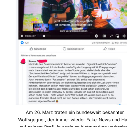
Am 26. März traten ein bundesweit bekannter
Wolfsgegner, der immer wieder Fake-News und Ha
auf seinem Profil in sozialen Netzwerken verbreite