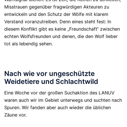
Misstrauen gegenüber fragwürdigen Akteuren zu
entwickeln und den Schutz der Wölfe mit klarem
Verstand voranzutreiben. Denn eines steht fest: In
diesem Konflikt gibt es keine „Freundschaft“ zwischen
echten Wolfsfreunden und denen, die den Wolf lieber
tot als lebendig sehen.
Nach wie vor ungeschützte
Weidetiere und Schlachtwild
Eine Woche vor der großen Suchaktion des LANUV
waren auch wir im Gebiet unterwegs und suchten nach
Spuren. Wir fanden aber auch wieder die üblichen
Zäune vor.