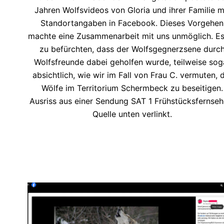
Jahren Wolfsvideos von Gloria und ihrer Familie m
Standortangaben in Facebook. Dieses Vorgehen
machte eine Zusammenarbeit mit uns unmöglich. Es 
zu befürchten, dass der Wolfsgegnerzsene durc
Wolfsfreunde dabei geholfen wurde, teilweise sog
absichtlich, wie wir im Fall von Frau C. vermuten, 
Wölfe im Territorium Schermbeck zu beseitigen.
Ausriss aus einer Sendung SAT 1 Frühstücksfernseh
Quelle unten verlinkt.