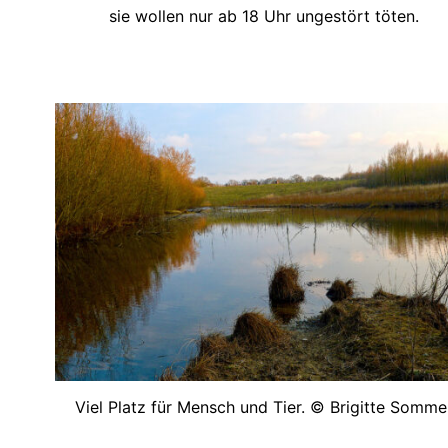
sie wollen nur ab 18 Uhr ungestört töten.
Viel Platz für Mensch und Tier. © Brigitte Somme