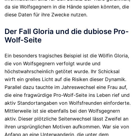
da sie Wolfsgegnern in die Hände spielen könnten, die
diese Daten für ihre Zwecke nutzen.
Der Fall Gloria und die dubiose Pro-
Wolf-Seite
Ein besonders tragisches Beispiel ist die Wölfin Gloria,
die von Wolfsgegnern verfolgt wurde und
höchstwahrscheinlich getötet wurde. Ihr Schicksal
wirft ein grelles Licht auf die Risiken dieser Dynamik.
Parallel dazu tauchte im Jahreswechsel eine Frau auf,
die eine fragwürdige Pro-Wolf-Seite ins Leben rief und
aktiv Standortangaben von Wolfsfreunden einforderte.
Mittlerweile ist sie ebenfalls bei den Wolfsgegnern
aktiv. Dieser plötzliche Seitenwechsel lässt Zweifel an
ihren ursprünglichen Motiven aufkommen. War sie von
Anfang an eine Unterwanderin, die unter dem