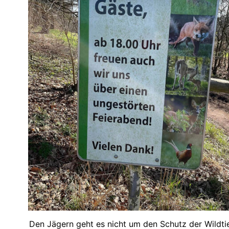
Den Jägern geht es nicht um den Schutz der Wildtie