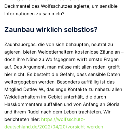
Deckmantel des Wolfsschutzes agierte, um sensible
Informationen zu sammeln?
Zaunbau wirklich selbstlos?
Zaunbauorgas, die von sich behaupten, neutral zu
agieren, bieten Weidetierhaltern kostenlose Zäune an –
doch ihre Nähe zu Wolfsgegnern wirft ernste Fragen
auf. Das Argument, man müsse mit allen reden, greift
hier nicht: Es besteht die Gefahr, dass sensible Daten
weitergegeben werden. Besonders auffällig ist das
Mitglied Detlev W., das enge Kontakte zu nahezu allen
Weidetierhaltern im Gebiet unterhält, die durch
Hasskommentare auffallen und von Anfang an Gloria
und ihrem Rudel nach dem Leben trachteten. Wir
berichteten hier:
https://wolfsschutz-
deutschland.de/2022/04/20/vorsicht-werden-