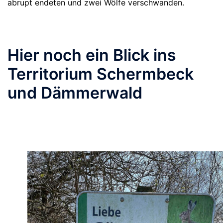
abrupt endeten und zwei Wölfe verschwanden.
Hier noch ein Blick ins
Territorium Schermbeck
und Dämmerwald