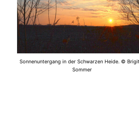
Sonnenuntergang in der Schwarzen Heide. © Brigi
Sommer