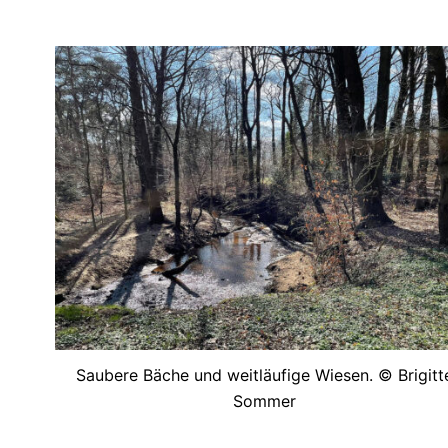
Saubere Bäche und weitläufige Wiesen. © Brigitt
Sommer