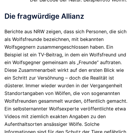
Die fragwürdige Allianz
Berichte aus NRW zeigen, dass sich Personen, die sich
als Wolfsfreunde bezeichnen, mit bekannten
Wolfsgegnern zusammengeschlossen haben. Ein
Beispiel ist ein TV-Beitrag, in dem ein Wolfsfreund und
ein Wolfsgegner gemeinsam als „Freunde“ auftraten.
Diese Zusammenarbeit wirkt auf den ersten Blick wie
ein Schritt zur Versöhnung – doch die Realität ist
düsterer. Immer wieder wurden in der Vergangenheit
Standortangaben von Wölfen, die von sogenannten
Wolfsfreunden gesammelt wurden, öffentlich gemacht.
Ein selbsternannter Wolfsexperte veröffentlichte etwa
Videos mit ziemlich exakten Angaben zu den
Aufenthaltsorten ansässiger Wölfe. Solche
Informationen sind für den Schutz der Tiere gefährlich,