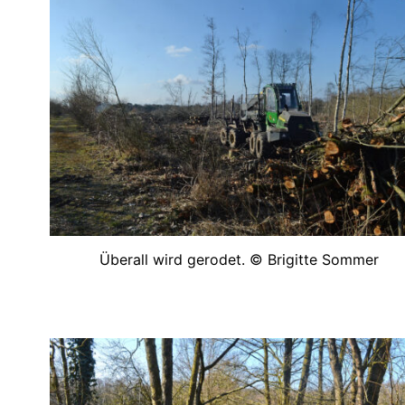
Überall wird gerodet. © Brigitte Sommer