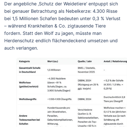
Der angebliche ‚Schutz der Weidetiere‘ entpuppt sich
bei genauer Betrachtung als Nebelkerze: 4.300 Risse
bei 1,5 Millionen Schafen bedeuten unter 0,3 % Verlust
– während Krankheiten & Co. zigtausende Tiere
fordern. Statt den Wolf zu jagen, müsste man
Herdenschutz endlich flächendeckend umsetzen und
auch verlangen.