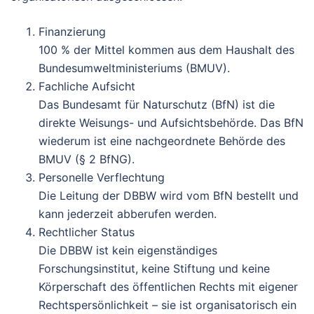
Finanzierung
100 % der Mittel kommen aus dem Haushalt des
Bundesumweltministeriums (BMUV).
Fachliche Aufsicht
Das Bundesamt für Naturschutz (BfN) ist die
direkte Weisungs- und Aufsichtsbehörde. Das BfN
wiederum ist eine
nachgeordnete Behörde des
BMUV
(§ 2 BfNG).
Personelle Verflechtung
Die Leitung der DBBW wird vom BfN bestellt und
kann jederzeit abberufen werden.
Rechtlicher Status
Die DBBW ist kein eigenständiges
Forschungsinstitut, keine Stiftung und keine
Körperschaft des öffentlichen Rechts mit eigener
Rechtspersönlichkeit – sie ist organisatorisch ein