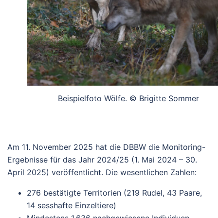
Beispielfoto Wölfe. © Brigitte Sommer
Am 11. November 2025 hat die DBBW die Monitoring-
Ergebnisse für das Jahr 2024/25 (1. Mai 2024 – 30.
April 2025) veröffentlicht. Die wesentlichen Zahlen:
276 bestätigte Territorien (219 Rudel, 43 Paare,
14 sesshafte Einzeltiere)