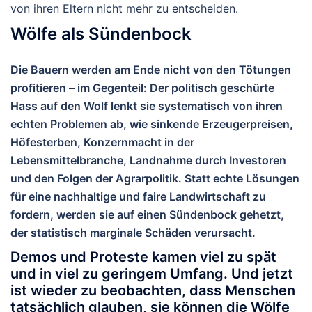
von ihren Eltern nicht mehr zu entscheiden.
Wölfe als Sündenbock
Die Bauern werden am Ende nicht von den Tötungen
profitieren – im Gegenteil: Der politisch geschürte
Hass auf den Wolf lenkt sie systematisch von ihren
echten Problemen ab, wie sinkende Erzeugerpreisen,
Höfesterben, Konzernmacht in der
Lebensmittelbranche, Landnahme durch Investoren
und den Folgen der Agrarpolitik. Statt echte Lösungen
für eine nachhaltige und faire Landwirtschaft zu
fordern, werden sie auf einen Sündenbock gehetzt,
der statistisch marginale Schäden verursacht.
Demos und Proteste kamen viel zu spät
und in viel zu geringem Umfang. Und jetzt
ist wieder zu beobachten, dass Menschen
tatsächlich glauben, sie können die Wölfe