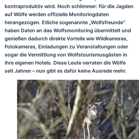
kontraproduktiv wird. Noch schlimmer: Für die Jagden
auf Wölfe werden offizielle Monitoringdaten
herangezogen. Etliche sogenannte „Wolfsfreunde“
haben Daten an das Wolfsmonitoring übermittelt und
genießen dadurch direkte Vorteile wie Wildkameras,
Fotokameras, Einladungen zu Veranstaltungen oder
sogar die Vermittlung von Wolfstourismusgästen in
ihre eigenen Hotels. Diese Leute verraten die Wölfe
seit Jahren – nun gibt es dafür keine Ausrede mehr.