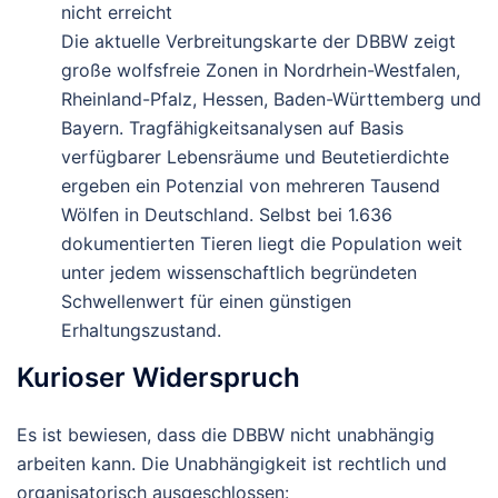
nicht erreicht
Die aktuelle Verbreitungskarte der DBBW zeigt
große wolfsfreie Zonen in Nordrhein-Westfalen,
Rheinland-Pfalz, Hessen, Baden-Württemberg und
Bayern. Tragfähigkeitsanalysen auf Basis
verfügbarer Lebensräume und Beutetierdichte
ergeben ein Potenzial von mehreren Tausend
Wölfen in Deutschland. Selbst bei 1.636
dokumentierten Tieren liegt die Population weit
unter jedem wissenschaftlich begründeten
Schwellenwert für einen günstigen
Erhaltungszustand.
Kurioser Widerspruch
Es ist bewiesen, dass die DBBW nicht unabhängig
arbeiten kann.
Die Unabhängigkeit ist rechtlich und
organisatorisch ausgeschlossen: