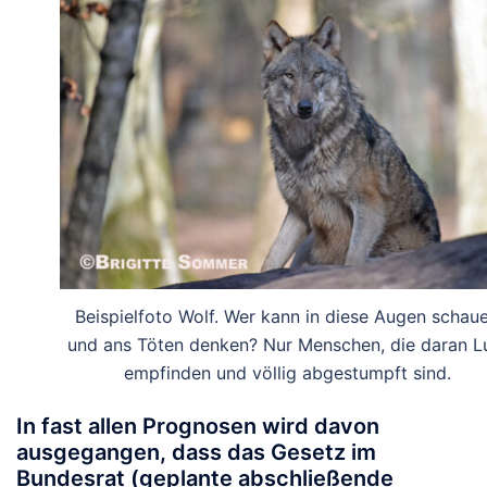
Beispielfoto Wolf. Wer kann in diese Augen schau
und ans Töten denken? Nur Menschen, die daran L
empfinden und völlig abgestumpft sind.
In fast allen Prognosen wird davon
ausgegangen, dass das Gesetz im
Bundesrat
(geplante abschließende