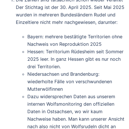
Der Stichtag ist der 30. April 2025. Seit Mai 2025
wurden in mehreren Bundesländern Rudel und
Einzeltiere nicht mehr nachgewiesen, darunter:
Bayern: mehrere bestätigte Territorien ohne
Nachweis von Reproduktion 2025
Hessen: Territorium Rüdesheim seit Sommer
2025 leer. In ganz Hessen gibt es nur noch
drei Territorien.
Niedersachsen und Brandenburg:
wiederholte Fälle von verschwundenen
Mutterwölfinnen
Dazu widersprechen Daten aus unserem
internen Wolfsmonitoring den offiziellen
Daten in Ostsachsen, wo wir kaum
Nachweise haben. Man kann unserer Ansicht
nach also nicht von Wolfsrudeln dicht an