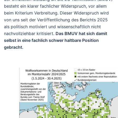
besteht ein klarer fachlicher Widerspruch, vor allem
beim Kriterium Verbreitung. Dieser Widerspruch wird
von uns seit der Veröffentlichung des Berichts 2025
als politisch motiviert und wissenschaftlich nicht
nachvollziehbar kritisiert.
Das BMUV hat sich damit
selbst in eine fachlich schwer haltbare Position
gebracht.