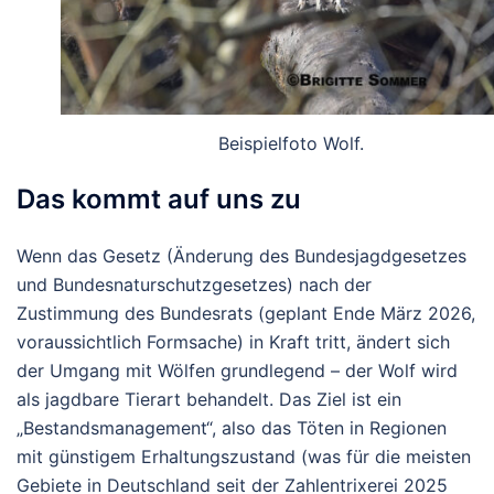
Beispielfoto Wolf.
Das kommt auf uns zu
Wenn das Gesetz (Änderung des Bundesjagdgesetzes
und Bundesnaturschutzgesetzes) nach der
Zustimmung des Bundesrats (geplant Ende März 2026,
voraussichtlich Formsache) in Kraft tritt, ändert sich
der Umgang mit Wölfen grundlegend – der Wolf wird
als
jagdbare Tierart
behandelt. Das Ziel ist ein
„
Bestandsmanagement“, also das Töten
in Regionen
mit günstigem Erhaltungszustand (was für die meisten
Gebiete in Deutschland seit der Zahlentrixerei 2025