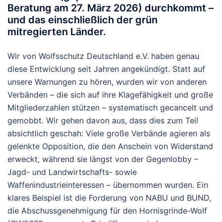
Beratung am
27. März 2026
) durchkommt –
und das
einschließlich der grün
mitregierten Länder
.
Wir von Wolfsschutz Deutschland e.V. haben genau
diese Entwicklung seit Jahren angekündigt. Statt auf
unsere Warnungen zu hören, wurden wir von anderen
Verbänden – die sich auf ihre Klagefähigkeit und große
Mitgliederzahlen stützen – systematisch gecancelt und
gemobbt. Wir gehen davon aus, dass dies zum Teil
absichtlich geschah: Viele große Verbände agieren als
gelenkte Opposition, die den Anschein von Widerstand
erweckt, während sie längst von der Gegenlobby –
Jagd- und Landwirtschafts- sowie
Waffenindustrieinteressen – übernommen wurden. Ein
klares Beispiel ist die Forderung von NABU und BUND,
die Abschussgenehmigung für den Hornisgrinde-Wolf