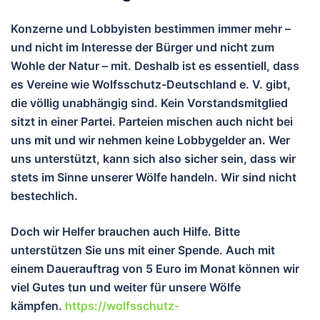
Konzerne und Lobbyisten bestimmen immer mehr –
und nicht im Interesse der Bürger und nicht zum
Wohle der Natur – mit. Deshalb ist es essentiell, dass
es Vereine wie Wolfsschutz-Deutschland e. V. gibt,
die völlig unabhängig sind. Kein Vorstandsmitglied
sitzt in einer Partei. Parteien mischen auch nicht bei
uns mit und wir nehmen keine Lobbygelder an. Wer
uns unterstützt, kann sich also sicher sein, dass wir
stets im Sinne unserer Wölfe handeln. Wir sind nicht
bestechlich.
Doch wir Helfer brauchen auch Hilfe. Bitte
unterstützen Sie uns mit einer Spende. Auch mit
einem Dauerauftrag von 5 Euro im Monat können wir
viel Gutes tun und wei
ter für unsere Wölfe
kämpfen.
https://wolfsschutz-