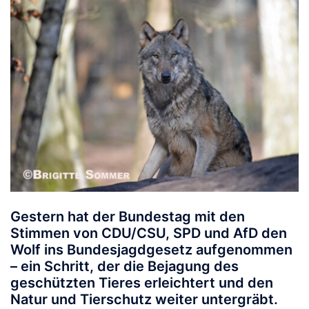
Gestern hat der Bundestag mit den
Stimmen von CDU/CSU, SPD und AfD den
Wolf ins Bundesjagdgesetz aufgenommen
– ein Schritt, der die Bejagung des
geschützten Tieres erleichtert und den
Natur und Tierschutz weiter untergräbt.