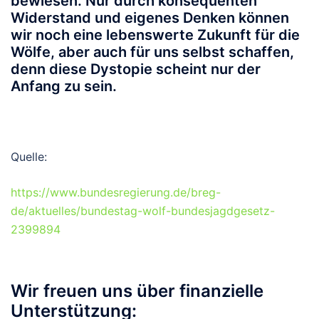
bewiesen. Nur durch konsequenten
Widerstand und eigenes Denken können
wir noch eine lebenswerte Zukunft für die
Wölfe, aber auch für uns selbst schaffen,
denn diese Dystopie scheint nur der
Anfang zu sein.
Quelle:
https://www.bundesregierung.de/breg-
de/aktuelles/bundestag-wolf-bundesjagdgesetz-
2399894
Wir freuen uns über finanzielle
Unterstützung: