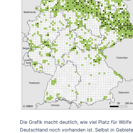
Die Grafik macht deutlich, wie viel Platz für Wölfe 
Deutschland noch vorhanden ist. Selbst in Gebiete