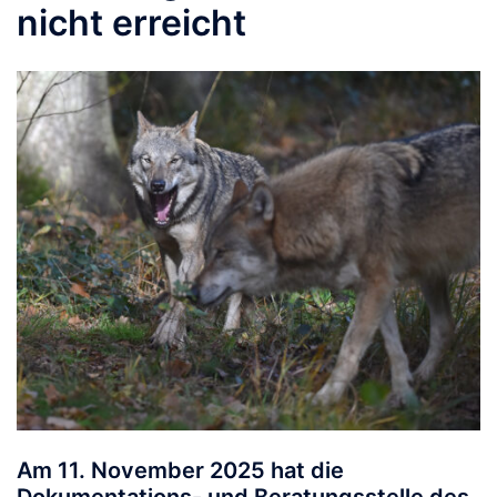
nicht erreicht
Am 11. November 2025 hat die