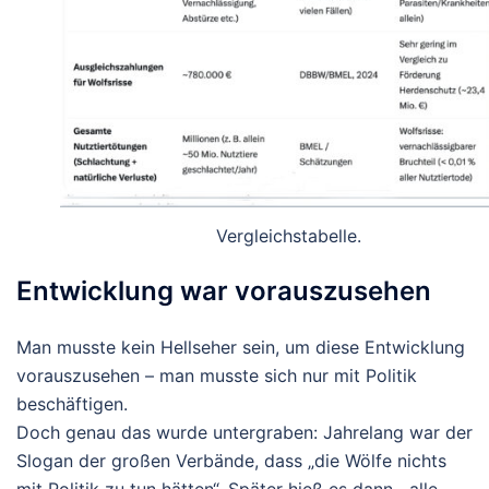
Vergleichstabelle.
Entwicklung war vorauszusehen
Man musste kein Hellseher sein, um diese Entwicklung
vorauszusehen – man musste sich nur mit Politik
beschäftigen.
Doch genau das wurde untergraben: Jahrelang war der
Slogan der großen Verbände, dass „die Wölfe nichts