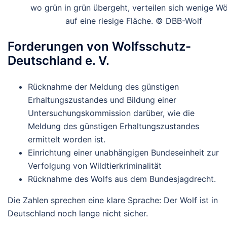
wo grün in grün übergeht, verteilen sich wenige Wö
auf eine riesige Fläche. © DBB-Wolf
Forderungen von Wolfsschutz-
Deutschland e. V.
Rücknahme der Meldung des günstigen
Erhaltungszustandes und Bildung einer
Untersuchungskommission darüber, wie die
Meldung des günstigen Erhaltungszustandes
ermittelt worden ist.
Einrichtung einer unabhängigen Bundeseinheit zur
Verfolgung von Wildtierkriminalität
Rücknahme des Wolfs aus dem Bundesjagdrecht.
Die Zahlen sprechen eine klare Sprache: Der Wolf ist in
Deutschland noch lange nicht sicher.