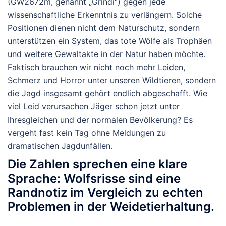
(GW2672m, genannt „Grindi“) gegen jede
wissenschaftliche Erkenntnis zu verlängern. Solche
Positionen dienen nicht dem Naturschutz, sondern
unterstützen ein System, das tote Wölfe als Trophäen
und weitere Gewaltakte in der Natur haben möchte.
Faktisch brauchen wir nicht noch mehr Leiden,
Schmerz und Horror unter unseren Wildtieren, sondern
die Jagd insgesamt gehört endlich abgeschafft. Wie
viel Leid verursachen Jäger schon jetzt unter
Ihresgleichen und der normalen Bevölkerung? Es
vergeht fast kein Tag ohne Meldungen zu
dramatischen Jagdunfällen.
Die Zahlen sprechen eine klare
Sprache: Wolfsrisse sind eine
Randnotiz im Vergleich zu echten
Problemen in der Weidetierhaltung.