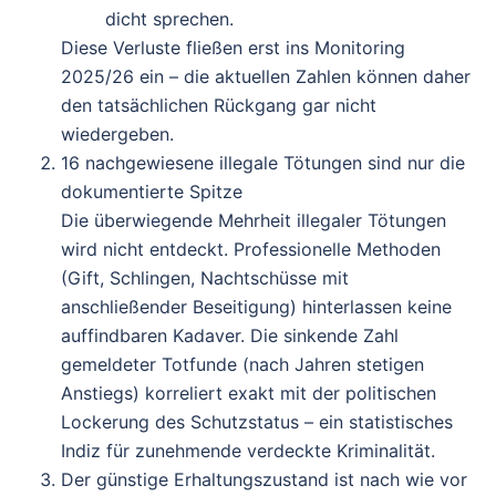
dicht sprechen.
Diese Verluste fließen erst ins Monitoring
2025/26 ein – die aktuellen Zahlen können daher
den tatsächlichen Rückgang gar nicht
wiedergeben.
16 nachgewiesene illegale Tötungen sind nur die
dokumentierte Spitze
Die überwiegende Mehrheit illegaler Tötungen
wird nicht entdeckt. Professionelle Methoden
(Gift, Schlingen, Nachtschüsse mit
anschließender Beseitigung) hinterlassen keine
auffindbaren Kadaver. Die sinkende Zahl
gemeldeter Totfunde (nach Jahren stetigen
Anstiegs) korreliert exakt mit der politischen
Lockerung des Schutzstatus – ein statistisches
Indiz für zunehmende verdeckte Kriminalität.
Der günstige Erhaltungszustand ist nach wie vor