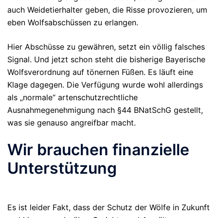
auch Weidetierhalter geben, die Risse provozieren, um
eben Wolfsabschüssen zu erlangen.
Hier Abschüsse zu gewähren, setzt ein völlig falsches
Signal. Und jetzt schon steht die bisherige Bayerische
Wolfsverordnung auf tönernen Füßen. Es läuft eine
Klage dagegen. Die Verfügung wurde wohl allerdings
als „normale“ artenschutzrechtliche
Ausnahmegenehmigung nach §44 BNatSchG gestellt,
was sie genauso angreifbar macht.
Wir brauchen finanzielle
Unterstützung
Es ist leider Fakt, dass der Schutz der Wölfe in Zukunft