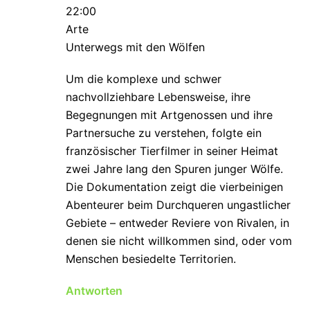
22:00
Arte
Unterwegs mit den Wölfen
Um die komplexe und schwer
nachvollziehbare Lebensweise, ihre
Begegnungen mit Artgenossen und ihre
Partnersuche zu verstehen, folgte ein
französischer Tierfilmer in seiner Heimat
zwei Jahre lang den Spuren junger Wölfe.
Die Dokumentation zeigt die vierbeinigen
Abenteurer beim Durchqueren ungastlicher
Gebiete – entweder Reviere von Rivalen, in
denen sie nicht willkommen sind, oder vom
Menschen besiedelte Territorien.
Antworten