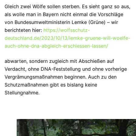
Gleich zwei Wölfe sollen sterben. Es sieht ganz so aus,
als wolle man in Bayern nicht einmal die Vorschläge
von Bundesumweltministerin Lemke (Grüne) – wir
berichteten hier:
https://wolfsschutz-
deutschland.de/2023/10/13/lemke-gruene-will-woelfe-
auch-ohne-dna-abgleich-erschiessen-lassen/
abwarten, sondern zugleich mit Abschießen auf
Verdacht, ohne DNA-Feststellung und ohne vorherige
Vergrämungsmaßnahmen beginnen. Auch zu den
Schutzmaßnahmen gibt es bislang keine
Stellungnahme.