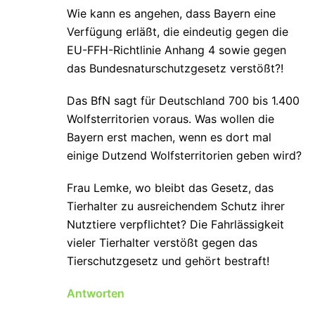
Wie kann es angehen, dass Bayern eine
Verfügung erläßt, die eindeutig gegen die
EU-FFH-Richtlinie Anhang 4 sowie gegen
das Bundesnaturschutzgesetz verstößt?!
Das BfN sagt für Deutschland 700 bis 1.400
Wolfsterritorien voraus. Was wollen die
Bayern erst machen, wenn es dort mal
einige Dutzend Wolfsterritorien geben wird?
Frau Lemke, wo bleibt das Gesetz, das
Tierhalter zu ausreichendem Schutz ihrer
Nutztiere verpflichtet? Die Fahrlässigkeit
vieler Tierhalter verstößt gegen das
Tierschutzgesetz und gehört bestraft!
Antworten