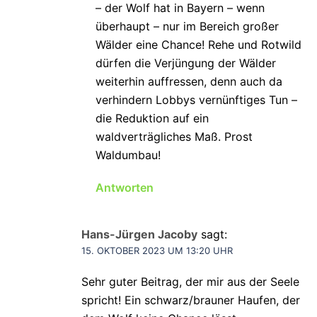
– der Wolf hat in Bayern – wenn
überhaupt – nur im Bereich großer
Wälder eine Chance! Rehe und Rotwild
dürfen die Verjüngung der Wälder
weiterhin auffressen, denn auch da
verhindern Lobbys vernünftiges Tun –
die Reduktion auf ein
waldverträgliches Maß. Prost
Waldumbau!
Antworten
Hans-Jürgen Jacoby
sagt:
15. OKTOBER 2023 UM 13:20 UHR
Sehr guter Beitrag, der mir aus der Seele
spricht! Ein schwarz/brauner Haufen, der