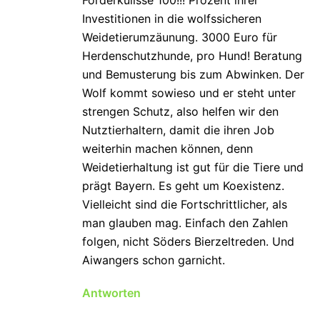
Förderkulisse 100!!! Prozent ihrer
Investitionen in die wolfssicheren
Weidetierumzäunung. 3000 Euro für
Herdenschutzhunde, pro Hund! Beratung
und Bemusterung bis zum Abwinken. Der
Wolf kommt sowieso und er steht unter
strengen Schutz, also helfen wir den
Nutztierhaltern, damit die ihren Job
weiterhin machen können, denn
Weidetierhaltung ist gut für die Tiere und
prägt Bayern. Es geht um Koexistenz.
Vielleicht sind die Fortschrittlicher, als
man glauben mag. Einfach den Zahlen
folgen, nicht Söders Bierzeltreden. Und
Aiwangers schon garnicht.
Antworten