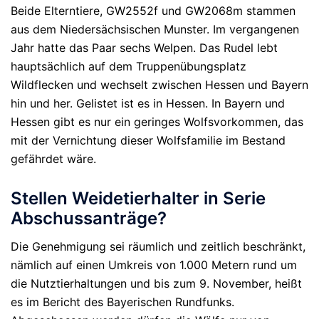
Beide Elterntiere, GW2552f und GW2068m stammen
aus dem Niedersächsischen Munster. Im vergangenen
Jahr hatte das Paar sechs Welpen. Das Rudel lebt
hauptsächlich auf dem Truppenübungsplatz
Wildflecken und wechselt zwischen Hessen und Bayern
hin und her. Gelistet ist es in Hessen. In Bayern und
Hessen gibt es nur ein geringes Wolfsvorkommen, das
mit der Vernichtung dieser Wolfsfamilie im Bestand
gefährdet wäre.
Stellen Weidetierhalter in Serie
Abschussanträge?
Die Genehmigung sei räumlich und zeitlich beschränkt,
nämlich auf einen Umkreis von 1.000 Metern rund um
die Nutztierhaltungen und bis zum 9. November, heißt
es im Bericht des Bayerischen Rundfunks.