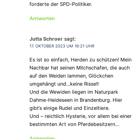
forderte der SPD-Politiker.
Antworten
Jutta Schroer
sagt:
17. OKTOBER 2023 UM 16:21 UHR
Es ist so einfach, Herden zu schützen! Mein
Nachbar hat seinen Milchschafen, die auch
auf den Weiden lammen, Glöckchen
umgehängt und…keine Risse!!
Und die Wewiden liegen im Naturpark
Dahme-Heideseen in Brandenburg. Hier
gibt’s einige Rudel und Einzeltiere.
Und – reichlich Hysterie, vor allem bei einer
bestimmten Art von Pferdebesitzern…
Antworten