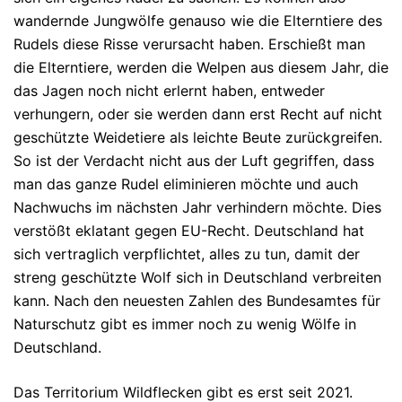
wandernde Jungwölfe genauso wie die Elterntiere des
Rudels diese Risse verursacht haben. Erschießt man
die Elterntiere, werden die Welpen aus diesem Jahr, die
das Jagen noch nicht erlernt haben, entweder
verhungern, oder sie werden dann erst Recht auf nicht
geschützte Weidetiere als leichte Beute zurückgreifen.
So ist der Verdacht nicht aus der Luft gegriffen, dass
man das ganze Rudel eliminieren möchte und auch
Nachwuchs im nächsten Jahr verhindern möchte. Dies
verstößt eklatant gegen EU-Recht. Deutschland hat
sich vertraglich verpflichtet, alles zu tun, damit der
streng geschützte Wolf sich in Deutschland verbreiten
kann. Nach den neuesten Zahlen des Bundesamtes für
Naturschutz gibt es immer noch zu wenig Wölfe in
Deutschland.
Das Territorium Wildflecken gibt es erst seit 2021.