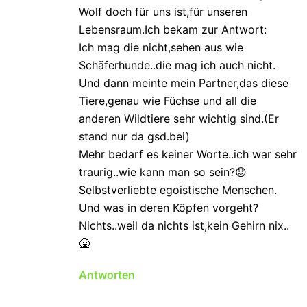
Wolf doch für uns ist,für unseren
Lebensraum.Ich bekam zur Antwort:
Ich mag die nicht,sehen aus wie
Schäferhunde..die mag ich auch nicht.
Und dann meinte mein Partner,das diese
Tiere,genau wie Füchse und all die
anderen Wildtiere sehr wichtig sind.(Er
stand nur da gsd.bei)
Mehr bedarf es keiner Worte..ich war sehr
traurig..wie kann man so sein?😟
Selbstverliebte egoistische Menschen.
Und was in deren Köpfen vorgeht?
Nichts..weil da nichts ist,kein Gehirn nix..
🤮
Antworten