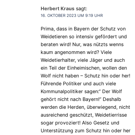
Herbert Kraus
sagt:
16. OKTOBER 2023 UM 9:19 UHR
Prima, dass in Bayern der Schutz von
Weidetieren so intensiv gefördert und
beraten wird! Nur, was nützts wenns
kaum angenommen wird? Viele
Weidetierhalter, viele Jäger und auch
ein Teil der Einheimischen, wollen den
Wolf nicht haben – Schutz hin oder her!
Führende Politiker und auch viele
Kommunalpolitiker sagen:“ Der Wolf
gehört nicht nach Bayern!“ Deshalb
werden die Herden, überwiegend, nicht
ausreichend geschützt, Weidetierrisse
sogar provoziert! Also Gesetz und
Unterstützung zum Schutz hin oder her