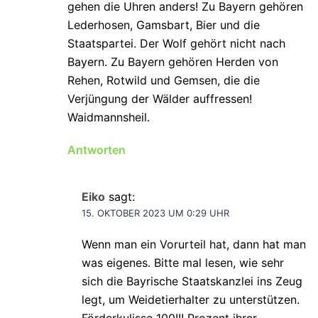
gehen die Uhren anders! Zu Bayern gehören
Lederhosen, Gamsbart, Bier und die
Staatspartei. Der Wolf gehört nicht nach
Bayern. Zu Bayern gehören Herden von
Rehen, Rotwild und Gemsen, die die
Verjüngung der Wälder auffressen!
Waidmannsheil.
Antworten
Eiko
sagt:
15. OKTOBER 2023 UM 0:29 UHR
Wenn man ein Vorurteil hat, dann hat man
was eigenes. Bitte mal lesen, wie sehr
sich die Bayrische Staatskanzlei ins Zeug
legt, um Weidetierhalter zu unterstützen.