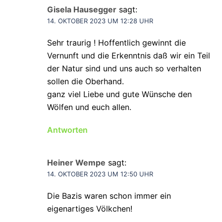
Gisela Hausegger
sagt:
14. OKTOBER 2023 UM 12:28 UHR
Sehr traurig ! Hoffentlich gewinnt die
Vernunft und die Erkenntnis daß wir ein Teil
der Natur sind und uns auch so verhalten
sollen die Oberhand.
ganz viel Liebe und gute Wünsche den
Wölfen und euch allen.
Antworten
Heiner Wempe
sagt:
14. OKTOBER 2023 UM 12:50 UHR
Die Bazis waren schon immer ein
eigenartiges Völkchen!