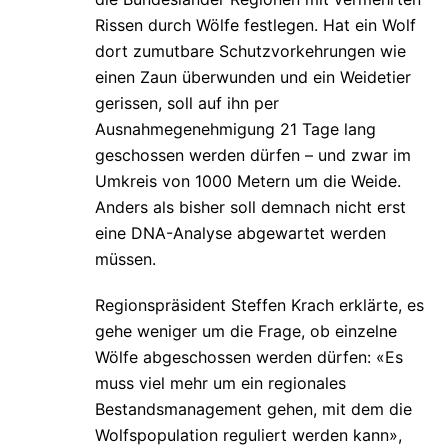
Rissen durch Wölfe festlegen. Hat ein Wolf
dort zumutbare Schutzvorkehrungen wie
einen Zaun überwunden und ein Weidetier
gerissen, soll auf ihn per
Ausnahmegenehmigung 21 Tage lang
geschossen werden dürfen – und zwar im
Umkreis von 1000 Metern um die Weide.
Anders als bisher soll demnach nicht erst
eine DNA-Analyse abgewartet werden
müssen.
Regionspräsident Steffen Krach erklärte, es
gehe weniger um die Frage, ob einzelne
Wölfe abgeschossen werden dürfen: «Es
muss viel mehr um ein regionales
Bestandsmanagement gehen, mit dem die
Wolfspopulation reguliert werden kann»,