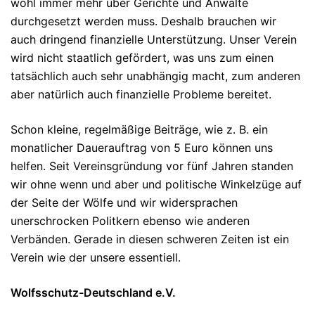
wohl immer mehr über Gerichte und Anwälte
durchgesetzt werden muss. Deshalb brauchen wir
auch dringend finanzielle Unterstützung. Unser Verein
wird nicht staatlich gefördert, was uns zum einen
tatsächlich auch sehr unabhängig macht, zum anderen
aber natürlich auch finanzielle Probleme bereitet.
Schon kleine, regelmäßige Beiträge, wie z. B. ein
monatlicher Dauerauftrag von 5 Euro können uns
helfen. Seit Vereinsgründung vor fünf Jahren standen
wir ohne wenn und aber und politische Winkelzüge auf
der Seite der Wölfe und wir widersprachen
unerschrocken Politkern ebenso wie anderen
Verbänden. Gerade in diesen schweren Zeiten ist ein
Verein wie der unsere essentiell.
Wolfsschutz-Deutschland e.V.