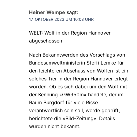
Heiner Wempe
sagt:
17. OKTOBER 2023 UM 10:08 UHR
WELT: Wolf in der Region Hannover
abgeschossen
Nach Bekanntwerden des Vorschlags von
Bundesumweltministerin Steffi Lemke für
den leichteren Abschuss von Wölfen ist ein
solches Tier in der Region Hannover erlegt
worden. Ob es sich dabei um den Wolf mit
der Kennung «GW950m» handele, der im
Raum Burgdorf für viele Risse
verantwortlich sein soll, werde geprüft,
berichtete die «Bild-Zeitung». Details
wurden nicht bekannt.