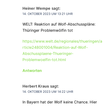
Heiner Wempe
sagt:
14. OKTOBER 2023 UM 13:21 UHR
WELT: Reaktion auf Wolf-Abschusspläne:
Thüringer Problemwölfin tot
https://www.welt.de/regionales/thueringen/a
rticle248001004/Reaktion-auf-Wolf-
Abschussplaene-Thueringer-
Problemwoelfin-tot.html
Antworten
Herbert Kraus
sagt:
14. OKTOBER 2023 UM 14:22 UHR
In Bayern hat der Wolf keine Chance. Hier