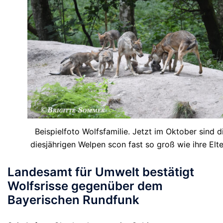
Beispielfoto Wolfsfamilie. Jetzt im Oktober sind d
diesjährigen Welpen scon fast so groß wie ihre Elte
Landesamt für Umwelt bestätigt
Wolfsrisse gegenüber dem
Bayerischen Rundfunk