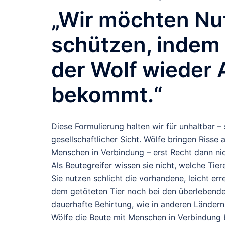
„Wir möchten Nut
schützen, indem 
der Wolf wieder
bekommt.“
Diese Formulierung halten wir für unhaltbar –
gesellschaftlicher Sicht.
Wölfe bringen Risse 
Menschen in Verbindung – erst Recht dann ni
Als Beutegreifer wissen sie nicht, welche Tier
Sie nutzen schlicht die vorhandene, leicht er
dem getöteten Tier noch bei den überlebende
dauerhafte Behirtung, wie in anderen Ländern,
Wölfe die Beute mit Menschen in Verbindung b