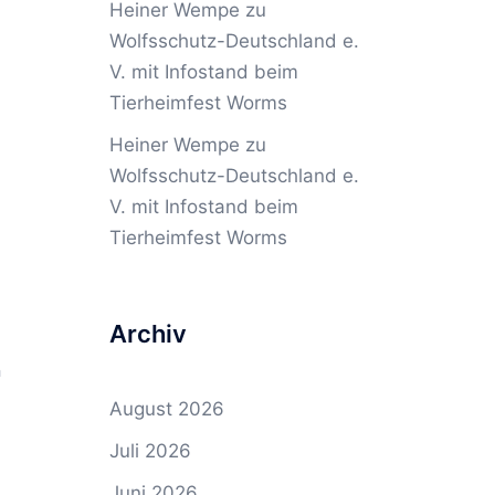
Heiner Wempe
zu
Wolfsschutz-Deutschland e.
V. mit Infostand beim
Tierheimfest Worms
Heiner Wempe
zu
Wolfsschutz-Deutschland e.
V. mit Infostand beim
Tierheimfest Worms
Archiv
n
August 2026
Juli 2026
Juni 2026