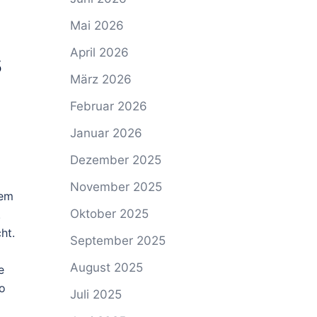
Mai 2026
s
April 2026
März 2026
Februar 2026
Januar 2026
Dezember 2025
November 2025
dem
Oktober 2025
.
ht.
September 2025
August 2025
e
so
Juli 2025