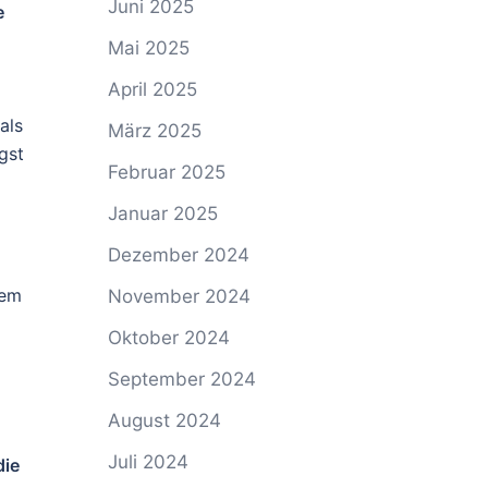
Juni 2025
e
Mai 2025
April 2025
n
als
März 2025
gst
Februar 2025
Januar 2025
Dezember 2024
sem
November 2024
Oktober 2024
September 2024
August 2024
Juli 2024
die