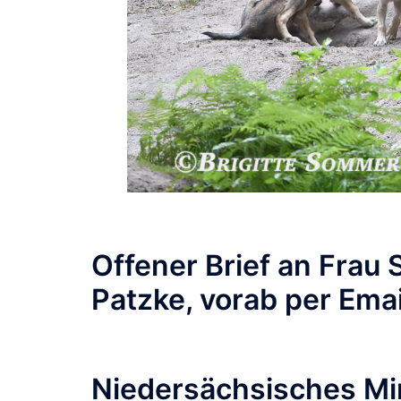
Offener Brief an Frau 
Patzke, vorab per Emai
Niedersächsisches Min