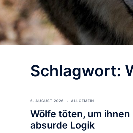
Schlagwort:
6. AUGUST 2026
ALLGEMEIN
Wölfe töten, um ihnen
absurde Logik