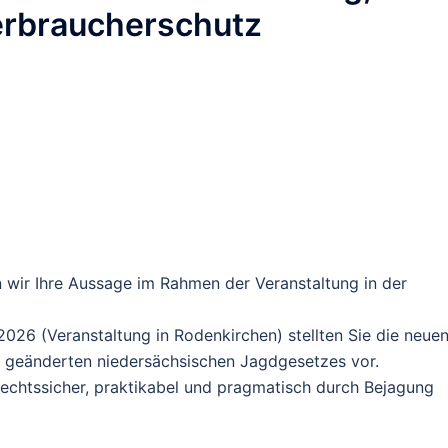
erbraucherschutz
 wir Ihre Aussage im Rahmen der Veranstaltung in der
026 (Veranstaltung in Rodenkirchen) stellten Sie die neue
 geänderten niedersächsischen Jagdgesetzes vor.
rechtssicher, praktikabel und pragmatisch
durch Bejagung