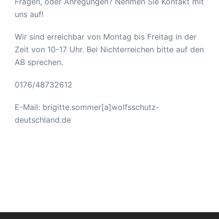
Fragen, oder Anregungen? Nehmen Sie Kontakt mit
uns auf!
Wir sind erreichbar von Montag bis Freitag in der
Zeit von 10-17 Uhr. Bei Nichterreichen bitte auf den
AB sprechen.
0176/48732612
E-Mail: brigitte.sommer[a]wolfsschutz-
deutschland.de