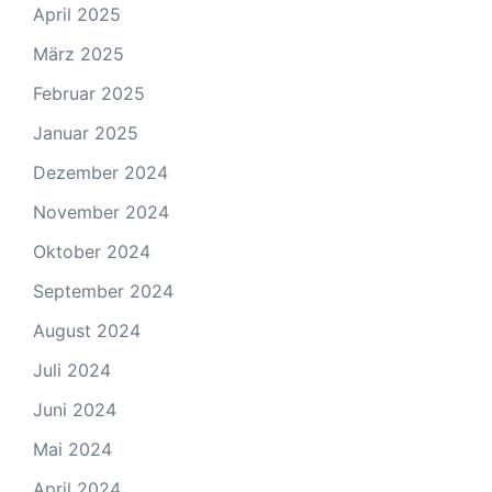
April 2025
März 2025
Februar 2025
Januar 2025
Dezember 2024
November 2024
Oktober 2024
September 2024
August 2024
Juli 2024
Juni 2024
Mai 2024
April 2024