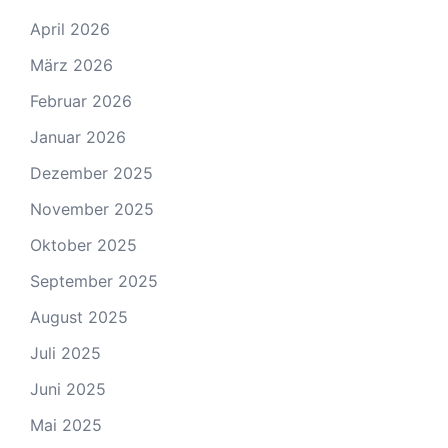
April 2026
März 2026
Februar 2026
Januar 2026
Dezember 2025
November 2025
Oktober 2025
September 2025
August 2025
Juli 2025
Juni 2025
Mai 2025