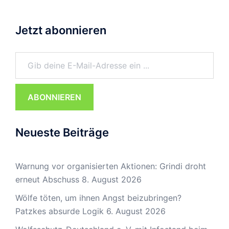
Jetzt abonnieren
Gib deine E-Mail-Adresse ein ...
ABONNIEREN
Neueste Beiträge
Warnung vor organisierten Aktionen: Grindi droht
erneut Abschuss
8. August 2026
Wölfe töten, um ihnen Angst beizubringen?
Patzkes absurde Logik
6. August 2026