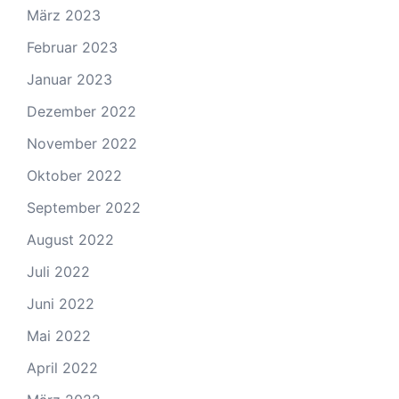
März 2023
Februar 2023
Januar 2023
Dezember 2022
November 2022
Oktober 2022
September 2022
August 2022
Juli 2022
Juni 2022
Mai 2022
April 2022