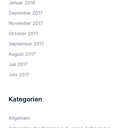
Januar 2018
Dezember 2017
November 2017
Oktober 2017
September 2017
August 2017
Juli 2017
Juni 2017
Kategorien
Allgemein