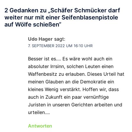
2 Gedanken zu „
Schäfer Schmücker darf
weiter nur mit einer Seifenblasenpistole
auf Wölfe schießen
“
Udo Hager
sagt:
7. SEPTEMBER 2022 UM 16:10 UHR
Besser ist es…. Es wäre wohl auch ein
absoluter Irrsinn, solchen Leuten einen
Waffenbesitz zu erlauben. Dieses Urteil hat
meinen Glauben an die Demokratie ein
kleines Wenig verstärkt. Hoffen wir, dass
auch in Zukunft ein paar vernünftige
Juristen in unseren Gerichten arbeiten und
urteilen….
Antworten