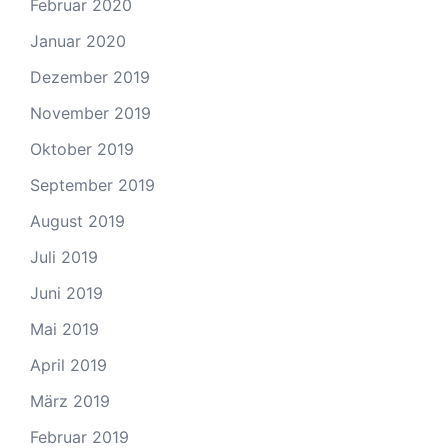
Februar 2020
Januar 2020
Dezember 2019
November 2019
Oktober 2019
September 2019
August 2019
Juli 2019
Juni 2019
Mai 2019
April 2019
März 2019
Februar 2019