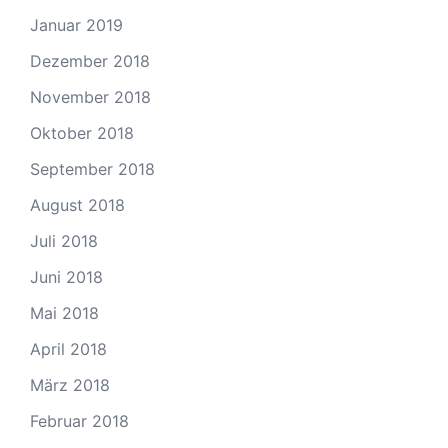
Januar 2019
Dezember 2018
November 2018
Oktober 2018
September 2018
August 2018
Juli 2018
Juni 2018
Mai 2018
April 2018
März 2018
Februar 2018