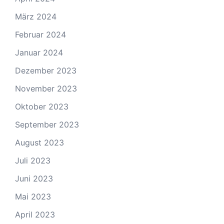
März 2024
Februar 2024
Januar 2024
Dezember 2023
November 2023
Oktober 2023
September 2023
August 2023
Juli 2023
Juni 2023
Mai 2023
April 2023