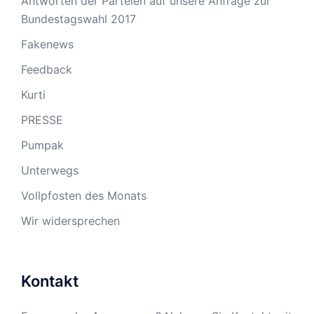
Antworten der Parteien auf unsere Anfrage zur
Bundestagswahl 2017
Fakenews
Feedback
Kurti
PRESSE
Pumpak
Unterwegs
Vollpfosten des Monats
Wir widersprechen
Kontakt