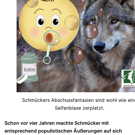
Schmückers Abschussfantasien sind wohl wie ein
Seifenblase zerplatzt.
Schon vor vier Jahren machte Schmücker mit
entsprechend populistischen Äußerungen auf sich