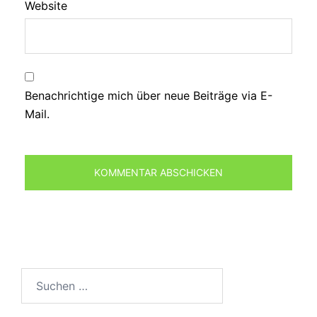
Website
Benachrichtige mich über neue Beiträge via E-
Mail.
Suchen
nach: