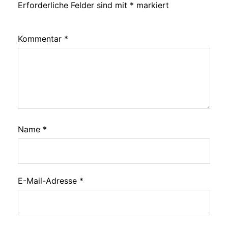
Erforderliche Felder sind mit
*
markiert
Kommentar
*
Name
*
E-Mail-Adresse
*