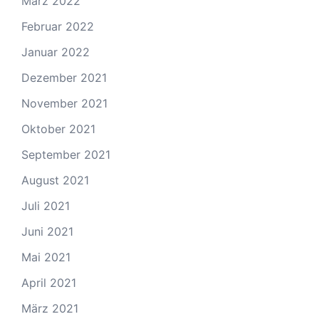
März 2022
Februar 2022
Januar 2022
Dezember 2021
November 2021
Oktober 2021
September 2021
August 2021
Juli 2021
Juni 2021
Mai 2021
April 2021
März 2021