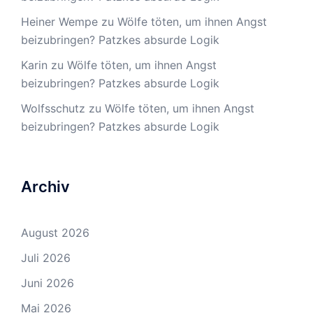
Heiner Wempe
zu
Wölfe töten, um ihnen Angst
beizubringen? Patzkes absurde Logik
Karin
zu
Wölfe töten, um ihnen Angst
beizubringen? Patzkes absurde Logik
Wolfsschutz
zu
Wölfe töten, um ihnen Angst
beizubringen? Patzkes absurde Logik
Archiv
August 2026
Juli 2026
Juni 2026
Mai 2026