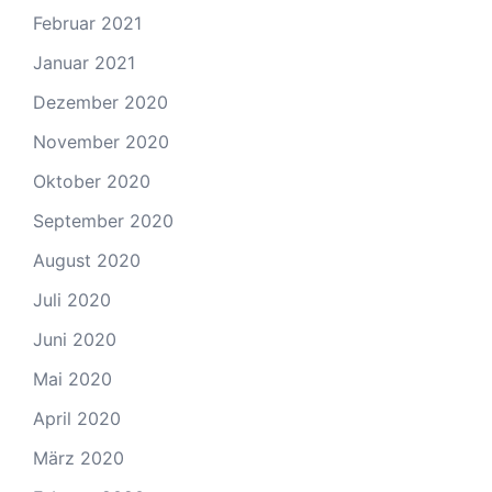
Februar 2021
Januar 2021
Dezember 2020
November 2020
Oktober 2020
September 2020
August 2020
Juli 2020
Juni 2020
Mai 2020
April 2020
März 2020