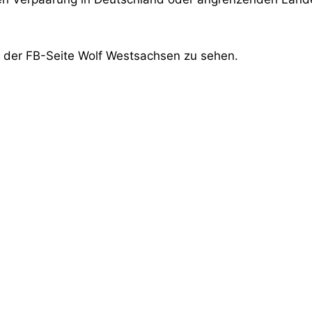
o der FB-Seite Wolf Westsachsen zu sehen.