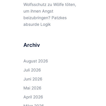
Wolfsschutz
zu
Wölfe töten,
um ihnen Angst
beizubringen? Patzkes
absurde Logik
Archiv
August 2026
Juli 2026
Juni 2026
Mai 2026
April 2026