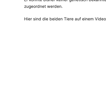
zugeordnet werden.
Hier sind die beiden Tiere auf einem Vide