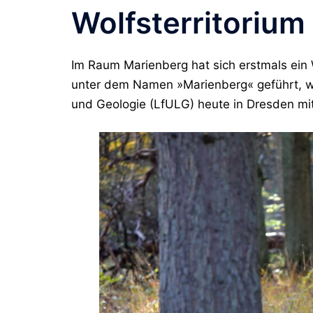
Wolfsterritoriu
Im Raum Marienberg hat sich erstmals ein 
unter dem Namen »Marienberg« geführt, w
und Geologie (LfULG) heute in Dresden mitt