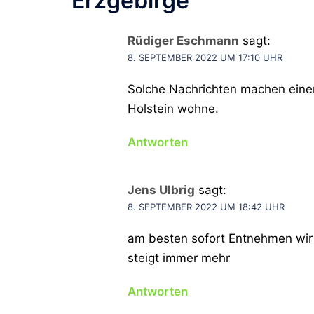
Erzgebirge
“
Rüdiger Eschmann
sagt:
8. SEPTEMBER 2022 UM 17:10 UHR
Solche Nachrichten machen einem
Holstein wohne.
Antworten
Jens Ulbrig
sagt:
8. SEPTEMBER 2022 UM 18:42 UHR
am besten sofort Entnehmen wir
steigt immer mehr
Antworten