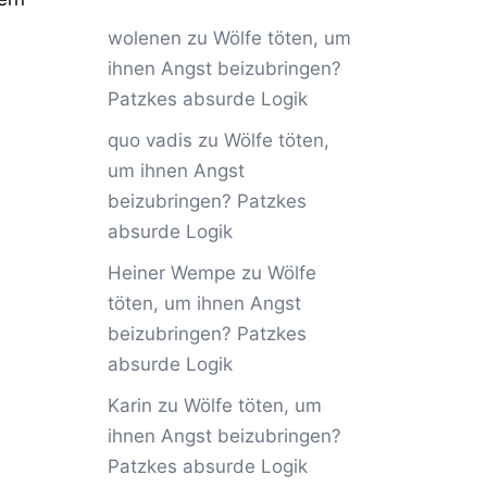
wolenen
zu
Wölfe töten, um
ihnen Angst beizubringen?
Patzkes absurde Logik
quo vadis
zu
Wölfe töten,
um ihnen Angst
beizubringen? Patzkes
absurde Logik
Heiner Wempe
zu
Wölfe
töten, um ihnen Angst
beizubringen? Patzkes
absurde Logik
Karin
zu
Wölfe töten, um
ihnen Angst beizubringen?
Patzkes absurde Logik