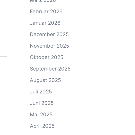
März 2026
Februar 2026
Januar 2026
Dezember 2025
November 2025
Oktober 2025
September 2025
August 2025
Juli 2025
Juni 2025
Mai 2025
April 2025