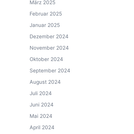
März 2025
Februar 2025
Januar 2025
Dezember 2024
November 2024
Oktober 2024
September 2024
August 2024
Juli 2024
Juni 2024
Mai 2024
April 2024