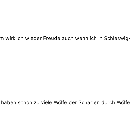
 wirklich wieder Freude auch wenn ich in Schleswig-
 haben schon zu viele Wölfe der Schaden durch Wölfe