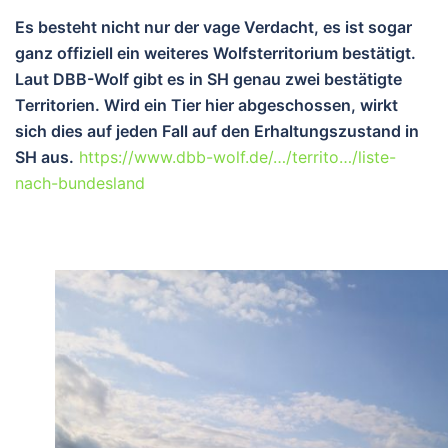
Es besteht nicht nur der vage Verdacht, es ist sogar
ganz offiziell ein weiteres Wolfsterritorium bestätigt.
Laut DBB-Wolf gibt es in SH genau zwei bestätigte
Territorien. Wird ein Tier hier abgeschossen, wirkt
sich dies auf jeden Fall auf den Erhaltungszustand in
SH aus.
https://www.dbb-wolf.de/…/territo…/liste-
nach-bundesland