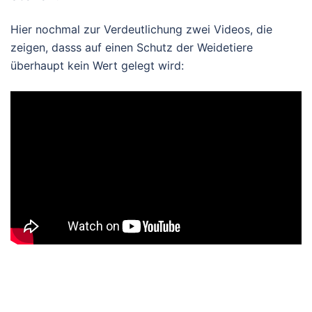
Hier nochmal zur Verdeutlichung zwei Videos, die
zeigen, dasss auf einen Schutz der Weidetiere
überhaupt kein Wert gelegt wird: