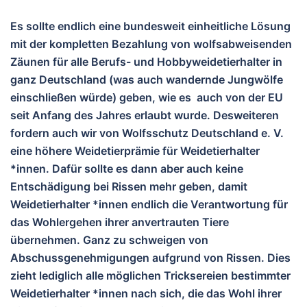
Es sollte endlich eine bundesweit einheitliche Lösung
mit der kompletten Bezahlung von wolfsabweisenden
Zäunen für alle Berufs- und Hobbyweidetierhalter in
ganz Deutschland (was auch wandernde Jungwölfe
einschließen würde) geben, wie es auch von der EU
seit Anfang des Jahres erlaubt wurde. Desweiteren
fordern auch wir von Wolfsschutz Deutschland e. V.
eine höhere Weidetierprämie für Weidetierhalter
*innen. Dafür sollte es dann aber auch keine
Entschädigung bei Rissen mehr geben, damit
Weidetierhalter *innen endlich die Verantwortung für
das Wohlergehen ihrer anvertrauten Tiere
übernehmen. Ganz zu schweigen von
Abschussgenehmigungen aufgrund von Rissen. Dies
zieht lediglich alle möglichen Tricksereien bestimmter
Weidetierhalter *innen nach sich, die das Wohl ihrer