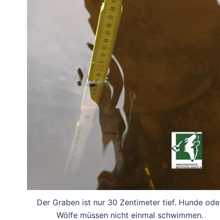
Der Graben ist nur 30 Zentimeter tief. Hunde ode
Wölfe müssen nicht einmal schwimmen.