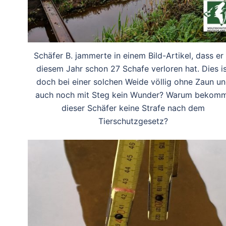
Schäfer B. jammerte in einem Bild-Artikel, dass er 
diesem Jahr schon 27 Schafe verloren hat. Dies i
doch bei einer solchen Weide völlig ohne Zaun u
auch noch mit Steg kein Wunder? Warum bekom
dieser Schäfer keine Strafe nach dem
Tierschutzgesetz?