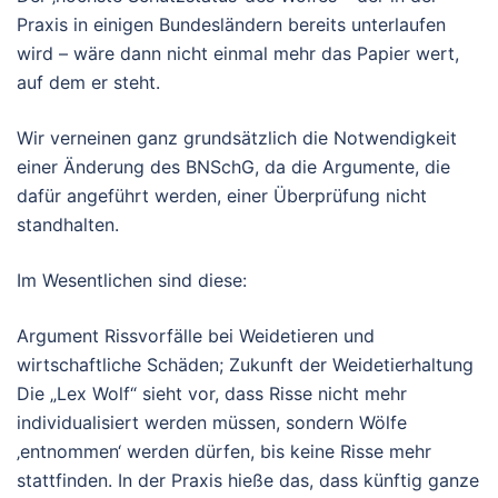
Praxis in einigen Bundesländern bereits unterlaufen
wird – wäre dann nicht einmal mehr das Papier wert,
auf dem er steht.
Wir verneinen ganz grundsätzlich die Notwendigkeit
einer Änderung des BNSchG, da die Argumente, die
dafür angeführt werden, einer Überprüfung nicht
standhalten.
Im Wesentlichen sind diese:
Argument Rissvorfälle bei Weidetieren und
wirtschaftliche Schäden; Zukunft der Weidetierhaltung
Die „Lex Wolf“ sieht vor, dass Risse nicht mehr
individualisiert werden müssen, sondern Wölfe
‚entnommen‘ werden dürfen, bis keine Risse mehr
stattfinden. In der Praxis hieße das, dass künftig ganze