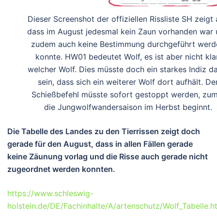
Dieser Screenshot der offiziellen Rissliste SH zeigt 
dass im August jedesmal kein Zaun vorhanden war 
zudem auch keine Bestimmung durchgeführt werd
konnte. HW01 bedeutet Wolf, es ist aber nicht klar
welcher Wolf. Dies müsste doch ein starkes Indiz da
sein, dass sich ein weiterer Wolf dort aufhält. De
Schießbefehl müsste sofort gestoppt werden, zum
die Jungwolfwandersaison im Herbst beginnt.
Die Tabelle des Landes zu den Tierrissen zeigt doch
gerade für den August, dass in allen Fällen gerade
keine Zäunung vorlag und die Risse auch gerade nicht
zugeordnet werden konnten.
https://www.schleswig-
holstein.de/DE/Fachinhalte/A/artenschutz/Wolf_Tabelle.h