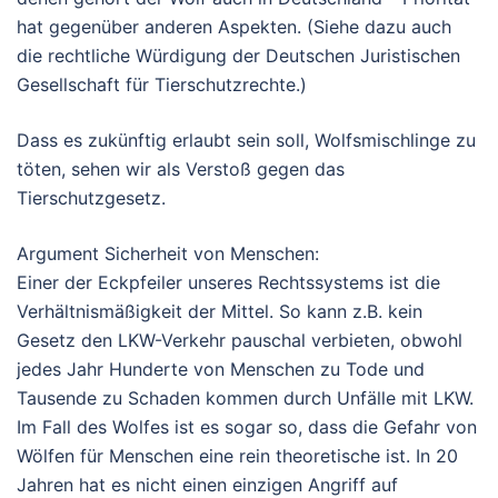
hat gegenüber anderen Aspekten. (Siehe dazu auch
die rechtliche Würdigung der Deutschen Juristischen
Gesellschaft für Tierschutzrechte.)
Dass es zukünftig erlaubt sein soll, Wolfsmischlinge zu
töten, sehen wir als Verstoß gegen das
Tierschutzgesetz.
Argument Sicherheit von Menschen:
Einer der Eckpfeiler unseres Rechtssystems ist die
Verhältnismäßigkeit der Mittel. So kann z.B. kein
Gesetz den LKW-Verkehr pauschal verbieten, obwohl
jedes Jahr Hunderte von Menschen zu Tode und
Tausende zu Schaden kommen durch Unfälle mit LKW.
Im Fall des Wolfes ist es sogar so, dass die Gefahr von
Wölfen für Menschen eine rein theoretische ist. In 20
Jahren hat es nicht einen einzigen Angriff auf