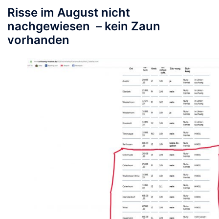
Risse im August nicht
nachgewiesen – kein Zaun
vorhanden