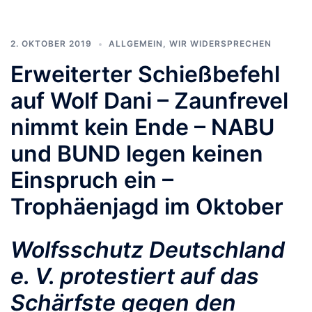
2. OKTOBER 2019
ALLGEMEIN
,
WIR WIDERSPRECHEN
Erweiterter Schießbefehl
auf Wolf Dani – Zaunfrevel
nimmt kein Ende – NABU
und BUND legen keinen
Einspruch ein –
Trophäenjagd im Oktober
Wolfsschutz Deutschland
e. V. protestiert auf das
Schärfste gegen den