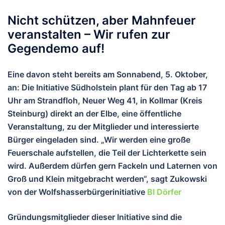
Nicht schützen, aber Mahnfeuer
veranstalten – Wir rufen zur
Gegendemo auf!
Eine davon steht bereits am Sonnabend, 5. Oktober,
an: Die Initiative Südholstein plant für den Tag ab 17
Uhr am Strandfloh, Neuer Weg 41, in Kollmar (Kreis
Steinburg) direkt an der Elbe, eine öffentliche
Veranstaltung, zu der Mitglieder und interessierte
Bürger eingeladen sind. „Wir werden eine große
Feuerschale aufstellen, die Teil der Lichterkette sein
wird. Außerdem dürfen gern Fackeln und Laternen von
Groß und Klein mitgebracht werden“, sagt Zukowski
von der Wolfshasserbürgerinitiative
BI Dörfer
Gründungsmitglieder dieser Initiative sind die