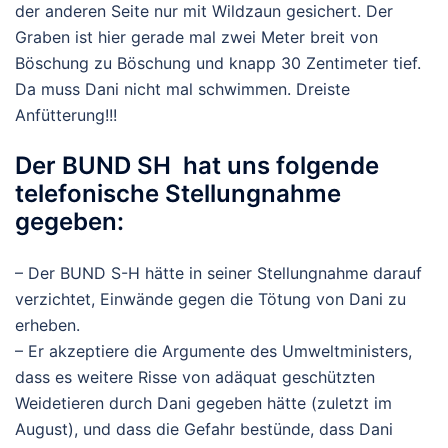
der anderen Seite nur mit Wildzaun gesichert. Der
Graben ist hier gerade mal zwei Meter breit von
Böschung zu Böschung und knapp 30 Zentimeter tief.
Da muss Dani nicht mal schwimmen. Dreiste
Anfütterung!!!
Der BUND SH hat uns folgende
telefonische Stellungnahme
gegeben:
– Der BUND S-H hätte in seiner Stellungnahme darauf
verzichtet, Einwände gegen die Tötung von Dani zu
erheben.
– Er akzeptiere die Argumente des Umweltministers,
dass es weitere Risse von adäquat geschützten
Weidetieren durch Dani gegeben hätte (zuletzt im
August), und dass die Gefahr bestünde, dass Dani