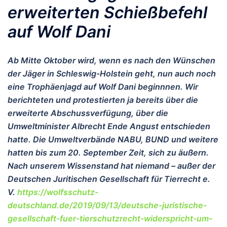
erweiterten Schießbefehl
auf Wolf Dani
Ab Mitte Oktober wird, wenn es nach den Wünschen
der Jäger in Schleswig-Holstein geht, nun auch noch
eine Trophäenjagd auf Wolf Dani beginnnen. Wir
berichteten und protestierten ja bereits über die
erweiterte Abschussverfügung, über die
Umweltminister Albrecht Ende Angust entschieden
hatte. Die Umweltverbände NABU, BUND und weitere
hatten bis zum 20. September Zeit, sich zu äußern.
Nach unserem Wissenstand hat niemand – außer der
Deutschen Juritischen Gesellschaft für Tierrecht e.
V.
https://wolfsschutz-
deutschland.de/2019/09/13/deutsche-juristische-
gesellschaft-fuer-tierschutzrecht-widerspricht-um-