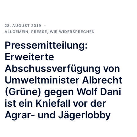
28. AUGUST 2019
ALLGEMEIN
,
PRESSE
,
WIR WIDERSPRECHEN
Pressemitteilung:
Erweiterte
Abschussverfügung von
Umweltminister Albrecht
(Grüne) gegen Wolf Dani
ist ein Kniefall vor der
Agrar- und Jägerlobby