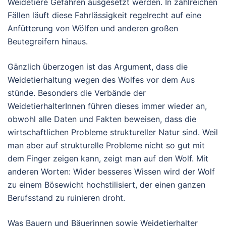
Weidetiere Gefahren ausgesetzt werden. In zahlreichen
Fällen läuft diese Fahrlässigkeit regelrecht auf eine
Anfütterung von Wölfen und anderen großen
Beutegreifern hinaus.
Gänzlich überzogen ist das Argument, dass die
Weidetierhaltung wegen des Wolfes vor dem Aus
stünde. Besonders die Verbände der
WeidetierhalterInnen führen dieses immer wieder an,
obwohl alle Daten und Fakten beweisen, dass die
wirtschaftlichen Probleme struktureller Natur sind. Weil
man aber auf strukturelle Probleme nicht so gut mit
dem Finger zeigen kann, zeigt man auf den Wolf. Mit
anderen Worten: Wider besseres Wissen wird der Wolf
zu einem Bösewicht hochstilisiert, der einen ganzen
Berufsstand zu ruinieren droht.
Was Bauern und Bäuerinnen sowie Weidetierhalter