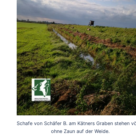
Schafe von Schäfer B. am Kätners Graben stehen vö
ohne Zaun auf der Weide.