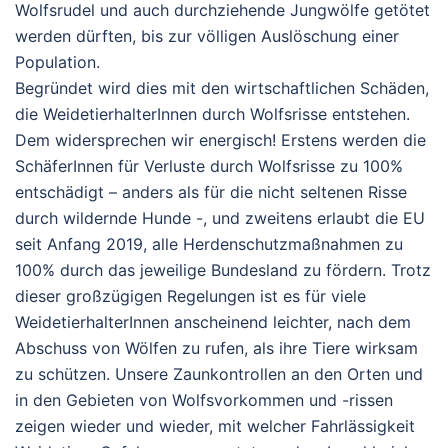
Wolfsrudel und auch durchziehende Jungwölfe getötet
werden dürften, bis zur völligen Auslöschung einer
Population.
Begründet wird dies mit den wirtschaftlichen Schäden,
die WeidetierhalterInnen durch Wolfsrisse entstehen.
Dem widersprechen wir energisch! Erstens werden die
SchäferInnen für Verluste durch Wolfsrisse zu 100%
entschädigt – anders als für die nicht seltenen Risse
durch wildernde Hunde -, und zweitens erlaubt die EU
seit Anfang 2019, alle Herdenschutzmaßnahmen zu
100% durch das jeweilige Bundesland zu fördern. Trotz
dieser großzügigen Regelungen ist es für viele
WeidetierhalterInnen anscheinend leichter, nach dem
Abschuss von Wölfen zu rufen, als ihre Tiere wirksam
zu schützen. Unsere Zaunkontrollen an den Orten und
in den Gebieten von Wolfsvorkommen und -rissen
zeigen wieder und wieder, mit welcher Fahrlässigkeit