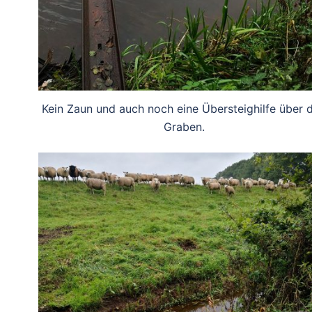
Kein Zaun und auch noch eine Übersteighilfe über 
Graben.