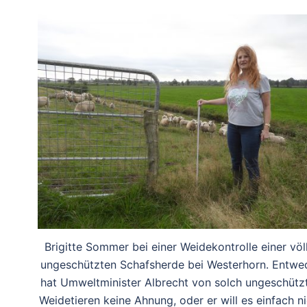
Brigitte Sommer bei einer Weidekontrolle einer völ
ungeschützten Schafsherde bei Westerhorn. Entwe
hat Umweltminister Albrecht von solch ungeschütz
Weidetieren keine Ahnung, oder er will es einfach n