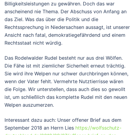
Billigkeitsleistungen zu gewähren. Doch das war
anscheinend nie Thema. Der Abschuss von Anfang an
das Ziel. Was das über die Politik und die
Rechtssprechung in Niedersachsen aussagt, ist unserer
Ansicht nach fatal, demokratiegefährdend und einem
Rechtsstaat nicht würdig.
Das Rodelwalder Rudel besteht nur aus drei Wölfen.
Die Fähe ist mit ziemlicher Sicherheit erneut trächtig.
Sie wird ihre Welpen nur schwer durchbringen können,
wenn der Vater fehlt. Vermehrte Nutztierrisse wären
die Folge. Wir unterstellen, dass auch dies so gewollt
ist, um schließlich das komplette Rudel mit den neuen
Welpen auszumerzen.
Interessant dazu auch: Unser offener Brief aus dem
September 2018 an Herrn Lies
https://wolfsschutz-