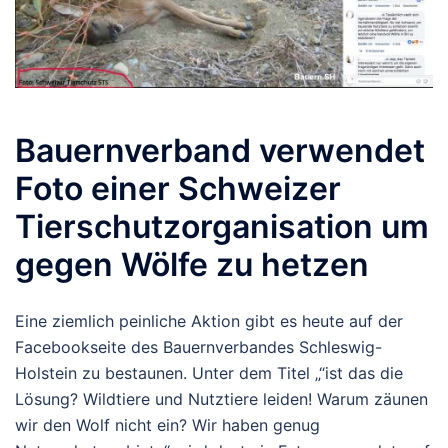
Bauernverband verwendet
Foto einer Schweizer
Tierschutzorganisation um
gegen Wölfe zu hetzen
Eine ziemlich peinliche Aktion gibt es heute auf der
Facebookseite des Bauernverbandes Schleswig-
Holstein zu bestaunen. Unter dem Titel „“ist das die
Lösung? Wildtiere und Nutztiere leiden! Warum zäunen
wir den Wolf nicht ein? Wir haben genug