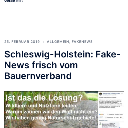
Gefällt mir:
25. FEBRUAR 2019
ALLGEMEIN
,
FAKENEWS
Schleswig-Holstein: Fake-
News frisch vom
Bauernverband