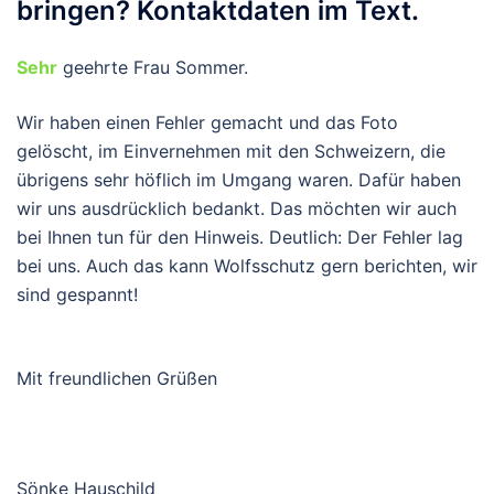
bringen? Kontaktdaten im Text.
Sehr
geehrte Frau Sommer.
Wir haben einen Fehler gemacht und das Foto
gelöscht, im Einvernehmen mit den Schweizern, die
übrigens sehr höflich im Umgang waren. Dafür haben
wir uns ausdrücklich bedankt. Das möchten wir auch
bei Ihnen tun für den Hinweis. Deutlich: Der Fehler lag
bei uns. Auch das kann Wolfsschutz gern berichten, wir
sind gespannt!
Mit freundlichen Grüßen
Sönke Hauschild