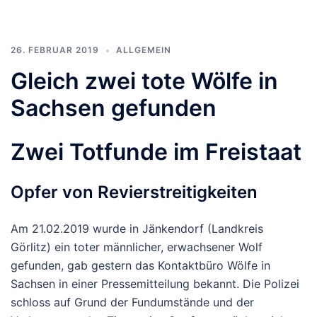
26. FEBRUAR 2019
ALLGEMEIN
Gleich zwei tote Wölfe in
Sachsen gefunden
Zwei Totfunde im Freistaat
Opfer von Revierstreitigkeiten
Am 21.02.2019 wurde in Jänkendorf (Landkreis
Görlitz) ein toter männlicher, erwachsener Wolf
gefunden, gab gestern das Kontaktbüro Wölfe in
Sachsen in einer Pressemitteilung bekannt. Die Polizei
schloss auf Grund der Fundumstände und der