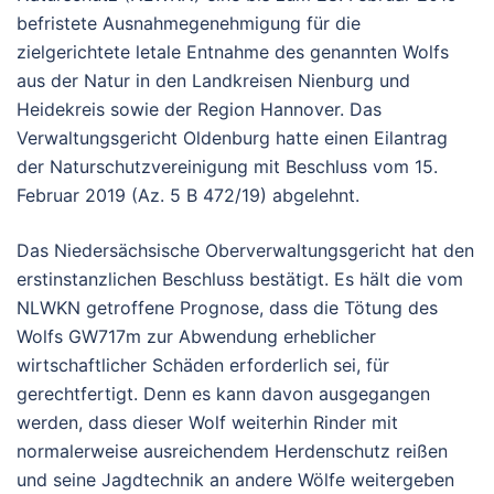
befristete Ausnahmegenehmigung für die
zielgerichtete letale Entnahme des genannten Wolfs
aus der Natur in den Landkreisen Nienburg und
Heidekreis sowie der Region Hannover. Das
Verwaltungsgericht Oldenburg hatte einen Eilantrag
der Naturschutzvereinigung mit Beschluss vom 15.
Februar 2019 (Az. 5 B 472/19) abgelehnt.
Das Niedersächsische Oberverwaltungsgericht hat den
erstinstanzlichen Beschluss bestätigt. Es hält die vom
NLWKN getroffene Prognose, dass die Tötung des
Wolfs GW717m zur Abwendung erheblicher
wirtschaftlicher Schäden erforderlich sei, für
gerechtfertigt. Denn es kann davon ausgegangen
werden, dass dieser Wolf weiterhin Rinder mit
normalerweise ausreichendem Herdenschutz reißen
und seine Jagdtechnik an andere Wölfe weitergeben