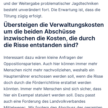
und der Weitergabe problematischer Jagdtechniken
besteht unverändert fort. Die Erwartung ist, dass die
Tötung zügig erfolgt.
Übersteigen die Verwaltungskosten
um die beiden Abschüsse
inzwischen die Kosten, die durch
die Risse entstanden sind?
Interessant dazu wären kleine Anfragen der
Oppositionsparteien. Auch hier können immer mehr
Menschen nicht mehr nachvollziehen, weshalb ein
Haupternährer erschossen werden soll, wenn die Risse
doch durch die Förderrichtlinie erstattet werden
könnten. Immer mehr Menschen sind sich sicher, dass
hier ein Exempel statuiert werden soll. Dazu passt
auch eine Forderung des Landvolkverbandes
Mittelweser: „Wir fordern den Abschuss des gesamten