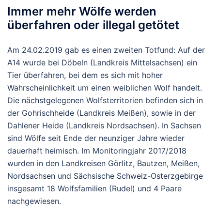
Immer mehr Wölfe werden
überfahren oder illegal getötet
Am 24.02.2019 gab es einen zweiten Totfund: Auf der
A14 wurde bei Döbeln (Landkreis Mittelsachsen) ein
Tier überfahren, bei dem es sich mit hoher
Wahrscheinlichkeit um einen weiblichen Wolf handelt.
Die nächstgelegenen Wolfsterritorien befinden sich in
der Gohrischheide (Landkreis Meißen), sowie in der
Dahlener Heide (Landkreis Nordsachsen). In Sachsen
sind Wölfe seit Ende der neunziger Jahre wieder
dauerhaft heimisch. Im Monitoringjahr 2017/2018
wurden in den Landkreisen Görlitz, Bautzen, Meißen,
Nordsachsen und Sächsische Schweiz-Osterzgebirge
insgesamt 18 Wolfsfamilien (Rudel) und 4 Paare
nachgewiesen.