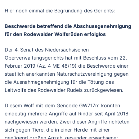
Hier noch einmal die Begründung des Gerichts:
Beschwerde betreffend die Abschussgenehmigung
für den Rodewalder Wolfsrüden erfolglos
Der 4. Senat des Niedersächsischen
Oberverwaltungsgerichts hat mit Beschluss vom 22.
Februar 2019 (Az. 4 ME 48/19) die Beschwerde einer
staatlich anerkannten Naturschutzvereinigung gegen
die Ausnahmegenehmigung für die Tötung des
Leitwolfs des Rodewalder Rudels zurückgewiesen.
Diesem Wolf mit dem Gencode GW717m konnten
eindeutig mehrere Angriffe auf Rinder seit April 2018
nachgewiesen werden. Zwei dieser Angriffe richteten
sich gegen Tiere, die in einer Herde mit einer
genügend großen Anzahl gesunder erwachsener