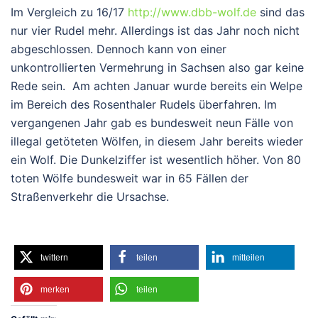
Im Vergleich zu 16/17
http://www.dbb-wolf.de
sind das
nur vier Rudel mehr. Allerdings ist das Jahr noch nicht
abgeschlossen. Dennoch kann von einer
unkontrollierten Vermehrung in Sachsen also gar keine
Rede sein. Am achten Januar wurde bereits ein Welpe
im Bereich des Rosenthaler Rudels überfahren. Im
vergangenen Jahr gab es bundesweit neun Fälle von
illegal getöteten Wölfen, in diesem Jahr bereits wieder
ein Wolf. Die Dunkelziffer ist wesentlich höher. Von 80
toten Wölfe bundesweit war in 65 Fällen der
Straßenverkehr die Ursachse.
twittern
teilen
mitteilen
merken
teilen