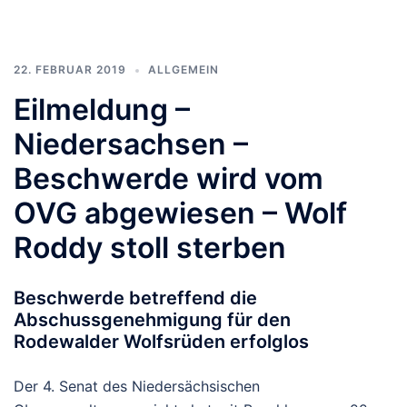
22. FEBRUAR 2019
ALLGEMEIN
Eilmeldung –
Niedersachsen –
Beschwerde wird vom
OVG abgewiesen – Wolf
Roddy stoll sterben
Beschwerde betreffend die
Abschussgenehmigung für den
Rodewalder Wolfsrüden erfolglos
Der 4. Senat des Niedersächsischen