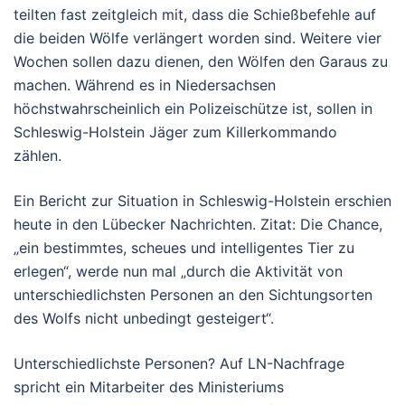
teilten fast zeitgleich mit, dass die Schießbefehle auf
die beiden Wölfe verlängert worden sind. Weitere vier
Wochen sollen dazu dienen, den Wölfen den Garaus zu
machen. Während es in Niedersachsen
höchstwahrscheinlich ein Polizeischütze ist, sollen in
Schleswig-Holstein Jäger zum Killerkommando
zählen.
Ein Bericht zur Situation in Schleswig-Holstein erschien
heute in den Lübecker Nachrichten. Zitat: Die Chance,
„ein bestimmtes, scheues und intelligentes Tier zu
erlegen“, werde nun mal „durch die Aktivität von
unterschiedlichsten Personen an den Sichtungsorten
des Wolfs nicht unbedingt gesteigert“.
Unterschiedlichste Personen? Auf LN-Nachfrage
spricht ein Mitarbeiter des Ministeriums