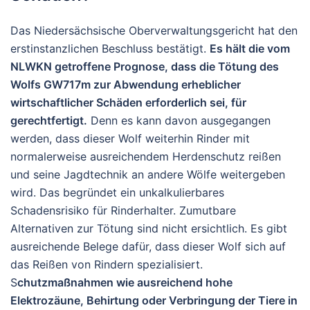
Das Niedersächsische Oberverwaltungsgericht hat den
erstinstanzlichen Beschluss bestätigt.
Es hält die vom
NLWKN getroffene Prognose, dass die Tötung des
Wolfs GW717m zur Abwendung erheblicher
wirtschaftlicher Schäden erforderlich sei, für
gerechtfertigt.
Denn es kann davon ausgegangen
werden, dass dieser Wolf weiterhin Rinder mit
normalerweise ausreichendem Herdenschutz reißen
und seine Jagdtechnik an andere Wölfe weitergeben
wird. Das begründet ein unkalkulierbares
Schadensrisiko für Rinderhalter. Zumutbare
Alternativen zur Tötung sind nicht ersichtlich. Es gibt
ausreichende Belege dafür, dass dieser Wolf sich auf
das Reißen von Rindern spezialisiert.
S
chutzmaßnahmen wie ausreichend hohe
Elektrozäune, Behirtung oder Verbringung der Tiere in