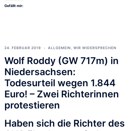
Gefällt mir:
24. FEBRUAR 2019
ALLGEMEIN
,
WIR WIDERSPRECHEN
Wolf Roddy (GW 717m) in
Niedersachsen:
Todesurteil wegen 1.844
Euro! – Zwei Richterinnen
protestieren
Haben sich die Richter des