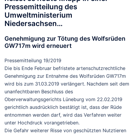
Pressemitteilung des
Umweltministerium
Niedersachsen…
Genehmigung zur Tötung des Wolfsrüden
GW717m wird erneuert
Pressemitteilung 19/2019
Die bis Ende Februar befristete artenschutzrechtliche
Genehmigung zur Entnahme des Wolfsrüden GW717m
wird bis zum 31.03.2019 verlängert. Nachdem seit dem
unanfechtbaren Beschluss des
Oberverwaltungsgerichts Lüneburg vom 22.02.2019
gerichtlich ausdrücklich bestätigt ist, dass der Rüde
entnommen werden darf, wird das Verfahren weiter
unter Hochdruck vorangetrieben.
Die Gefahr weiterer Risse von geschützten Nutztieren