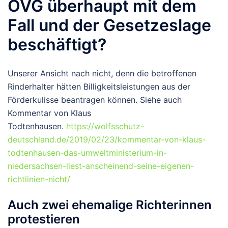
OVG überhaupt mit dem
Fall und der Gesetzeslage
beschäftigt?
Unserer Ansicht nach nicht, denn die betroffenen
Rinderhalter hätten Billigkeitsleistungen aus der
Förderkulisse beantragen können. Siehe auch
Kommentar von Klaus
Todtenhausen.
https://wolfsschutz-
deutschland.de/2019/02/23/kommentar-von-klaus-
todtenhausen-das-umweltministerium-in-
niedersachsen-liest-anscheinend-seine-eigenen-
richtlinien-nicht/
Auch zwei ehemalige Richterinnen
protestieren