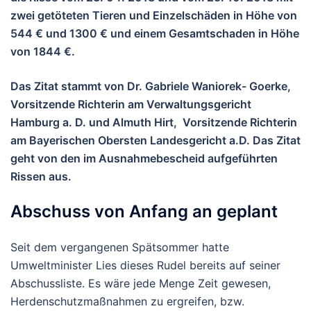
zwei getöteten Tieren und Einzelschäden in Höhe von
544 € und 1300 € und einem Gesamtschaden in Höhe
von 1844 €.
Das Zitat stammt von Dr. Gabriele Waniorek- Goerke,
Vorsitzende Richterin am Verwaltungsgericht
Hamburg a. D. und Almuth Hirt, Vorsitzende Richterin
am Bayerischen Obersten Landesgericht a.D. Das Zitat
geht von den im Ausnahmebescheid aufgeführten
Rissen aus.
Abschuss von Anfang an geplant
Seit dem vergangenen Spätsommer hatte
Umweltminister Lies dieses Rudel bereits auf seiner
Abschussliste. Es wäre jede Menge Zeit gewesen,
Herdenschutzmaßnahmen zu ergreifen, bzw.