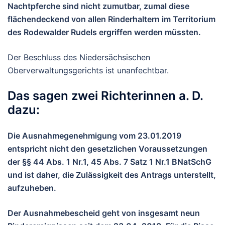
Nachtpferche sind nicht zumutbar, zumal diese
flächendeckend von allen Rinderhaltern im Territorium
des Rodewalder Rudels ergriffen werden müssten.
Der Beschluss des Niedersächsischen
Oberverwaltungsgerichts ist unanfechtbar.
Das sagen zwei Richterinnen a. D.
dazu:
Die Ausnahmegenehmigung vom 23.01.2019
entspricht nicht den gesetzlichen Voraussetzungen
der §§ 44 Abs. 1 Nr.1, 45 Abs. 7 Satz 1 Nr.1 BNatSchG
und ist daher, die Zulässigkeit des Antrags unterstellt,
aufzuheben.
Der Ausnahmebescheid geht von insgesamt neun