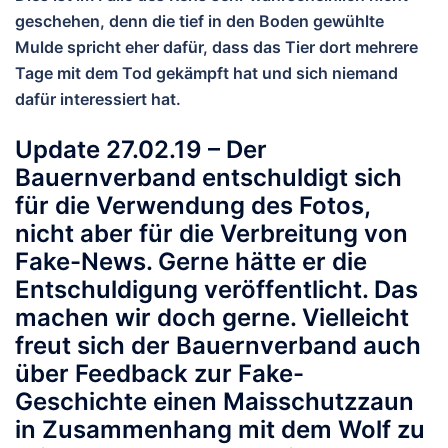
geschehen, denn die tief in den Boden gewühlte
Mulde spricht eher dafür, dass das Tier dort mehrere
Tage mit dem Tod gekämpft hat und sich niemand
dafür interessiert hat.
Update 27.02.19 – Der
Bauernverband entschuldigt sich
für die Verwendung des Fotos,
nicht aber für die Verbreitung von
Fake-News. Gerne hätte er die
Entschuldigung veröffentlicht. Das
machen wir doch gerne. Vielleicht
freut sich der Bauernverband auch
über Feedback zur Fake-
Geschichte einen Maisschutzzaun
in Zusammenhang mit dem Wolf zu