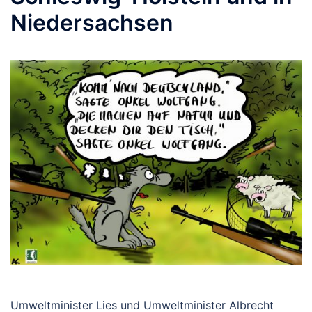
Niedersachsen
Umweltminister Lies und Umweltminister Albrecht