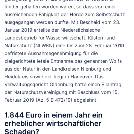
Rinder gehalten worden waren, so dass von einer
ausreichenden Fähigkeit der Herde zum Selbstschutz
ausgegangen werden durfte. Mit Bescheid vom 23.
Januar 2019 erteilte der Niedersächsische
Landesbetrieb für Wasserwirtschaft, Küsten- und
Naturschutz (NLWKN) eine bis zum 28. Februar 2019
befristete Ausnahmegenehmigung für die
zielgerichtete letale Entnahme des genannten Wolfs
aus der Natur in den Landkreisen Nienburg und
Heidekreis sowie der Region Hannover. Das
Verwaltungsgericht Oldenburg hatte einen Eilantrag
der Naturschutzvereinigung mit Beschluss vom 15.
Februar 2019 (Az. 5 B 472/19) abgelehnt.
1.844 Euro in einem Jahr ein
erheblicher wirtschaftlicher
Schaden?