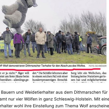
Bauern und Weidetierhalter aus dem Dithmarschen für
amt nur vier Wölfen in ganz Schleswig-Holstein. Mit ei
erhalter wohl ihre Einstellung zum Thema Wolf anschein