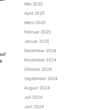
Mai 2025
April 2025
März 2025
Februar 2025
n
Januar 2025
Dezember 2024
auf
November 2024
r
Oktober 2024
September 2024
August 2024
Juli 2024
Juni 2024