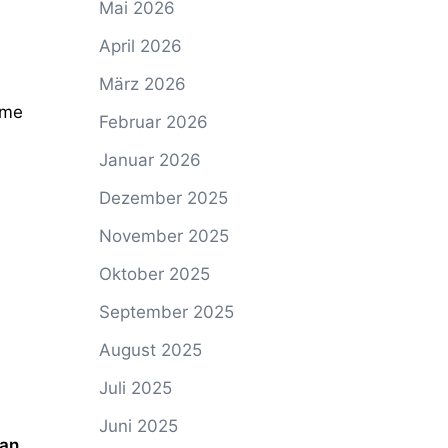
Mai 2026
April 2026
März 2026
hme
Februar 2026
Januar 2026
Dezember 2025
November 2025
Oktober 2025
September 2025
August 2025
Juli 2025
Juni 2025
ian