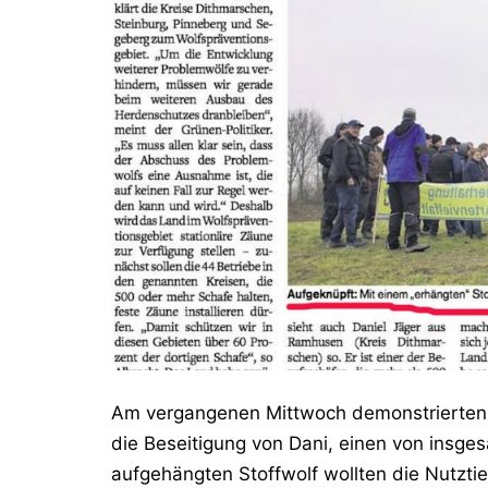
Am vergangenen Mittwoch demonstrierten 
die Beseitigung von Dani, einen von insges
aufgehängten Stoffwolf wollten die Nutzti