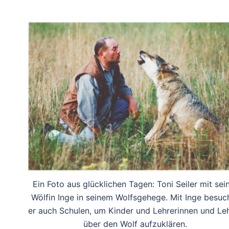
Ein Foto aus glücklichen Tagen: Toni Seiler mit sei
Wölfin Inge in seinem Wolfsgehege. Mit Inge besuc
er auch Schulen, um Kinder und Lehrerinnen und Le
über den Wolf aufzuklären.