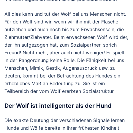
All dies kann und tut der Wolf bei uns Menschen nicht.
Für den Wolf sind wir, wenn wir ihn mit der Flasche
aufziehen und auch noch bis zum Erwachsensein, die
Ziehmutter/Ziehvater. Beim erwachsenen Wolf wird der,
der ihn aufgezogen hat, zum Sozialpartner, sprich
Freund! Nicht mehr, aber auch nicht weniger! Er spielt
in der Rangordnung keine Rolle. Die Fähigkeit bei uns
Menschen, Mimik, Gestik, Augenausdruck usw. zu
deuten, kommt bei der Betrachtung des Hundes ein
erhebliches Maß an Bedeutung zu. Sie ist ein
Teilbereich der vom Wolf ererbten Sozialstruktur.
Der Wolf ist intelligenter als der Hund
Die exakte Deutung der verschiedenen Signale lernen
Hunde und Wölfe bereits in ihrer frühesten Kindheit.