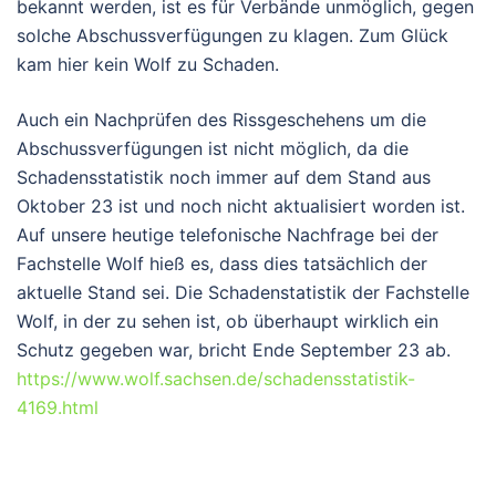
bekannt werden, ist es für Verbände unmöglich, gegen
solche Abschussverfügungen zu klagen. Zum Glück
kam hier kein Wolf zu Schaden.
Auch ein Nachprüfen des Rissgeschehens um die
Abschussverfügungen ist nicht möglich, da die
Schadensstatistik noch immer auf dem Stand aus
Oktober 23 ist und noch nicht aktualisiert worden ist.
Auf unsere heutige telefonische Nachfrage bei der
Fachstelle Wolf hieß es, dass dies tatsächlich der
aktuelle Stand sei. Die Schadenstatistik der Fachstelle
Wolf, in der zu sehen ist, ob überhaupt wirklich ein
Schutz gegeben war, bricht Ende September 23 ab.
https://www.wolf.sachsen.de/schadensstatistik-
4169.html