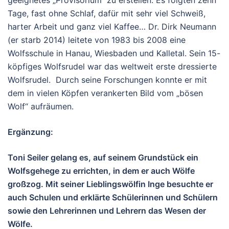
Tage, fast ohne Schlaf, dafür mit sehr viel Schweiß,
harter Arbeit und ganz viel Kaffee…
Dr. Dirk Neumann
(er starb 2014) leitete von 1983 bis 2008 eine
Wolfsschule in Hanau, Wiesbaden und Kalletal. Sein 15-
köpfiges Wolfsrudel war das weltweit erste dressierte
Wolfsrudel. Durch seine Forschungen konnte er mit
dem in vielen Köpfen verankerten Bild vom „bösen
Wolf“ aufräumen.
Ergänzung:
Toni Seiler gelang es, auf seinem Grundstück ein
Wolfsgehege zu errichten, in dem er auch Wölfe
großzog. Mit seiner Lieblingswölfin Inge besuchte er
auch Schulen und erklärte Schülerinnen und Schülern
sowie den Lehrerinnen und Lehrern das Wesen der
Wölfe.