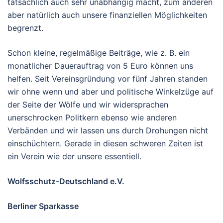
tatsächlich auch sehr unabhängig macht, zum anderen
aber natürlich auch unsere finanziellen Möglichkeiten
begrenzt.
Schon kleine, regelmäßige Beiträge, wie z. B. ein
monatlicher Dauerauftrag von 5 Euro können uns
helfen. Seit Vereinsgründung vor fünf Jahren standen
wir ohne wenn und aber und politische Winkelzüge auf
der Seite der Wölfe und wir widersprachen
unerschrocken Politkern ebenso wie anderen
Verbänden und wir lassen uns durch Drohungen nicht
einschüchtern. Gerade in diesen schweren Zeiten ist
ein Verein wie der unsere essentiell.
Wolfsschutz-Deutschland e.V.
Berliner Sparkasse