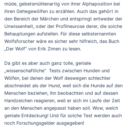
müde, gebetsmühlenartig von ihrer Alphaposition bei
ihren Gehegewölfen zu erzählen. Auch das gehört in
den Bereich der Märchen und entspringt entweder der
Unwissenheit, oder der Profilneurose derer, die solche
Behauptungen aufstellen. Für diese selbsternannten
Wolfsforscher wäre es sicher sehr hilfreich, das Buch
„Der Wolf“ von Erik Zimen zu lesen.
Da gibt es aber auch ganz tolle, geniale
„wissenschaftliche“ Tests zwischen Hunden und
Wölfen, bei denen der Wolf deswegen schlechter
abschneidet als der Hund, weil sich die Hunde auf den
Menschen beziehen, ihn beobachten und auf dessen
Handzeichen reagieren, weil er sich im Laufe der Zeit
an den Menschen angepasst haben soll. Wow, welch
geniale Entdeckung! Und für solche Test werden auch
noch Forschungsgelder ausgegeben!