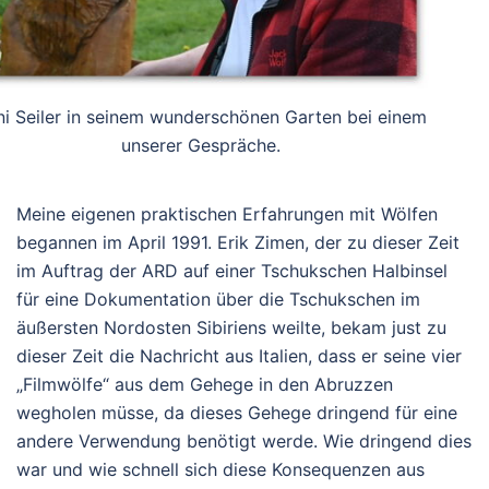
ni Seiler in seinem wunderschönen Garten bei einem
unserer Gespräche.
Meine eigenen praktischen Erfahrungen mit Wölfen
begannen im April 1991. Erik Zimen, der zu dieser Zeit
im Auftrag der ARD auf einer Tschukschen Halbinsel
für eine Dokumentation über die Tschukschen im
äußersten Nordosten Sibiriens weilte, bekam just zu
dieser Zeit die Nachricht aus Italien, dass er seine vier
„Filmwölfe“ aus dem Gehege in den Abruzzen
wegholen müsse, da dieses Gehege dringend für eine
andere Verwendung benötigt werde. Wie dringend dies
war und wie schnell sich diese Konsequenzen aus