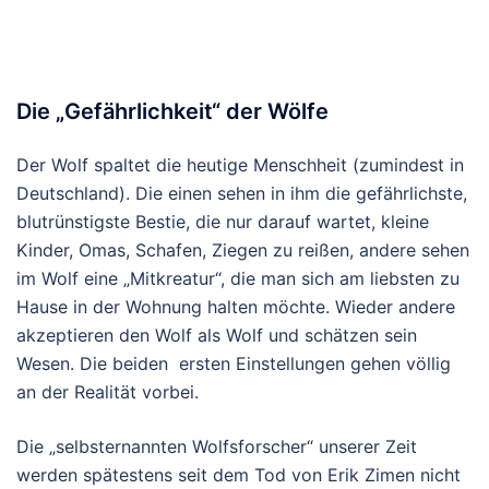
Die „Gefährlichkeit“ der Wölfe
Der Wolf spaltet die heutige Menschheit (zumindest in
Deutschland). Die einen sehen in ihm die gefährlichste,
blutrünstigste Bestie, die nur darauf wartet, kleine
Kinder, Omas, Schafen, Ziegen zu reißen, andere sehen
im Wolf eine „Mitkreatur“, die man sich am liebsten zu
Hause in der Wohnung halten möchte. Wieder andere
akzeptieren den Wolf als Wolf und schätzen sein
Wesen. Die beiden ersten Einstellungen gehen völlig
an der Realität vorbei.
Die „selbsternannten Wolfsforscher“ unserer Zeit
werden spätestens seit dem Tod von Erik Zimen nicht