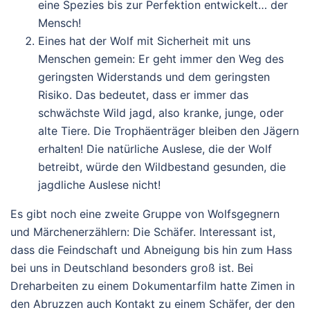
eine Spezies bis zur Perfektion entwickelt… der
Mensch!
Eines hat der Wolf mit Sicherheit mit uns
Menschen gemein: Er geht immer den Weg des
geringsten Widerstands und dem geringsten
Risiko. Das bedeutet, dass er immer das
schwächste Wild jagd, also kranke, junge, oder
alte Tiere. Die Trophäenträger bleiben den Jägern
erhalten! Die natürliche Auslese, die der Wolf
betreibt, würde den Wildbestand gesunden, die
jagdliche Auslese nicht!
Es gibt noch eine zweite Gruppe von Wolfsgegnern
und Märchenerzählern: Die Schäfer. Interessant ist,
dass die Feindschaft und Abneigung bis hin zum Hass
bei uns in Deutschland besonders groß ist. Bei
Dreharbeiten zu einem Dokumentarfilm hatte Zimen in
den Abruzzen auch Kontakt zu einem Schäfer, der den