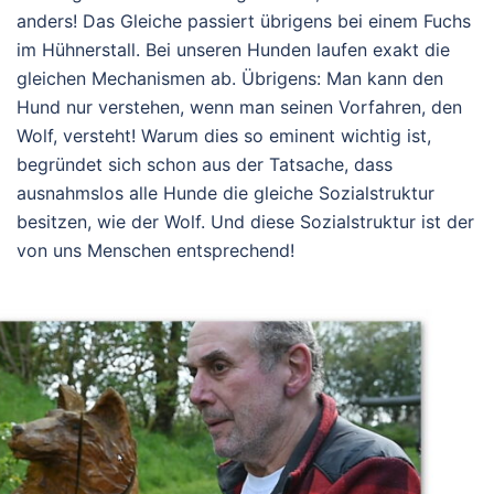
anders! Das Gleiche passiert übrigens bei einem Fuchs
im Hühnerstall. Bei unseren Hunden laufen exakt die
gleichen Mechanismen ab. Übrigens: Man kann den
Hund nur verstehen, wenn man seinen Vorfahren, den
Wolf, versteht! Warum dies so eminent wichtig ist,
begründet sich schon aus der Tatsache, dass
ausnahmslos alle Hunde die gleiche Sozialstruktur
besitzen, wie der Wolf. Und diese Sozialstruktur ist der
von uns Menschen entsprechend!