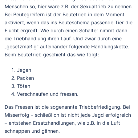
Menschen so, hier wäre z.B. der Sexualtrieb zu nennen.
Bei Beutegreifern ist der Beutetrieb in dem Moment
aktiviert, wenn das ins Beuteschema passende Tier die
Flucht ergreift. Wie durch einen Schalter nimmt dann
die Triebhandlung ihren Lauf. Und zwar durch eine
„gesetzmäßig“ aufeinander folgende Handlungskette.
Beim Beutetrieb geschieht das wie folgt:
Jagen
Packen
Töten
Verschnaufen und fressen.
Das Fressen ist die sogenannte Triebbefriedigung. Bei
Misserfolg – schließlich ist nicht jede Jagd erfolgreich
– entstehen Ersatzhandlungen, wie z.B. in die Luft
schnappen und gähnen.