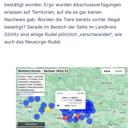
bestätigt worden. Ergo wurden Abschussverfügungen
erlassen auf Territorien, auf die es gar keinen
Nachweis gab. Wurden die Tiere bereits vorher illegal
beseitigt? Gerade im Bereich der Seite im Landkreis
Görlitz sind einige Rudel plötzlich „verschwunden“, wie
auch das Neusorge-Rudel.