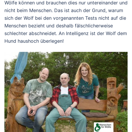
Wölfe können und brauchen dies nur untereinander und
nicht beim Menschen. Das ist auch der Grund, warum
sich der Wolf bei den vorgenannten Tests nicht auf die
Menschen bezieht und deshalb fälschlicherweise
schlechter abschneidet. An Intelligenz ist der Wolf dem
Hund haushoch überlegen!