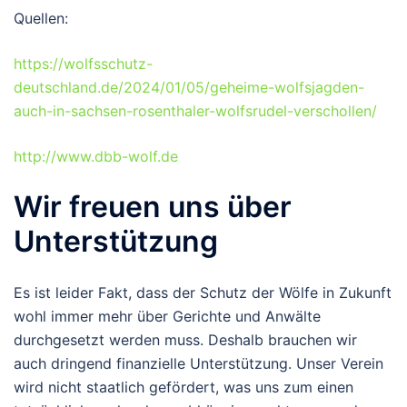
Quellen:
https://wolfsschutz-
deutschland.de/2024/01/05/geheime-wolfsjagden-
auch-in-sachsen-rosenthaler-wolfsrudel-verschollen/
http://www.dbb-wolf.de
Wir freuen uns über
Unterstützung
Es ist leider Fakt, dass der Schutz der Wölfe in Zukunft
wohl immer mehr über Gerichte und Anwälte
durchgesetzt werden muss. Deshalb brauchen wir
auch dringend finanzielle Unterstützung. Unser Verein
wird nicht staatlich gefördert, was uns zum einen