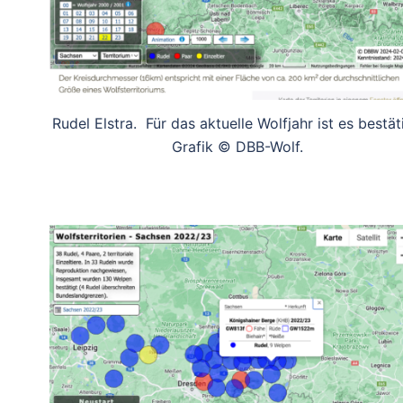
Rudel Elstra. Für das aktuelle Wolfjahr ist es bestät
Grafik © DBB-Wolf.