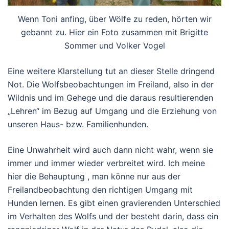
Wenn Toni anfing, über Wölfe zu reden, hörten wir
gebannt zu. Hier ein Foto zusammen mit Brigitte
Sommer und Volker Vogel
Eine weitere Klarstellung tut an dieser Stelle dringend
Not. Die Wolfsbeobachtungen im Freiland, also in der
Wildnis und im Gehege und die daraus resultierenden
„Lehren“ im Bezug auf Umgang und die Erziehung von
unseren Haus- bzw. Familienhunden.
Eine Unwahrheit wird auch dann nicht wahr, wenn sie
immer und immer wieder verbreitet wird. Ich meine
hier die Behauptung , man könne nur aus der
Freilandbeobachtung den richtigen Umgang mit
Hunden lernen. Es gibt einen gravierenden Unterschied
im Verhalten des Wolfs und der besteht darin, dass ein