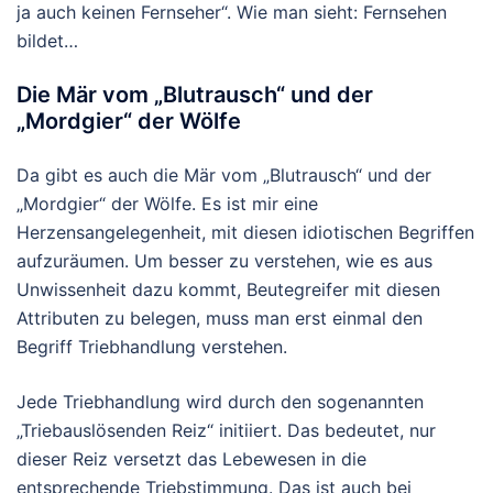
ja auch keinen Fernseher“. Wie man sieht: Fernsehen
bildet…
Die Mär vom „Blutrausch“ und der
„Mordgier“ der Wölfe
Da gibt es auch die Mär vom „Blutrausch“ und der
„Mordgier“ der Wölfe. Es ist mir eine
Herzensangelegenheit, mit diesen idiotischen Begriffen
aufzuräumen. Um besser zu verstehen, wie es aus
Unwissenheit dazu kommt, Beutegreifer mit diesen
Attributen zu belegen, muss man erst einmal den
Begriff Triebhandlung verstehen.
Jede Triebhandlung wird durch den sogenannten
„Triebauslösenden Reiz“ initiiert. Das bedeutet, nur
dieser Reiz versetzt das Lebewesen in die
entsprechende Triebstimmung. Das ist auch bei