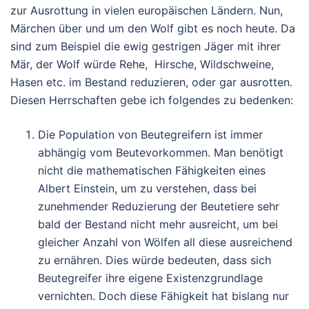
zur Ausrottung in vielen europäischen Ländern. Nun,
Märchen über und um den Wolf gibt es noch heute. Da
sind zum Beispiel die ewig gestrigen Jäger mit ihrer
Mär, der Wolf würde Rehe, Hirsche, Wildschweine,
Hasen etc. im Bestand reduzieren, oder gar ausrotten.
Diesen Herrschaften gebe ich folgendes zu bedenken:
Die Population von Beutegreifern ist immer
abhängig vom Beutevorkommen. Man benötigt
nicht die mathematischen Fähigkeiten eines
Albert Einstein, um zu verstehen, dass bei
zunehmender Reduzierung der Beutetiere sehr
bald der Bestand nicht mehr ausreicht, um bei
gleicher Anzahl von Wölfen all diese ausreichend
zu ernähren. Dies würde bedeuten, dass sich
Beutegreifer ihre eigene Existenzgrundlage
vernichten. Doch diese Fähigkeit hat bislang nur