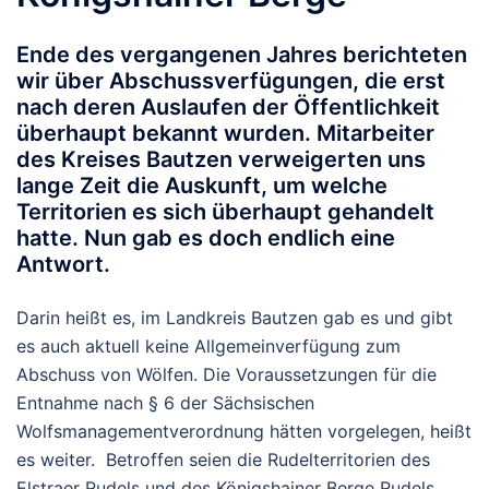
Ende des vergangenen Jahres berichteten
wir über Abschussverfügungen, die erst
nach deren Auslaufen der Öffentlichkeit
überhaupt bekannt wurden. Mitarbeiter
des Kreises Bautzen verweigerten uns
lange Zeit die Auskunft, um welche
Territorien es sich überhaupt gehandelt
hatte. Nun gab es doch endlich eine
Antwort.
Darin heißt es, im Landkreis Bautzen gab es und gibt
es auch aktuell keine Allgemeinverfügung zum
Abschuss von Wölfen. Die Voraussetzungen für die
Entnahme nach § 6 der Sächsischen
Wolfsmanagementverordnung hätten vorgelegen, heißt
es weiter. Betroffen seien die Rudelterritorien des
Elstraer Rudels und des Königshainer Berge Rudels