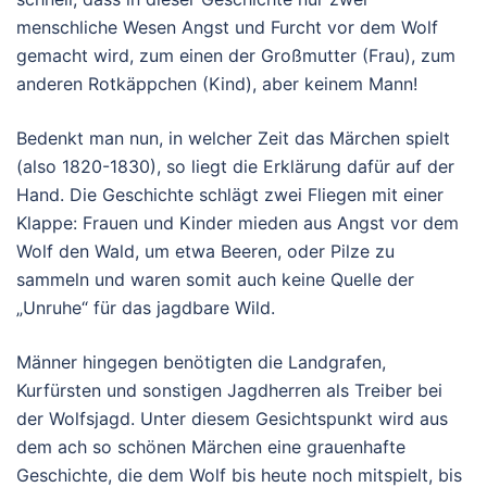
menschliche Wesen Angst und Furcht vor dem Wolf
gemacht wird, zum einen der Großmutter (Frau), zum
anderen Rotkäppchen (Kind), aber keinem Mann!
Bedenkt man nun, in welcher Zeit das Märchen spielt
(also 1820-1830), so liegt die Erklärung dafür auf der
Hand. Die Geschichte schlägt zwei Fliegen mit einer
Klappe: Frauen und Kinder mieden aus Angst vor dem
Wolf den Wald, um etwa Beeren, oder Pilze zu
sammeln und waren somit auch keine Quelle der
„Unruhe“ für das jagdbare Wild.
Männer hingegen benötigten die Landgrafen,
Kurfürsten und sonstigen Jagdherren als Treiber bei
der Wolfsjagd. Unter diesem Gesichtspunkt wird aus
dem ach so schönen Märchen eine grauenhafte
Geschichte, die dem Wolf bis heute noch mitspielt, bis