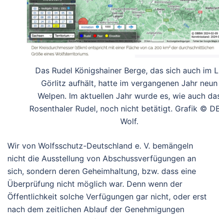
Das Rudel Königshainer Berge, das sich auch im 
Görlitz aufhält, hatte im vergangenen Jahr neun
Welpen. Im aktuellen Jahr wurde es, wie auch da
Rosenthaler Rudel, noch nicht betätigt. Grafik © D
Wolf.
Wir von Wolfsschutz-Deutschland e. V. bemängeln
nicht die Ausstellung von Abschussverfügungen an
sich, sondern deren Geheimhaltung, bzw. dass eine
Überprüfung nicht möglich war. Denn wenn der
Öffentlichkeit solche Verfügungen gar nicht, oder erst
nach dem zeitlichen Ablauf der Genehmigungen