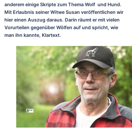
anderem einige Skripte zum Thema Wolf und Hund.
Mit Erlaubnis seiner Witwe Susan veröffentlichen wir
hier einen Auszug daraus. Darin räumt er mit vielen
Vorurteilen gegenüber Wölfen auf und spricht, wie
man ihn kannte, Klartext.