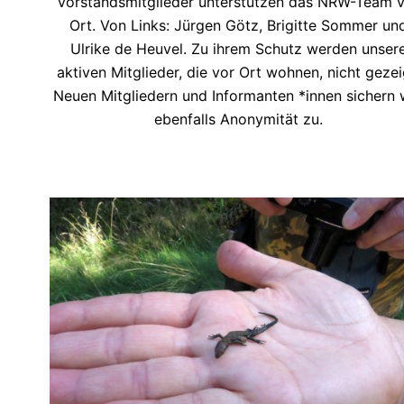
Vorstandsmitglieder unterstützen das NRW-Team 
Ort. Von Links: Jürgen Götz, Brigitte Sommer un
Ulrike de Heuvel. Zu ihrem Schutz werden unser
aktiven Mitglieder, die vor Ort wohnen, nicht gezei
Neuen Mitgliedern und Informanten *innen sichern 
ebenfalls Anonymität zu.