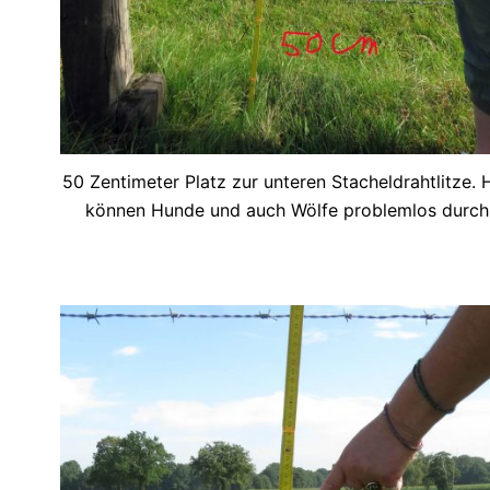
50 Zentimeter Platz zur unteren Stacheldrahtlitze. 
können Hunde und auch Wölfe problemlos durch