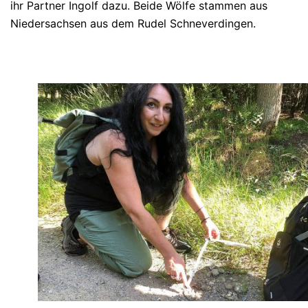
ihr Partner Ingolf dazu. Beide Wölfe stammen aus
Niedersachsen aus dem Rudel Schneverdingen.