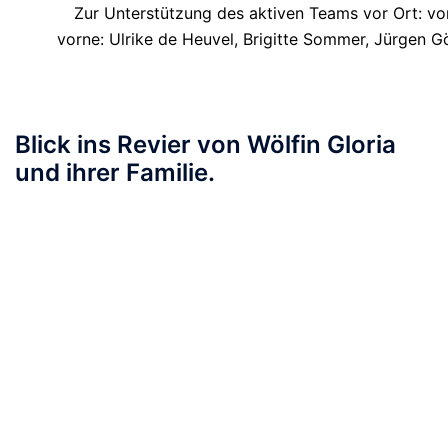
Zur Unterstützung des aktiven Teams vor Ort: vo
vorne: Ulrike de Heuvel, Brigitte Sommer, Jürgen G
Blick ins Revier von Wölfin Gloria
und ihrer Familie.