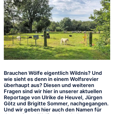
Brauchen Wölfe eigentlich Wildnis? Und
wie sieht es denn in einem Wolfsrevier
überhaupt aus? Diesen und weiteren
Fragen sind wir hier in unserer aktuellen
Reportage von Ulrike de Heuvel, Jürgen
Götz und Brigitte Sommer, nachgegangen.
Und wir geben hier auch den Namen für