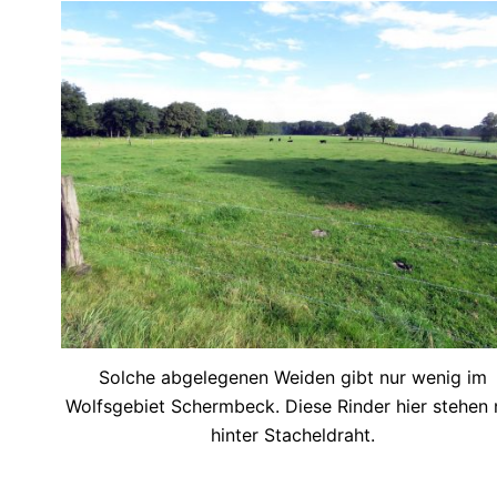
Solche abgelegenen Weiden gibt nur wenig im
Wolfsgebiet Schermbeck. Diese Rinder hier stehen 
hinter Stacheldraht.