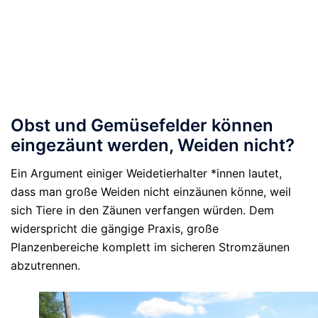
Obst und Gemüsefelder können
eingezäunt werden, Weiden nicht?
Ein Argument einiger Weidetierhalter *innen lautet,
dass man große Weiden nicht einzäunen könne, weil
sich Tiere in den Zäunen verfangen würden. Dem
widerspricht die gängige Praxis, große
Planzenbereiche komplett im sicheren Stromzäunen
abzutrennen.