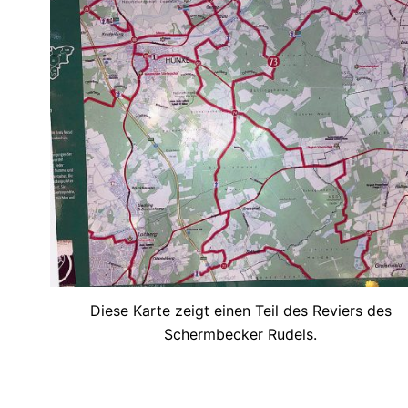
Diese Karte zeigt einen Teil des Reviers des
Schermbecker Rudels.