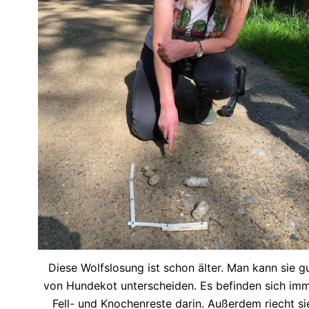
Diese Wolfslosung ist schon älter. Man kann sie g
von Hundekot unterscheiden. Es befinden sich im
Fell- und Knochenreste darin. Außerdem riecht si