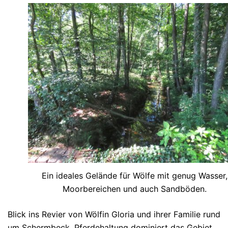
Ein ideales Gelände für Wölfe mit genug Wasser,
Moorbereichen und auch Sandböden.
Blick ins Revier von Wölfin Gloria und ihrer Familie rund
um Schermbeck. Pferdehaltung dominiert das Gebiet.