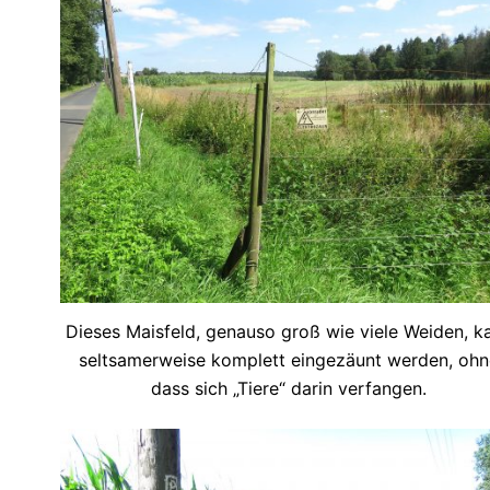
Dieses Maisfeld, genauso groß wie viele Weiden, k
seltsamerweise komplett eingezäunt werden, ohn
dass sich „Tiere“ darin verfangen.