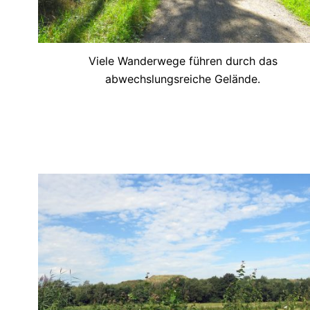
Viele Wanderwege führen durch das
abwechslungsreiche Gelände.