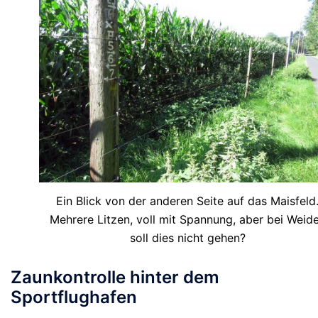
Ein Blick von der anderen Seite auf das Maisfeld
Mehrere Litzen, voll mit Spannung, aber bei Weid
soll dies nicht gehen?
Zaunkontrolle hinter dem
Sportflughafen