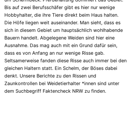
Bis auf zwei Berufsschäfer gibt es hier nur wenige
Hobbyhalter, die ihre Tiere direkt beim Haus halten.
Die Höfe liegen weit auseinander. Man sieht, dass es
sich in diesem Gebiet um hauptsächlich wohlhabende
Bauern handelt. Abgelegene Weiden sind hier eine
Ausnahme. Das mag auch mit ein Grund dafür sein,
dass es von Anfang an nur wenige Risse gab.
Seltsamerweise fanden diese Risse auch immer bei den
gleichen Haltern statt. Ein Schelm, der Böses dabei
denkt. Unsere Berichte zu den Rissen und
Zaunkontrollen bei Weidetierhalter *innen sind unter
dem Suchbegriff Faktencheck NRW zu finden.