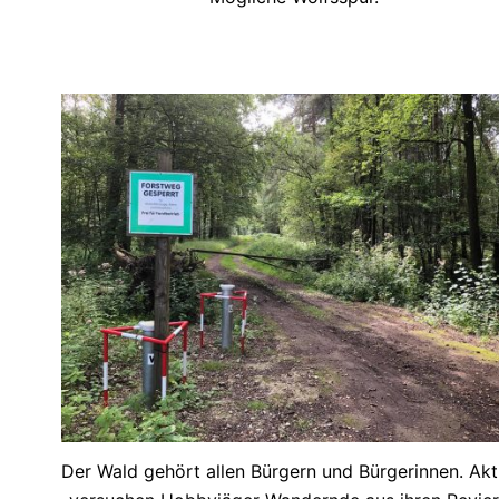
Der Wald gehört allen Bürgern und Bürgerinnen. Akt