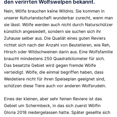
den verirrten Wolfswelpen bekannt.
Nein, Wölfe brauchen keine Wildnis. Sie kommen in
unserer Kulturlandschaft wunderbar zurecht, wenn man
sie lässt. Wölfe werden auch nicht durch Naturschützer
künstlich angesiedelt, sondern sie suchen sich ihr
Zuhause selber aus. Die Qualiät eines guten Reviers
richtet sich nach der Anzahl von Beutetieren, wie Reh,
Hirsch oder Wildschweinen darin aus. Eine Wolfsfamilie
braucht mindestens 250 Quadratkilometer für sich.
Das besetzte Gebiet wird gegen fremde Wölfe
verteidigt. Wölfe, die einmal begriffen haben, dass
Weidetiere nicht für ihren Speiseplan geeignet sind,
schützen diese Tiere auch vor anderen Wolfsrudeln.
Eines der kleinen, aber sehr feinen Reviere ist das
Gebiet um Schermbeck, in das sich zuerst Wölfin
Gloria 2018 niedergelassen hatte. Später gesellte sich