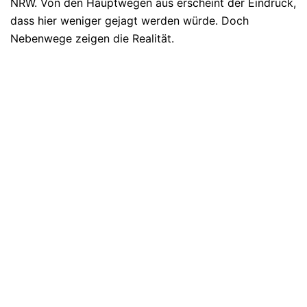
NRW. Von den Hauptwegen aus erscheint der Eindruck,
dass hier weniger gejagt werden würde. Doch
Nebenwege zeigen die Realität.