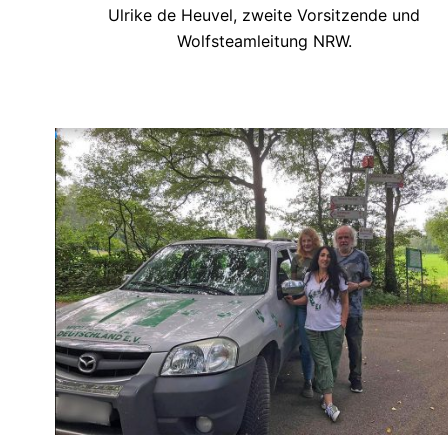
Ulrike de Heuvel, zweite Vorsitzende und
Wolfsteamleitung NRW.