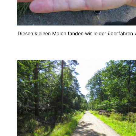
Diesen kleinen Molch fanden wir leider überfahren v