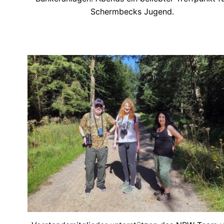
Schermbecks Jugend.