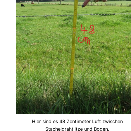
Hier sind es 48 Zentimeter Luft zwischen
Stacheldrahtlitze und Boden.