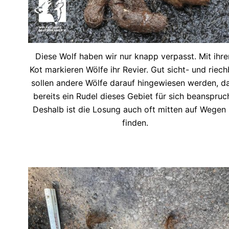
Diese Wolf haben wir nur knapp verpasst. Mit ihr
Kot markieren Wölfe ihr Revier. Gut sicht- und riech
sollen andere Wölfe darauf hingewiesen werden, d
bereits ein Rudel dieses Gebiet für sich beanspruch
Deshalb ist die Losung auch oft mitten auf Wegen
finden.