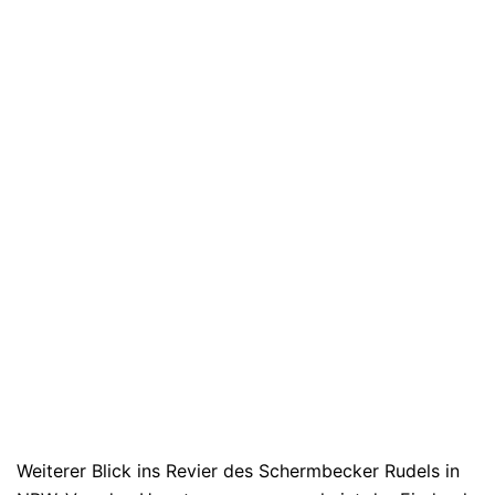
Weiterer Blick ins Revier des Schermbecker Rudels in