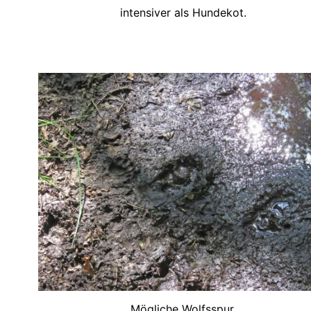
intensiver als Hundekot.
Mögliche Wolfsspur.