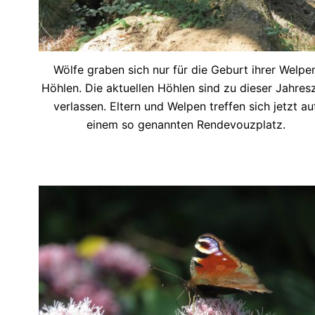
Wölfe graben sich nur für die Geburt ihrer Welpe
Höhlen. Die aktuellen Höhlen sind zu dieser Jahresz
verlassen. Eltern und Welpen treffen sich jetzt au
einem so genannten Rendevouzplatz.