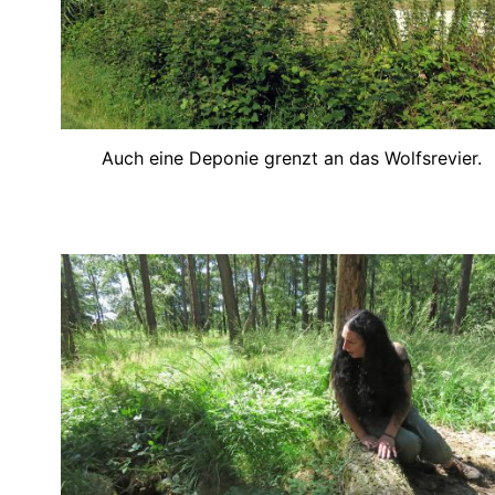
Auch eine Deponie grenzt an das Wolfsrevier.