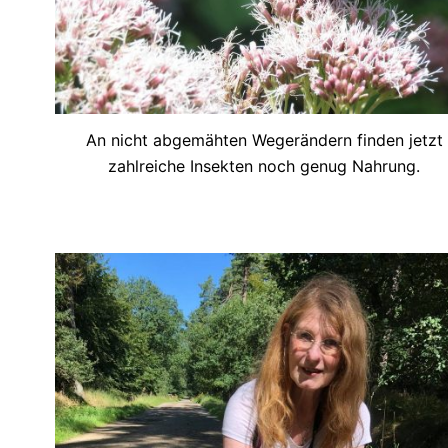
An nicht abgemähten Wegerändern finden jetzt
zahlreiche Insekten noch genug Nahrung.