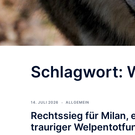
Schlagwort:
14. JULI 2026
ALLGEMEIN
Rechtssieg für Milan,
trauriger Welpentotfu