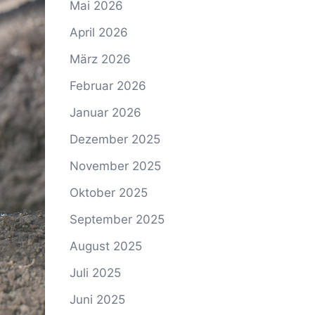
Mai 2026
April 2026
März 2026
Februar 2026
Januar 2026
Dezember 2025
November 2025
Oktober 2025
September 2025
August 2025
Juli 2025
Juni 2025