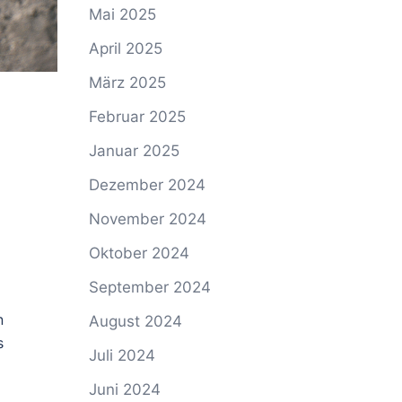
Mai 2025
April 2025
März 2025
Februar 2025
Januar 2025
Dezember 2024
November 2024
Oktober 2024
September 2024
n
August 2024
s
Juli 2024
Juni 2024