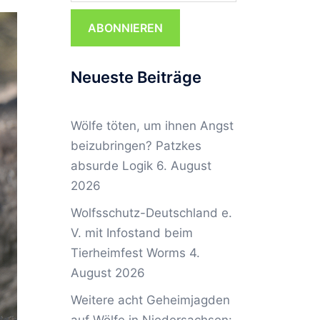
ABONNIEREN
Neueste Beiträge
Wölfe töten, um ihnen Angst
beizubringen? Patzkes
absurde Logik
6. August
2026
Wolfsschutz-Deutschland e.
V. mit Infostand beim
Tierheimfest Worms
4.
August 2026
Weitere acht Geheimjagden