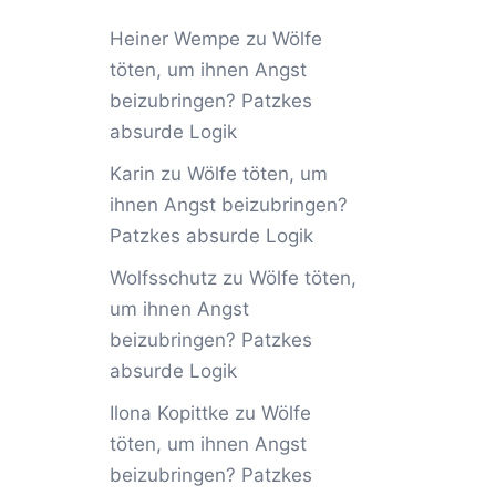
Heiner Wempe
zu
Wölfe
töten, um ihnen Angst
beizubringen? Patzkes
absurde Logik
Karin
zu
Wölfe töten, um
ihnen Angst beizubringen?
Patzkes absurde Logik
Wolfsschutz
zu
Wölfe töten,
um ihnen Angst
beizubringen? Patzkes
absurde Logik
Ilona Kopittke
zu
Wölfe
töten, um ihnen Angst
beizubringen? Patzkes