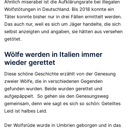
Ähnlich miserabel ist die Aufklärungsrate bei illegalen
Wolfstötungen in Deutschland. Bis 2018 konnte ein
Täter konnte bisher nur in drei Fällen ermittelt werden.
Das auch nur, weil es sich um Jäger handelte, die sich
selbst anzeigten und angaben, sie hätten aus versehen
getötet.
Wölfe werden in Italien immer
wieder gerettet
Diese schöne Geschichte erzählt von der Genesung
zweier Wölfe, die in verschiedenen Gegenden
gefunden wurden. Beide wurden gerettet und
aufgepäppelt. So gehen sie den Genesungsweg
gemeinsam, denn wie sagt es sich so schön: Geteiltes
Leid ist halbes Leid.
Der Wolfsrüde wurde in Umbrien geborgen und in das