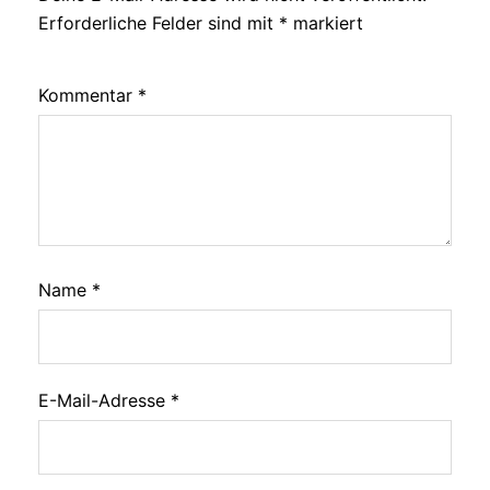
Erforderliche Felder sind mit
*
markiert
Kommentar
*
Name
*
E-Mail-Adresse
*