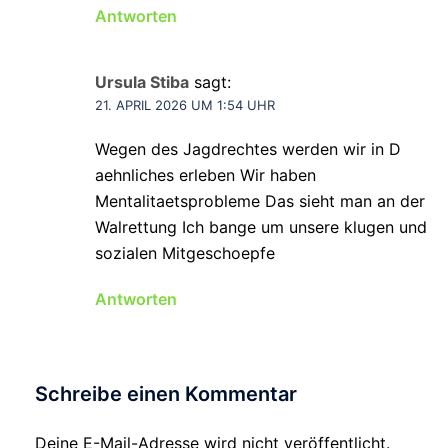
Antworten
Ursula Stiba
sagt:
21. APRIL 2026 UM 1:54 UHR
Wegen des Jagdrechtes werden wir in D
aehnliches erleben Wir haben
Mentalitaetsprobleme Das sieht man an der
Walrettung Ich bange um unsere klugen und
sozialen Mitgeschoepfe
Antworten
Schreibe einen Kommentar
Deine E-Mail-Adresse wird nicht veröffentlicht.