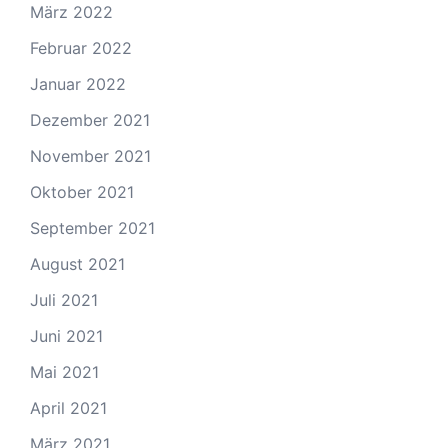
März 2022
Februar 2022
Januar 2022
Dezember 2021
November 2021
Oktober 2021
September 2021
August 2021
Juli 2021
Juni 2021
Mai 2021
April 2021
März 2021