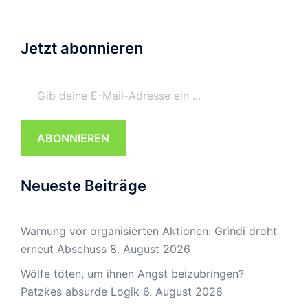
Jetzt abonnieren
Gib deine E-Mail-Adresse ein ...
ABONNIEREN
Neueste Beiträge
Warnung vor organisierten Aktionen: Grindi droht
erneut Abschuss
8. August 2026
Wölfe töten, um ihnen Angst beizubringen?
Patzkes absurde Logik
6. August 2026