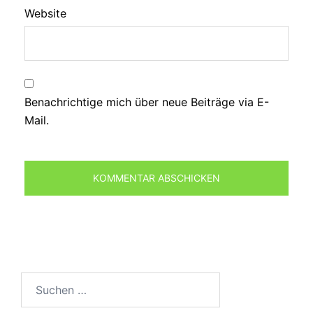
Website
Benachrichtige mich über neue Beiträge via E-
Mail.
Suchen
nach: