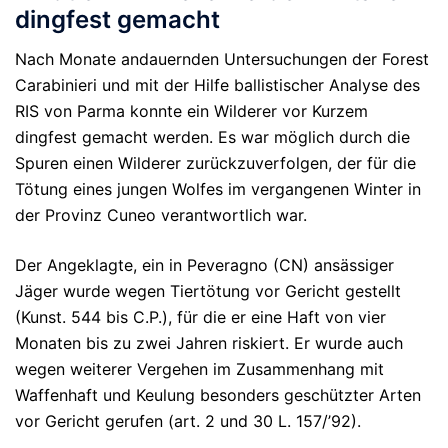
dingfest gemacht
Nach Monate andauernden Untersuchungen der Forest
Carabinieri und mit der Hilfe ballistischer Analyse des
RIS von Parma konnte ein Wilderer vor Kurzem
dingfest gemacht werden. Es war möglich durch die
Spuren einen Wilderer zurückzuverfolgen, der für die
Tötung eines jungen Wolfes im vergangenen Winter in
der Provinz Cuneo verantwortlich war.
Der Angeklagte, ein in Peveragno (CN) ansässiger
Jäger wurde wegen Tiertötung vor Gericht gestellt
(Kunst. 544 bis C.P.), für die er eine Haft von vier
Monaten bis zu zwei Jahren riskiert. Er wurde auch
wegen weiterer Vergehen im Zusammenhang mit
Waffenhaft und Keulung besonders geschützter Arten
vor Gericht gerufen (art. 2 und 30 L. 157/’92).