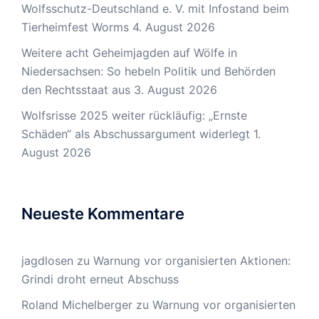
Wolfsschutz-Deutschland e. V. mit Infostand beim
Tierheimfest Worms
4. August 2026
Weitere acht Geheimjagden auf Wölfe in
Niedersachsen: So hebeln Politik und Behörden
den Rechtsstaat aus
3. August 2026
Wolfsrisse 2025 weiter rückläufig: „Ernste
Schäden“ als Abschussargument widerlegt
1.
August 2026
Neueste Kommentare
jagdlosen
zu
Warnung vor organisierten Aktionen:
Grindi droht erneut Abschuss
Roland Michelberger
zu
Warnung vor organisierten