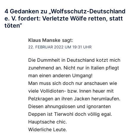
4 Gedanken zu „
Wolfsschutz-Deutschland
e. V. fordert: Verletzte Wölfe retten, statt
töten
“
Klaus Manske
sagt:
22. FEBRUAR 2022 UM 19:31 UHR
Die Dummheit in Deutschland kotzt mich
zunehmend an. Nicht nur in Italien pflegt
man einen anderen Umgang!
Man muss sich doch nur anschauen wie
viele Vollidioten- bzw. Innen heuer mit
Pelzkragen an ihren Jacken herumlaufen.
Diesen ahnungslosen und ignoranten
Deppen ist Tierwohl doch völlig egal.
Hauptsache chic.
Widerliche Leute.