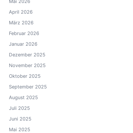
Mai 2026
April 2026
März 2026
Februar 2026
Januar 2026
Dezember 2025
November 2025
Oktober 2025
September 2025
August 2025
Juli 2025
Juni 2025
Mai 2025