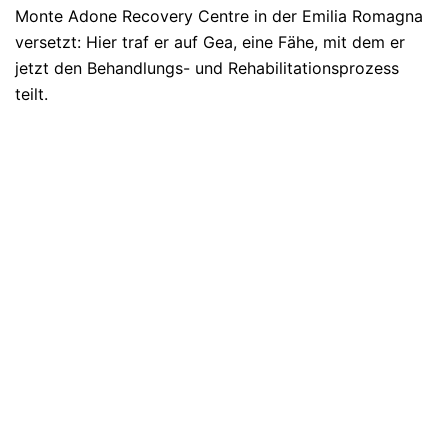
Monte Adone Recovery Centre in der Emilia Romagna
versetzt: Hier traf er auf Gea, eine Fähe, mit dem er
jetzt den Behandlungs- und Rehabilitationsprozess
teilt.