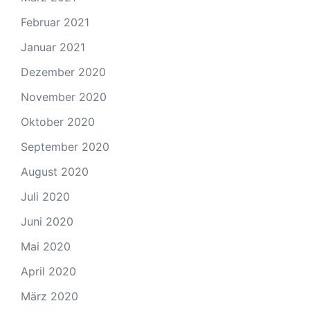
Februar 2021
Januar 2021
Dezember 2020
November 2020
Oktober 2020
September 2020
August 2020
Juli 2020
Juni 2020
Mai 2020
April 2020
März 2020