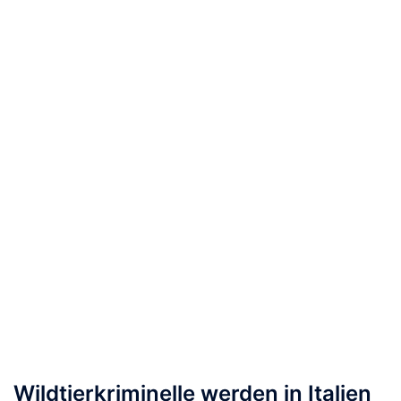
Wildtierkriminelle werden in Italien