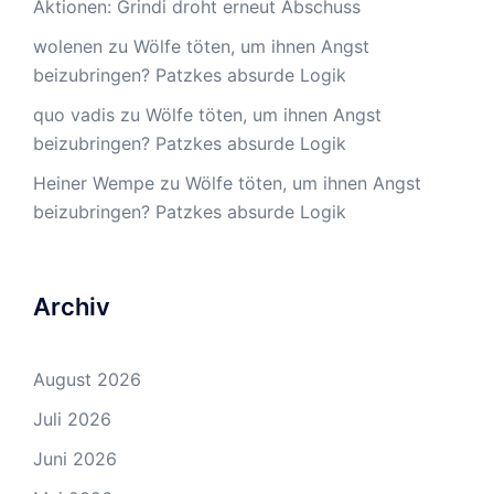
Aktionen: Grindi droht erneut Abschuss
wolenen
zu
Wölfe töten, um ihnen Angst
beizubringen? Patzkes absurde Logik
quo vadis
zu
Wölfe töten, um ihnen Angst
beizubringen? Patzkes absurde Logik
Heiner Wempe
zu
Wölfe töten, um ihnen Angst
beizubringen? Patzkes absurde Logik
Archiv
August 2026
Juli 2026
Juni 2026