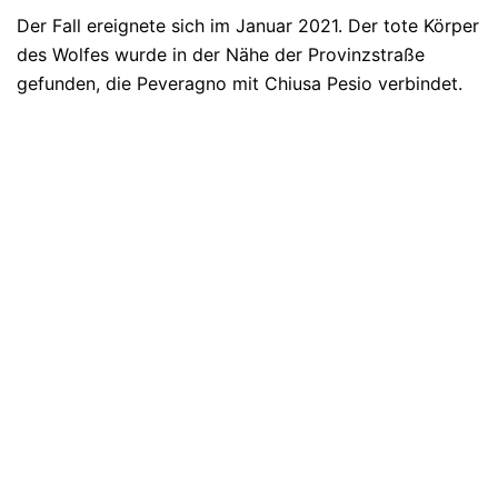
Der Fall ereignete sich im Januar 2021. Der tote Körper
des Wolfes wurde in der Nähe der Provinzstraße
gefunden, die Peveragno mit Chiusa Pesio verbindet.