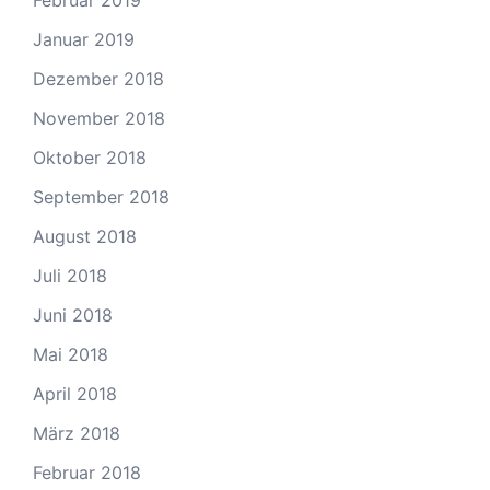
Januar 2019
Dezember 2018
November 2018
Oktober 2018
September 2018
August 2018
Juli 2018
Juni 2018
Mai 2018
April 2018
März 2018
Februar 2018