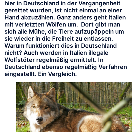
hier in Deutschland in der Vergangenheit
gerettet wurden, ist nicht einmal an einer
Hand abzuzählen. Ganz anders geht Italien
mit verletzten Wölfen um. Dort gibt man
sich alle Mühe, die Tiere aufzupäppeln um
sie wieder in die Freiheit zu entlassen.
Warum funktioniert dies in Deutschland
nicht? Auch werden in Italien illegale
Wolfstöter regelmäßig ermittelt. In
Deutschland ebenso regelmäßig Verfahren
eingestellt. Ein Vergleich.