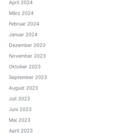
April 2024
März 2024
Februar 2024
Januar 2024
Dezember 2023
November 2023
Oktober 2023
September 2023
August 2023
Juli 2023
Juni 2023
Mai 2023
April 2023