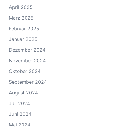
April 2025
März 2025
Februar 2025
Januar 2025
Dezember 2024
November 2024
Oktober 2024
September 2024
August 2024
Juli 2024
Juni 2024
Mai 2024