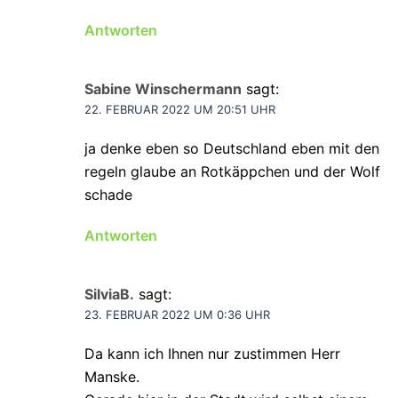
Antworten
Sabine Winschermann
sagt:
22. FEBRUAR 2022 UM 20:51 UHR
ja denke eben so Deutschland eben mit den
regeln glaube an Rotkäppchen und der Wolf
schade
Antworten
SilviaB.
sagt:
23. FEBRUAR 2022 UM 0:36 UHR
Da kann ich Ihnen nur zustimmen Herr
Manske.