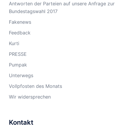
Antworten der Parteien auf unsere Anfrage zur
Bundestagswahl 2017
Fakenews
Feedback
Kurti
PRESSE
Pumpak
Unterwegs
Vollpfosten des Monats
Wir widersprechen
Kontakt