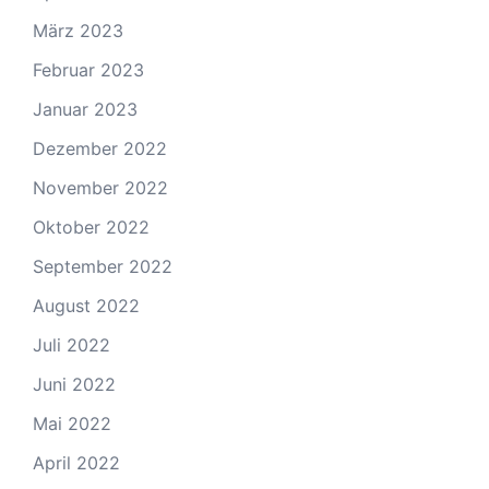
März 2023
Februar 2023
Januar 2023
Dezember 2022
November 2022
Oktober 2022
September 2022
August 2022
Juli 2022
Juni 2022
Mai 2022
April 2022