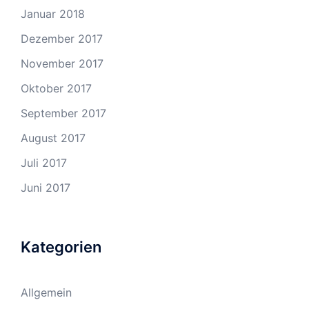
Januar 2018
Dezember 2017
November 2017
Oktober 2017
September 2017
August 2017
Juli 2017
Juni 2017
Kategorien
Allgemein