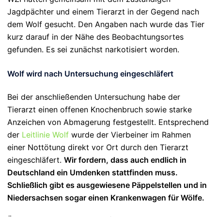
Jagdpächter und einem Tierarzt in der Gegend nach
dem Wolf gesucht. Den Angaben nach wurde das Tier
kurz darauf in der Nähe des Beobachtungsortes
gefunden. Es sei zunächst narkotisiert worden.
Wolf wird nach Untersuchung eingeschläfert
Bei der anschließenden Untersuchung habe der
Tierarzt einen offenen Knochenbruch sowie starke
Anzeichen von Abmagerung festgestellt. Entsprechend
der
Leitlinie Wolf
wurde der Vierbeiner im Rahmen
einer Nottötung direkt vor Ort durch den Tierarzt
eingeschläfert.
Wir fordern, dass auch endlich in
Deutschland ein Umdenken stattfinden muss.
Schließlich gibt es ausgewiesene Päppelstellen und in
Niedersachsen sogar einen Krankenwagen für Wölfe.