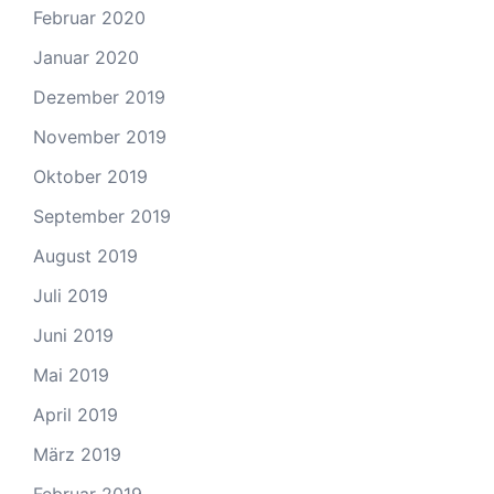
Februar 2020
Januar 2020
Dezember 2019
November 2019
Oktober 2019
September 2019
August 2019
Juli 2019
Juni 2019
Mai 2019
April 2019
März 2019
Februar 2019