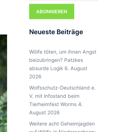
ABONNIEREN
Neueste Beiträge
Wölfe töten, um ihnen Angst
beizubringen? Patzkes
absurde Logik
6. August
2026
Wolfsschutz-Deutschland e.
V. mit Infostand beim
Tierheimfest Worms
4.
August 2026
Weitere acht Geheimjagden