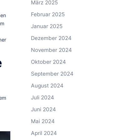
März 2025
Februar 2025
gen
im
Januar 2025
Dezember 2024
mer
November 2024
e
Oktober 2024
September 2024
August 2024
Juli 2024
dem
Juni 2024
Mai 2024
April 2024