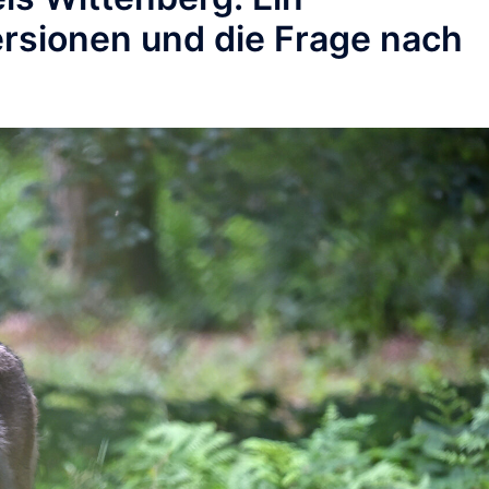
rsionen und die Frage nach