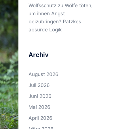
Wolfsschutz
zu
Wölfe töten,
um ihnen Angst
beizubringen? Patzkes
absurde Logik
Archiv
August 2026
Juli 2026
Juni 2026
Mai 2026
April 2026