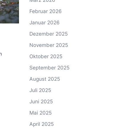
März 2026
Februar 2026
Januar 2026
Dezember 2025
November 2025
n
Oktober 2025
September 2025
August 2025
Juli 2025
Juni 2025
Mai 2025
April 2025