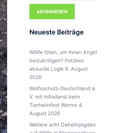
ABONNIEREN
Neueste Beiträge
Wölfe töten, um ihnen Angst
beizubringen? Patzkes
absurde Logik
6. August
2026
Wolfsschutz-Deutschland e.
V. mit Infostand beim
Tierheimfest Worms
4.
August 2026
Weitere acht Geheimjagden