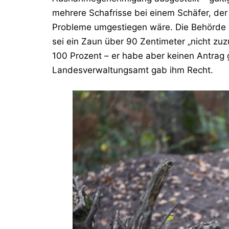
mehrere Schafrisse bei einem Schäfer, de
Probleme umgestiegen wäre. Die Behörde 
sei ein Zaun über 90 Zentimeter „nicht zu
100 Prozent – er habe aber keinen Antrag g
Landesverwaltungsamt gab ihm Recht.