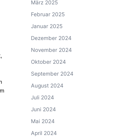
März 2025
Februar 2025
Januar 2025
Dezember 2024
November 2024
,
Oktober 2024
September 2024
m
August 2024
um
Juli 2024
Juni 2024
Mai 2024
April 2024