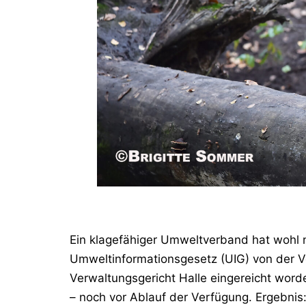
Ein klagefähiger Umweltverband hat wohl
Umweltinformationsgesetz (UIG)
von der V
Verwaltungsgericht Halle eingereicht wor
–
noch vor Ablauf der Verfügung
. Ergebnis