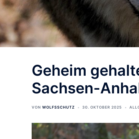
Geheim gehalt
Sachsen-Anha
VON
WOLFSSCHUTZ
30. OKTOBER 2025
ALL