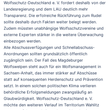
Wolfsschutz-Deutschland e. V. fordert deshalb von der
Landesregierung und dem LAU deutlich mehr
Transparenz. Die erfolreiche Rückführung zum Rudel
sollte deshalb durch Fakten weiter belegt werden.
Zudem müssten unabhängige Wolfsschutzvereine und
externe Experten stärker in die weitere Überwachung
einbezogen werden.
Alle Abschussverfügungen und Schnellabschuss-
Anordnungen sollten grundsätzlich öffentlich
zugänglich sein.
Der Fall des Magdeburger
Wolfswelpen steht auch für ein Wolfsmanagement in
Sachsen-Anhalt, das immer stärker auf Abschüsse
statt auf konsequenten Herdenschutz und Prävention
setzt. In einem solchen politischen Klima verlieren
behördliche Erfolgsmeldungen zwangsläufig an
Glaubwürdigkeit. Wolfsschutz-Deutschland e. V.
möchte den weiteren Verlauf im Territorium Wahlitz