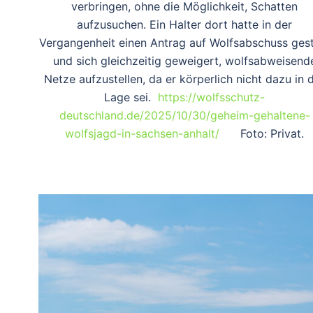
verbringen, ohne die Möglichkeit, Schatten
aufzusuchen. Ein Halter dort hatte in der
Vergangenheit einen Antrag auf Wolfsabschuss gest
und sich gleichzeitig geweigert, wolfsabweisend
Netze aufzustellen, da er körperlich nicht dazu in 
Lage sei.
https://wolfsschutz-
deutschland.de/2025/10/30/geheim-gehaltene-
wolfsjagd-in-sachsen-anhalt/
Foto: Privat.