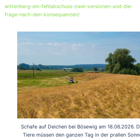
wittenberg-ein-fehlabschuss-zwei-versionen-und-die-
frage-nach-den-konsequenzen/
Schafe auf Deichen bei Bösewig am 18.06.2026. D
Tiere müssen den ganzen Tag in der prallen Sonn