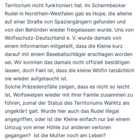
Territorium nicht funktioniert hat. Im Schermbecker
Rudel in Nordrhein-Westfalen gab es
Hope
, die alleine
auf einer Straße von Spaziergängern gefunden und
von den Behörden wieder freigelassen wurde. Uns von
Wolfsschutz-Deutschland e. V. wurde damals von
einem Informanten mitgeteilt, dass die Kleine kurz
darauf mit einem Baseballschläger erschlagen worden
sei. Wir konnten das damals nicht offiziell bestätigen
lassen, doch Fakt ist, dass die kleine Wölfin tatsächlich
nie wieder aufgetaucht ist.
Solche Präzedenzfälle zeigen, dass es nicht so leicht
ist, Wolfswelpen wieder mit ihrer Famlie zusammen zu
führen, zumal der Status des Territoriums Wahlitz als
ungeklärt galt. Wurde hier auch das Rudel illegal
angegriffen, oder ist der Kleine einfach nur bei einem
Umzug von einer Höhle zur anderen verloren
gegangen? Ist die Mutter noch am Leben?