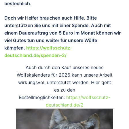
bestechlich.
Doch wir Helfer brauchen auch Hilfe. Bitte
unterstützen Sie uns mit einer Spende. Auch mit
einem Dauerauftrag von 5 Euro im Monat können wir
viel Gutes tun und wei
ter für unsere Wölfe
kämpfen.
https://wolfsschutz-
deutschland.de/spenden-2/
Auch durch den Kauf unseres neues
Wolfskalenders für 2026 kann unsere Arbeit
wirkungsvoll unterstützt werden. Hier geht
es zu den
Bestellmöglichkeiten:
https://wolfsschutz-
deutschland.de/2