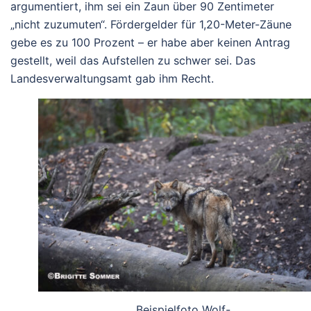
argumentiert, ihm sei ein Zaun über 90 Zentimeter
„nicht zuzumuten“. Fördergelder für 1,20-Meter-Zäune
gebe es zu 100 Prozent – er habe aber keinen Antrag
gestellt, weil das Aufstellen zu schwer sei. Das
Landesverwaltungsamt gab ihm Recht.
Beispielfoto Wolf-