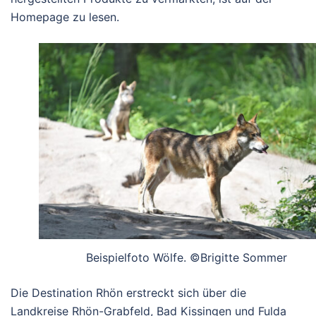
Homepage zu lesen.
Beispielfoto Wölfe. ©Brigitte Sommer
Die Destination Rhön erstreckt sich über die
Landkreise Rhön-Grabfeld, Bad Kissingen und Fulda