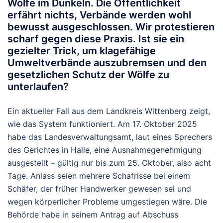
Wölfe im Dunkeln. Die Öffentlichkeit
erfährt nichts, Verbände werden wohl
bewusst ausgeschlossen. Wir protestieren
scharf gegen diese Praxis. Ist sie ein
gezielter Trick, um klagefähige
Umweltverbände auszubremsen und den
gesetzlichen Schutz der Wölfe zu
unterlaufen?
Ein aktueller Fall aus dem Landkreis Wittenberg zeigt,
wie das System funktioniert. Am
17. Oktober 2025
habe das Landesverwaltungsamt, laut eines Sprechers
des Gerichtes in Halle, eine Ausnahmegenehmigung
ausgestellt – gültig nur bis zum
25. Oktober
, also acht
Tage. Anlass seien mehrere Schafrisse bei einem
Schäfer, der früher Handwerker gewesen sei und
wegen körperlicher Probleme umgestiegen wäre. Die
Behörde habe in seinem Antrag auf Abschuss