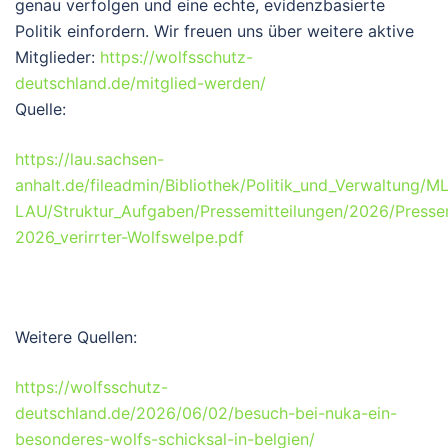
genau verfolgen und eine echte, evidenzbasierte
Politik einfordern. Wir freuen uns über weitere aktive
Mitglieder:
https://wolfsschutz-
deutschland.de/mitglied-werden/
Quelle:
https://lau.sachsen-
anhalt.de/fileadmin/Bibliothek/Politik_und_Verwaltung/
LAU/Struktur_Aufgaben/Pressemitteilungen/2026/Pressem
2026_verirrter-Wolfswelpe.pdf
Weitere Quellen:
https://wolfsschutz-
deutschland.de/2026/06/02/besuch-bei-nuka-ein-
besonderes-wolfs-schicksal-in-belgien/