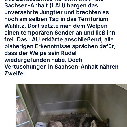
Sachsen-Anhalt (LAU) bargen das
unversehrte Jungtier und brachten es
noch am selben Tag in das Territorium
Wahlitz. Dort setzte man dem Welpen
einen temporären Sender an und ließ ihn
frei. Das LAU erklärte anschließend, alle
bisherigen Erkenntnisse sprächen dafür,
dass der Welpe sein Rudel
wiedergefunden habe. Doch
Vertuschungen in Sachsen-Anhalt nähren
Zweifel.