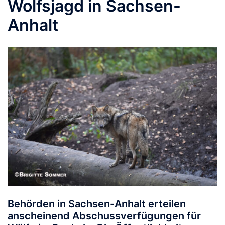
Wolfsjagd in Sachsen-
Anhalt
Behörden in Sachsen-Anhalt erteilen
anscheinend Abschussverfügungen für