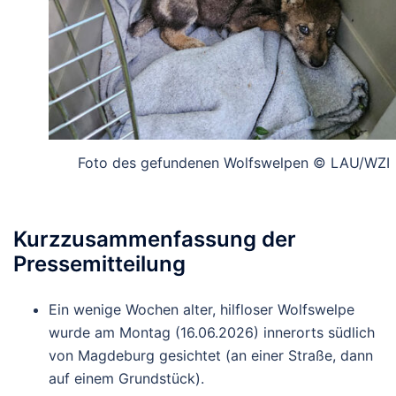
Foto des gefundenen Wolfswelpen © LAU/WZI
Kurzzusammenfassung der
Pressemitteilung
Ein wenige Wochen alter, hilfloser Wolfswelpe
wurde am Montag (16.06.2026) innerorts südlich
von Magdeburg gesichtet (an einer Straße, dann
auf einem Grundstück).