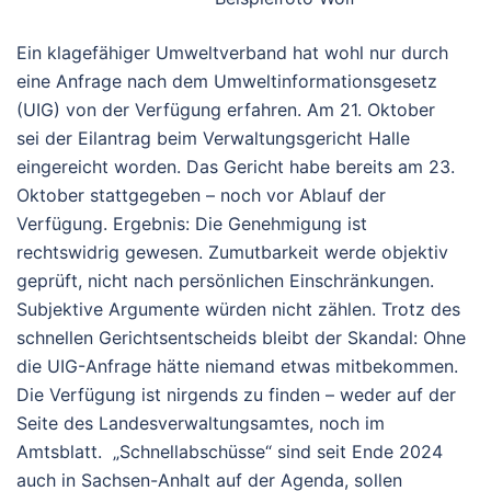
Ein klagefähiger Umweltverband hat wohl
nur durch
eine Anfrage nach dem Umweltinformationsgesetz
(UIG)
von der Verfügung erfahren. Am
21. Oktober
sei
der Eilantrag beim Verwaltungsgericht Halle
eingereicht worden. Das Gericht habe
bereits am 23.
Oktober
stattgegeben –
noch vor Ablauf der
Verfügung
. Ergebnis: Die Genehmigung ist
rechtswidrig gewesen. Zumutbarkeit werde objektiv
geprüft, nicht nach persönlichen Einschränkungen.
Subjektive Argumente würden nicht zählen.
Trotz des
schnellen Gerichtsentscheids bleibt der Skandal: Ohne
die UIG-Anfrage hätte niemand etwas mitbekommen.
Die Verfügung ist nirgends zu finden – weder auf der
Seite des Landesverwaltungsamtes, noch im
Amtsblatt. „Schnellabschüsse“ sind seit Ende 2024
auch in Sachsen-Anhalt auf der Agenda, sollen