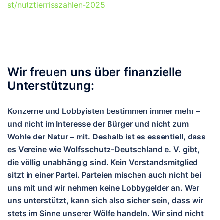
st/nutztierrisszahlen-2025
Wir freuen uns über finanzielle
Unterstützung:
Konzerne und Lobbyisten bestimmen immer mehr –
und nicht im Interesse der Bürger und nicht zum
Wohle der Natur – mit. Deshalb ist es essentiell, dass
es Vereine wie Wolfsschutz-Deutschland e. V. gibt,
die völlig unabhängig sind. Kein Vorstandsmitglied
sitzt in einer Partei. Parteien mischen auch nicht bei
uns mit und wir nehmen keine Lobbygelder an. Wer
uns unterstützt, kann sich also sicher sein, dass wir
stets im Sinne unserer Wölfe handeln. Wir sind nicht