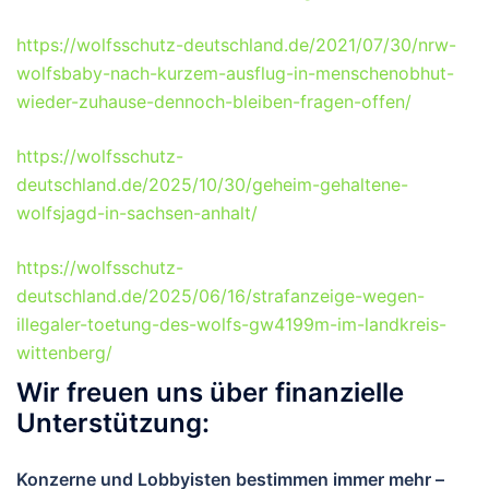
https://wolfsschutz-deutschland.de/2021/07/30/nrw-
wolfsbaby-nach-kurzem-ausflug-in-menschenobhut-
wieder-zuhause-dennoch-bleiben-fragen-offen/
https://wolfsschutz-
deutschland.de/2025/10/30/geheim-gehaltene-
wolfsjagd-in-sachsen-anhalt/
https://wolfsschutz-
deutschland.de/2025/06/16/strafanzeige-wegen-
illegaler-toetung-des-wolfs-gw4199m-im-landkreis-
wittenberg/
Wir freuen uns über finanzielle
Unterstützung:
Konzerne und Lobbyisten bestimmen immer mehr –