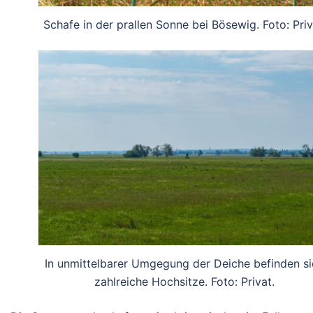
Schafe in der prallen Sonne bei Bösewig. Foto: Priv
In unmittelbarer Umgegung der Deiche befinden si
zahlreiche Hochsitze. Foto: Privat.