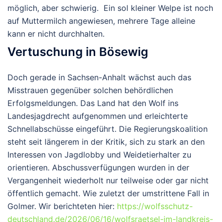
möglich, aber schwierig. Ein sol kleiner Welpe ist noch
auf Muttermilch angewiesen, mehrere Tage alleine
kann er nicht durchhalten.
Vertuschung in Bösewig
Doch gerade in Sachsen-Anhalt wächst auch das
Misstrauen gegenüber solchen behördlichen
Erfolgsmeldungen.
Das Land hat den Wolf ins
Landesjagdrecht aufgenommen und erleichterte
Schnellabschüsse eingeführt. Die Regierungskoalition
steht seit längerem in der Kritik, sich zu stark an den
Interessen von Jagdlobby und Weidetierhalter zu
orientieren. Abschussverfügungen wurden in der
Vergangenheit wiederholt nur teilweise oder gar nicht
öffentlich gemacht. Wie zuletzt der umstrittene Fall in
Golmer. Wir berichteten hier:
https://wolfsschutz-
deutschland.de/2026/06/16/wolfsraetsel-im-landkreis-