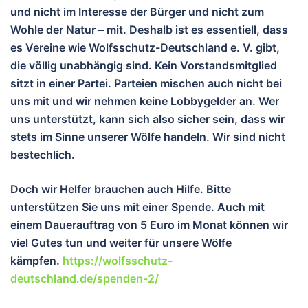
und nicht im Interesse der Bürger und nicht zum
Wohle der Natur – mit. Deshalb ist es essentiell, dass
es Vereine wie Wolfsschutz-Deutschland e. V. gibt,
die völlig unabhängig sind. Kein Vorstandsmitglied
sitzt in einer Partei. Parteien mischen auch nicht bei
uns mit und wir nehmen keine Lobbygelder an. Wer
uns unterstützt, kann sich also sicher sein, dass wir
stets im Sinne unserer Wölfe handeln. Wir sind nicht
bestechlich.
Doch wir Helfer brauchen auch Hilfe. Bitte
unterstützen Sie uns mit einer Spende. Auch mit
einem Dauerauftrag von 5 Euro im Monat können wir
viel Gutes tun und wei
ter für unsere Wölfe
kämpfen.
https://wolfsschutz-
deutschland.de/spenden-2/