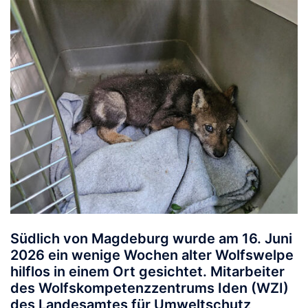
Südlich von Magdeburg wurde am 16. Juni
2026 ein wenige Wochen alter Wolfswelpe
hilflos in einem Ort gesichtet. Mitarbeiter
des Wolfskompetenzzentrums Iden (WZI)
des Landesamtes für Umweltschutz