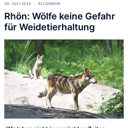
30. JULI 2024
ALLGEMEIN
Rhön: Wölfe keine Gefahr
für Weidetierhaltung