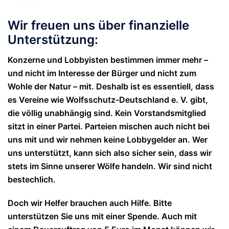
Wir freuen uns über finanzielle
Unterstützung:
Konzerne und Lobbyisten bestimmen immer mehr –
und nicht im Interesse der Bürger und nicht zum
Wohle der Natur – mit. Deshalb ist es essentiell, dass
es Vereine wie Wolfsschutz-Deutschland e. V. gibt,
die völlig unabhängig sind. Kein Vorstandsmitglied
sitzt in einer Partei. Parteien mischen auch nicht bei
uns mit und wir nehmen keine Lobbygelder an. Wer
uns unterstützt, kann sich also sicher sein, dass wir
stets im Sinne unserer Wölfe handeln. Wir sind nicht
bestechlich.
Doch wir Helfer brauchen auch Hilfe. Bitte
unterstützen Sie uns mit einer Spende. Auch mit