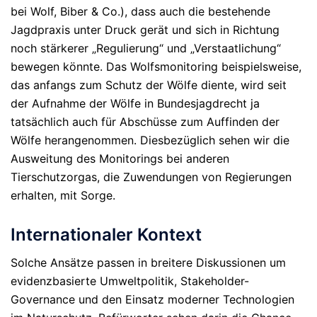
bei Wolf, Biber & Co.), dass auch die bestehende
Jagdpraxis unter Druck gerät und sich in Richtung
noch stärkerer „Regulierung“ und „Verstaatlichung“
bewegen könnte. Das Wolfsmonitoring beispielsweise,
das anfangs zum Schutz der Wölfe diente, wird seit
der Aufnahme der Wölfe in Bundesjagdrecht ja
tatsächlich auch für Abschüsse zum Auffinden der
Wölfe herangenommen. Diesbezüglich sehen wir die
Ausweitung des Monitorings bei anderen
Tierschutzorgas, die Zuwendungen von Regierungen
erhalten, mit Sorge.
Internationaler Kontext
Solche Ansätze passen in breitere Diskussionen um
evidenzbasierte Umweltpolitik, Stakeholder-
Governance und den Einsatz moderner Technologien