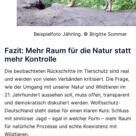
Beispielfoto Jährling. © Brigitte Sommer
Fazit: Mehr Raum für die Natur statt
mehr Kontrolle
Die beobachteten Rückschritte im Tierschutz sind real
und werden von vielen Verbänden kritisiert. Die Frage,
wie der Umgang mit unserer Natur und Wildtieren im
21. Jahrhundert aussehen soll, muss offen, transparent
und demokratisch diskutiert werden. Wolfsschutz-
Deutschland steht dabei für einen klaren Kurs: Schluss
mit sinnloser Jagd – egal in welcher Form – mehr Raum
für natürliche Prozesse und echte Koexistenz mit
Wildtieren.