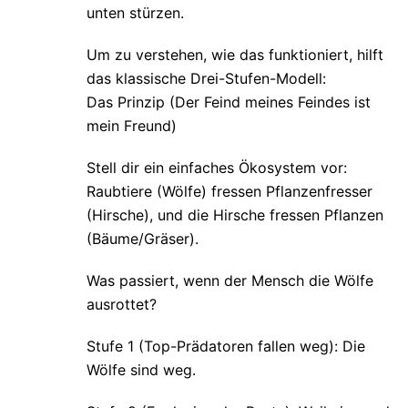
unten stürzen.
Um zu verstehen, wie das funktioniert, hilft
das klassische Drei-Stufen-Modell:
Das Prinzip (Der Feind meines Feindes ist
mein Freund)
Stell dir ein einfaches Ökosystem vor:
Raubtiere (Wölfe) fressen Pflanzenfresser
(Hirsche), und die Hirsche fressen Pflanzen
(Bäume/Gräser).
Was passiert, wenn der Mensch die Wölfe
ausrottet?
Stufe 1 (Top-Prädatoren fallen weg): Die
Wölfe sind weg.