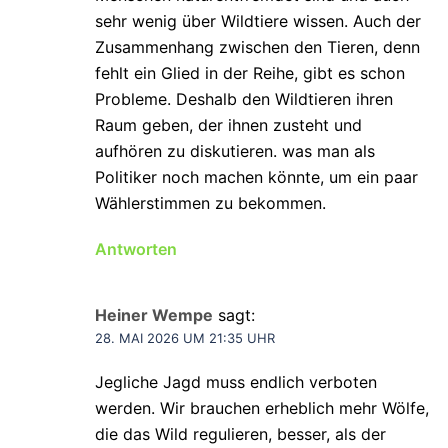
sehr wenig über Wildtiere wissen. Auch der
Zusammenhang zwischen den Tieren, denn
fehlt ein Glied in der Reihe, gibt es schon
Probleme. Deshalb den Wildtieren ihren
Raum geben, der ihnen zusteht und
aufhören zu diskutieren. was man als
Politiker noch machen könnte, um ein paar
Wählerstimmen zu bekommen.
Antworten
Heiner Wempe
sagt:
28. MAI 2026 UM 21:35 UHR
Jegliche Jagd muss endlich verboten
werden. Wir brauchen erheblich mehr Wölfe,
die das Wild regulieren, besser, als der