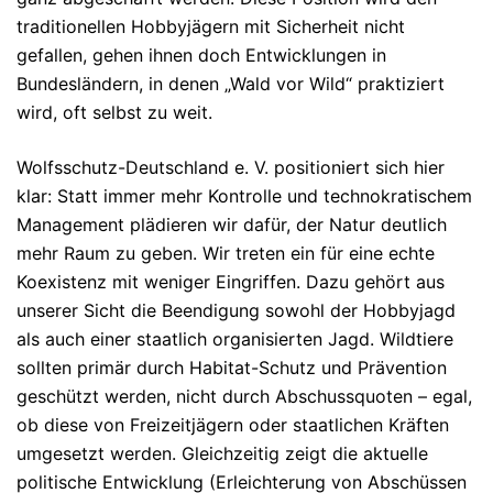
traditionellen Hobbyjägern mit Sicherheit nicht
gefallen, gehen ihnen doch Entwicklungen in
Bundesländern, in denen „Wald vor Wild“ praktiziert
wird, oft selbst zu weit.
Wolfsschutz-Deutschland e. V. positioniert sich hier
klar: Statt immer mehr Kontrolle und technokratischem
Management plädieren wir dafür, der Natur deutlich
mehr Raum zu geben. Wir treten ein für eine echte
Koexistenz mit weniger Eingriffen. Dazu gehört aus
unserer Sicht die Beendigung sowohl der Hobbyjagd
als auch einer staatlich organisierten Jagd. Wildtiere
sollten primär durch Habitat-Schutz und Prävention
geschützt werden, nicht durch Abschussquoten – egal,
ob diese von Freizeitjägern oder staatlichen Kräften
umgesetzt werden. Gleichzeitig zeigt die aktuelle
politische Entwicklung (Erleichterung von Abschüssen