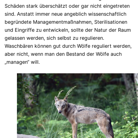
Schäden stark überschätzt oder gar nicht eingetreten
sind. Anstatt immer neue angeblich wissenschaftlich
begründete Managementmaßnahmen, Sterilisationen
und Eingriffe zu entwickeln, sollte der Natur der Raum
gelassen werden, sich selbst zu regulieren.
Waschbären können gut durch Wölfe reguliert werden,
aber nicht, wenn man den Bestand der Wölfe auch
„managen“ will.