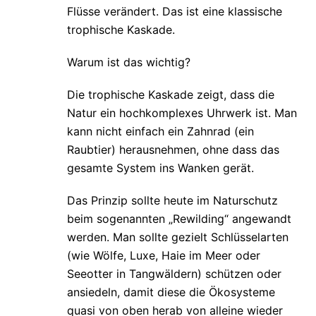
Flüsse verändert. Das ist eine klassische
trophische Kaskade.
Warum ist das wichtig?
Die trophische Kaskade zeigt, dass die
Natur ein hochkomplexes Uhrwerk ist. Man
kann nicht einfach ein Zahnrad (ein
Raubtier) herausnehmen, ohne dass das
gesamte System ins Wanken gerät.
Das Prinzip sollte heute im Naturschutz
beim sogenannten „Rewilding“ angewandt
werden. Man sollte gezielt Schlüsselarten
(wie Wölfe, Luxe, Haie im Meer oder
Seeotter in Tangwäldern) schützen oder
ansiedeln, damit diese die Ökosysteme
quasi von oben herab von alleine wieder