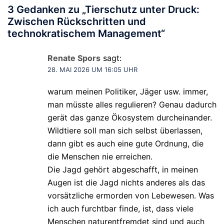
3 Gedanken zu „
Tierschutz unter Druck:
Zwischen Rückschritten und
technokratischem Management
“
Renate Spors
sagt:
28. MAI 2026 UM 16:05 UHR
warum meinen Politiker, Jäger usw. immer,
man müsste alles regulieren? Genau dadurch
gerät das ganze Ökosystem durcheinander.
Wildtiere soll man sich selbst überlassen,
dann gibt es auch eine gute Ordnung, die
die Menschen nie erreichen.
Die Jagd gehört abgeschafft, in meinen
Augen ist die Jagd nichts anderes als das
vorsätzliche ermorden von Lebewesen. Was
ich auch furchtbar finde, ist, dass viele
Menschen naturentfremdet sind und auch