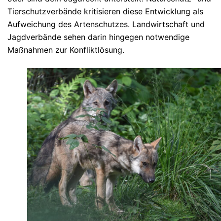
Tierschutzverbände kritisieren diese Entwicklung als
Aufweichung des Artenschutzes. Landwirtschaft und
Jagdverbände sehen darin hingegen notwendige
Maßnahmen zur Konfliktlösung.