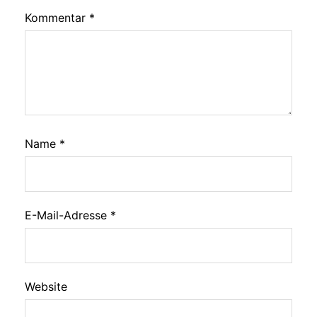
Kommentar
*
Name
*
E-Mail-Adresse
*
Website