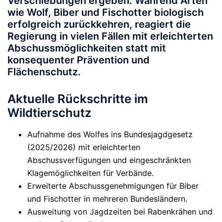
Verschiebungen ergeben. Während Arten
wie Wolf, Biber und Fischotter biologisch
erfolgreich zurückkehren, reagiert die
Regierung in vielen Fällen mit erleichterten
Abschussmöglichkeiten statt mit
konsequenter Prävention und
Flächenschutz.
Aktuelle Rückschritte im
Wildtierschutz
Aufnahme des Wolfes ins Bundesjagdgesetz
(2025/2026) mit erleichterten
Abschussverfügungen und eingeschränkten
Klagemöglichkeiten für Verbände.
Erweiterte Abschussgenehmigungen für Biber
und Fischotter in mehreren Bundesländern.
Ausweitung von Jagdzeiten bei Rabenkrähen und