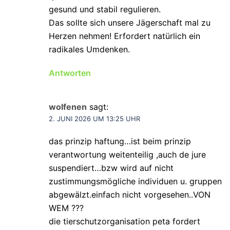
gesund und stabil regulieren.
Das sollte sich unsere Jägerschaft mal zu
Herzen nehmen! Erfordert natürlich ein
radikales Umdenken.
Antworten
wolfenen
sagt:
2. JUNI 2026 UM 13:25 UHR
das prinzip haftung…ist beim prinzip
verantwortung weitenteilig ,auch de jure
suspendiert…bzw wird auf nicht
zustimmungsmögliche individuen u. gruppen
abgewälzt.einfach nicht vorgesehen..VON
WEM ???
die tierschutzorganisation peta fordert