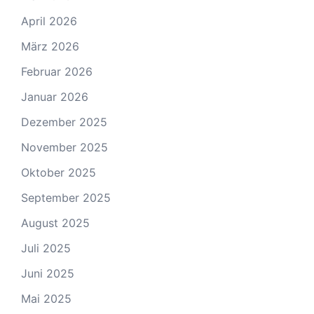
April 2026
März 2026
Februar 2026
Januar 2026
Dezember 2025
November 2025
Oktober 2025
September 2025
August 2025
Juli 2025
Juni 2025
Mai 2025