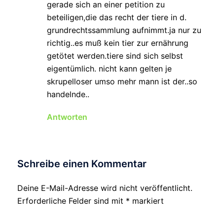
gerade sich an einer petition zu
beteiligen,die das recht der tiere in d.
grundrechtssammlung aufnimmt.ja nur zu
richtig..es muß kein tier zur ernährung
getötet werden.tiere sind sich selbst
eigentümlich. nicht kann gelten je
skrupelloser umso mehr mann ist der..so
handelnde..
Antworten
Schreibe einen Kommentar
Deine E-Mail-Adresse wird nicht veröffentlicht.
Erforderliche Felder sind mit
*
markiert