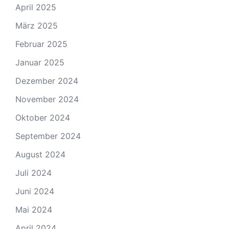
April 2025
März 2025
Februar 2025
Januar 2025
Dezember 2024
November 2024
Oktober 2024
September 2024
August 2024
Juli 2024
Juni 2024
Mai 2024
April 2024