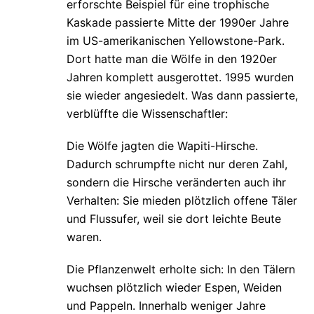
erforschte Beispiel für eine trophische
Kaskade passierte Mitte der 1990er Jahre
im US-amerikanischen Yellowstone-Park.
Dort hatte man die Wölfe in den 1920er
Jahren komplett ausgerottet. 1995 wurden
sie wieder angesiedelt. Was dann passierte,
verblüffte die Wissenschaftler:
Die Wölfe jagten die Wapiti-Hirsche.
Dadurch schrumpfte nicht nur deren Zahl,
sondern die Hirsche veränderten auch ihr
Verhalten: Sie mieden plötzlich offene Täler
und Flussufer, weil sie dort leichte Beute
waren.
Die Pflanzenwelt erholte sich: In den Tälern
wuchsen plötzlich wieder Espen, Weiden
und Pappeln. Innerhalb weniger Jahre