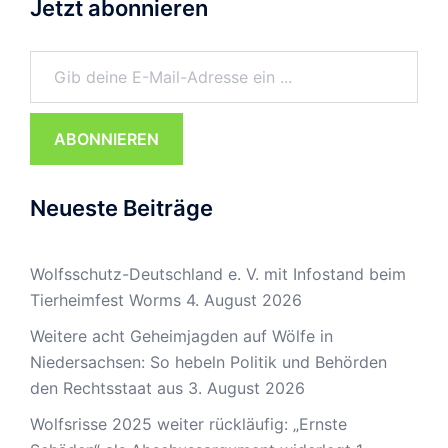
Jetzt abonnieren
Gib deine E-Mail-Adresse ein ...
ABONNIEREN
Neueste Beiträge
Wolfsschutz-Deutschland e. V. mit Infostand beim
Tierheimfest Worms
4. August 2026
Weitere acht Geheimjagden auf Wölfe in
Niedersachsen: So hebeln Politik und Behörden
den Rechtsstaat aus
3. August 2026
Wolfsrisse 2025 weiter rückläufig: „Ernste