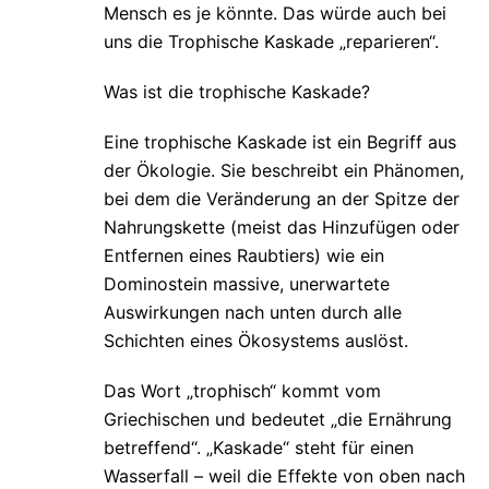
Mensch es je könnte. Das würde auch bei
uns die Trophische Kaskade „reparieren“.
Was ist die trophische Kaskade?
Eine trophische Kaskade ist ein Begriff aus
der Ökologie. Sie beschreibt ein Phänomen,
bei dem die Veränderung an der Spitze der
Nahrungskette (meist das Hinzufügen oder
Entfernen eines Raubtiers) wie ein
Dominostein massive, unerwartete
Auswirkungen nach unten durch alle
Schichten eines Ökosystems auslöst.
Das Wort „trophisch“ kommt vom
Griechischen und bedeutet „die Ernährung
betreffend“. „Kaskade“ steht für einen
Wasserfall – weil die Effekte von oben nach