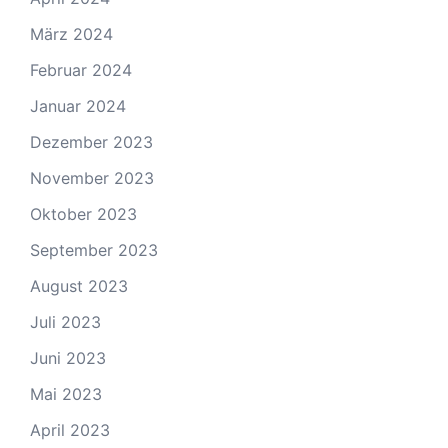
März 2024
Februar 2024
Januar 2024
Dezember 2023
November 2023
Oktober 2023
September 2023
August 2023
Juli 2023
Juni 2023
Mai 2023
April 2023