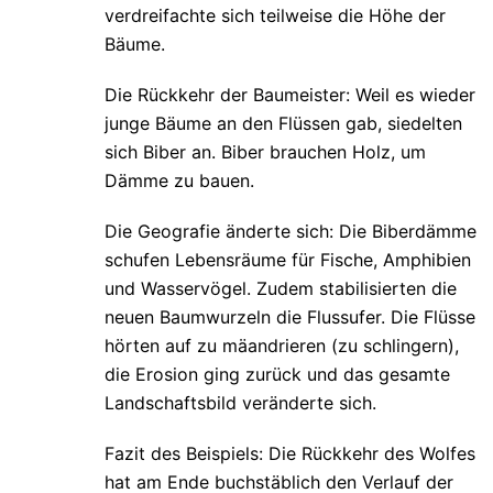
verdreifachte sich teilweise die Höhe der
Bäume.
Die Rückkehr der Baumeister: Weil es wieder
junge Bäume an den Flüssen gab, siedelten
sich Biber an. Biber brauchen Holz, um
Dämme zu bauen.
Die Geografie änderte sich: Die Biberdämme
schufen Lebensräume für Fische, Amphibien
und Wasservögel. Zudem stabilisierten die
neuen Baumwurzeln die Flussufer. Die Flüsse
hörten auf zu mäandrieren (zu schlingern),
die Erosion ging zurück und das gesamte
Landschaftsbild veränderte sich.
Fazit des Beispiels: Die Rückkehr des Wolfes
hat am Ende buchstäblich den Verlauf der