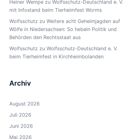
Heiner Wempe
zu
Wolfsschutz-Deutschland e. V.
mit Infostand beim Tierheimfest Worms
Wolfsschutz
zu
Weitere acht Geheimjagden auf
Wölfe in Niedersachsen: So hebeln Politik und
Behörden den Rechtsstaat aus
Wolfsschutz
zu
Wolfsschutz-Deutschland e. V.
beim Tierheimfest in Kirchheimbolanden
Archiv
August 2026
Juli 2026
Juni 2026
Mai 2026