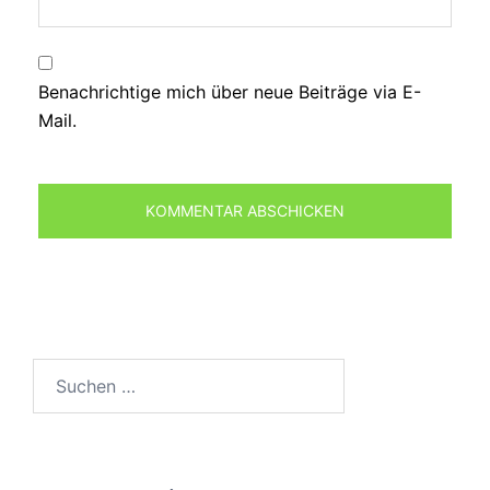
Benachrichtige mich über neue Beiträge via E-
Mail.
Suchen
nach: