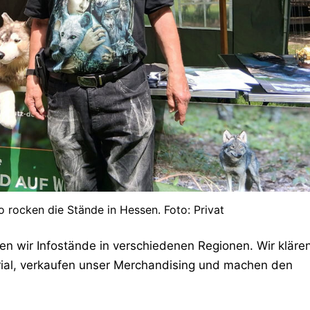
 rocken die Stände in Hessen. Foto: Privat
en wir Infostände in verschiedenen Regionen. Wir kläre
erial, verkaufen unser Merchandising und machen den