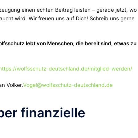
eugung einen echten Beitrag leisten – gerade jetzt, wo
aucht wird.
Wir freuen uns auf Dich! Schreib uns gerne
lfsschutz lebt von Menschen, die bereit sind, etwas zu
https://wolfsschutz-deutschland.de/mitglied-werden/
an Volker.
Vogel@wolfsschutz-deutschland.de
er finanzielle