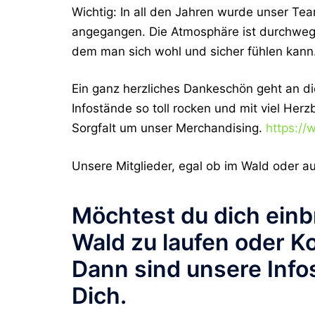
Wichtig:
In all den Jahren wurde unser Tea
angegangen. Die Atmosphäre ist durchweg 
dem man sich wohl und sicher fühlen kann
Ein ganz herzliches Dankeschön geht an di
Infostände so toll rocken und mit viel Her
Sorgfalt um unser Merchandising.
https://
Unsere Mitglieder, egal ob im Wald oder a
Möchtest du dich einb
Wald zu laufen oder Ko
Dann sind unsere Info
Dich.