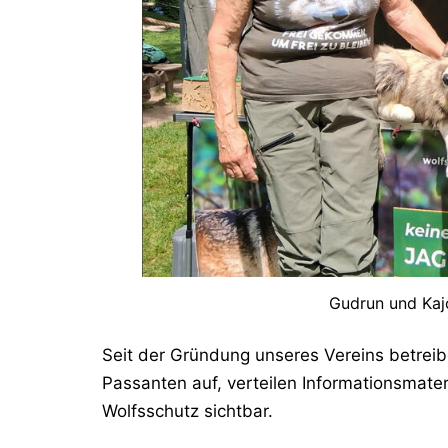
Gudrun und Kajo
Seit der Gründung unseres Vereins betreib
Passanten auf, verteilen Informationsmat
Wolfsschutz sichtbar.