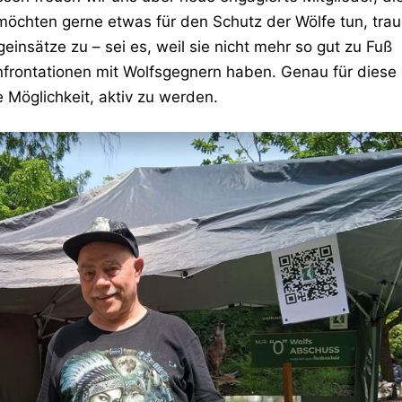
möchten gerne etwas für den Schutz der Wölfe tun, tra
geinsätze zu – sei es, weil sie nicht mehr so gut zu Fuß
onfrontationen mit Wolfsgegnern haben.
Genau für diese
 Möglichkeit, aktiv zu werden.