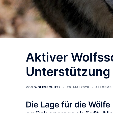
Aktiver Wolfss
Unterstützung
VON
WOLFSSCHUTZ
26. MAI 2026
ALLGEMEI
Die Lage für die Wölfe