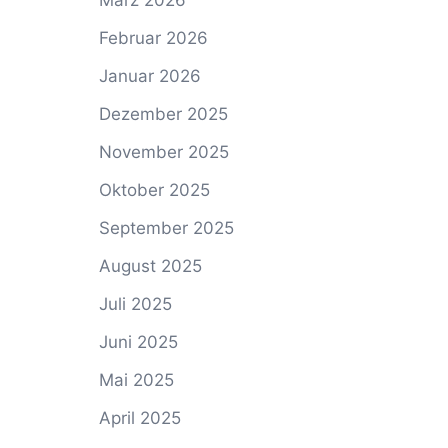
März 2026
Februar 2026
Januar 2026
Dezember 2025
November 2025
Oktober 2025
September 2025
August 2025
Juli 2025
Juni 2025
Mai 2025
April 2025