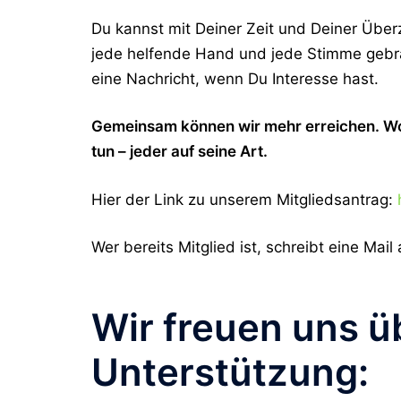
Du kannst mit Deiner Zeit und Deiner Überz
jede helfende Hand und jede Stimme gebr
eine Nachricht, wenn Du Interesse hast.
Gemeinsam können wir mehr erreichen.
Wo
tun – jeder auf seine Art.
Hier der Link zu unserem Mitgliedsantrag:
Wer bereits Mitglied ist, schreibt eine Mail 
Wir freuen uns üb
Unterstützung: