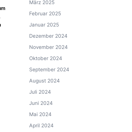
März 2025
zum
Februar 2025
.
h
Januar 2025
Dezember 2024
November 2024
Oktober 2024
September 2024
August 2024
Juli 2024
Juni 2024
Mai 2024
April 2024