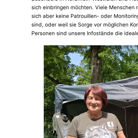
sich einbringen möchten. Viele Menschen 
sich aber keine Patrouillen- oder Monitorin
sind, oder weil sie Sorge vor möglichen K
Personen sind unsere Infostände die ideale