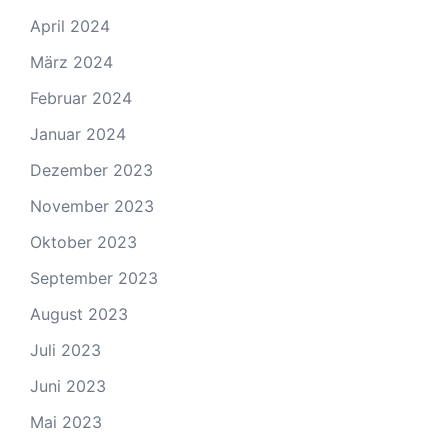
April 2024
März 2024
Februar 2024
Januar 2024
Dezember 2023
November 2023
Oktober 2023
September 2023
August 2023
Juli 2023
Juni 2023
Mai 2023