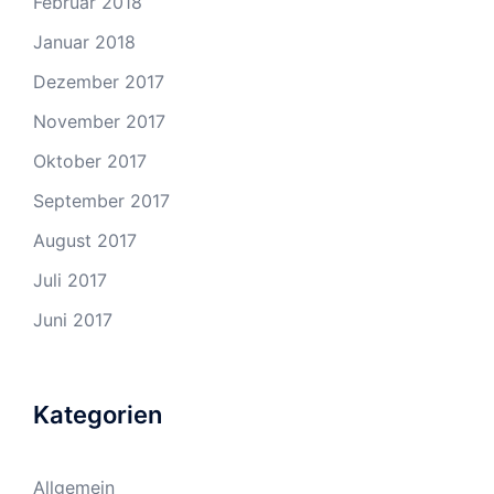
Februar 2018
Januar 2018
Dezember 2017
November 2017
Oktober 2017
September 2017
August 2017
Juli 2017
Juni 2017
Kategorien
Allgemein