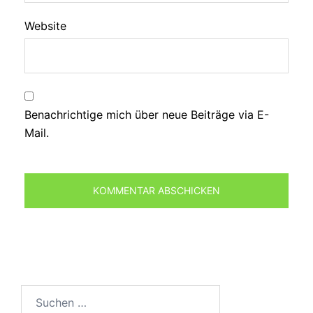
Website
Benachrichtige mich über neue Beiträge via E-
Mail.
Suchen
nach: