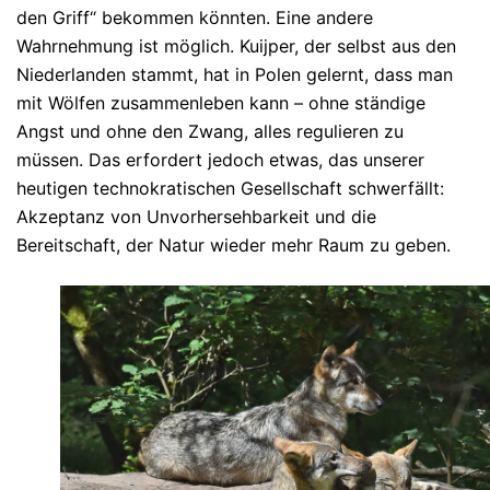
den Griff“ bekommen könnten.
Eine andere
Wahrnehmung ist möglich.
Kuijper, der selbst aus den
Niederlanden stammt, hat in Polen gelernt, dass man
mit Wölfen zusammenleben kann – ohne ständige
Angst und ohne den Zwang, alles regulieren zu
müssen. Das erfordert jedoch etwas, das unserer
heutigen technokratischen Gesellschaft schwerfällt:
Akzeptanz von Unvorhersehbarkeit und die
Bereitschaft, der Natur wieder mehr Raum zu geben.