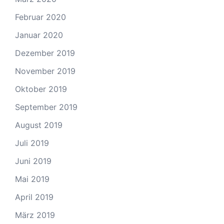
Februar 2020
Januar 2020
Dezember 2019
November 2019
Oktober 2019
September 2019
August 2019
Juli 2019
Juni 2019
Mai 2019
April 2019
März 2019