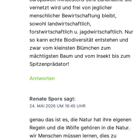
vernetzt wird und frei von jeglicher
menschlicher Bewirtschaftung bleibt,
sowohl landwirtschaftlich,
forstwirtschaftlich u. jagdwirtschaftlich. Nur
so kann echte Biodiversität entstehen und
zwar vom kleinsten Blümchen zum
mächtigsten Baum und vom Insekt bis zum
Spitzenprädator!
Antworten
Renate Spors
sagt:
24. MAI 2026 UM 16:45 UHR
genau das ist es, die Natur hat ihre eigenen
Regeln und die Wölfe gehören in die Natur.
wir Menschen müssen lernen, dies zu