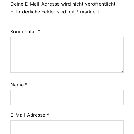
Deine E-Mail-Adresse wird nicht veröffentlicht.
Erforderliche Felder sind mit
*
markiert
Kommentar
*
Name
*
E-Mail-Adresse
*