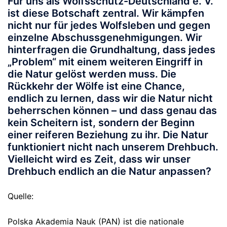
Für uns als Wolfsschutz-Deutschland e. V.
ist diese Botschaft zentral. Wir kämpfen
nicht nur für jedes Wolfsleben und gegen
einzelne Abschussgenehmigungen. Wir
hinterfragen die Grundhaltung, dass jedes
„Problem“ mit einem weiteren Eingriff in
die Natur gelöst werden muss.
Die
Rückkehr der Wölfe ist eine Chance,
endlich zu lernen, dass wir die Natur nicht
beherrschen können – und dass genau das
kein Scheitern ist, sondern der Beginn
einer reiferen Beziehung zu ihr.
Die Natur
funktioniert nicht nach unserem Drehbuch.
Vielleicht wird es Zeit, dass wir unser
Drehbuch endlich an die Natur anpassen?
Quelle:
Polska Akademia Nauk (PAN)
ist die nationale