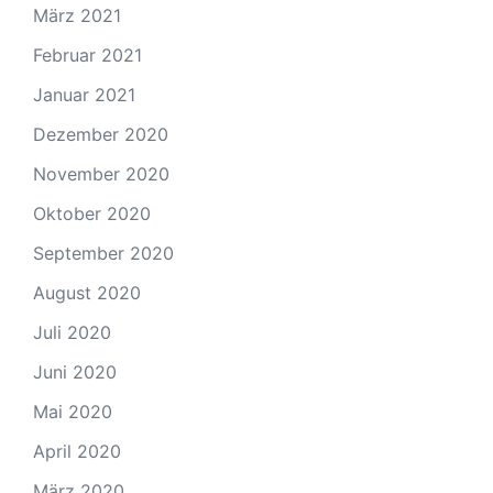
März 2021
Februar 2021
Januar 2021
Dezember 2020
November 2020
Oktober 2020
September 2020
August 2020
Juli 2020
Juni 2020
Mai 2020
April 2020
März 2020