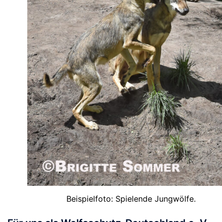
Beispielfoto: Spielende Jungwölfe.