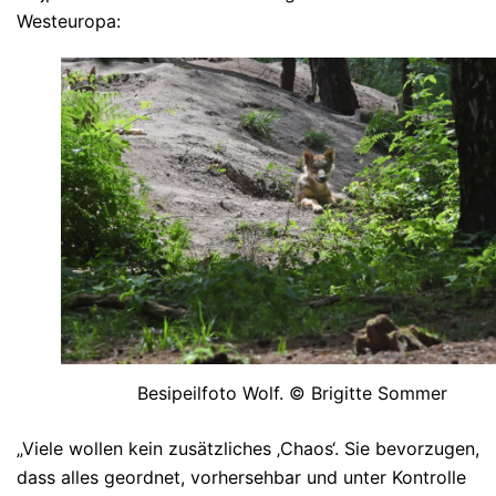
Westeuropa:
Besipeilfoto Wolf. © Brigitte Sommer
„Viele wollen kein zusätzliches ‚Chaos‘. Sie bevorzugen,
dass alles geordnet, vorhersehbar und unter Kontrolle