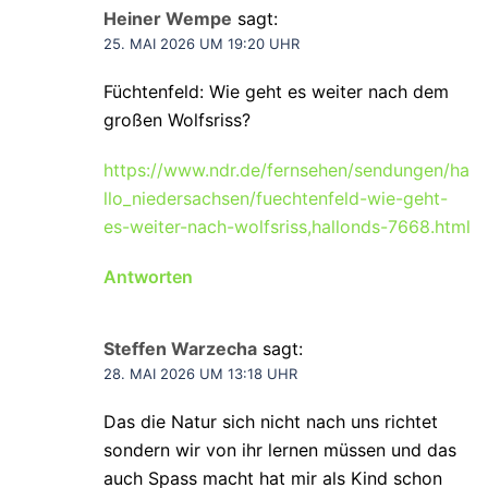
Heiner Wempe
sagt:
25. MAI 2026 UM 19:20 UHR
Füchtenfeld: Wie geht es weiter nach dem
großen Wolfsriss?
https://www.ndr.de/fernsehen/sendungen/ha
llo_niedersachsen/fuechtenfeld-wie-geht-
es-weiter-nach-wolfsriss,hallonds-7668.html
Antworten
Steffen Warzecha
sagt:
28. MAI 2026 UM 13:18 UHR
Das die Natur sich nicht nach uns richtet
sondern wir von ihr lernen müssen und das
auch Spass macht hat mir als Kind schon