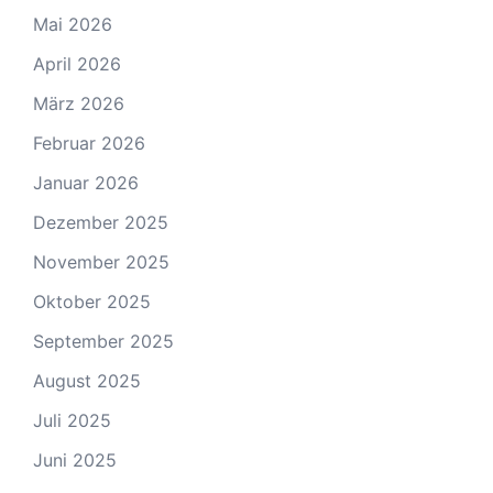
Mai 2026
April 2026
März 2026
Februar 2026
Januar 2026
Dezember 2025
November 2025
Oktober 2025
September 2025
August 2025
Juli 2025
Juni 2025