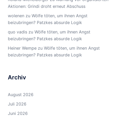
Aktionen: Grindi droht erneut Abschuss
wolenen
zu
Wölfe töten, um ihnen Angst
beizubringen? Patzkes absurde Logik
quo vadis
zu
Wölfe töten, um ihnen Angst
beizubringen? Patzkes absurde Logik
Heiner Wempe
zu
Wölfe töten, um ihnen Angst
beizubringen? Patzkes absurde Logik
Archiv
August 2026
Juli 2026
Juni 2026