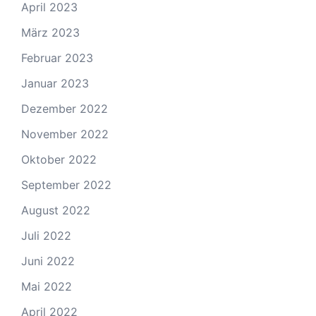
April 2023
März 2023
Februar 2023
Januar 2023
Dezember 2022
November 2022
Oktober 2022
September 2022
August 2022
Juli 2022
Juni 2022
Mai 2022
April 2022