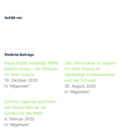
Gefällt mir:
Ähnliche Beiträge
Neue Studie bestätigt: Wölfe
Zeit, klare Kante zu zeigen:
bleiben scheu – ein Plädoyer
Pro Wolf-Demos im
für ihren Schutz
September in Deutschland
10. Oktober 2025
und der Schweiz
In "Allgemein"
20. August 2025
In "Allgemein"
Schöne Legende aus Polen:
Der Monat Februar als
Symbol für die Wölfe
8. Februar 2022
In "Allgemein"