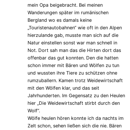
mein Opa beigebracht. Bei meinen
Wanderungen später im rumänischen
Bergland wo es damals keine
„Touristenautobahnen“ wie oft in den Alpen
hierzulande gab, musste man sich auf die
Natur einstellen sonst war man schnell in
Not. Dort sah man das die Hirten dort das
offenbar das gut konnten. Den die hatten
schon immer mit Bären und Wölfen zu tun
und wussten ihre Tiere zu schützen ohne
rumzuballern. Kamen trotz Weidewirtschaft
mit den Wölfen klar, und das seit
Jahrhunderten. Im Gegensatz zu den Heulen
hier „Die Weidewirtschaft stirbt durch den
Wolf“.
Wölfe heulen hören konnte ich da nachts im
Zelt schon, sehen ließen sich die nie. Bären