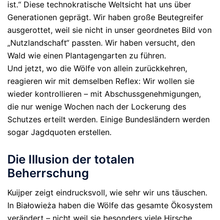
ist.“
Diese technokratische Weltsicht hat uns über
Generationen geprägt. Wir haben große Beutegreifer
ausgerottet, weil sie nicht in unser geordnetes Bild von
„Nutzlandschaft“ passten. Wir haben versucht, den
Wald wie einen Plantagengarten zu führen.
Und jetzt, wo die Wölfe von allein zurückkehren,
reagieren wir mit demselben Reflex: Wir wollen sie
wieder kontrollieren – mit Abschussgenehmigungen,
die nur wenige Wochen nach der Lockerung des
Schutzes erteilt werden. Einige Bundesländern werden
sogar Jagdquoten erstellen.
Die Illusion der totalen
Beherrschung
Kuijper zeigt eindrucksvoll, wie sehr wir uns täuschen.
In Białowieża haben die Wölfe das gesamte Ökosystem
verändert – nicht weil sie besonders viele Hirsche