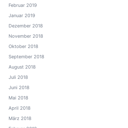
Februar 2019
Januar 2019
Dezember 2018
November 2018
Oktober 2018
September 2018
August 2018
Juli 2018
Juni 2018
Mai 2018
April 2018
März 2018