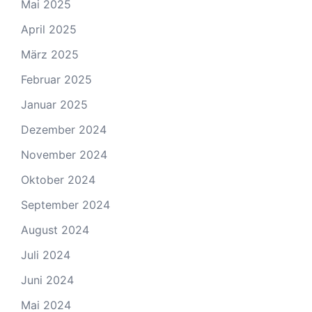
Mai 2025
April 2025
März 2025
Februar 2025
Januar 2025
Dezember 2024
November 2024
Oktober 2024
September 2024
August 2024
Juli 2024
Juni 2024
Mai 2024