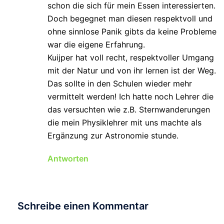
schon die sich für mein Essen interessierten.
Doch begegnet man diesen respektvoll und
ohne sinnlose Panik gibts da keine Probleme
war die eigene Erfahrung.
Kuijper hat voll recht, respektvoller Umgang
mit der Natur und von ihr lernen ist der Weg.
Das sollte in den Schulen wieder mehr
vermittelt werden! Ich hatte noch Lehrer die
das versuchten wie z.B. Sternwanderungen
die mein Physiklehrer mit uns machte als
Ergänzung zur Astronomie stunde.
Antworten
Schreibe einen Kommentar