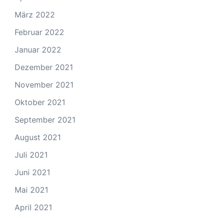
März 2022
Februar 2022
Januar 2022
Dezember 2021
November 2021
Oktober 2021
September 2021
August 2021
Juli 2021
Juni 2021
Mai 2021
April 2021