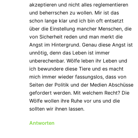
akzeptieren und nicht alles reglementieren
und beherrschen zu wollen. Mir ist das
schon lange klar und ich bin oft entsetzt
über die Einstellung mancher Menschen, die
von Sicherheit reden und man merkt die
Angst im Hintergrund. Genau diese Angst ist
unnötig, denn das Leben ist immer
unberechenbar. Wölfe leben ihr Leben und
ich bewundere diese Tiere und es macht
mich immer wieder fassungslos, dass von
Seiten der Politik und der Medien Abschüsse
gefordert werden. Mit welchem Recht? Die
Wölfe wollen ihre Ruhe vor uns und die
sollten wir ihnen lassen.
Antworten