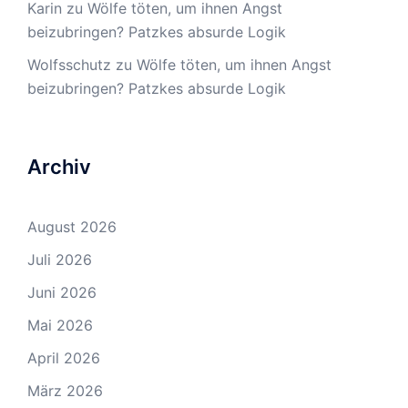
Karin
zu
Wölfe töten, um ihnen Angst
beizubringen? Patzkes absurde Logik
Wolfsschutz
zu
Wölfe töten, um ihnen Angst
beizubringen? Patzkes absurde Logik
Archiv
August 2026
Juli 2026
Juni 2026
Mai 2026
April 2026
März 2026