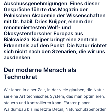
Abschussgenehmigungen. Eines dieser
Gespräche führte das Magazin der
Polnischen Akademie der Wissenschaften
mit Dr. habil.
Dries Kuijper
, einem der
renommiertesten Wolf- und
Ökosystemforscher Europas aus
Białowieża.
Kuijper bringt eine zentrale
Erkenntnis auf den Punkt:
Die Natur richtet
sich nicht nach den Szenarien, die wir uns
ausdenken.
Der moderne Mensch als
Technokrat
Wir leben in einer Zeit, in der viele glauben, die Natur
sei eine Art technisches System, das man optimieren,
steuern und kontrollieren kann. Förster planen
Waldumbau bis ins letzte Detail, Naturschutzbehörden