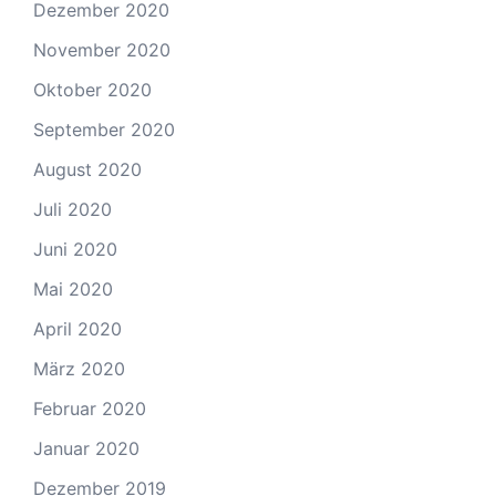
Dezember 2020
November 2020
Oktober 2020
September 2020
August 2020
Juli 2020
Juni 2020
Mai 2020
April 2020
März 2020
Februar 2020
Januar 2020
Dezember 2019