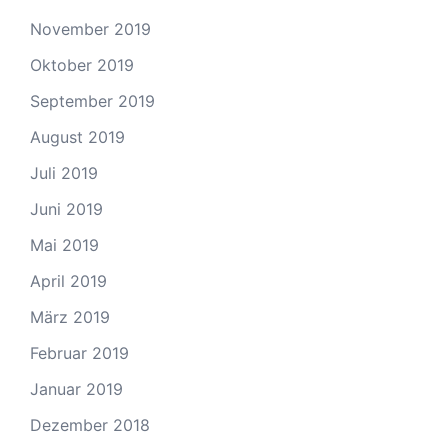
November 2019
Oktober 2019
September 2019
August 2019
Juli 2019
Juni 2019
Mai 2019
April 2019
März 2019
Februar 2019
Januar 2019
Dezember 2018