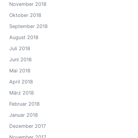
November 2018
Oktober 2018
September 2018
August 2018
Juli 2018
Juni 2018
Mai 2018
April 2018
März 2018
Februar 2018
Januar 2018
Dezember 2017
November 2017