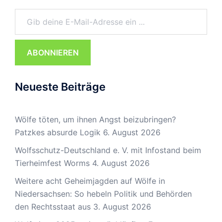
Gib deine E-Mail-Adresse ein ...
ABONNIEREN
Neueste Beiträge
Wölfe töten, um ihnen Angst beizubringen?
Patzkes absurde Logik
6. August 2026
Wolfsschutz-Deutschland e. V. mit Infostand beim
Tierheimfest Worms
4. August 2026
Weitere acht Geheimjagden auf Wölfe in
Niedersachsen: So hebeln Politik und Behörden
den Rechtsstaat aus
3. August 2026