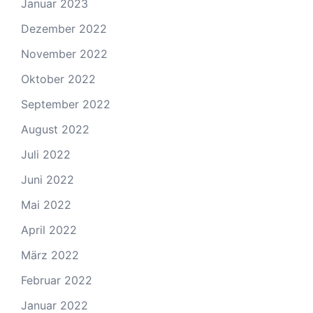
Januar 2023
Dezember 2022
November 2022
Oktober 2022
September 2022
August 2022
Juli 2022
Juni 2022
Mai 2022
April 2022
März 2022
Februar 2022
Januar 2022