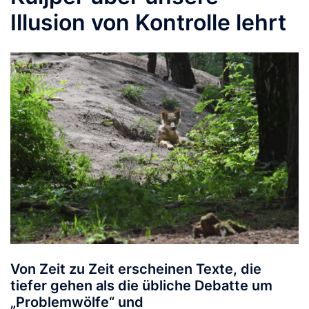
Illusion von Kontrolle lehrt
Von Zeit zu Zeit erscheinen Texte, die
tiefer gehen als die übliche Debatte um
„Problemwölfe“ und