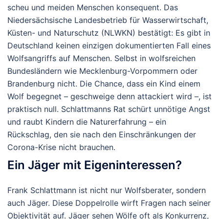
scheu und meiden Menschen konsequent. Das
Niedersächsische Landesbetrieb für Wasserwirtschaft,
Küsten- und Naturschutz (NLWKN) bestätigt: Es gibt in
Deutschland keinen einzigen dokumentierten Fall eines
Wolfsangriffs auf Menschen. Selbst in wolfsreichen
Bundesländern wie Mecklenburg-Vorpommern oder
Brandenburg nicht. Die Chance, dass ein Kind einem
Wolf begegnet – geschweige denn attackiert wird –, ist
praktisch null. Schlattmanns Rat schürt unnötige Angst
und raubt Kindern die Naturerfahrung – ein
Rückschlag, den sie nach den Einschränkungen der
Corona-Krise nicht brauchen.
Ein Jäger mit Eigeninteressen?
Frank Schlattmann ist nicht nur Wolfsberater, sondern
auch Jäger. Diese Doppelrolle wirft Fragen nach seiner
Objektivität auf. Jäger sehen Wölfe oft als Konkurrenz,