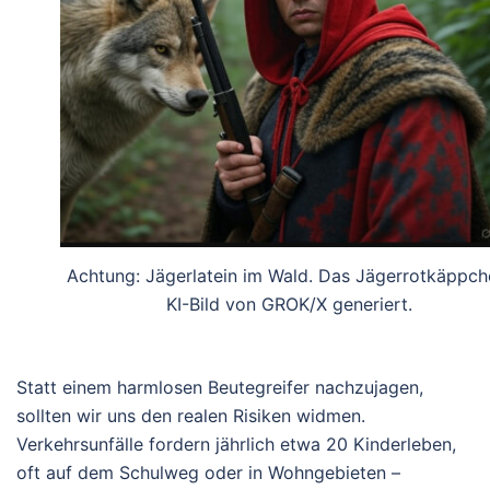
Achtung: Jägerlatein im Wald. Das Jägerrotkäppch
KI-Bild von GROK/X generiert.
Statt einem harmlosen Beutegreifer nachzujagen,
sollten wir uns den realen Risiken widmen.
Verkehrsunfälle fordern jährlich etwa 20 Kinderleben,
oft auf dem Schulweg oder in Wohngebieten –