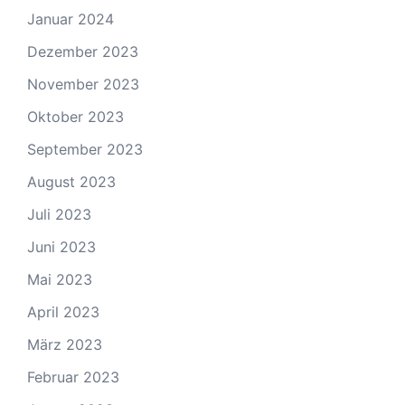
Januar 2024
Dezember 2023
November 2023
Oktober 2023
September 2023
August 2023
Juli 2023
Juni 2023
Mai 2023
April 2023
März 2023
Februar 2023