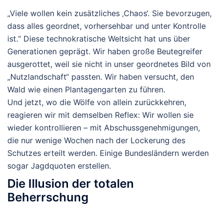
„Viele wollen kein zusätzliches ‚Chaos‘. Sie bevorzugen,
dass alles geordnet, vorhersehbar und unter Kontrolle
ist.“
Diese technokratische Weltsicht hat uns über
Generationen geprägt. Wir haben große Beutegreifer
ausgerottet, weil sie nicht in unser geordnetes Bild von
„Nutzlandschaft“ passten. Wir haben versucht, den
Wald wie einen Plantagengarten zu führen.
Und jetzt, wo die Wölfe von allein zurückkehren,
reagieren wir mit demselben Reflex: Wir wollen sie
wieder kontrollieren – mit Abschussgenehmigungen,
die nur wenige Wochen nach der Lockerung des
Schutzes erteilt werden. Einige Bundesländern werden
sogar Jagdquoten erstellen.
Die Illusion der totalen
Beherrschung