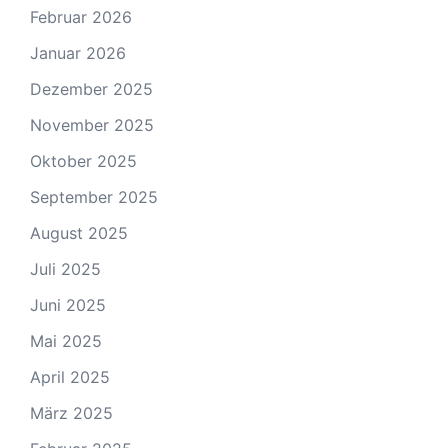
Februar 2026
Januar 2026
Dezember 2025
November 2025
Oktober 2025
September 2025
August 2025
Juli 2025
Juni 2025
Mai 2025
April 2025
März 2025