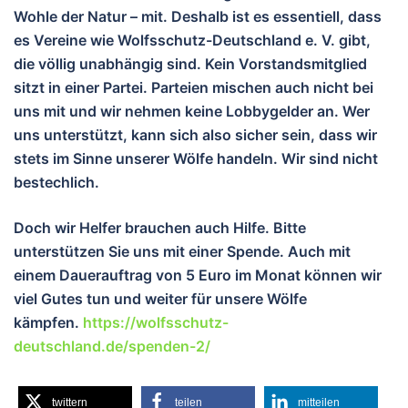
Wohle der Natur – mit. Deshalb ist es essentiell, dass
es Vereine wie Wolfsschutz-Deutschland e. V. gibt,
die völlig unabhängig sind. Kein Vorstandsmitglied
sitzt in einer Partei. Parteien mischen auch nicht bei
uns mit und wir nehmen keine Lobbygelder an. Wer
uns unterstützt, kann sich also sicher sein, dass wir
stets im Sinne unserer Wölfe handeln. Wir sind nicht
bestechlich.
Doch wir Helfer brauchen auch Hilfe. Bitte
unterstützen Sie uns mit einer Spende. Auch mit
einem Dauerauftrag von 5 Euro im Monat können wir
viel Gutes tun und weiter für unsere Wölfe
kämpfen.
https://wolfsschutz-
deutschland.de/spenden-2/
twittern
teilen
mitteilen