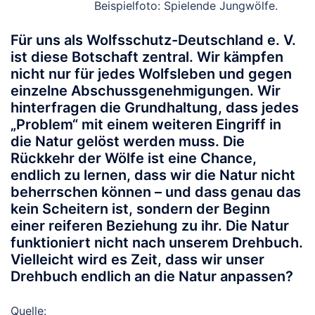
Beispielfoto: Spielende Jungwölfe.
Für uns als Wolfsschutz-Deutschland e. V.
ist diese Botschaft zentral. Wir kämpfen
nicht nur für jedes Wolfsleben und gegen
einzelne Abschussgenehmigungen. Wir
hinterfragen die Grundhaltung, dass jedes
„Problem“ mit einem weiteren Eingriff in
die Natur gelöst werden muss.
Die
Rückkehr der Wölfe ist eine Chance,
endlich zu lernen, dass wir die Natur nicht
beherrschen können – und dass genau das
kein Scheitern ist, sondern der Beginn
einer reiferen Beziehung zu ihr.
Die Natur
funktioniert nicht nach unserem Drehbuch.
Vielleicht wird es Zeit, dass wir unser
Drehbuch endlich an die Natur anpassen?
Quelle: