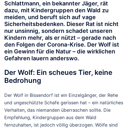
Schlattmann, ein bekannter Jäger, rät
dazu, mit Kindergruppen den Wald zu
meiden, und beruft sich auf vage
Sicherheitsbedenken. Dieser Rat ist nicht
nur unsinnig, sondern schadet unseren
Kindern mehr, als er nützt – gerade nach
den Folgen der Corona-Krise. Der Wolf ist
ein Gewinn für die Natur – die wirklichen
Gefahren lauern anderswo.
Der Wolf: Ein scheues Tier, keine
Bedrohung
Der Wolf in Bissendorf ist ein Einzelgänger, der Rehe
und ungeschützte Schafe gerissen hat – ein natürliches
Verhalten, das niemanden überraschen sollte. Die
Empfehlung, Kindergruppen aus dem Wald
fernzuhalten, ist jedoch völlig überzogen. Wölfe sind