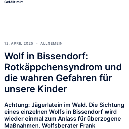
Gefällt mir:
12. APRIL 2025
ALLGEMEIN
Wolf in Bissendorf:
Rotkäppchensyndrom und
die wahren Gefahren für
unsere Kinder
Achtung: Jägerlatein im Wald. Die Sichtung
eines einzelnen Wolfs in Bissendorf wird
wieder einmal zum Anlass für überzogene
Maßnahmen. Wolfsberater Frank