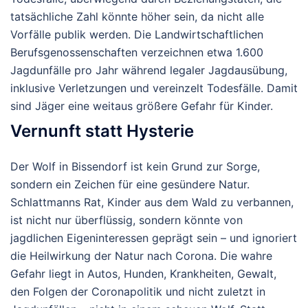
tatsächliche Zahl könnte höher sein, da nicht alle
Vorfälle publik werden. Die Landwirtschaftlichen
Berufsgenossenschaften verzeichnen etwa 1.600
Jagdunfälle pro Jahr während legaler Jagdausübung,
inklusive Verletzungen und vereinzelt Todesfälle. Damit
sind Jäger eine weitaus größere Gefahr für Kinder.
Vernunft statt Hysterie
Der Wolf in Bissendorf ist kein Grund zur Sorge,
sondern ein Zeichen für eine gesündere Natur.
Schlattmanns Rat, Kinder aus dem Wald zu verbannen,
ist nicht nur überflüssig, sondern könnte von
jagdlichen Eigeninteressen geprägt sein – und ignoriert
die Heilwirkung der Natur nach Corona. Die wahre
Gefahr liegt in Autos, Hunden, Krankheiten, Gewalt,
den Folgen der Coronapolitik und nicht zuletzt in