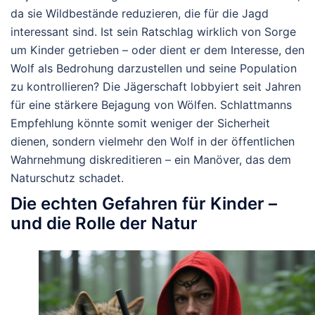
da sie Wildbestände reduzieren, die für die Jagd
interessant sind. Ist sein Ratschlag wirklich von Sorge
um Kinder getrieben – oder dient er dem Interesse, den
Wolf als Bedrohung darzustellen und seine Population
zu kontrollieren? Die Jägerschaft lobbyiert seit Jahren
für eine stärkere Bejagung von Wölfen. Schlattmanns
Empfehlung könnte somit weniger der Sicherheit
dienen, sondern vielmehr den Wolf in der öffentlichen
Wahrnehmung diskreditieren – ein Manöver, das dem
Naturschutz schadet.
Die echten Gefahren für Kinder –
und die Rolle der Natur