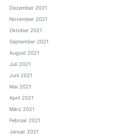
Dezember 2021
November 2021
Oktober 2021
September 2021
August 2021
Juli 2021
Juni 2021
Mai 2021
April 2021
März 2021
Februar 2021
Januar 2021