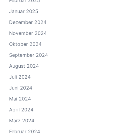
Februar 2025
Januar 2025
Dezember 2024
November 2024
Oktober 2024
September 2024
August 2024
Juli 2024
Juni 2024
Mai 2024
April 2024
März 2024
Februar 2024