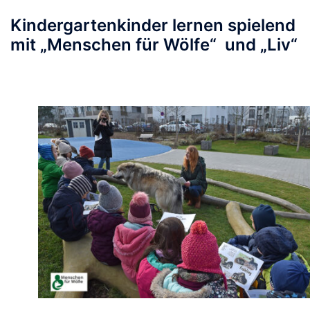
Kindergartenkinder lernen spielend
mit „Menschen für Wölfe“ und „Liv“