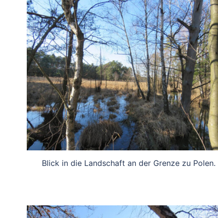
Blick in die Landschaft an der Grenze zu Polen.