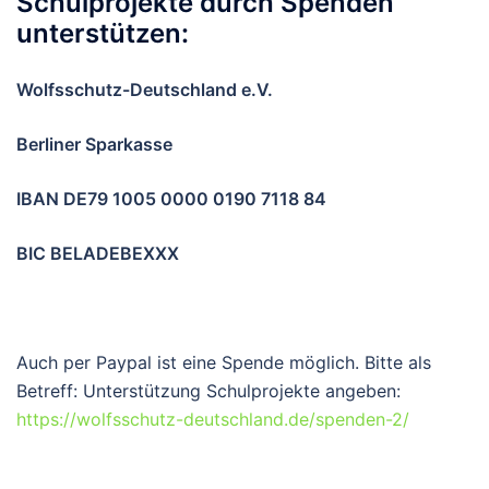
Schulprojekte durch Spenden
unterstützen:
Wolfsschutz-Deutschland e.V.
Berliner Sparkasse
IBAN DE79 1005 0000 0190 7118 84
BIC BELADEBEXXX
Auch per Paypal ist eine Spende möglich. Bitte als
Betreff: Unterstützung Schulprojekte angeben:
https://wolfsschutz-deutschland.de/spenden-2/