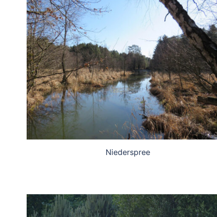
Niederspree