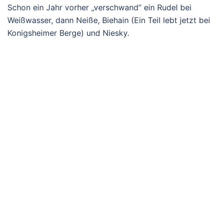
Schon ein Jahr vorher „verschwand“ ein Rudel bei
Weißwasser, dann Neiße, Biehain (Ein Teil lebt jetzt bei
Konigsheimer Berge) und Niesky.