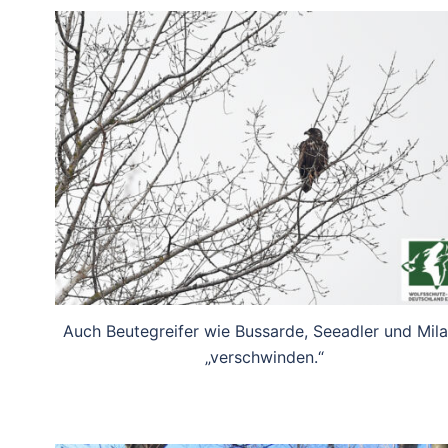
Auch Beutegreifer wie Bussarde, Seeadler und Mil
„verschwinden.“