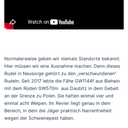
Normalerweise geben wir niemals Standorte bekannt.
Hier müssen wir eine Ausnahme machen. Denn dieses
Rudel in Neusorge gehört zu den „verschwundenen“
Rudeln. Seit 2017 lebte die Fähe GW1144f aus Biehain
mit dem Rüden GW570m aus Daubitz in dem Gebeit
an der Grenze zu Polen. Sie hatten einmal vier und
einmal acht Welpen. Ihr Revier liegt genau in dem
Bereich, in dem die Jäger praktisch Narrenfreiheit
wegen der Schweinepest haben.