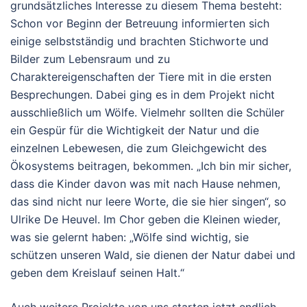
grundsätzliches Interesse zu diesem Thema besteht:
Schon vor Beginn der Betreuung informierten sich
einige selbstständig und brachten Stichworte und
Bilder zum Lebensraum und zu
Charaktereigenschaften der Tiere mit in die ersten
Besprechungen. Dabei ging es in dem Projekt nicht
ausschließlich um Wölfe. Vielmehr sollten die Schüler
ein Gespür für die Wichtigkeit der Natur und die
einzelnen Lebewesen, die zum Gleichgewicht des
Ökosystems beitragen, bekommen. „Ich bin mir sicher,
dass die Kinder davon was mit nach Hause nehmen,
das sind nicht nur leere Worte, die sie hier singen“, so
Ulrike De Heuvel. Im Chor geben die Kleinen wieder,
was sie gelernt haben: „Wölfe sind wichtig, sie
schützen unseren Wald, sie dienen der Natur dabei und
geben dem Kreislauf seinen Halt.“
Auch weitere Projekte von uns starten jetzt endlich