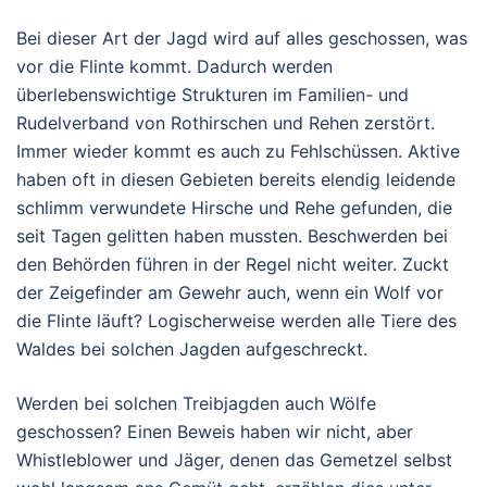
Bei dieser Art der Jagd wird auf alles geschossen, was
vor die Flinte kommt. Dadurch werden
überlebenswichtige Strukturen im Familien- und
Rudelverband von Rothirschen und Rehen zerstört.
Immer wieder kommt es auch zu Fehlschüssen. Aktive
haben oft in diesen Gebieten bereits elendig leidende
schlimm verwundete Hirsche und Rehe gefunden, die
seit Tagen gelitten haben mussten. Beschwerden bei
den Behörden führen in der Regel nicht weiter. Zuckt
der Zeigefinder am Gewehr auch, wenn ein Wolf vor
die Flinte läuft? Logischerweise werden alle Tiere des
Waldes bei solchen Jagden aufgeschreckt.
Werden bei solchen Treibjagden auch Wölfe
geschossen? Einen Beweis haben wir nicht, aber
Whistleblower und Jäger, denen das Gemetzel selbst