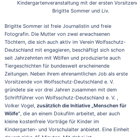
Kindergartenveranstaltung mit der ersten Vorsitze
Brigitte Sommer und Liv.
Brigitte Sommer ist freie Journalistin und freie
Fotografin. Die Mutter von zwei erwachsenen
Töchtern, die sich auch aktiv im Verein Wolfsschutz-
Deutschland mit engagieren, beschäftigt sich schon
seit Jahrzehnten mit Wölfen und produzierte auch
Tiergeschichten für bundesweit erscheinende
Zeitungen. Neben ihrem ehrenamtlichen Job als erste
Vorsitzende von Wolfsschutz-Deutschland e. V.
gründete sie vor drei Jahren zusammen mit dem
Schriftführer von Wolfsschutz-Deutschland e. V. ,
Volker Vogel,
zusätzlich die Initiative „Menschen für
Wölfe“
, die an einem Dokufilm arbeitet, aber auch
kleine kostenfreie Vorträge für Kinder im
Kindergarten- und Vorschulalter anbietet. Eine Einheit