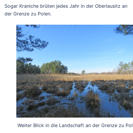
Sogar Kraniche brüten jedes Jahr in der Oberlausitz an
der Grenze zu Polen.
Weiter Blick in die Landschaft an der Grenze zu Pol