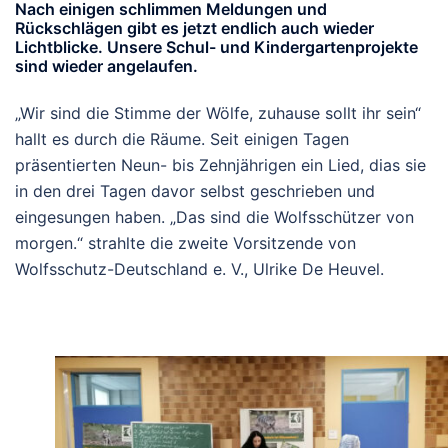
Nach einigen schlimmen Meldungen und
Rückschlägen gibt es jetzt endlich auch wieder
Lichtblicke. Unsere Schul- und Kindergartenprojekte
sind wieder angelaufen.
„Wir sind die Stimme der Wölfe, zuhause sollt ihr sein“
hallt es durch die Räume. Seit einigen Tagen
präsentierten Neun- bis Zehnjährigen ein Lied, dias sie
in den drei Tagen davor selbst geschrieben und
eingesungen haben. „Das sind die Wolfsschützer von
morgen.“ strahlte die zweite Vorsitzende von
Wolfsschutz-Deutschland e. V., Ulrike De Heuvel.