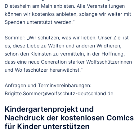
Dietesheim am Main anbieten. Alle Veranstaltungen
können wir kostenlos anbieten, solange wir weiter mit
Spenden unterstützt werden.“
Sommer: „Wir schützen, was wir lieben. Unser Ziel ist
es, diese Liebe zu Wölfen und anderen Wildtieren,
schon den Kleinsten zu vermitteln, in der Hoffnung,
dass eine neue Generation starker Wolfsschützerinnen
und Wolfsschützer heranwächst.“
Anfragen und Terminvereinbarungen:
Brigitte.Sommer@wolfsschutz-deutschland.de
Kindergartenprojekt und
Nachdruck der kostenlosen Comics
für Kinder unterstützen