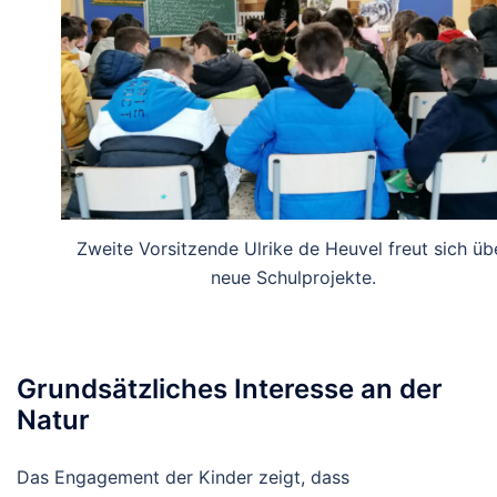
Zweite Vorsitzende Ulrike de Heuvel freut sich üb
neue Schulprojekte.
Grundsätzliches Interesse an der
Natur
Das Engagement der Kinder zeigt, dass