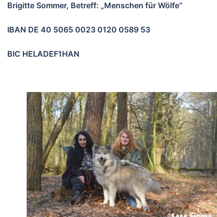
Brigitte Sommer, Betreff: „Menschen für Wölfe“
IBAN DE 40 5065 0023 0120 0589 53
BIC HELADEF1HAN