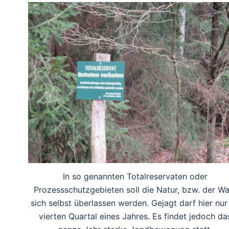
In so genannten Totalreservaten oder
Prozessschutzgebieten soll die Natur, bzw. der Wa
sich selbst überlassen werden. Gejagt darf hier nur
vierten Quartal eines Jahres. Es findet jedoch da