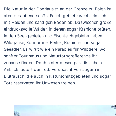
Die Natur in der Oberlausitz an der Grenze zu Polen ist
atemberaubend schön. Feuchtgebiete wechseln sich
mit Heiden und sandigen Böden ab. Dazwischen große
eindrucksvolle Wälder, in denen sogar Kraniche brüten.
In den Seengebieten und Fischteichgebieten leben
Wildgänse, Kormorane, Reiher, Kraniche und sogar
Seeadler. Es wirkt wie ein Paradies für Wildtiere, wo
sanfter Tourismus und Naturfotografierende ihr
zuhause finden. Doch hinter diesen paradisischem
Anblick lautert der Tod. Verursacht von Jägern im
Blutrausch, die auch in Naturschutzgebieten und sogar
Totalreservaten ihr Unwesen treiben.