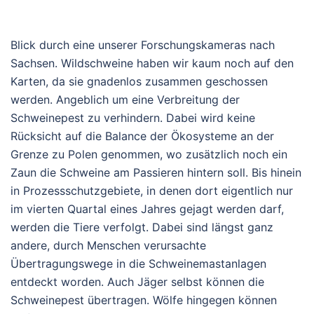
Blick durch eine unserer Forschungskameras nach
Sachsen. Wildschweine haben wir kaum noch auf den
Karten, da sie gnadenlos zusammen geschossen
werden. Angeblich um eine Verbreitung der
Schweinepest zu verhindern. Dabei wird keine
Rücksicht auf die Balance der Ökosysteme an der
Grenze zu Polen genommen, wo zusätzlich noch ein
Zaun die Schweine am Passieren hintern soll. Bis hinein
in Prozessschutzgebiete, in denen dort eigentlich nur
im vierten Quartal eines Jahres gejagt werden darf,
werden die Tiere verfolgt. Dabei sind längst ganz
andere, durch Menschen verursachte
Übertragungswege in die Schweinemastanlagen
entdeckt worden. Auch Jäger selbst können die
Schweinepest übertragen. Wölfe hingegen können