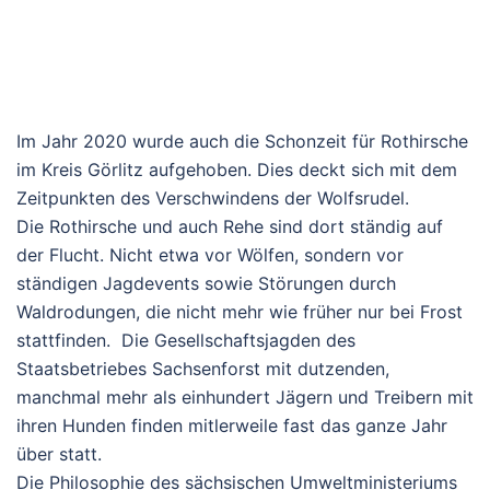
Im Jahr 2020 wurde auch die Schonzeit für Rothirsche
im Kreis Görlitz aufgehoben. Dies deckt sich mit dem
Zeitpunkten des Verschwindens der Wolfsrudel.
Die Rothirsche und auch Rehe sind dort ständig auf
der Flucht. Nicht etwa vor Wölfen, sondern vor
ständigen Jagdevents sowie Störungen durch
Waldrodungen, die nicht mehr wie früher nur bei Frost
stattfinden. Die Gesellschaftsjagden des
Staatsbetriebes Sachsenforst mit dutzenden,
manchmal mehr als einhundert Jägern und Treibern mit
ihren Hunden finden mitlerweile fast das ganze Jahr
über statt.
Die Philosophie des sächsischen Umweltministeriums