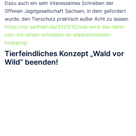
Dazu auch ein sehr interessantes Schreiben der
Offenen Jagdgesellschaft Sachsen, in dem gefordert
wurde, den Tierschutz praktisch außer Acht zu lassen.
https://ojs-sachsen.de/2020/12/was-wird-das-denn-
oejv-mit-einem-schreiben-an-staatsministerin-
koepping/
Tierfeindliches Konzept „Wald vor
Wild“ beenden!