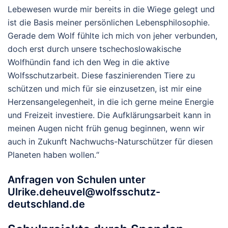
Lebewesen wurde mir bereits in die Wiege gelegt und
ist die Basis meiner persönlichen Lebensphilosophie.
Gerade dem Wolf fühlte ich mich von jeher verbunden,
doch erst durch unsere tschechoslowakische
Wolfhündin fand ich den Weg in die aktive
Wolfsschutzarbeit. Diese faszinierenden Tiere zu
schützen und mich für sie einzusetzen, ist mir eine
Herzensangelegenheit, in die ich gerne meine Energie
und Freizeit investiere. Die Aufklärungsarbeit kann in
meinen Augen nicht früh genug beginnen, wenn wir
auch in Zukunft Nachwuchs-Naturschützer für diesen
Planeten haben wollen.“
Anfragen von Schulen unter
Ulrike.deheuvel@wolfsschutz-
deutschland.de