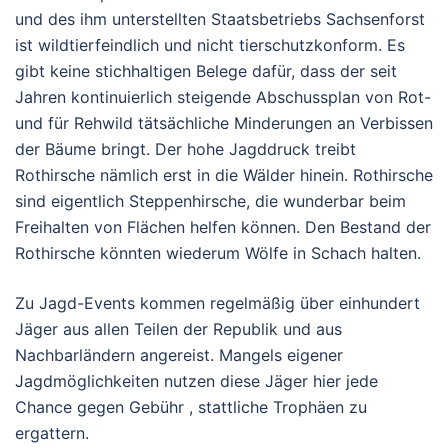
und des ihm unterstellten Staatsbetriebs Sachsenforst
ist wildtierfeindlich und nicht tierschutzkonform. Es
gibt keine stichhaltigen Belege dafür, dass der seit
Jahren kontinuierlich steigende Abschussplan von Rot-
und für Rehwild tätsächliche Minderungen an Verbissen
der Bäume bringt. Der hohe Jagddruck treibt
Rothirsche nämlich erst in die Wälder hinein. Rothirsche
sind eigentlich Steppenhirsche, die wunderbar beim
Freihalten von Flächen helfen können. Den Bestand der
Rothirsche könnten wiederum Wölfe in Schach halten.
Zu Jagd-Events kommen regelmäßig über einhundert
Jäger aus allen Teilen der Republik und aus
Nachbarländern angereist. Mangels eigener
Jagdmöglichkeiten nutzen diese Jäger hier jede
Chance gegen Gebühr , stattliche Trophäen zu
ergattern.