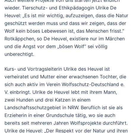
wieder. Tierschutz- und Ethikpädagogin Ulrike De
Heuvel: „Es ist mir wichtig, aufzuzeigen, dass die Natur
geschützt werden muss und dass wir zeigen, dass der
Wolf kein böses Lebewesen ist, das Menschen frisst.“
Rotkäppchen, so De Heuvel, existiere nur im Märchen
und die Angst vor dem „bösen Wolf“ sei völlig
unberechtigt.
Kurs- und Vortragsleiterin Ulrike des Heuvel ist
verheiratet und Mutter einer erwachsenen Tochter, die
sich auch aktiv im Verein Wolfsschutz-Deutschland e.
V. einbringt. Ulrike de Heuvel lebt mit ihrem Mann,
zwei Hunden und drei Katzen in einem
Landschaftsschutzgebiet in NRW. Beruflich ist sie als
Erzieherin in einer Grundschule tätig, wo sie auch
bereits seit mehreren Jahren Wolfsprojekte durchführt.
Ulrike de Heuvel: „Der Respekt vor der Natur und ihren