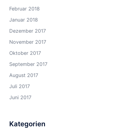
Februar 2018
Januar 2018
Dezember 2017
November 2017
Oktober 2017
September 2017
August 2017
Juli 2017
Juni 2017
Kategorien