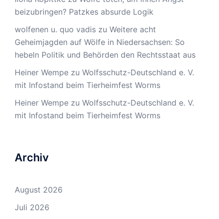
beizubringen? Patzkes absurde Logik
wolfenen u. quo vadis
zu
Weitere acht
Geheimjagden auf Wölfe in Niedersachsen: So
hebeln Politik und Behörden den Rechtsstaat aus
Heiner Wempe
zu
Wolfsschutz-Deutschland e. V.
mit Infostand beim Tierheimfest Worms
Heiner Wempe
zu
Wolfsschutz-Deutschland e. V.
mit Infostand beim Tierheimfest Worms
Archiv
August 2026
Juli 2026