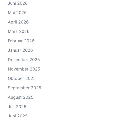
Juni 2026
Mai 2026
April 2026
März 2026
Februar 2026
Januar 2026
Dezember 2025
November 2025
Oktober 2025
September 2025
August 2025
Juli 2025
Juni 2025