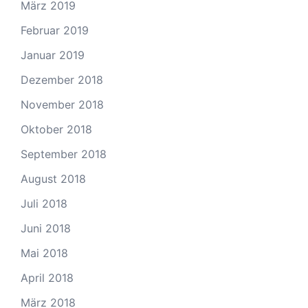
März 2019
Februar 2019
Januar 2019
Dezember 2018
November 2018
Oktober 2018
September 2018
August 2018
Juli 2018
Juni 2018
Mai 2018
April 2018
März 2018