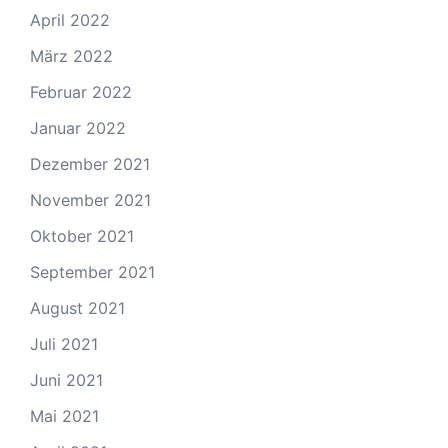
April 2022
März 2022
Februar 2022
Januar 2022
Dezember 2021
November 2021
Oktober 2021
September 2021
August 2021
Juli 2021
Juni 2021
Mai 2021