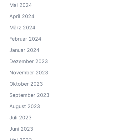
Mai 2024
April 2024
März 2024
Februar 2024
Januar 2024
Dezember 2023
November 2023
Oktober 2023
September 2023
August 2023
Juli 2023
Juni 2023
Mai 2023