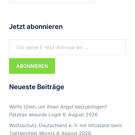
Jetzt abonnieren
Gib deine E-Mail-Adresse ein ...
ABONNIEREN
Neueste Beiträge
Wölfe töten, um ihnen Angst beizubringen?
Patzkes absurde Logik
6. August 2026
Wolfsschutz-Deutschland e. V. mit Infostand beim
Tierheimfest Worms
4. August 2026