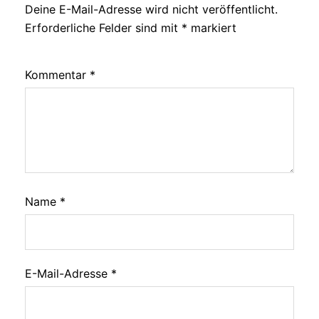
Deine E-Mail-Adresse wird nicht veröffentlicht.
Erforderliche Felder sind mit
*
markiert
Kommentar
*
Name
*
E-Mail-Adresse
*