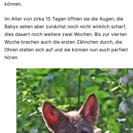
können.
Im Alter von zirka 15 Tagen öffnen sie die Augen, die
Babys sehen aber zunächst noch nicht wirklich scharf,
dies dauert noch weitere zwei Wochen. Bis zur vierten
Woche brechen auch die ersten Zähnchen durch, die
Ohren stellen sich auf und sie können nun auch perfekt
hören.