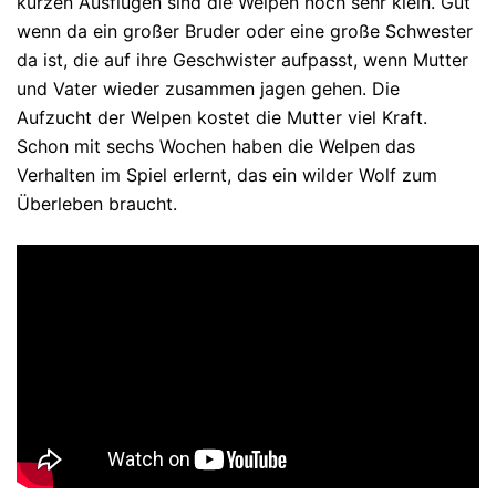
kurzen Ausflügen sind die Welpen noch sehr klein. Gut
wenn da ein großer Bruder oder eine große Schwester
da ist, die auf ihre Geschwister aufpasst, wenn Mutter
und Vater wieder zusammen jagen gehen. Die
Aufzucht der Welpen kostet die Mutter viel Kraft.
Schon mit sechs Wochen haben die Welpen das
Verhalten im Spiel erlernt, das ein wilder Wolf zum
Überleben braucht.