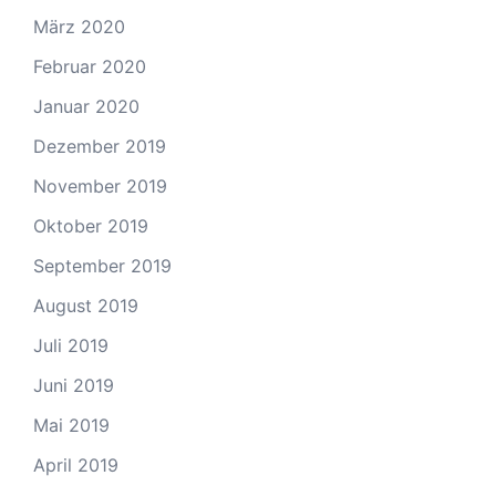
März 2020
Februar 2020
Januar 2020
Dezember 2019
November 2019
Oktober 2019
September 2019
August 2019
Juli 2019
Juni 2019
Mai 2019
April 2019