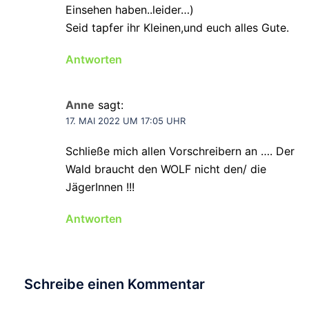
Einsehen haben..leider…)
Seid tapfer ihr Kleinen,und euch alles Gute.
Antworten
Anne
sagt:
17. MAI 2022 UM 17:05 UHR
Schließe mich allen Vorschreibern an …. Der
Wald braucht den WOLF nicht den/ die
JägerInnen !!!
Antworten
Schreibe einen Kommentar