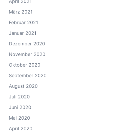
April 2021
März 2021
Februar 2021
Januar 2021
Dezember 2020
November 2020
Oktober 2020
September 2020
August 2020
Juli 2020
Juni 2020
Mai 2020
April 2020