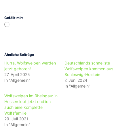
Gefällt mir:
Wird
geladen …
Ähnliche Beiträge
Hurra, Wolfswelpen werden
Deutschlands schnellste
jetzt geboren!
Wolfswelpen kommen aus
27. April 2025
Schleswig-Holstein
In "Allgemein"
7. Juni 2024
In "Allgemein"
Wolfswelpen im Rheingau: in
Hessen lebt jetzt endlich
auch eine komplette
Wolfsfamilie
29. Juli 2021
In "Allgemein"