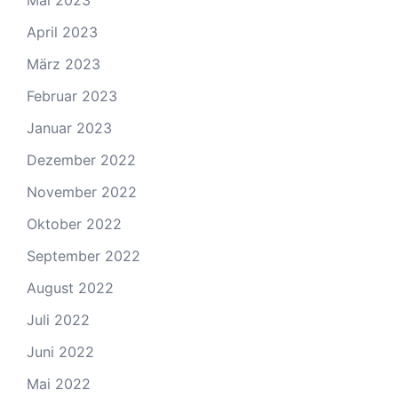
April 2023
März 2023
Februar 2023
Januar 2023
Dezember 2022
November 2022
Oktober 2022
September 2022
August 2022
Juli 2022
Juni 2022
Mai 2022