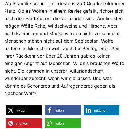
Wolfsfamilie braucht mindestens 250 Quadratkilometer
Platz. Ob es Wölfen in einem Revier gefällt, richtet sich
nach den Beutetieren, die vorhanden sind. Am liebsten
mögen Wölfe Rehe, Wildschweine und Hirsche. Aber
auch Kaninchen und Mäuse werden nicht verschmäht.
Menschen stehen nicht auf dem Speiseplan. Wölfe
halten uns Menschen wohl auch für Beutegreifer. Seit
ihrer Rückkehr vor über 20 Jahren gab es keinen
einzigen Angriff auf Menschen. Wildnis brauchen Wölfe
nicht. Sie kommen in unserer Kulturlandschaft
wunderbar zurecht, wenn wir sie lassen. Und was
könnte es Schöneres und Aufregenderes geben als
Nachbar Wolf?
twittern
teilen
mitteilen
merken
teilen