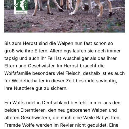
Bis zum Herbst sind die Welpen nun fast schon so
groß wie ihre Eltern. Allerdings laufen sie noch immer
tapsig und auch ihr Fell ist wuscheliger als das ihrer
Eltern und Geschwister. Im Herbst braucht die
Wolfsfamilie besonders viel Fleisch, deshalb ist es auch
für Weidetierhalter in dieser Zeit besonders wichtig,
ihre Nutztiere gut zu sichern.
Ein Wolfsrudel in Deutschland besteht immer aus den
beiden Elterntieren, den neu geborenen Welpen und
älteren Geschwistern, die noch eine Weile Babysitten.
Fremde Wölfe werden im Revier nicht geduldet. Eine