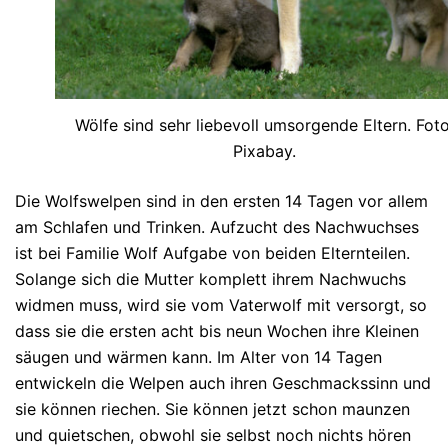
Wölfe sind sehr liebevoll umsorgende Eltern. Foto
Pixabay.
Die Wolfswelpen sind in den ersten 14 Tagen vor allem
am Schlafen und Trinken. Aufzucht des Nachwuchses
ist bei Familie Wolf Aufgabe von beiden Elternteilen.
Solange sich die Mutter komplett ihrem Nachwuchs
widmen muss, wird sie vom Vaterwolf mit versorgt, so
dass sie die ersten acht bis neun Wochen ihre Kleinen
säugen und wärmen kann. Im Alter von 14 Tagen
entwickeln die Welpen auch ihren Geschmackssinn und
sie können riechen. Sie können jetzt schon maunzen
und quietschen, obwohl sie selbst noch nichts hören