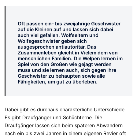
Oft passen ein- bis zweijährige Geschwister
auf die Kleinen auf und lassen sich dabei
auch viel gefallen. Wolfseltern und
Wolfsgeschwister geben sich
ausgesprochen antiautoritär. Das
Zusammenleben gleicht in Vielem dem von
menschlichen Familien. Die Welpen lernen im
Spiel von den Großen wie gejagt werden
muss und sie lernen auch, sich gegen ihre
Geschwister zu behaupten sowie alle
Fähigkeiten, um gut zu überleben.
Dabei gibt es durchaus charakterliche Unterschiede.
Es gibt Draufgänger und Schüchterne. Die
Draufgänger lassen sich beim späteren Abwandern
nach ein bis zwei Jahren in einem eigenen Revier oft