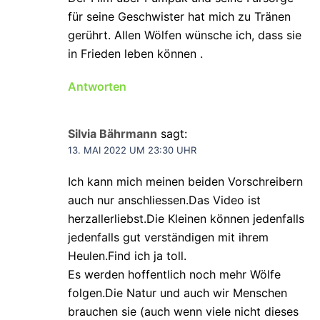
für seine Geschwister hat mich zu Tränen
gerührt. Allen Wölfen wünsche ich, dass sie
in Frieden leben können .
Antworten
Silvia Bährmann
sagt:
13. MAI 2022 UM 23:30 UHR
Ich kann mich meinen beiden Vorschreibern
auch nur anschliessen.Das Video ist
herzallerliebst.Die Kleinen können jedenfalls
jedenfalls gut verständigen mit ihrem
Heulen.Find ich ja toll.
Es werden hoffentlich noch mehr Wölfe
folgen.Die Natur und auch wir Menschen
brauchen sie (auch wenn viele nicht dieses