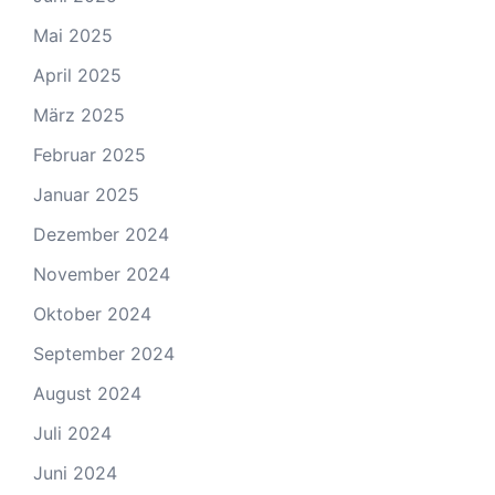
Mai 2025
April 2025
März 2025
Februar 2025
Januar 2025
Dezember 2024
November 2024
Oktober 2024
September 2024
August 2024
Juli 2024
Juni 2024