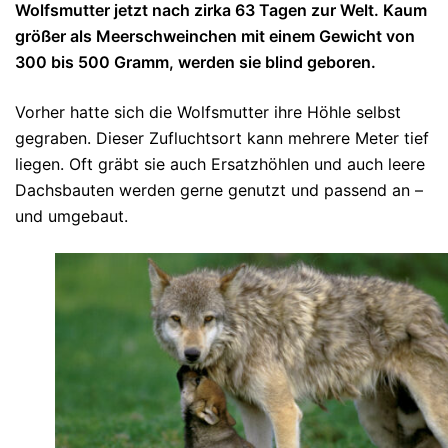
Wolfsmutter jetzt nach zirka 63 Tagen zur Welt. Kaum
größer als Meerschweinchen mit einem Gewicht von
300 bis 500 Gramm, werden sie blind geboren.
Vorher hatte sich die Wolfsmutter ihre Höhle selbst
gegraben. Dieser Zufluchtsort kann mehrere Meter tief
liegen. Oft gräbt sie auch Ersatzhöhlen und auch leere
Dachsbauten werden gerne genutzt und passend an –
und umgebaut.