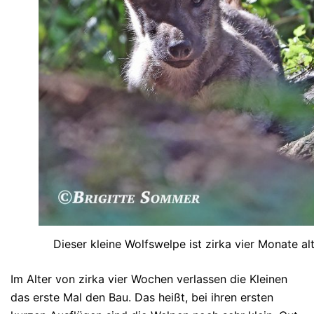
Dieser kleine Wolfswelpe ist zirka vier Monate alt
Im Alter von zirka vier Wochen verlassen die Kleinen
das erste Mal den Bau. Das heißt, bei ihren ersten