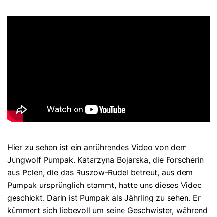
Hier zu sehen ist ein anrührendes Video von dem
Jungwolf Pumpak. Katarzyna Bojarska, die Forscherin
aus Polen, die das Ruszow-Rudel betreut, aus dem
Pumpak ursprünglich stammt, hatte uns dieses Video
geschickt. Darin ist Pumpak als Jährling zu sehen. Er
kümmert sich liebevoll um seine Geschwister, während