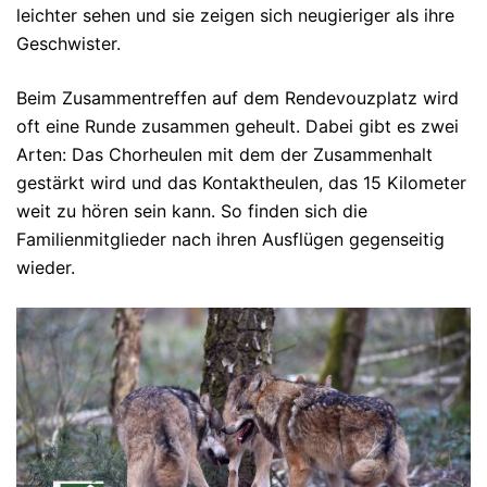
leichter sehen und sie zeigen sich neugieriger als ihre
Geschwister.
Beim Zusammentreffen auf dem Rendevouzplatz wird
oft eine Runde zusammen geheult. Dabei gibt es zwei
Arten: Das Chorheulen mit dem der Zusammenhalt
gestärkt wird und das Kontaktheulen, das 15 Kilometer
weit zu hören sein kann. So finden sich die
Familienmitglieder nach ihren Ausflügen gegenseitig
wieder.