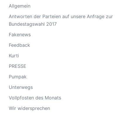
Allgemein
Antworten der Parteien auf unsere Anfrage zur
Bundestagswahl 2017
Fakenews
Feedback
Kurti
PRESSE
Pumpak
Unterwegs
Vollpfosten des Monats
Wir widersprechen