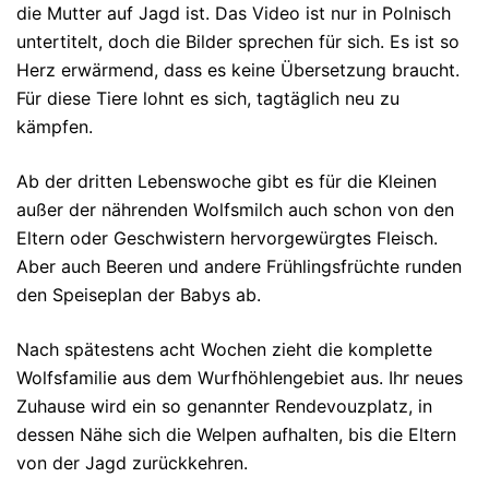
die Mutter auf Jagd ist. Das Video ist nur in Polnisch
untertitelt, doch die Bilder sprechen für sich. Es ist so
Herz erwärmend, dass es keine Übersetzung braucht.
Für diese Tiere lohnt es sich, tagtäglich neu zu
kämpfen.
Ab der dritten Lebenswoche gibt es für die Kleinen
außer der nährenden Wolfsmilch auch schon von den
Eltern oder Geschwistern hervorgewürgtes Fleisch.
Aber auch Beeren und andere Frühlingsfrüchte runden
den Speiseplan der Babys ab.
Nach spätestens acht Wochen zieht die komplette
Wolfsfamilie aus dem Wurfhöhlengebiet aus. Ihr neues
Zuhause wird ein so genannter Rendevouzplatz, in
dessen Nähe sich die Welpen aufhalten, bis die Eltern
von der Jagd zurückkehren.