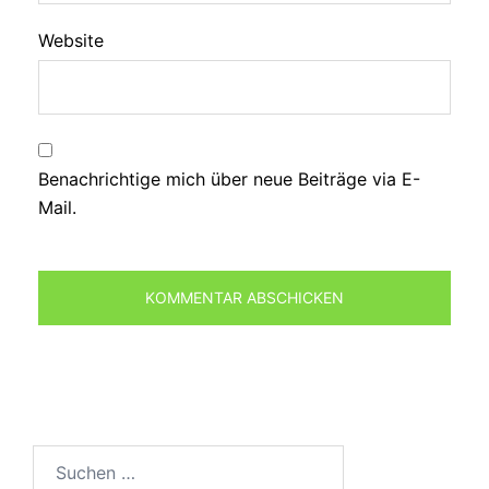
Website
Benachrichtige mich über neue Beiträge via E-
Mail.
Suchen
nach: