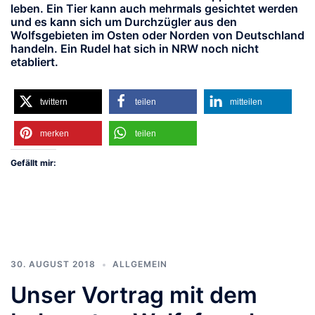
leben. Ein Tier kann auch mehrmals gesichtet werden
und es kann sich um Durchzügler aus den
Wolfsgebieten im Osten oder Norden von Deutschland
handeln. Ein Rudel hat sich in NRW noch nicht
etabliert.
twittern
teilen
mitteilen
merken
teilen
Gefällt mir:
30. AUGUST 2018
ALLGEMEIN
Unser Vortrag mit dem