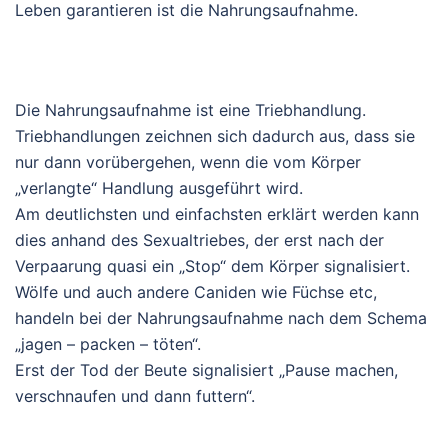
Leben garantieren ist die Nahrungsaufnahme.
Die Nahrungsaufnahme ist eine Triebhandlung.
Triebhandlungen zeichnen sich dadurch aus, dass sie
nur dann vorübergehen, wenn die vom Körper
„verlangte“ Handlung ausgeführt wird.
Am deutlichsten und einfachsten erklärt werden kann
dies anhand des Sexualtriebes, der erst nach der
Verpaarung quasi ein „Stop“ dem Körper signalisiert.
Wölfe und auch andere Caniden wie Füchse etc,
handeln bei der Nahrungsaufnahme nach dem Schema
„jagen – packen – töten“.
Erst der Tod der Beute signalisiert „Pause machen,
verschnaufen und dann futtern“.