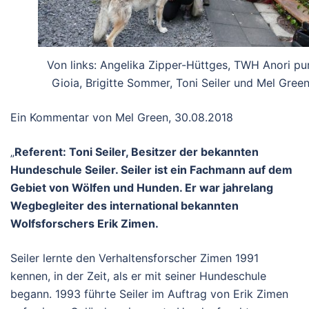
Von links: Angelika Zipper-Hüttges, TWH Anori pu
Gioia, Brigitte Sommer, Toni Seiler und Mel Green
Ein Kommentar von Mel Green, 30.08.2018
„
Referent: Toni Seiler, Besitzer der bekannten
Hundeschule Seiler. Seiler ist ein Fachmann auf dem
Gebiet von Wölfen und Hunden. Er war jahrelang
Wegbegleiter des international bekannten
Wolfsforschers Erik Zimen.
Seiler lernte den Verhaltensforscher Zimen 1991
kennen, in der Zeit, als er mit seiner Hundeschule
begann. 1993 führte Seiler im Auftrag von Erik Zimen