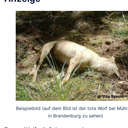
Beispielbild (auf dem Bild ist der tote Wolf bei Müll
in Brandenburg zu sehen)