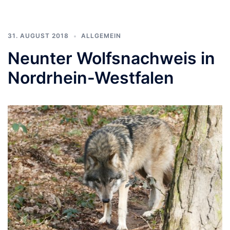
31. AUGUST 2018
ALLGEMEIN
Neunter Wolfsnachweis in
Nordrhein-Westfalen