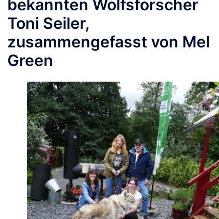
bekannten Wolfsforscher
Toni Seiler,
zusammengefasst von Mel
Green