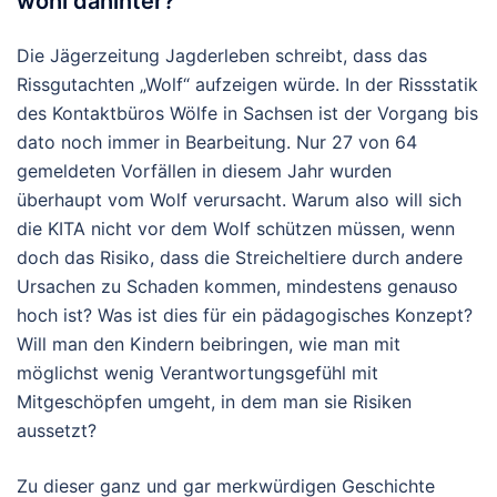
wohl dahinter?
Die Jägerzeitung Jagderleben schreibt, dass das
Rissgutachten „Wolf“ aufzeigen würde. In der Rissstatik
des Kontaktbüros Wölfe in Sachsen ist der Vorgang bis
dato noch immer in Bearbeitung. Nur 27 von 64
gemeldeten Vorfällen in diesem Jahr wurden
überhaupt vom Wolf verursacht. Warum also will sich
die KITA nicht vor dem Wolf schützen müssen, wenn
doch das Risiko, dass die Streicheltiere durch andere
Ursachen zu Schaden kommen, mindestens genauso
hoch ist? Was ist dies für ein pädagogisches Konzept?
Will man den Kindern beibringen, wie man mit
möglichst wenig Verantwortungsgefühl mit
Mitgeschöpfen umgeht, in dem man sie Risiken
aussetzt?
Zu dieser ganz und gar merkwürdigen Geschichte