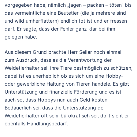
vorgegeben habe, nämlich „jagen – packen – töten“ bis
das vermeintliche eine Beutetier (die ja mehrere sind
und wild umherflattern) endlich tot ist und er fressen
darf. Er sagte, dass der Fehler ganz klar bei ihm
gelegen habe.
Aus diesem Grund brachte Herr Seiler noch einmal
zum Ausdruck, dass es die Verantwortung der
Weidetierhalter sei, ihre Tiere bestmöglich zu schützen,
dabei ist es unerheblich ob es sich um eine Hobby-
oder gewerbliche Haltung von Tieren handele. Es gibt
Unterstützung und finanzielle Förderung und es ist
auch so, dass Hobbys nun auch Geld kosten.
Bedauerlich sei, dass die Unterstützung der
Weidetierhalter oft sehr bürokratisch sei, dort sieht er
ebenfalls Handlungsbedarf.