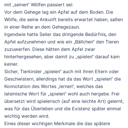
mit „seinen“ Wölfen passiert sei:
Vor dem Gehege lag ein Apfel auf dem Boden. Die
Wölfe, die seine Ankunft bereits erwartet haben, saßen
in einer Reihe an dem Gehegezaun.
Irgendwie hatte Seiler das dringende Bedürfnis, den
Apfel aufzunehmen und wie ein „Bällchen“ den Tieren
zuzuwerfen. Diese hätten dem Apfel zwar
hinterhergesehen, aber damit zu „spielen“ darauf kam
keiner.
Sicher, Tierkinder „spielen“ auch mit ihren Eltern oder
Geschwistern, allerdings hat da das Wort „spielen“ die
Konnotation des Wortes „lernen“, welches das
lateinische Wort für „spielen“ wohl auch hergebe. Frei
übersetzt wird spielerisch (auf eine leichte Art) gelernt,
was für das Überleben und die Existenz später einmal
wichtig werden wird.
Eines dieser wichtigen Merkmale die das spätere