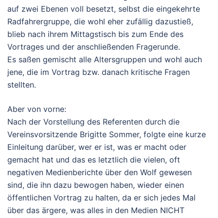
auf zwei Ebenen voll besetzt, selbst die eingekehrte
Radfahrergruppe, die wohl eher zufällig dazustieß,
blieb nach ihrem Mittagstisch bis zum Ende des
Vortrages und der anschließenden Fragerunde.
Es saßen gemischt alle Altersgruppen und wohl auch
jene, die im Vortrag bzw. danach kritische Fragen
stellten.
Aber von vorne:
Nach der Vorstellung des Referenten durch die
Vereinsvorsitzende Brigitte Sommer, folgte eine kurze
Einleitung darüber, wer er ist, was er macht oder
gemacht hat und das es letztlich die vielen, oft
negativen Medienberichte über den Wolf gewesen
sind, die ihn dazu bewogen haben, wieder einen
öffentlichen Vortrag zu halten, da er sich jedes Mal
über das ärgere, was alles in den Medien NICHT