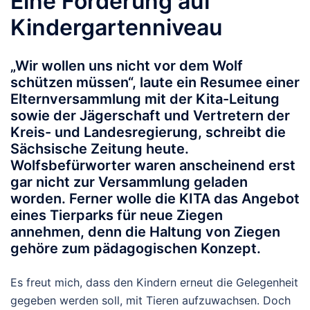
Eine Forderung auf
Kindergartenniveau
„Wir wollen uns nicht vor dem Wolf
schützen müssen“, laute ein Resumee einer
Elternversammlung mit der Kita-Leitung
sowie der Jägerschaft und Vertretern der
Kreis- und Landesregierung, schreibt die
Sächsische Zeitung heute.
Wolfsbefürworter waren anscheinend erst
gar nicht zur Versammlung geladen
worden. Ferner wolle die KITA das Angebot
eines Tierparks für neue Ziegen
annehmen, denn die Haltung von Ziegen
gehöre zum pädagogischen Konzept.
Es freut mich, dass den Kindern erneut die Gelegenheit
gegeben werden soll, mit Tieren aufzuwachsen. Doch