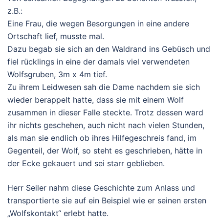
z.B.:
Eine Frau, die wegen Besorgungen in eine andere
Ortschaft lief, musste mal.
Dazu begab sie sich an den Waldrand ins Gebüsch und
fiel rücklings in eine der damals viel verwendeten
Wolfsgruben, 3m x 4m tief.
Zu ihrem Leidwesen sah die Dame nachdem sie sich
wieder berappelt hatte, dass sie mit einem Wolf
zusammen in dieser Falle steckte. Trotz dessen ward
ihr nichts geschehen, auch nicht nach vielen Stunden,
als man sie endlich ob ihres Hilfegeschreis fand, im
Gegenteil, der Wolf, so steht es geschrieben, hätte in
der Ecke gekauert und sei starr geblieben.
Herr Seiler nahm diese Geschichte zum Anlass und
transportierte sie auf ein Beispiel wie er seinen ersten
„Wolfskontakt“ erlebt hatte.