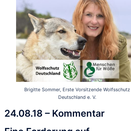
Brigitte Sommer, Erste Vorsitzende Wolfsschutz
Deutschland e. V.
24.08.18 – Kommentar