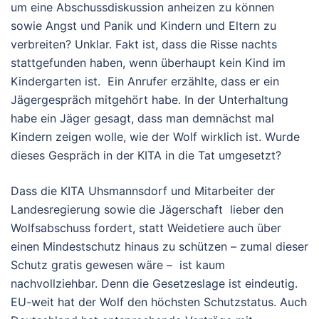
um eine Abschussdiskussion anheizen zu können
sowie Angst und Panik und Kindern und Eltern zu
verbreiten? Unklar. Fakt ist, dass die Risse nachts
stattgefunden haben, wenn überhaupt kein Kind im
Kindergarten ist. Ein Anrufer erzählte, dass er ein
Jägergespräch mitgehört habe. In der Unterhaltung
habe ein Jäger gesagt, dass man demnächst mal
Kindern zeigen wolle, wie der Wolf wirklich ist. Wurde
dieses Gespräch in der KITA in die Tat umgesetzt?
Dass die KITA Uhsmannsdorf und Mitarbeiter der
Landesregierung sowie die Jägerschaft lieber den
Wolfsabschuss fordert, statt Weidetiere auch über
einen Mindestschutz hinaus zu schützen – zumal dieser
Schutz gratis gewesen wäre – ist kaum
nachvollziehbar. Denn die Gesetzeslage ist eindeutig.
EU-weit hat der Wolf den höchsten Schutzstatus. Auch