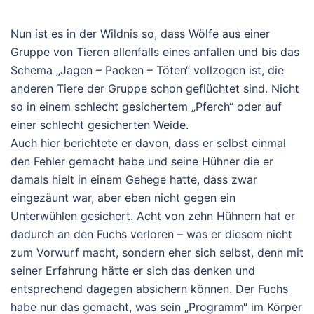
Nun ist es in der Wildnis so, dass Wölfe aus einer
Gruppe von Tieren allenfalls eines anfallen und bis das
Schema „Jagen – Packen – Töten“ vollzogen ist, die
anderen Tiere der Gruppe schon geflüchtet sind. Nicht
so in einem schlecht gesichertem „Pferch“ oder auf
einer schlecht gesicherten Weide.
Auch hier berichtete er davon, dass er selbst einmal
den Fehler gemacht habe und seine Hühner die er
damals hielt in einem Gehege hatte, dass zwar
eingezäunt war, aber eben nicht gegen ein
Unterwühlen gesichert. Acht von zehn Hühnern hat er
dadurch an den Fuchs verloren – was er diesem nicht
zum Vorwurf macht, sondern eher sich selbst, denn mit
seiner Erfahrung hätte er sich das denken und
entsprechend dagegen absichern können. Der Fuchs
habe nur das gemacht, was sein „Programm“ im Körper