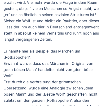
erzählt wird. Vielmehr wurde die Frage in dem Raum
gestellt, ob „er“ vielen Menschen so Angst macht, weil
„er“ uns so ähnlich in seinen sozialen Strukturen ist?
Sicher ein Wolf ist und bleibt ein Raubtier, aber dieser
Hass der ihm auch hier in Deutschland entgegenweht
steht in absolut keinem Verhältnis und rührt noch aus
längst vergangenen Zeiten.
Er nannte hier als Beispiel das Märchen um
„Rotkäppchen“.
Erwähnt wurde, dass das Märchen im Original von
„dem bösen Mann“ handelte, nicht von „dem böse
Wolf“.
Erst durch die Verbreitung der grimmschen
Übersetzung, wurde eine Analogie zwischen „dem
bösen Mann“ und der „Bestie Wolf“ geschaffen, nicht
zuletzt um den ganzen „Rotkäppchen“, also den