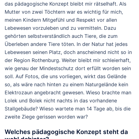
das pädagogische Konzept bleibt mir rätselhaft. Als
Mutter von zwei Töchtern war es wichtig für mich,
meinen Kindern Mitgefühl und Respekt vor allen
Lebewesen vorzuleben und zu vermitteln. Dazu
gehörten selbstverständlich auch Tiere, die zum
Überleben andere Tiere töten. In der Natur hat jedes
Lebewesen seinen Platz, doch anscheinend nicht so in
der Region Rothenburg. Weiter bleibt mir schleierhaft,
wie genau der Mindestschutz dort erfüllt worden sein
soll. Auf Fotos, die uns vorliegen, wirkt das Gelände
so, als wäre nach hinten zu einem Naturgelände kein
Elektrozaun angebracht gewesen. Wieso brachte man
Lolek und Bolek nicht nachts in das vorhandene
Stallgebäude? Wieso wartete man 14 Tage ab, bis die
zweite Ziege gerissen worden war?
Welches pädagogische Konzept steht da