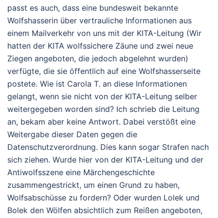
passt es auch, dass eine bundesweit bekannte
Wolfshasserin über vertrauliche Informationen aus
einem Mailverkehr von uns mit der KITA-Leitung (Wir
hatten der KITA wolfssichere Zäune und zwei neue
Ziegen angeboten, die jedoch abgelehnt wurden)
verfügte, die sie öffentlich auf eine Wolfshasserseite
postete. Wie ist Carola T. an diese Informationen
gelangt, wenn sie nicht von der KITA-Leitung selber
weitergegeben worden sind? Ich schrieb die Leitung
an, bekam aber keine Antwort. Dabei verstößt eine
Weitergabe dieser Daten gegen die
Datenschutzverordnung. Dies kann sogar Strafen nach
sich ziehen. Wurde hier von der KITA-Leitung und der
Antiwolfsszene eine Märchengeschichte
zusammengestrickt, um einen Grund zu haben,
Wolfsabschüsse zu fordern? Oder wurden Lolek und
Bolek den Wölfen absichtlich zum Reißen angeboten,