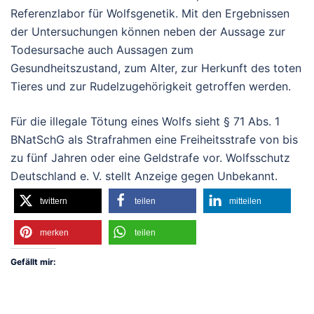
Referenzlabor für Wolfsgenetik. Mit den Ergebnissen
der Untersuchungen können neben der Aussage zur
Todesursache auch Aussagen zum
Gesundheitszustand, zum Alter, zur Herkunft des toten
Tieres und zur Rudelzugehörigkeit getroffen werden.
Für die illegale Tötung eines Wolfs sieht § 71 Abs. 1
BNatSchG als Strafrahmen eine Freiheitsstrafe von bis
zu fünf Jahren oder eine Geldstrafe vor. Wolfsschutz
Deutschland e. V. stellt Anzeige gegen Unbekannt.
twittern
teilen
mitteilen
merken
teilen
Gefällt mir: