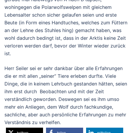
wohingegen die Polarwolfswelpen mit gleichem
Lebensalter schon sicher gelaufen seien und erste
Beute (in Form eines Handtuches, welches zum Füttern
an der Lehne des Stuhles hing) gemacht haben, was
wohl dadurch bedingt ist, dass in der Arktis keine Zeit
verloren werden darf, bevor der Winter wieder zurück
ist.
Herr Seiler sei er sehr dankbar über alle Erfahrungen
die er mit allen „seiner“ Tiere erleben durfte. Viele
Dinge, die in keinem Lehrbuch gestanden hätten, seien
ihm erst durch Beobachten und mit der Zeit
verständlich geworden. Deswegen sei es ihm umso
mehr ein Anliegen, dem Wolf durch fachkundige,
sachliche, aber auch persönliche Erfahrungen zu mehr
Verständnis zu verhelfen.
twittern
teilen
mitteilen