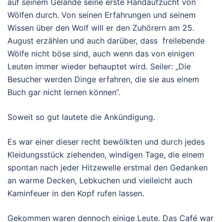
auf seinem Gelände seine erste Handaufzucht von
Wölfen durch. Von seinen Erfahrungen und seinem
Wissen über den Wolf will er den Zuhörern am 25.
August erzählen und auch darüber, dass freilebende
Wölfe nicht böse sind, auch wenn das von einigen
Leuten immer wieder behauptet wird. Seiler: „Die
Besucher werden Dinge erfahren, die sie aus einem
Buch gar nicht lernen können“.
Soweit so gut lautete die Ankündigung.
Es war einer dieser recht bewölkten und durch jedes
Kleidungsstück ziehenden, windigen Tage, die einem
spontan nach jeder Hitzewelle erstmal den Gedanken
an warme Decken, Lebkuchen und vielleicht auch
Kaminfeuer in den Kopf rufen lassen.
Gekommen waren dennoch einige Leute. Das Café war