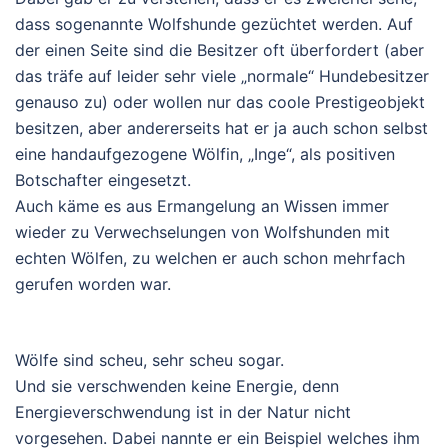
dass sogenannte Wolfshunde gezüchtet werden. Auf
der einen Seite sind die Besitzer oft überfordert (aber
das träfe auf leider sehr viele „normale“ Hundebesitzer
genauso zu) oder wollen nur das coole Prestigeobjekt
besitzen, aber andererseits hat er ja auch schon selbst
eine handaufgezogene Wölfin, „Inge“, als positiven
Botschafter eingesetzt.
Auch käme es aus Ermangelung an Wissen immer
wieder zu Verwechselungen von Wolfshunden mit
echten Wölfen, zu welchen er auch schon mehrfach
gerufen worden war.
Wölfe sind scheu, sehr scheu sogar.
Und sie verschwenden keine Energie, denn
Energieverschwendung ist in der Natur nicht
vorgesehen. Dabei nannte er ein Beispiel welches ihm