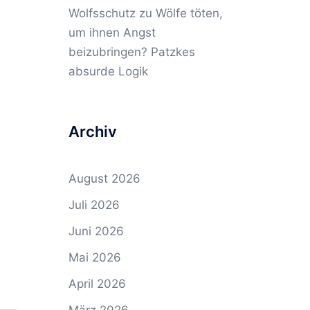
Wolfsschutz
zu
Wölfe töten,
um ihnen Angst
beizubringen? Patzkes
absurde Logik
Archiv
August 2026
Juli 2026
Juni 2026
Mai 2026
April 2026