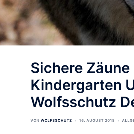
Sichere Zäune 
Kindergarten 
Wolfsschutz De
VON
WOLFSSCHUTZ
16. AUGUST 2018
ALLG