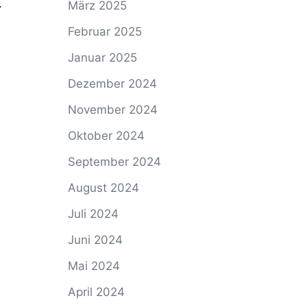
.
März 2025
.
Februar 2025
Januar 2025
Dezember 2024
November 2024
Oktober 2024
September 2024
August 2024
Juli 2024
Juni 2024
Mai 2024
April 2024