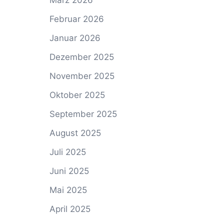
März 2026
Februar 2026
Januar 2026
Dezember 2025
November 2025
Oktober 2025
September 2025
August 2025
Juli 2025
Juni 2025
Mai 2025
April 2025