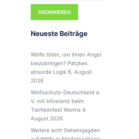
ABONNIEREN
Neueste Beiträge
Wölfe töten, um ihnen Angst
beizubringen? Patzkes
absurde Logik
6. August
2026
Wolfsschutz-Deutschland e.
V. mit Infostand beim
Tierheimfest Worms
4.
August 2026
Weitere acht Geheimjagden