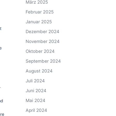
März 2025
Februar 2025
Januar 2025
z
Dezember 2024
November 2024
e
Oktober 2024
September 2024
August 2024
Juli 2024
–
Juni 2024
Mai 2024
nd
April 2024
re