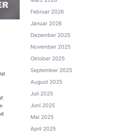
März 2026
Februar 2026
Januar 2026
Dezember 2025
November 2025
Oktober 2025
September 2025
ist
August 2025
Juli 2025
ut
Juni 2025
en
nd
Mai 2025
April 2025