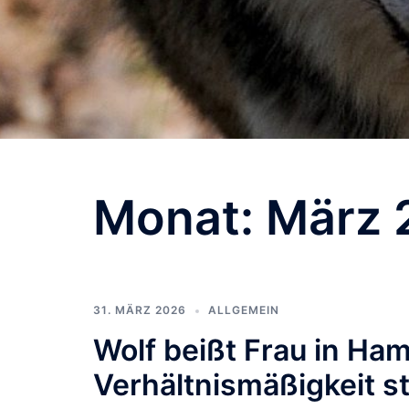
Monat:
März 
31. MÄRZ 2026
ALLGEMEIN
Wolf beißt Frau in Ha
Verhältnismäßigkeit s