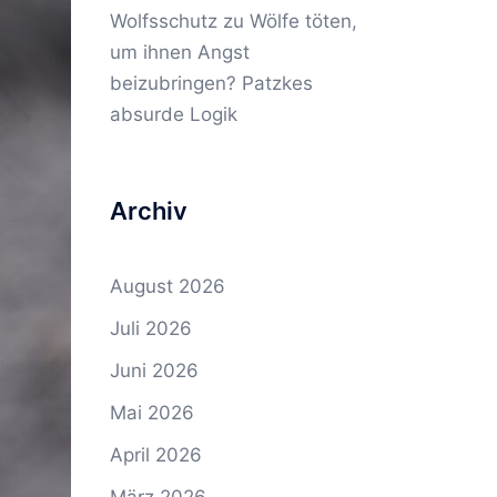
Wolfsschutz
zu
Wölfe töten,
um ihnen Angst
beizubringen? Patzkes
absurde Logik
Archiv
August 2026
Juli 2026
Juni 2026
Mai 2026
April 2026