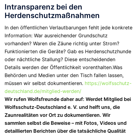
Intransparenz bei den
Herdenschutzmaßnahmen
In den öffentlichen Verlautbarungen fehlt jede konkrete
Information: War ausreichender
Grundschutz
vorhanden? Waren die Zäune richtig unter Strom?
Funktionierten die Geräte? Gab es Herdenschutzhunde
oder nächtliche Stallung? Diese entscheidenden
Details werden der Öffentlichkeit vorenthalten.
Was
Behörden und Medien unter den Tisch fallen lassen,
müssen wir selbst dokumentieren.
https://wolfsschutz-
deutschland.de/mitglied-werden/
Wir rufen Wolfsfreunde daher auf: Werdet Mitglied bei
Wolfsschutz-Deutschland e. V.
und helft uns, die
Zaunrealitäten
vor Ort zu dokumentieren. Wir
sammlen selbst die Beweise – mit Fotos, Videos und
detaillierten Berichten über die tatsächliche Qualität