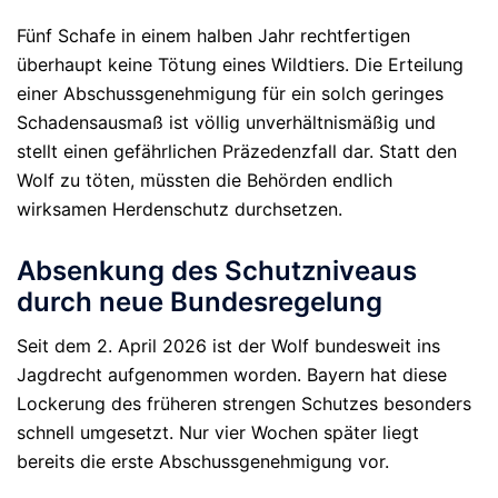
Fünf Schafe in einem halben Jahr
rechtfertigen
überhaupt keine Tötung eines Wildtiers. Die Erteilung
einer Abschussgenehmigung für ein solch geringes
Schadensausmaß ist
völlig unverhältnismäßig
und
stellt einen gefährlichen Präzedenzfall dar. Statt den
Wolf zu töten, müssten die Behörden endlich
wirksamen Herdenschutz durchsetzen.
Absenkung des Schutzniveaus
durch neue Bundesregelung
Seit dem
2. April 2026
ist der Wolf bundesweit ins
Jagdrecht aufgenommen worden. Bayern hat diese
Lockerung des früheren strengen Schutzes besonders
schnell umgesetzt. Nur vier Wochen später liegt
bereits die erste Abschussgenehmigung vor.