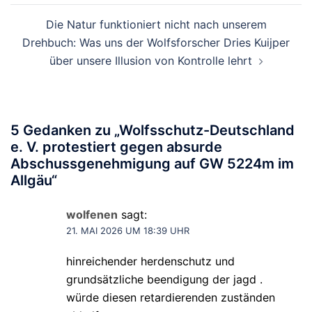
Die Natur funktioniert nicht nach unserem
Drehbuch: Was uns der Wolfsforscher Dries Kuijper
über unsere Illusion von Kontrolle lehrt
5 Gedanken zu „
Wolfsschutz-Deutschland
e. V. protestiert gegen absurde
Abschussgenehmigung auf GW 5224m im
Allgäu
“
wolfenen
sagt:
21. MAI 2026 UM 18:39 UHR
hinreichender herdenschutz und
grundsätzliche beendigung der jagd .
würde diesen retardierenden zuständen