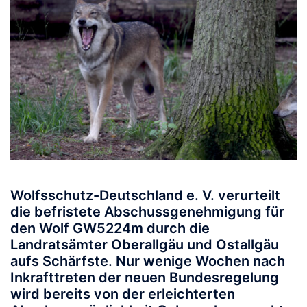
Wolfsschutz-Deutschland e. V. verurteilt
die befristete Abschussgenehmigung für
den Wolf
GW5224m
durch die
Landratsämter Oberallgäu und Ostallgäu
aufs Schärfste. Nur wenige Wochen nach
Inkrafttreten der neuen Bundesregelung
wird bereits von der erleichterten