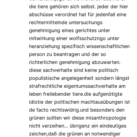
die tiere gehören sich selbst. jeder der hier
abschüsse verordnet hat für jedenfall eine
rechtermittelnde untersuchungs
genehmigung eines gerichtes unter
mitwirkung einer wolfsschutzngo unter
heranziehung spezifisch wissenschaftlichen
person zu beantragen und der so
richterlichen genehmigung abzuwarten.
diese sachverhalte sind keine politisch
populistische angelegenheit sondern längst
strafrechtliche eigentumssachverhalte am
leben freilebender tiere.die aufgenötigte
idiotie der politischen machtausübungen ist
de facto rechtswidrig.und besonders den
grünen sollten wir diese misanthropologie
nicht verzeihen… übrigenz ein eindeutiges
zeichen,daß die grünen an notwendiger