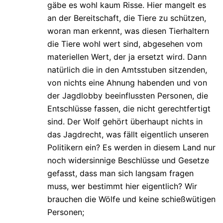
gäbe es wohl kaum Risse. Hier mangelt es
an der Bereitschaft, die Tiere zu schützen,
woran man erkennt, was diesen Tierhaltern
die Tiere wohl wert sind, abgesehen vom
materiellen Wert, der ja ersetzt wird. Dann
natürlich die in den Amtsstuben sitzenden,
von nichts eine Ahnung habenden und von
der Jagdlobby beeinflussten Personen, die
Entschlüsse fassen, die nicht gerechtfertigt
sind. Der Wolf gehört überhaupt nichts in
das Jagdrecht, was fällt eigentlich unseren
Politikern ein? Es werden in diesem Land nur
noch widersinnige Beschlüsse und Gesetze
gefasst, dass man sich langsam fragen
muss, wer bestimmt hier eigentlich? Wir
brauchen die Wölfe und keine schießwütigen
Personen;