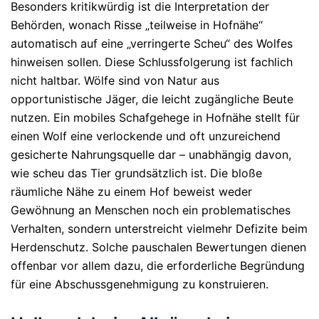
Besonders kritikwürdig ist die Interpretation der
Behörden, wonach Risse „teilweise in Hofnähe“
automatisch auf eine „verringerte Scheu“ des Wolfes
hinweisen sollen. Diese Schlussfolgerung ist fachlich
nicht haltbar. Wölfe sind von Natur aus
opportunistische Jäger, die leicht zugängliche Beute
nutzen. Ein mobiles Schafgehege in Hofnähe stellt für
einen Wolf eine verlockende und oft unzureichend
gesicherte Nahrungsquelle dar – unabhängig davon,
wie scheu das Tier grundsätzlich ist. Die bloße
räumliche Nähe zu einem Hof beweist weder
Gewöhnung an Menschen noch ein problematisches
Verhalten, sondern unterstreicht vielmehr Defizite beim
Herdenschutz. Solche pauschalen Bewertungen dienen
offenbar vor allem dazu, die erforderliche Begründung
für eine Abschussgenehmigung zu konstruieren.