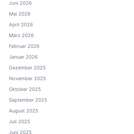
Juni 2026
Mai 2026
April 2026
März 2026
Februar 2026
Januar 2026
Dezember 2025
November 2025
Oktober 2025
September 2025
August 2025
Juli 2025
Juni 2025