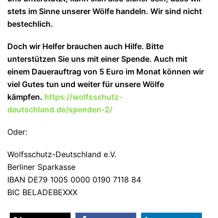
stets im Sinne unserer Wölfe handeln. Wir sind nicht
bestechlich.
Doch wir Helfer brauchen auch Hilfe. Bitte
unterstützen Sie uns mit einer Spende. Auch mit
einem Dauerauftrag von 5 Euro im Monat können wir
viel Gutes tun und wei
ter für unsere Wölfe
kämpfen.
https://wolfsschutz-
deutschland.de/spenden-2/
Oder:
Wolfsschutz-Deutschland e.V.
Berliner Sparkasse
IBAN DE79 1005 0000 0190 7118 84
BIC BELADEBEXXX