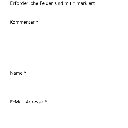
Erforderliche Felder sind mit
*
markiert
Kommentar
*
Name
*
E-Mail-Adresse
*