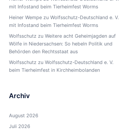
mit Infostand beim Tierheimfest Worms
Heiner Wempe
zu
Wolfsschutz-Deutschland e. V.
mit Infostand beim Tierheimfest Worms
Wolfsschutz
zu
Weitere acht Geheimjagden auf
Wölfe in Niedersachsen: So hebeln Politik und
Behörden den Rechtsstaat aus
Wolfsschutz
zu
Wolfsschutz-Deutschland e. V.
beim Tierheimfest in Kirchheimbolanden
Archiv
August 2026
Juli 2026