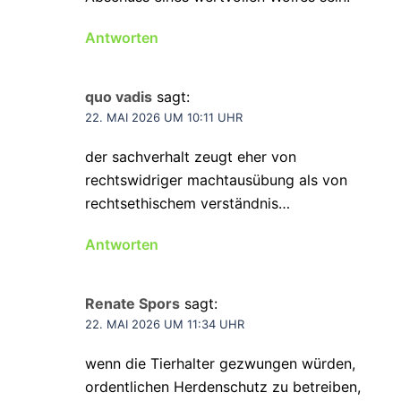
Antworten
quo vadis
sagt:
22. MAI 2026 UM 10:11 UHR
der sachverhalt zeugt eher von
rechtswidriger machtausübung als von
rechtsethischem verständnis…
Antworten
Renate Spors
sagt:
22. MAI 2026 UM 11:34 UHR
wenn die Tierhalter gezwungen würden,
ordentlichen Herdenschutz zu betreiben,