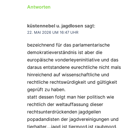
Antworten
küstennebel u. jagdlosen
sagt:
22. MAI 2026 UM 16:47 UHR
bezeichnend für das parlamentarische
demokratieverständnis ist aber die
europäische vonderleyeninitiative und das
daraus entstandene eurechtliche nicht mals
hinreichend auf wissenschaftliche und
rechtliche rechtswürdigkeit und gültigkeit
geprüft zu haben.
statt dessen folgt man hier politisch wie
rechtlich der weltauffassung dieser
rechtsunterdrückenden jagdgeilen
popadandisten der jagdvereinigungen und
tierhalter….jagd ist tiermord.ist raubmord.