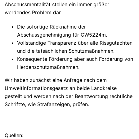
Abschussmentalität
stellen ein immer größer
werdendes Problem dar.
Die
sofortige Rücknahme
der
Abschussgenehmigung für GW5224m.
Vollständige Transparenz über alle Rissgutachten
und die tatsächlichen Schutzmaßnahmen.
Konsequente Förderung aber auch Forderung von
Herdenschutzmaßnahmen.
Wir haben zunächst eine Anfrage nach dem
Umweltinformationsgesetz an beide Landkreise
gestellt und werden nach der Beantwortung rechtliche
Schriftte, wie Strafanzeigen, prüfen.
Quellen: