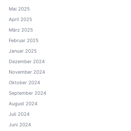
Mai 2025
April 2025
März 2025
Februar 2025
Januar 2025
Dezember 2024
November 2024
Oktober 2024
September 2024
August 2024
Juli 2024
Juni 2024