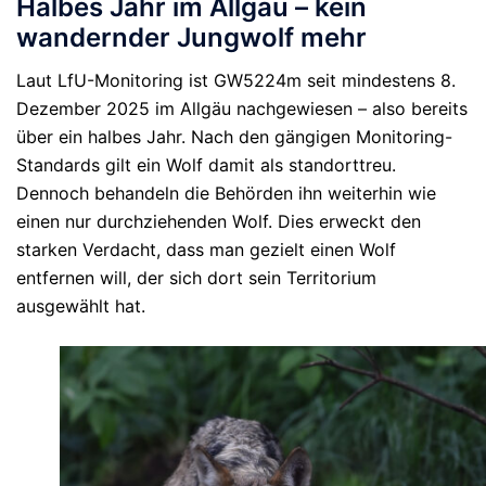
Halbes Jahr im Allgäu – kein
wandernder Jungwolf mehr
Laut LfU-Monitoring ist GW5224m seit mindestens
8.
Dezember 2025
im Allgäu nachgewiesen – also bereits
über ein halbes Jahr
. Nach den gängigen Monitoring-
Standards gilt ein Wolf damit als standorttreu.
Dennoch behandeln die Behörden ihn weiterhin wie
einen nur durchziehenden Wolf. Dies erweckt den
starken Verdacht, dass man gezielt einen Wolf
entfernen will, der sich dort sein Territorium
ausgewählt hat.