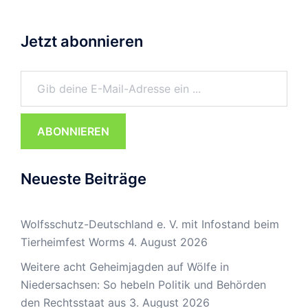
Jetzt abonnieren
Gib deine E-Mail-Adresse ein ...
ABONNIEREN
Neueste Beiträge
Wolfsschutz-Deutschland e. V. mit Infostand beim
Tierheimfest Worms
4. August 2026
Weitere acht Geheimjagden auf Wölfe in
Niedersachsen: So hebeln Politik und Behörden
den Rechtsstaat aus
3. August 2026