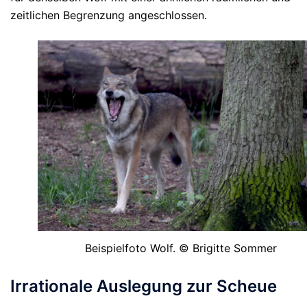
zeitlichen Begrenzung angeschlossen.
Beispielfoto Wolf. © Brigitte Sommer
Irrationale Auslegung zur Scheue