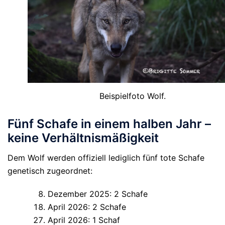
Beispielfoto Wolf.
Fünf Schafe in einem halben Jahr –
keine Verhältnismäßigkeit
Dem Wolf werden offiziell lediglich
fünf tote Schafe
genetisch zugeordnet:
Dezember 2025: 2 Schafe
April 2026: 2 Schafe
April 2026: 1 Schaf