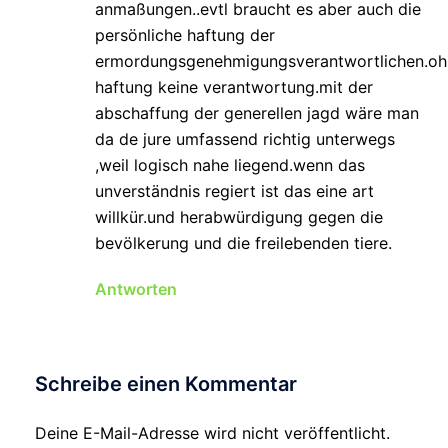
anmaßungen..evtl braucht es aber auch die
persönliche haftung der
ermordungsgenehmigungsverantwortlichen.oh
haftung keine verantwortung.mit der
abschaffung der generellen jagd wäre man
da de jure umfassend richtig unterwegs
,weil logisch nahe liegend.wenn das
unverständnis regiert ist das eine art
willkür.und herabwürdigung gegen die
bevölkerung und die freilebenden tiere.
Antworten
Schreibe einen Kommentar
Deine E-Mail-Adresse wird nicht veröffentlicht.