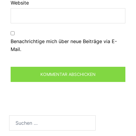
Website
Benachrichtige mich über neue Beiträge via E-
Mail.
Suchen
nach: