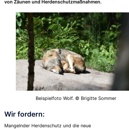
von Zäunen und Herdenschutzmaßnahmen.
Beispielfoto Wolf. © Brigitte Sommer
Wir fordern:
Mangelnder Herdenschutz und die neue