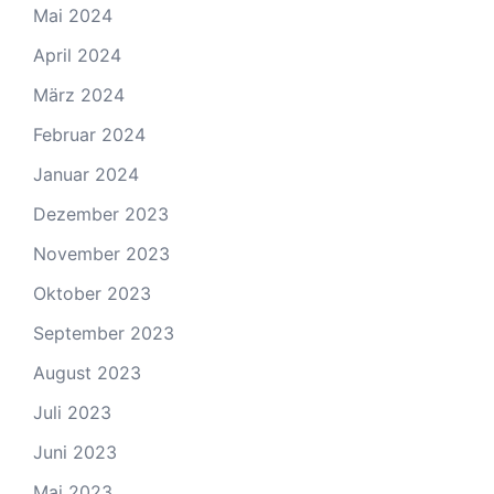
Mai 2024
April 2024
März 2024
Februar 2024
Januar 2024
Dezember 2023
November 2023
Oktober 2023
September 2023
August 2023
Juli 2023
Juni 2023
Mai 2023