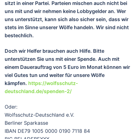
sitzt in einer Partei. Parteien mischen auch nicht bei
uns mit und wir nehmen keine Lobbygelder an. Wer
uns unterstützt, kann sich also sicher sein, dass wir
stets im Sinne unserer Wölfe handeln. Wir sind nicht
bestechlich.
Doch wir Helfer brauchen auch Hilfe. Bitte
unterstützen Sie uns mit einer Spende. Auch mit
einem Dauerauftrag von 5 Euro im Monat können wir
viel Gutes tun und wei
ter für unsere Wölfe
kämpfen.
https://wolfsschutz-
deutschland.de/spenden-2/
Oder:
Wolfsschutz-Deutschland e.V.
Berliner Sparkasse
IBAN DE79 1005 0000 0190 7118 84