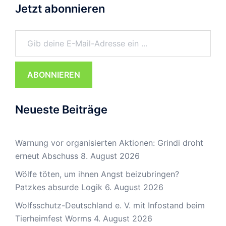
Jetzt abonnieren
Gib deine E-Mail-Adresse ein ...
ABONNIEREN
Neueste Beiträge
Warnung vor organisierten Aktionen: Grindi droht
erneut Abschuss
8. August 2026
Wölfe töten, um ihnen Angst beizubringen?
Patzkes absurde Logik
6. August 2026
Wolfsschutz-Deutschland e. V. mit Infostand beim
Tierheimfest Worms
4. August 2026