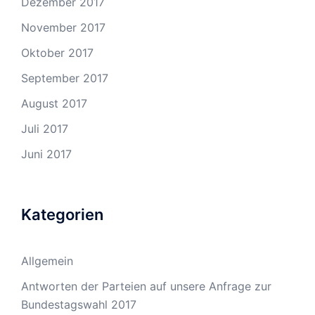
Dezember 2017
November 2017
Oktober 2017
September 2017
August 2017
Juli 2017
Juni 2017
Kategorien
Allgemein
Antworten der Parteien auf unsere Anfrage zur
Bundestagswahl 2017