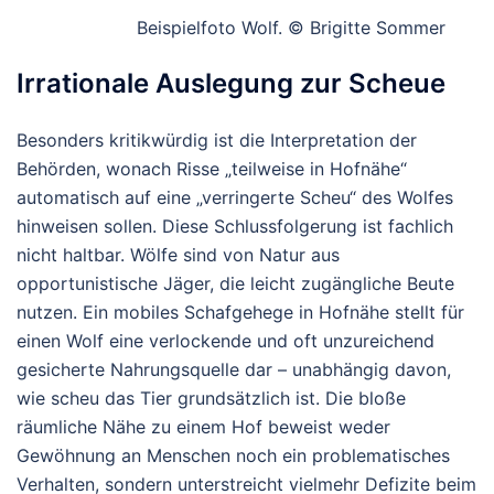
Beispielfoto Wolf. © Brigitte Sommer
Irrationale Auslegung zur Scheue
Besonders kritikwürdig ist die Interpretation der
Behörden, wonach Risse „teilweise in Hofnähe“
automatisch auf eine „verringerte Scheu“ des Wolfes
hinweisen sollen. Diese Schlussfolgerung ist fachlich
nicht haltbar. Wölfe sind von Natur aus
opportunistische Jäger, die leicht zugängliche Beute
nutzen. Ein mobiles Schafgehege in Hofnähe stellt für
einen Wolf eine verlockende und oft unzureichend
gesicherte Nahrungsquelle dar – unabhängig davon,
wie scheu das Tier grundsätzlich ist. Die bloße
räumliche Nähe zu einem Hof beweist weder
Gewöhnung an Menschen noch ein problematisches
Verhalten, sondern unterstreicht vielmehr Defizite beim