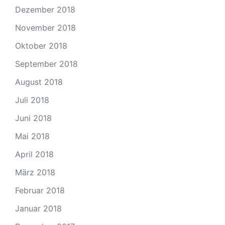
Dezember 2018
November 2018
Oktober 2018
September 2018
August 2018
Juli 2018
Juni 2018
Mai 2018
April 2018
März 2018
Februar 2018
Januar 2018