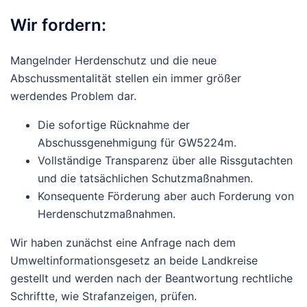
Wir fordern:
Mangelnder Herdenschutz und die neue
Abschussmentalität
stellen ein immer größer
werdendes Problem dar.
Die
sofortige Rücknahme
der
Abschussgenehmigung für GW5224m.
Vollständige Transparenz über alle Rissgutachten
und die tatsächlichen Schutzmaßnahmen.
Konsequente Förderung aber auch Forderung von
Herdenschutzmaßnahmen.
Wir haben zunächst eine Anfrage nach dem
Umweltinformationsgesetz an beide Landkreise
gestellt und werden nach der Beantwortung rechtliche
Schriftte, wie Strafanzeigen, prüfen.