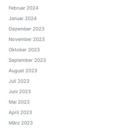
Februar 2024
Januar 2024
Dezember 2023
November 2023
Oktober 2023
September 2023
August 2023
Juli 2023
Juni 2023
Mai 2023
April 2023
März 2023