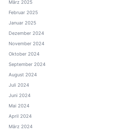
März 2025
Februar 2025
Januar 2025
Dezember 2024
November 2024
Oktober 2024
September 2024
August 2024
Juli 2024
Juni 2024
Mai 2024
April 2024
März 2024