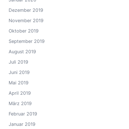
Dezember 2019
November 2019
Oktober 2019
September 2019
August 2019
Juli 2019
Juni 2019
Mai 2019
April 2019
März 2019
Februar 2019
Januar 2019