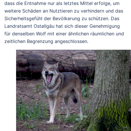
dass die Entnahme nur als letztes Mittel erfolge, um
weitere Schäden an Nutztieren zu verhindern und das
Sicherheitsgefühl der Bevölkerung zu schützen.
Das
Landratsamt Ostallgäu hat sich dieser Genehmigung
für denselben Wolf mit einer ähnlichen räumlichen und
zeitlichen Begrenzung angeschlossen.