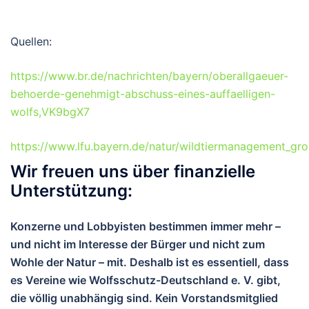
Quellen:
https://www.br.de/nachrichten/bayern/oberallgaeuer-
behoerde-genehmigt-abschuss-eines-auffaelligen-
wolfs,VK9bgX7
https://www.lfu.bayern.de/natur/wildtiermanagement_gro
Wir freuen uns über finanzielle
Unterstützung:
Konzerne und Lobbyisten bestimmen immer mehr –
und nicht im Interesse der Bürger und nicht zum
Wohle der Natur – mit. Deshalb ist es essentiell, dass
es Vereine wie Wolfsschutz-Deutschland e. V. gibt,
die völlig unabhängig sind. Kein Vorstandsmitglied