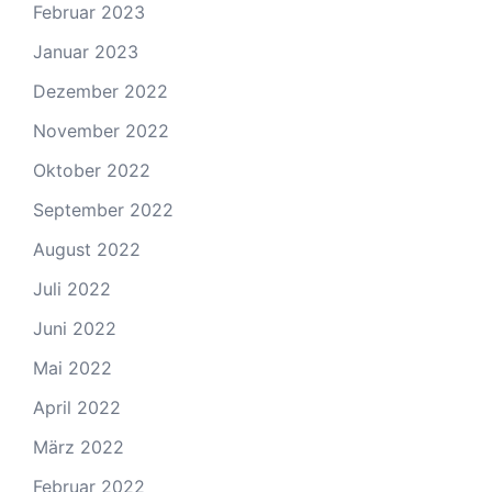
Februar 2023
Januar 2023
Dezember 2022
November 2022
Oktober 2022
September 2022
August 2022
Juli 2022
Juni 2022
Mai 2022
April 2022
März 2022
Februar 2022