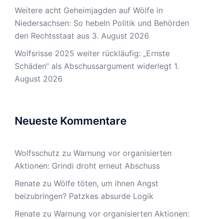
Weitere acht Geheimjagden auf Wölfe in
Niedersachsen: So hebeln Politik und Behörden
den Rechtsstaat aus
3. August 2026
Wolfsrisse 2025 weiter rückläufig: „Ernste
Schäden“ als Abschussargument widerlegt
1.
August 2026
Neueste Kommentare
Wolfsschutz
zu
Warnung vor organisierten
Aktionen: Grindi droht erneut Abschuss
Renate
zu
Wölfe töten, um ihnen Angst
beizubringen? Patzkes absurde Logik
Renate
zu
Warnung vor organisierten Aktionen: