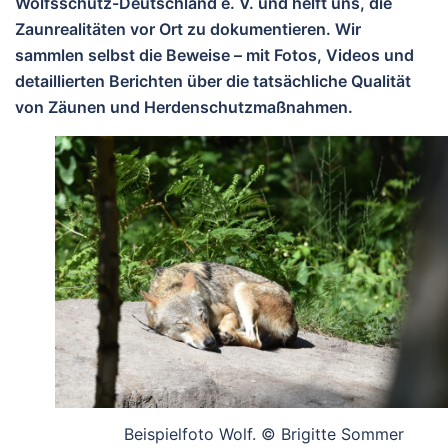
Wolfsschutz-Deutschland e. V.
und helft uns, die
Zaunrealitäten
vor Ort zu dokumentieren. Wir
sammlen selbst die Beweise – mit Fotos, Videos und
detaillierten Berichten über die tatsächliche Qualität
von Zäunen und Herdenschutzmaßnahmen.
Beispielfoto Wolf. © Brigitte Sommer