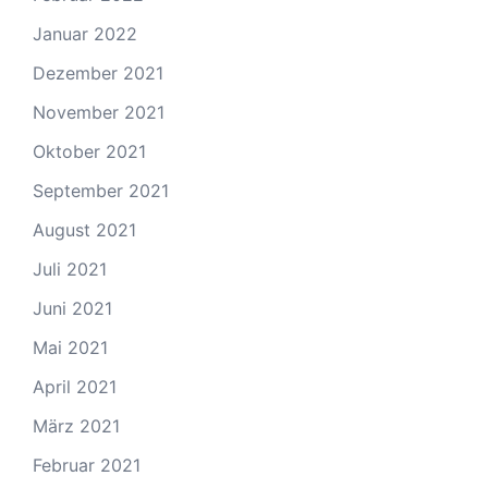
Januar 2022
Dezember 2021
November 2021
Oktober 2021
September 2021
August 2021
Juli 2021
Juni 2021
Mai 2021
April 2021
März 2021
Februar 2021