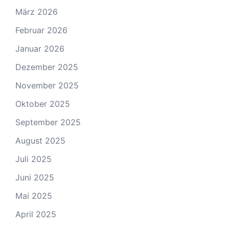
März 2026
Februar 2026
Januar 2026
Dezember 2025
November 2025
Oktober 2025
September 2025
August 2025
Juli 2025
Juni 2025
Mai 2025
April 2025