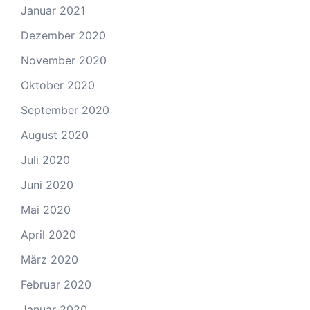
Januar 2021
Dezember 2020
November 2020
Oktober 2020
September 2020
August 2020
Juli 2020
Juni 2020
Mai 2020
April 2020
März 2020
Februar 2020
Januar 2020