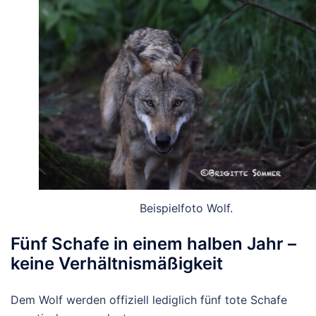
Beispielfoto Wolf.
Fünf Schafe in einem halben Jahr –
keine Verhältnismäßigkeit
Dem Wolf werden offiziell lediglich
fünf tote Schafe