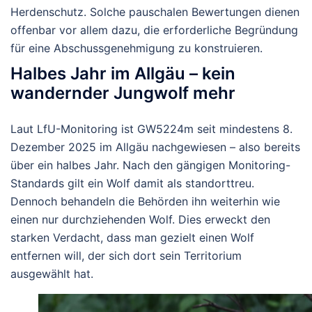
Herdenschutz. Solche pauschalen Bewertungen dienen
offenbar vor allem dazu, die erforderliche Begründung
für eine Abschussgenehmigung zu konstruieren.
Halbes Jahr im Allgäu – kein
wandernder Jungwolf mehr
Laut LfU-Monitoring ist GW5224m seit mindestens
8.
Dezember 2025
im Allgäu nachgewiesen – also bereits
über ein halbes Jahr
. Nach den gängigen Monitoring-
Standards gilt ein Wolf damit als standorttreu.
Dennoch behandeln die Behörden ihn weiterhin wie
einen nur durchziehenden Wolf. Dies erweckt den
starken Verdacht, dass man gezielt einen Wolf
entfernen will, der sich dort sein Territorium
ausgewählt hat.