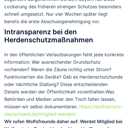
Lockerung des früheren strengen Schutzes besonders
schnell umgesetzt. Nur vier Wochen später liegt
bereits die erste Abschussgenehmigung vor.
Intransparenz bei den
Herdenschutzmaßnahmen
In den öffentlichen Verlautbarungen fehlt jede konkrete
Information: War ausreichender
Grundschutz
vorhanden? Waren die Zäune richtig unter Strom?
Funktionierten die Geräte? Gab es Herdenschutzhunde
oder nächtliche Stallung? Diese entscheidenden
Details werden der Öffentlichkeit vorenthalten.
Was
Behörden und Medien unter den Tisch fallen lassen,
müssen wir selbst dokumentieren.
https://wolfsschutz-
deutschland.de/mitglied-werden/
Wir rufen Wolfsfreunde daher auf: Werdet Mitglied bei