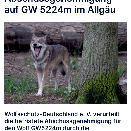
auf GW 5224m im Allgäu
Wolfsschutz-Deutschland e. V. verurteilt
die befristete Abschussgenehmigung für
den Wolf
GW5224m
durch die