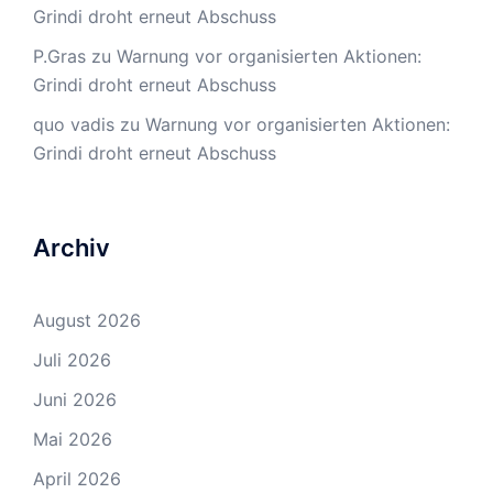
Grindi droht erneut Abschuss
P.Gras
zu
Warnung vor organisierten Aktionen:
Grindi droht erneut Abschuss
quo vadis
zu
Warnung vor organisierten Aktionen:
Grindi droht erneut Abschuss
Archiv
August 2026
Juli 2026
Juni 2026
Mai 2026
April 2026