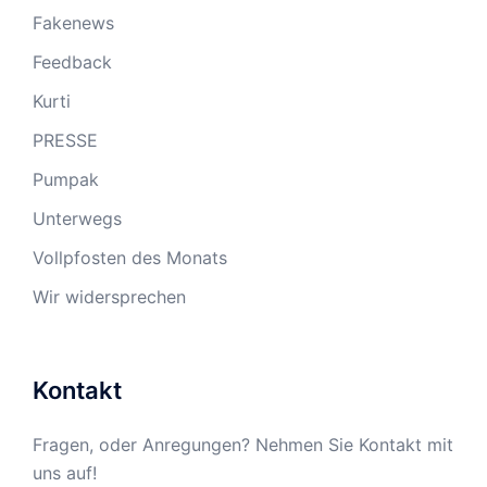
Fakenews
Feedback
Kurti
PRESSE
Pumpak
Unterwegs
Vollpfosten des Monats
Wir widersprechen
Kontakt
Fragen, oder Anregungen? Nehmen Sie Kontakt mit
uns auf!