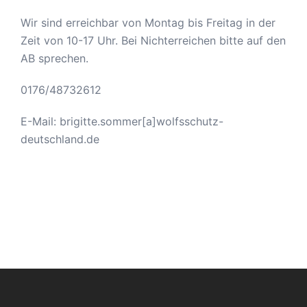
Wir sind erreichbar von Montag bis Freitag in der
Zeit von 10-17 Uhr. Bei Nichterreichen bitte auf den
AB sprechen.
0176/48732612
E-Mail: brigitte.sommer[a]wolfsschutz-
deutschland.de