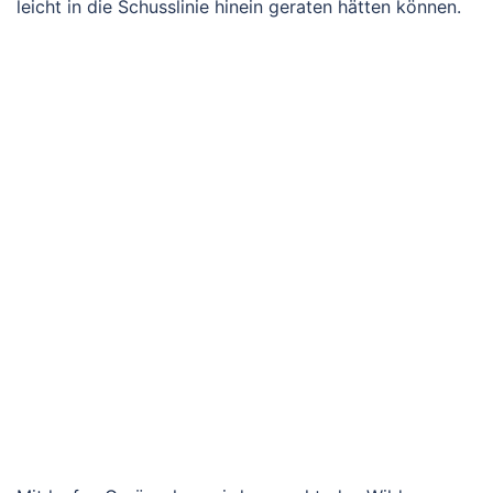
leicht in die Schusslinie hinein geraten hätten können.