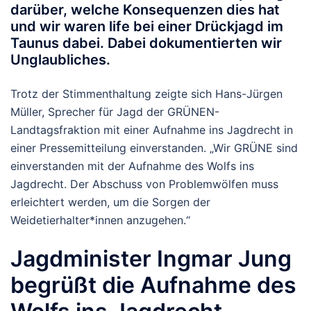
darüber, welche Konsequenzen dies hat
und wir waren life bei einer Drückjagd im
Taunus dabei. Dabei dokumentierten wir
Unglaubliches.
Trotz der Stimmenthaltung zeigte sich Hans-Jürgen
Müller, Sprecher für Jagd der GRÜNEN-
Landtagsfraktion mit einer Aufnahme ins Jagdrecht in
einer Pressemitteilung einverstanden. „Wir GRÜNE sind
einverstanden mit der Aufnahme des Wolfs ins
Jagdrecht. Der Abschuss von Problemwölfen muss
erleichtert werden, um die Sorgen der
Weidetierhalter*innen anzugehen.“
Jagdminister Ingmar Jung
begrüßt die Aufnahme des