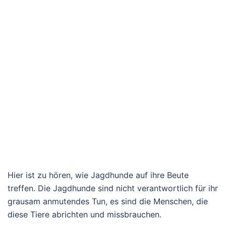
Hier ist zu hören, wie Jagdhunde auf ihre Beute
treffen. Die Jagdhunde sind nicht verantwortlich für ihr
grausam anmutendes Tun, es sind die Menschen, die
diese Tiere abrichten und missbrauchen.