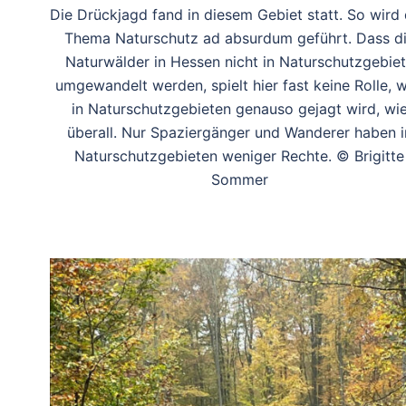
Die Drückjagd fand in diesem Gebiet statt. So wird
Thema Naturschutz ad absurdum geführt. Dass d
Naturwälder in Hessen nicht in Naturschutzgebie
umgewandelt werden, spielt hier fast keine Rolle, w
in Naturschutzgebieten genauso gejagt wird, wi
überall. Nur Spaziergänger und Wanderer haben i
Naturschutzgebieten weniger Rechte. © Brigitte
Sommer