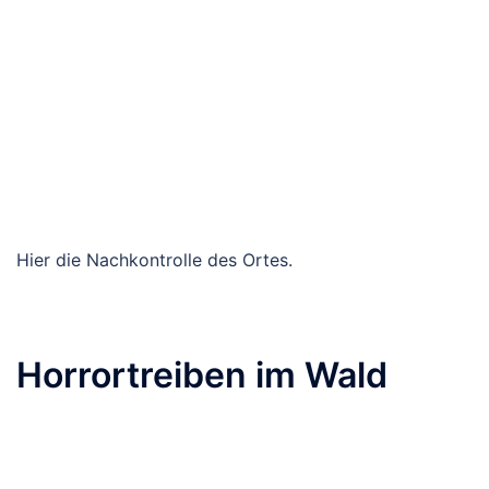
Hier die Nachkontrolle des Ortes.
Horrortreiben im Wald