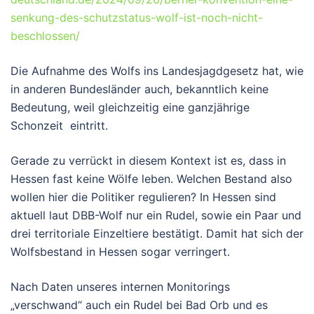
senkung-des-schutzstatus-wolf-ist-noch-nicht-
beschlossen/
Die Aufnahme des Wolfs ins Landesjagdgesetz hat, wie
in anderen Bundesländer auch, bekanntlich keine
Bedeutung, weil gleichzeitig eine ganzjährige
Schonzeit eintritt.
Gerade zu verrückt in diesem Kontext ist es, dass in
Hessen fast keine Wölfe leben. Welchen Bestand also
wollen hier die Politiker regulieren? In Hessen sind
aktuell laut DBB-Wolf nur ein Rudel, sowie ein Paar und
drei territoriale Einzeltiere bestätigt. Damit hat sich der
Wolfsbestand in Hessen sogar verringert.
Nach Daten unseres internen Monitorings
„verschwand“ auch ein Rudel bei Bad Orb und es