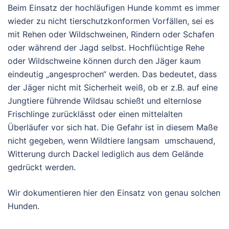
Beim Einsatz der hochläufigen Hunde kommt es immer
wieder zu nicht tierschutzkonformen Vorfällen, sei es
mit Rehen oder Wildschweinen, Rindern oder Schafen
oder während der Jagd selbst. Hochflüchtige Rehe
oder Wildschweine können durch den Jäger kaum
eindeutig „angesprochen“ werden. Das bedeutet, dass
der Jäger nicht mit Sicherheit weiß, ob er z.B. auf eine
Jungtiere führende Wildsau schießt und elternlose
Frischlinge zurücklässt oder einen mittelalten
Überläufer vor sich hat. Die Gefahr ist in diesem Maße
nicht gegeben, wenn Wildtiere langsam umschauend,
Witterung durch Dackel lediglich aus dem Gelände
gedrückt werden.
Wir dokumentieren hier den Einsatz von genau solchen
Hunden.