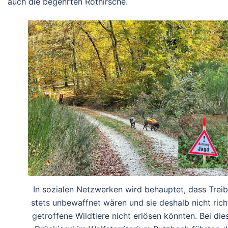
auch die begehrten Rothirsche.
In sozialen Netzwerken wird behauptet, dass Treib
stets unbewaffnet wären und sie deshalb nicht rich
getroffene Wildtiere nicht erlösen könnten. Bei die