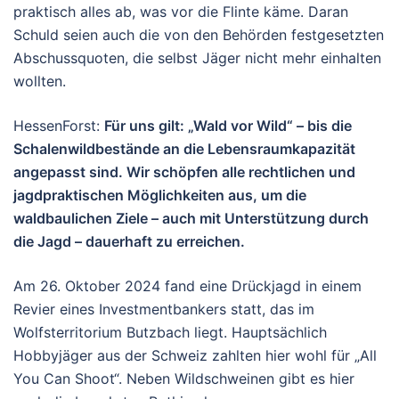
praktisch alles ab, was vor die Flinte käme. Daran
Schuld seien auch die von den Behörden festgesetzten
Abschussquoten, die selbst Jäger nicht mehr einhalten
wollten.
HessenForst:
Für uns gilt: „Wald vor Wild“ – bis die
Schalenwildbestände an die Lebensraumkapazität
angepasst sind. Wir schöpfen alle rechtlichen und
jagdpraktischen Möglichkeiten aus, um die
waldbaulichen Ziele – auch mit Unterstützung durch
die Jagd – dauerhaft zu erreichen.
Am 26. Oktober 2024 fand eine Drückjagd in einem
Revier eines Investmentbankers statt, das im
Wolfsterritorium Butzbach liegt. Hauptsächlich
Hobbyjäger aus der Schweiz zahlten hier wohl für „All
You Can Shoot“. Neben Wildschweinen gibt es hier