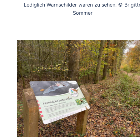
Lediglich Warnschilder waren zu sehen. © Brigitt
Sommer