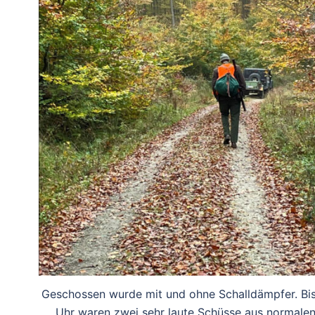
Geschossen wurde mit und ohne Schalldämpfer. Bis
Uhr waren zwei sehr laute Schüsse aus normale