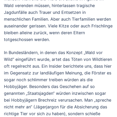
Wald verenden müssen, hinterlassen tragische
Jagdunfälle auch Trauer und Entsetzen in
menschlichen Familien. Aber auch Tierfamilien werden
auseinander gerissen. Viele Kitze oder auch Frischlinge
bleiben alleine zurück, wenn deren Eltern
totgeschossen werden.
In Bundesländern, in denen das Konzept „Wald vor
Wild“ eingeführt wurde, artet das Töten von Wildtieren
oft regelrecht aus. Ein Insider berichtete uns, dass hier
im Gegensatz zur landläufigen Meinung, die Förster es
sogar noch schlimmer treiben würden als die
Hobbyjäger. Besonders das Geschehen auf so
genannten „Staatsjagden“ würden inzwischen sogar
bei Hobbyjägern Brechreiz verursachen. Man „spreche
nicht mehr an“ (Jägerjargon für die Absicherung das
richtige Tier vor sich zu haben), sondern schieße