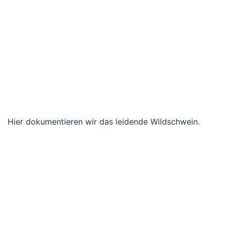
Hier dokumentieren wir das leidende Wildschwein.