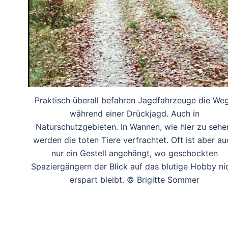
Praktisch überall befahren Jagdfahrzeuge die We
während einer Drückjagd. Auch in
Naturschutzgebieten. In Wannen, wie hier zu sehe
werden die toten Tiere verfrachtet. Oft ist aber au
nur ein Gestell angehängt, wo geschockten
Spaziergängern der Blick auf das blutige Hobby ni
erspart bleibt. © Brigitte Sommer