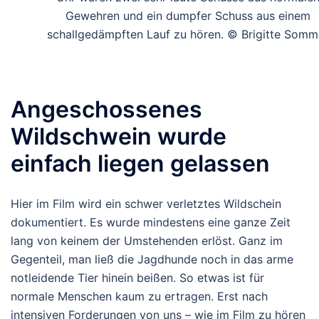
Gewehren und ein dumpfer Schuss aus einem
schallgedämpften Lauf zu hören. © Brigitte Somm
Angeschossenes
Wildschwein wurde
einfach liegen gelassen
Hier im Film wird ein schwer verletztes Wildschein
dokumentiert. Es wurde mindestens eine ganze Zeit
lang von keinem der Umstehenden erlöst. Ganz im
Gegenteil, man ließ die Jagdhunde noch in das arme
notleidende Tier hinein beißen. So etwas ist für
normale Menschen kaum zu ertragen. Erst nach
intensiven Forderungen von uns – wie im Film zu hören