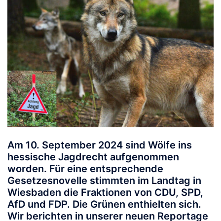
Am 10. September 2024 sind Wölfe ins
hessische Jagdrecht aufgenommen
worden. Für eine entsprechende
Gesetzesnovelle stimmten im Landtag in
Wiesbaden die Fraktionen von CDU, SPD,
AfD und FDP. Die Grünen enthielten sich.
Wir berichten in unserer neuen Reportage