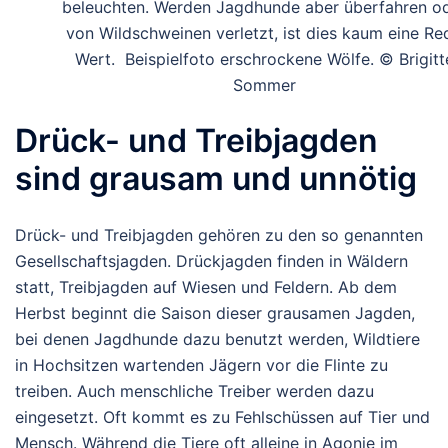
beleuchten. Werden Jagdhunde aber überfahren o
von Wildschweinen verletzt, ist dies kaum eine Re
Wert. Beispielfoto erschrockene Wölfe. © Brigitt
Sommer
Drück- und Treibjagden
sind grausam und unnötig
Drück- und Treibjagden gehören zu den so genannten
Gesellschaftsjagden. Drückjagden finden in Wäldern
statt, Treibjagden auf Wiesen und Feldern. Ab dem
Herbst beginnt die Saison dieser grausamen Jagden,
bei denen Jagdhunde dazu benutzt werden, Wildtiere
in Hochsitzen wartenden Jägern vor die Flinte zu
treiben. Auch menschliche Treiber werden dazu
eingesetzt. Oft kommt es zu Fehlschüssen auf Tier und
Mensch. Während die Tiere oft alleine in Agonie im