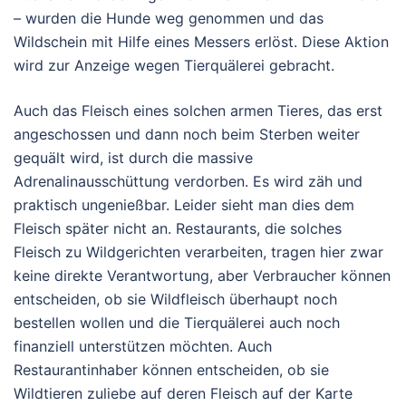
– wurden die Hunde weg genommen und das
Wildschein mit Hilfe eines Messers erlöst. Diese Aktion
wird zur Anzeige wegen Tierquälerei gebracht.
Auch das Fleisch eines solchen armen Tieres, das erst
angeschossen und dann noch beim Sterben weiter
gequält wird, ist durch die massive
Adrenalinausschüttung verdorben. Es wird zäh und
praktisch ungenießbar. Leider sieht man dies dem
Fleisch später nicht an. Restaurants, die solches
Fleisch zu Wildgerichten verarbeiten, tragen hier zwar
keine direkte Verantwortung, aber Verbraucher können
entscheiden, ob sie Wildfleisch überhaupt noch
bestellen wollen und die Tierquälerei auch noch
finanziell unterstützen möchten. Auch
Restaurantinhaber können entscheiden, ob sie
Wildtieren zuliebe auf deren Fleisch auf der Karte