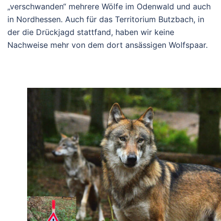
„verschwanden“ mehrere Wölfe im Odenwald und auch
in Nordhessen. Auch für das Territorium Butzbach, in
der die Drückjagd stattfand, haben wir keine
Nachweise mehr von dem dort ansässigen Wolfspaar.