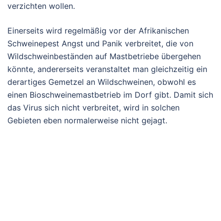
verzichten wollen.
Einerseits wird regelmäßig vor der Afrikanischen
Schweinepest Angst und Panik verbreitet, die von
Wildschweinbeständen auf Mastbetriebe übergehen
könnte, andererseits veranstaltet man gleichzeitig ein
derartiges Gemetzel an Wildschweinen, obwohl es
einen Bioschweinemastbetrieb im Dorf gibt. Damit sich
das Virus sich nicht verbreitet, wird in solchen
Gebieten eben normalerweise nicht gejagt.