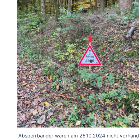
Absperrbänder waren am 26.10.2024 nicht vorhand