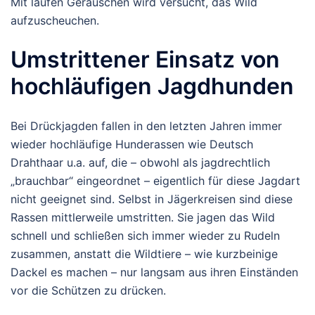
Mit laufen Geräuschen wird versucht, das Wild
aufzuscheuchen.
Umstrittener Einsatz von
hochläufigen Jagdhunden
Bei Drückjagden fallen in den letzten Jahren immer
wieder hochläufige Hunderassen wie Deutsch
Drahthaar u.a. auf, die – obwohl als jagdrechtlich
„brauchbar“ eingeordnet – eigentlich für diese Jagdart
nicht geeignet sind. Selbst in Jägerkreisen sind diese
Rassen mittlerweile umstritten. Sie jagen das Wild
schnell und schließen sich immer wieder zu Rudeln
zusammen, anstatt die Wildtiere – wie kurzbeinige
Dackel es machen – nur langsam aus ihren Einständen
vor die Schützen zu drücken.