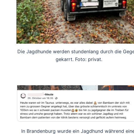
Die Jagdhunde werden stundenlang durch die Geg
gekarrt. Foto: privat.
In Brandenburg wurde ein Jagdhund während ein