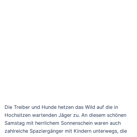
Die Treiber und Hunde hetzen das Wild auf die in
Hochsitzen wartenden Jäger zu. An diesem schönen
Samstag mit herrlichem Sonnenschein waren auch
zahlreiche Spaziergänger mit Kindern unterwegs, die