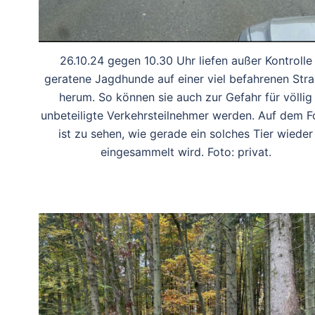
26.10.24 gegen 10.30 Uhr liefen außer Kontrolle
geratene Jagdhunde auf einer viel befahrenen Str
herum. So können sie auch zur Gefahr für völlig
unbeteiligte Verkehrsteilnehmer werden. Auf dem F
ist zu sehen, wie gerade ein solches Tier wieder
eingesammelt wird. Foto: privat.