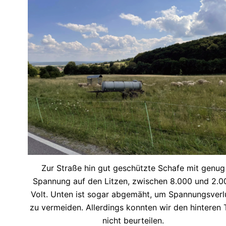
Zur Straße hin gut geschützte Schafe mit genug
Spannung auf den Litzen, zwischen 8.000 und 2.0
Volt. Unten ist sogar abgemäht, um Spannungsverl
zu vermeiden. Allerdings konnten wir den hinteren T
nicht beurteilen.