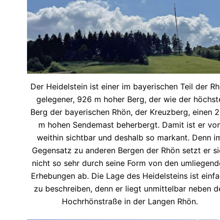
Der Heidelstein ist einer im bayerischen Teil der R
gelegener, 926 m hoher Berg, der wie der höchst
Berg der bayerischen Rhön, der Kreuzberg, einen 
m hohen Sendemast beherbergt. Damit ist er vo
weithin sichtbar und deshalb so markant. Denn i
Gegensatz zu anderen Bergen der Rhön setzt er si
nicht so sehr durch seine Form von den umliegend
Erhebungen ab. Die Lage des Heidelsteins ist einf
zu beschreiben, denn er liegt unmittelbar neben d
Hochrhönstraße in der Langen Rhön.