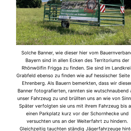
Solche Banner, wie dieser hier vom Bauernverban
Bayern sind in allen Ecken des Territoriums der
Rhönwölfin Frigga zu finden. Sie sind im Landkrei
Grabfeld ebenso zu finden wie auf hessischer Seite
Ehrenberg. Als Bauern bemerkten, dass wir diese
Banner fotografierten, rannten sie wutschnaubend 
unser Fahrzeug zu und brüllten uns an wie von Sinn
Später verfolgten sie uns mit ihrem Fahrzeug bis a
einen Parkplatz kurz vor der Schornhecke und
versuchten uns an der Weiterfahrt zu hindern.
Gleichzeitig tauchten ständig Jägerfahrzeuge hint