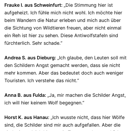
Frauke I. aus Schweinfurt:
„Die Stimmung hier ist
aufgeheizt. Ich fühle mich nicht wohl. Ich möchte hier
beim Wandern die Natur erleben und mich auch über
die Sichtung von Wildtieren freuen, aber nicht einmal
ein Reh ist hier zu sehen. Diese Antiwolfstafeln sind
fürchterlich. Sehr schade.“
Andrea S. aus Dieburg:
„Ich glaube, den Leuten soll mit
den Schildern Angst gemacht werden, dass sie nicht
mehr kommen. Aber das bedeutet doch auch weniger
Touristen. Ich verstehe das nicht.“
Anna B. aus Fulda:
„Ja, mir machen die Schilder Angst,
ich will hier keinem Wolf begegnen.“
Horst K. aus Hanau:
„Ich wusste nicht, dass hier Wölfe
sind, die Schilder sind mir auch aufgefallen. Aber die