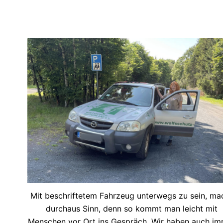
Mit beschriftetem Fahrzeug unterwegs zu sein, ma
durchaus Sinn, denn so kommt man leicht mit
Menschen vor Ort ins Gespräch. Wir haben auch im