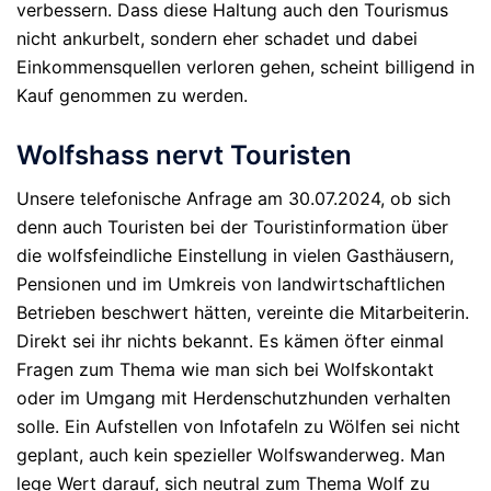
verbessern. Dass diese Haltung auch den Tourismus
nicht ankurbelt, sondern eher schadet und dabei
Einkommensquellen verloren gehen, scheint billigend in
Kauf genommen zu werden.
Wolfshass nervt Touristen
Unsere telefonische Anfrage am 30.07.2024, ob sich
denn auch Touristen bei der Touristinformation über
die wolfsfeindliche Einstellung in vielen Gasthäusern,
Pensionen und im Umkreis von landwirtschaftlichen
Betrieben beschwert hätten, vereinte die Mitarbeiterin.
Direkt sei ihr nichts bekannt. Es kämen öfter einmal
Fragen zum Thema wie man sich bei Wolfskontakt
oder im Umgang mit Herdenschutzhunden verhalten
solle. Ein Aufstellen von Infotafeln zu Wölfen sei nicht
geplant, auch kein spezieller Wolfswanderweg. Man
lege Wert darauf, sich neutral zum Thema Wolf zu