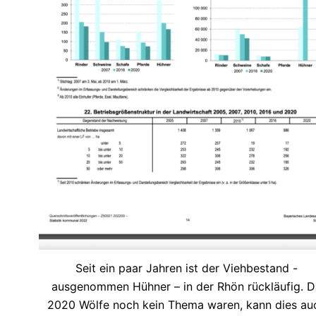
Seit ein paar Jahren ist der Viehbestand -
ausgenommen Hühner – in der Rhön rückläufig. D
2020 Wölfe noch kein Thema waren, kann dies au