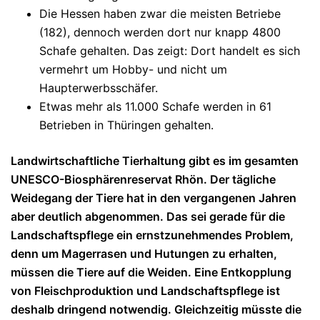
Die Hessen haben zwar die meisten Betriebe
(182), dennoch werden dort nur knapp 4800
Schafe gehalten. Das zeigt: Dort handelt es sich
vermehrt um Hobby- und nicht um
Haupterwerbsschäfer.
Etwas mehr als 11.000 Schafe werden in 61
Betrieben in Thüringen gehalten.
Landwirtschaftliche Tierhaltung gibt es im gesamten
UNESCO-Biosphärenreservat Rhön. Der tägliche
Weidegang der Tiere hat in den vergangenen Jahren
aber deutlich abgenommen. Das sei gerade für die
Landschaftspflege ein ernstzunehmendes Problem,
denn um Magerrasen und Hutungen zu erhalten,
müssen die Tiere auf die Weiden. Eine Entkopplung
von Fleischproduktion und Landschaftspflege ist
deshalb dringend notwendig. Gleichzeitig müsste die