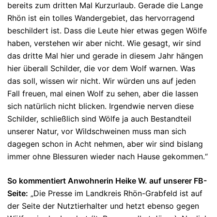
bereits zum dritten Mal Kurzurlaub. Gerade die Lange
Rhön ist ein tolles Wandergebiet, das hervorragend
beschildert ist. Dass die Leute hier etwas gegen Wölfe
haben, verstehen wir aber nicht. Wie gesagt, wir sind
das dritte Mal hier und gerade in diesem Jahr hängen
hier überall Schilder, die vor dem Wolf warnen. Was
das soll, wissen wir nicht. Wir würden uns auf jeden
Fall freuen, mal einen Wolf zu sehen, aber die lassen
sich natürlich nicht blicken. Irgendwie nerven diese
Schilder, schließlich sind Wölfe ja auch Bestandteil
unserer Natur, vor Wildschweinen muss man sich
dagegen schon in Acht nehmen, aber wir sind bislang
immer ohne Blessuren wieder nach Hause gekommen.“
So kommentiert Anwohnerin Heike W. auf unserer FB-
Seite:
„Die Presse im Landkreis Rhön-Grabfeld ist auf
der Seite der Nutztierhalter und hetzt ebenso gegen