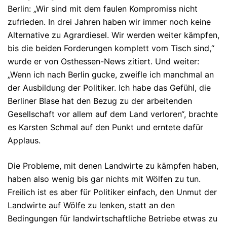
Berlin: „Wir sind mit dem faulen Kompromiss nicht
zufrieden. In drei Jahren haben wir immer noch keine
Alternative zu Agrardiesel. Wir werden weiter kämpfen,
bis die beiden Forderungen komplett vom Tisch sind,“
wurde er von Osthessen-News zitiert. Und weiter:
„Wenn ich nach Berlin gucke, zweifle ich manchmal an
der Ausbildung der Politiker. Ich habe das Gefühl, die
Berliner Blase hat den Bezug zu der arbeitenden
Gesellschaft vor allem auf dem Land verloren“, brachte
es Karsten Schmal auf den Punkt und erntete dafür
Applaus.
Die Probleme, mit denen Landwirte zu kämpfen haben,
haben also wenig bis gar nichts mit Wölfen zu tun.
Freilich ist es aber für Politiker einfach, den Unmut der
Landwirte auf Wölfe zu lenken, statt an den
Bedingungen für landwirtschaftliche Betriebe etwas zu