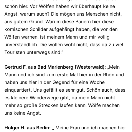
schön hier. Vor Wölfen haben wir überhaupt keine
Angst, warum auch? Die mögen uns Menschen nicht,
aus gutem Grund. Warum diese Bauern hier diese
komischen Schilder aufgehängt haben, die vor den
Wölfen warnen, ist meinem Mann und mir völlig
unverständlich. Die wollen wohl nicht, dass da zu viel
Touristen unterwegs sind.“
Gertrud F. aus Bad Marienberg (Westerwald)
: „Mein
Mann und ich sind zum erste Mal hier in der Rhön und
haben uns hier in der Gegend für eine Woche
einquartiert. Uns gefällt es sehr gut. Schön auch, dass
es kleinere Wanderwege gibt, da mein Mann nicht
mehr so große Strecken laufen kann. Wölfe machen
uns keine Angst.
Holger H. aus Berlin:
„ Meine Frau und ich machen hier