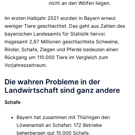
nicht an den Wölfen liegen.
Im ersten Halbjahr 2021 wurden in Bayern erneut
weniger Tiere geschlachtet. Das geht aus Zahlen des
bayerischen Landesamts für Statistik hervor.
Insgesamt 2,67 Millionen geschlachtete Schweine,
Rinder, Schafe, Ziegen und Pferde bedeuten einen
Rückgang um 110.000 Tiere im Vergleich zum
Vorjahreszeitraum.
Die wahren Probleme in der
Landwirtschaft sind ganz andere
Schafe
Bayern hat zusammen mit Thüringen den
Löwenanteil an Schafen: 172 Betriebe
beherbergen gut 15.000 Schafe.