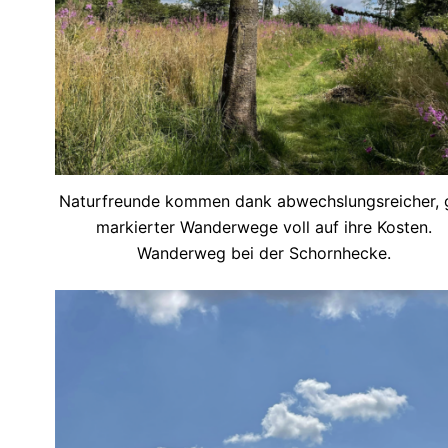
Naturfreunde kommen dank abwechslungsreicher, 
markierter Wanderwege voll auf ihre Kosten.
Wanderweg bei der Schornhecke.