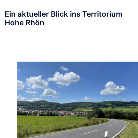
Ein aktueller Blick ins Territorium
Hohe Rhön