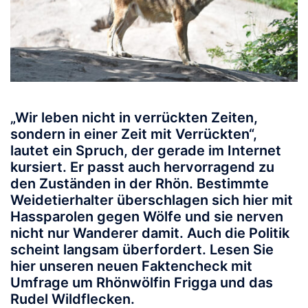
„Wir leben nicht in verrückten Zeiten,
sondern in einer Zeit mit Verrückten“,
lautet ein Spruch, der gerade im Internet
kursiert. Er passt auch hervorragend zu
den Zuständen in der Rhön. Bestimmte
Weidetierhalter überschlagen sich hier mit
Hassparolen gegen Wölfe und sie nerven
nicht nur Wanderer damit. Auch die Politik
scheint langsam überfordert. Lesen Sie
hier unseren neuen Faktencheck mit
Umfrage um Rhönwölfin Frigga und das
Rudel Wildflecken.