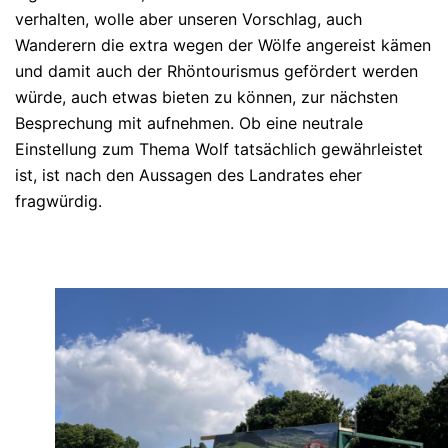
verhalten, wolle aber unseren Vorschlag, auch
Wanderern die extra wegen der Wölfe angereist kämen
und damit auch der Rhöntourismus gefördert werden
würde, auch etwas bieten zu können, zur nächsten
Besprechung mit aufnehmen. Ob eine neutrale
Einstellung zum Thema Wolf tatsächlich gewährleistet
ist, ist nach den Aussagen des Landrates eher
fragwürdig.