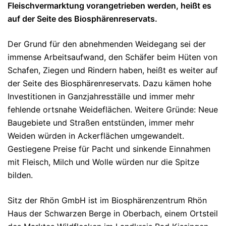
Fleischvermarktung vorangetrieben werden, heißt es
auf der Seite des Biosphärenreservats.
Der Grund für den abnehmenden Weidegang sei der
immense Arbeitsaufwand, den Schäfer beim Hüten von
Schafen, Ziegen und Rindern haben, heißt es weiter auf
der Seite des Biosphärenreservats. Dazu kämen hohe
Investitionen in Ganzjahresställe und immer mehr
fehlende ortsnahe Weideflächen. Weitere Gründe: Neue
Baugebiete und Straßen entstünden, immer mehr
Weiden würden in Ackerflächen umgewandelt.
Gestiegene Preise für Pacht und sinkende Einnahmen
mit Fleisch, Milch und Wolle würden nur die Spitze
bilden.
Sitz der Rhön GmbH ist im Biosphärenzentrum Rhön
Haus der Schwarzen Berge in Oberbach, einem Ortsteil