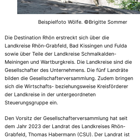
Beispielfoto Wölfe. ©Brigitte Sommer
Die Destination Rhön erstreckt sich über die
Landkreise Rhön-Grabfeld, Bad Kissingen und Fulda
sowie über Teile der Landkreise Schmalkalden-
Meiningen und Wartburgkreis. Die Landkreise sind die
Gesellschafter des Unternehmens. Die fünf Landräte
bilden die Gesellschafterversammlung. Zudem bringen
sich die Wirtschafts- beziehungsweise Kreisförderer
der Landkreise in der untergeordneten
Steuerungsgruppe ein.
Den Vorsitz der Gesellschafterversammlung hat seit
dem Jahr 2023 der Landrat des Landkreises Rhön-
Grabfeld, Thomas Habermann (CSU). Der Landrat ist