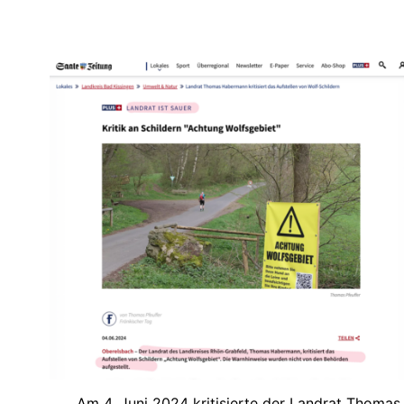
Am 4. Juni 2024 kritisierte der Landrat Thomas