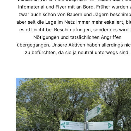
Infomaterial und Flyer mit an Bord. Früher wurden 
zwar auch schon von Bauern und Jägern beschimp
aber seit die Lage im Netz immer mehr eskaliert, bl
es oft nicht bei Beschimpfungen, sondern es wird 
Nötigungen und tatsächlichen Angriffen
übergegangen. Unsere Aktiven haben allerdings nic
zu befürchten, da sie ja neutral unterwegs sind.