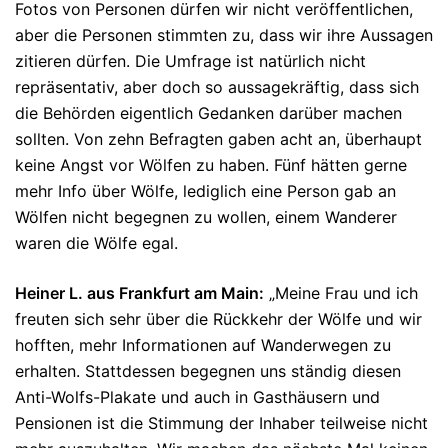
Fotos von Personen dürfen wir nicht veröffentlichen,
aber die Personen stimmten zu, dass wir ihre Aussagen
zitieren dürfen. Die Umfrage ist natürlich nicht
repräsentativ, aber doch so aussagekräftig, dass sich
die Behörden eigentlich Gedanken darüber machen
sollten. Von zehn Befragten gaben acht an, überhaupt
keine Angst vor Wölfen zu haben. Fünf hätten gerne
mehr Info über Wölfe, lediglich eine Person gab an
Wölfen nicht begegnen zu wollen, einem Wanderer
waren die Wölfe egal.
Heiner L. aus Frankfurt am Main:
„Meine Frau und ich
freuten sich sehr über die Rückkehr der Wölfe und wir
hofften, mehr Informationen auf Wanderwegen zu
erhalten. Stattdessen begegnen uns ständig diesen
Anti-Wolfs-Plakate und auch in Gasthäusern und
Pensionen ist die Stimmung der Inhaber teilweise nicht