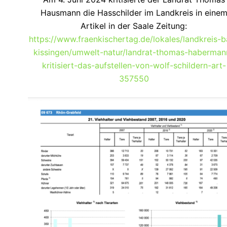
Hausmann die Hasschilder im Landkreis in eine
Artikel in der Saale Zeitung:
https://www.fraenkischertag.de/lokales/landkreis-
kissingen/umwelt-natur/landrat-thomas-haberman
kritisiert-das-aufstellen-von-wolf-schildern-art-
357550