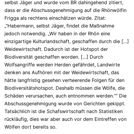
selbst Jäger und wurde vom BR dahingehend zitiert,
dass er die Abschussgenehmigung auf die Rhönwölfin
Frigga als rechtens einschätzen würde. Zitat:
„“Habermann, selbst Jäger, findet die Maßnahme
jedoch notwendig. „Wir haben in der Rhön eine
einzigartige Kulturlandschaft, geschaffen durch die […]
Weidewirtschaft. Dadurch ist der Hotspot der
Biodiversität geschaffen worden. […] Durch
Wolfsangriffe werden Herden gefährdet, Landwirte
denken ans Aufhören mit der Weidewirtschaft, das
hätte langfristig gesehen verheerende Folgen für den
Biodiversitätshotspot. Deshalb müssen die Wölfe, die
Schäden verursachen, auch entnommen werden.““ Die
Abschussgenehmigung wurde von Gerichten gekippt.
Tatsächlich ist die Schafswirtschaft nach Statistiken
rückläufig, dies war aber auch vor dem Eintreffen von
Wölfen dort bereits so.