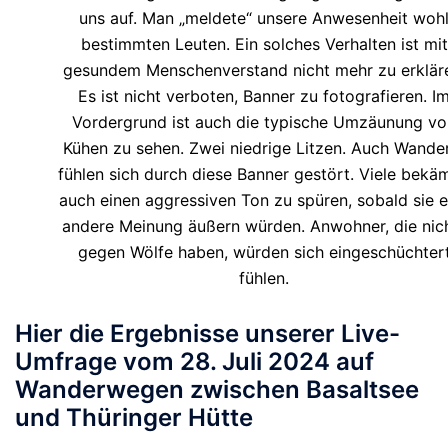
uns auf. Man „meldete“ unsere Anwesenheit woh
bestimmten Leuten. Ein solches Verhalten ist mit
gesundem Menschenverstand nicht mehr zu erklär
Es ist nicht verboten, Banner zu fotografieren. I
Vordergrund ist auch die typische Umzäunung vo
Kühen zu sehen. Zwei niedrige Litzen. Auch Wande
fühlen sich durch diese Banner gestört. Viele bekä
auch einen aggressiven Ton zu spüren, sobald sie e
andere Meinung äußern würden. Anwohner, die nic
gegen Wölfe haben, würden sich eingeschüchter
fühlen.
Hier die Ergebnisse unserer Live-
Umfrage vom 28. Juli 2024 auf
Wanderwegen zwischen Basaltsee
und Thüringer Hütte