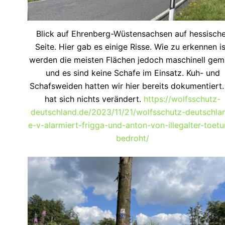
Blick auf Ehrenberg-Wüstensachsen auf hessische
Seite. Hier gab es einige Risse. Wie zu erkennen is
werden die meisten Flächen jedoch maschinell gem
und es sind keine Schafe im Einsatz. Kuh- und
Schafsweiden hatten wir hier bereits dokumentiert.
hat sich nichts verändert.
https://wolfsschutz-
deutschland.de/2023/11/21/wolfsschutz-deutschla
e-v-alarmiert-frigga-und-anton-von-illegalter-toet
bedroht/