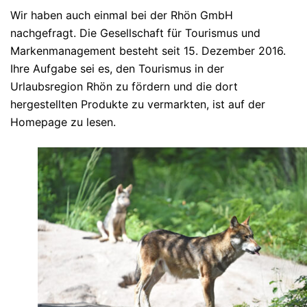
Wir haben auch einmal bei der Rhön GmbH
nachgefragt. Die Gesellschaft für Tourismus und
Markenmanagement besteht seit 15. Dezember 2016.
Ihre Aufgabe sei es, den Tourismus in der
Urlaubsregion Rhön zu fördern und die dort
hergestellten Produkte zu vermarkten, ist auf der
Homepage zu lesen.