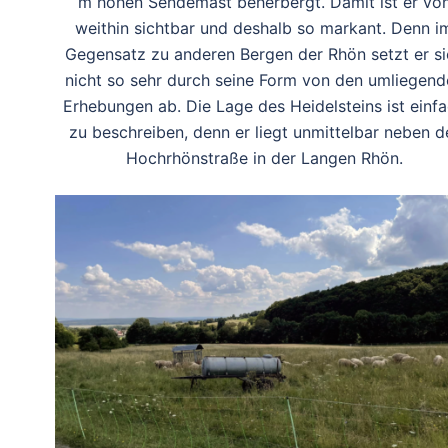
m hohen Sendemast beherbergt. Damit ist er vo
weithin sichtbar und deshalb so markant. Denn i
Gegensatz zu anderen Bergen der Rhön setzt er si
nicht so sehr durch seine Form von den umliegend
Erhebungen ab. Die Lage des Heidelsteins ist einf
zu beschreiben, denn er liegt unmittelbar neben d
Hochrhönstraße in der Langen Rhön.