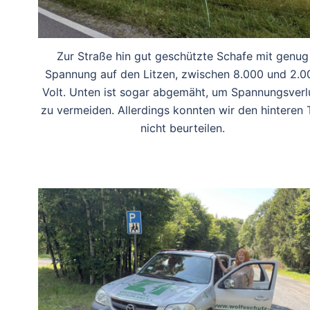
Zur Straße hin gut geschützte Schafe mit genug
Spannung auf den Litzen, zwischen 8.000 und 2.0
Volt. Unten ist sogar abgemäht, um Spannungsverl
zu vermeiden. Allerdings konnten wir den hinteren T
nicht beurteilen.