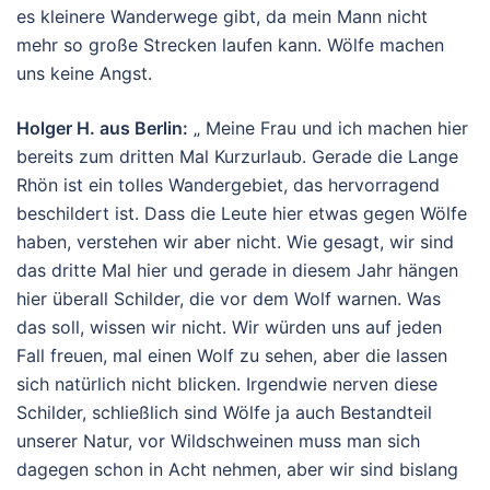
es kleinere Wanderwege gibt, da mein Mann nicht
mehr so große Strecken laufen kann. Wölfe machen
uns keine Angst.
Holger H. aus Berlin:
„ Meine Frau und ich machen hier
bereits zum dritten Mal Kurzurlaub. Gerade die Lange
Rhön ist ein tolles Wandergebiet, das hervorragend
beschildert ist. Dass die Leute hier etwas gegen Wölfe
haben, verstehen wir aber nicht. Wie gesagt, wir sind
das dritte Mal hier und gerade in diesem Jahr hängen
hier überall Schilder, die vor dem Wolf warnen. Was
das soll, wissen wir nicht. Wir würden uns auf jeden
Fall freuen, mal einen Wolf zu sehen, aber die lassen
sich natürlich nicht blicken. Irgendwie nerven diese
Schilder, schließlich sind Wölfe ja auch Bestandteil
unserer Natur, vor Wildschweinen muss man sich
dagegen schon in Acht nehmen, aber wir sind bislang