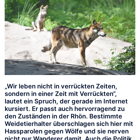
„Wir leben nicht in verrückten Zeiten,
sondern in einer Zeit mit Verrückten“,
lautet ein Spruch, der gerade im Internet
kursiert. Er passt auch hervorragend zu
den Zuständen in der Rhön. Bestimmte
Weidetierhalter überschlagen sich hier mit
Hassparolen gegen Wölfe und sie nerven
nicht nur Wanderer damit. Auch die Politik