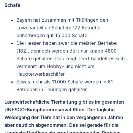
Schafe
Bayern hat zusammen mit Thüringen den
Löwenanteil an Schafen: 172 Betriebe
beherbergen gut 15.000 Schafe.
Die Hessen haben zwar die meisten Betriebe
(182), dennoch werden dort nur knapp 4800
Schafe gehalten. Das zeigt: Dort handelt es sich
vermehrt um Hobby- und nicht um
Haupterwerbsschäfer.
Etwas mehr als 11.000 Schafe werden in 61
Betrieben in Thüringen gehalten.
Landwirtschaftliche Tierhaltung gibt es im gesamten
UNESCO-Biosphärenreservat Rhön. Der tägliche
Weidegang der Tiere hat in den vergangenen Jahren
aber deutlich abgenommen. Das sei gerade für die
Landschaftspflege ein ernstzunehmendes Problem,