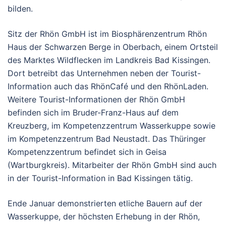
bilden.
Sitz der Rhön GmbH ist im Biosphärenzentrum Rhön
Haus der Schwarzen Berge in Oberbach, einem Ortsteil
des Marktes Wildflecken im Landkreis Bad Kissingen.
Dort betreibt das Unternehmen neben der Tourist-
Information auch das RhönCafé und den RhönLaden.
Weitere Tourist-Informationen der Rhön GmbH
befinden sich im Bruder-Franz-Haus auf dem
Kreuzberg, im Kompetenzzentrum Wasserkuppe sowie
im Kompetenzzentrum Bad Neustadt. Das Thüringer
Kompetenzzentrum befindet sich in Geisa
(Wartburgkreis). Mitarbeiter der Rhön GmbH sind auch
in der Tourist-Information in Bad Kissingen tätig.
Ende Januar demonstrierten etliche Bauern auf der
Wasserkuppe, der höchsten Erhebung in der Rhön,