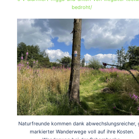
bedroht/
Naturfreunde kommen dank abwechslungsreicher, 
markierter Wanderwege voll auf ihre Kosten.