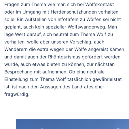
Fragen zum Thema wie man sich bei Wolfskontakt
oder im Umgang mit Herdenschutzhunden verhalten
solle. Ein Aufstellen von Infotafeln zu Wölfen sei nicht
geplant, auch kein spezieller Wolfswanderweg. Man
lege Wert darauf, sich neutral zum Thema Wolf zu
verhalten, wolle aber unseren Vorschlag, auch
Wanderern die extra wegen der Wölfe angereist kämen
und damit auch der Rhöntourismus gefördert werden
würde, auch etwas bieten zu können, zur nächsten
Besprechung mit aufnehmen. Ob eine neutrale
Einstellung zum Thema Wolf tatsächlich gewährleistet
ist, ist nach den Aussagen des Landrates eher
fragwürdig.