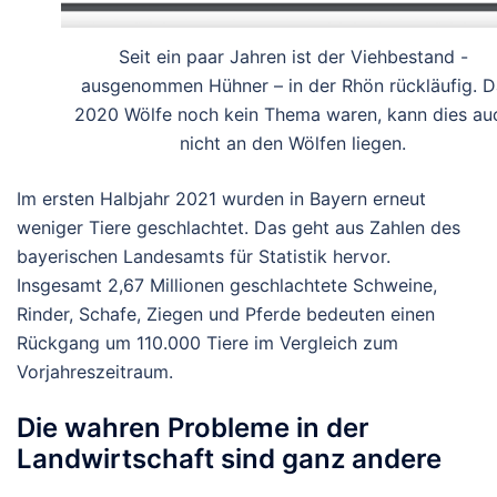
Seit ein paar Jahren ist der Viehbestand -
ausgenommen Hühner – in der Rhön rückläufig. D
2020 Wölfe noch kein Thema waren, kann dies au
nicht an den Wölfen liegen.
Im ersten Halbjahr 2021 wurden in Bayern erneut
weniger Tiere geschlachtet. Das geht aus Zahlen des
bayerischen Landesamts für Statistik hervor.
Insgesamt 2,67 Millionen geschlachtete Schweine,
Rinder, Schafe, Ziegen und Pferde bedeuten einen
Rückgang um 110.000 Tiere im Vergleich zum
Vorjahreszeitraum.
Die wahren Probleme in der
Landwirtschaft sind ganz andere