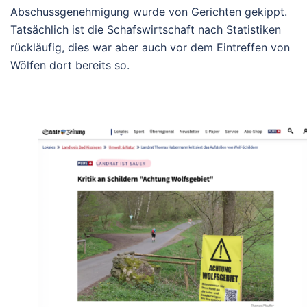
Abschussgenehmigung wurde von Gerichten gekippt.
Tatsächlich ist die Schafswirtschaft nach Statistiken
rückläufig, dies war aber auch vor dem Eintreffen von
Wölfen dort bereits so.