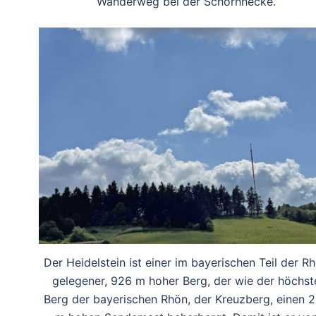
Wanderweg bei der Schornhecke.
Der Heidelstein ist einer im bayerischen Teil der R
gelegener, 926 m hoher Berg, der wie der höchst
Berg der bayerischen Rhön, der Kreuzberg, einen 