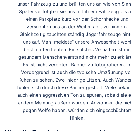
unser Fahrzeug zu und brüllten uns an wie von Sinn
Später verfolgten sie uns mit ihrem Fahrzeug bis a
einen Parkplatz kurz vor der Schornhecke und
versuchten uns an der Weiterfahrt zu hindern.
Gleichzeitig tauchten ständig Jägerfahrzeuge hint
uns auf. Man „meldete“ unsere Anwesenheit woh
bestimmten Leuten. Ein solches Verhalten ist mit
gesundem Menschenverstand nicht mehr zu erklär
Es ist nicht verboten, Banner zu fotografieren. I
Vordergrund ist auch die typische Umzäunung vo
Kühen zu sehen. Zwei niedrige Litzen. Auch Wande
fühlen sich durch diese Banner gestört. Viele bekä
auch einen aggressiven Ton zu spüren, sobald sie e
andere Meinung äußern würden. Anwohner, die nic
gegen Wölfe haben, würden sich eingeschüchter
fühlen.