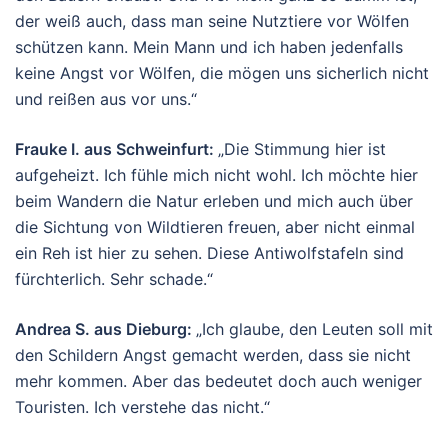
der weiß auch, dass man seine Nutztiere vor Wölfen
schützen kann. Mein Mann und ich haben jedenfalls
keine Angst vor Wölfen, die mögen uns sicherlich nicht
und reißen aus vor uns.“
Frauke I. aus Schweinfurt:
„Die Stimmung hier ist
aufgeheizt. Ich fühle mich nicht wohl. Ich möchte hier
beim Wandern die Natur erleben und mich auch über
die Sichtung von Wildtieren freuen, aber nicht einmal
ein Reh ist hier zu sehen. Diese Antiwolfstafeln sind
fürchterlich. Sehr schade.“
Andrea S. aus Dieburg:
„Ich glaube, den Leuten soll mit
den Schildern Angst gemacht werden, dass sie nicht
mehr kommen. Aber das bedeutet doch auch weniger
Touristen. Ich verstehe das nicht.“