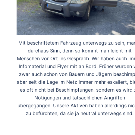
Mit beschriftetem Fahrzeug unterwegs zu sein, ma
durchaus Sinn, denn so kommt man leicht mit
Menschen vor Ort ins Gespräch. Wir haben auch im
Infomaterial und Flyer mit an Bord. Früher wurden 
zwar auch schon von Bauern und Jägern beschimp
aber seit die Lage im Netz immer mehr eskaliert, bl
es oft nicht bei Beschimpfungen, sondern es wird 
Nötigungen und tatsächlichen Angriffen
übergegangen. Unsere Aktiven haben allerdings nic
zu befürchten, da sie ja neutral unterwegs sind.