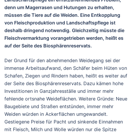
denn um Magerrasen und Hutungen zu erhalten,
müssen die Tiere auf die Weiden. Eine Entkopplung
von Fleischproduktion und Landschaftspflege ist
deshalb dringend notwendig. Gleichzeitig müsste die
Fleischvermarktung vorangetrieben werden, heißt es
auf der Seite des Biosphärenreservats.
Der Grund für den abnehmenden Weidegang sei der
immense Arbeitsaufwand, den Schäfer beim Hüten von
Schafen, Ziegen und Rindern haben, heißt es weiter auf
der Seite des Biosphärenreservats. Dazu kämen hohe
Investitionen in Ganzjahresställe und immer mehr
fehlende ortsnahe Weideflächen. Weitere Gründe: Neue
Baugebiete und Straßen entstünden, immer mehr
Weiden würden in Ackerflächen umgewandelt.
Gestiegene Preise für Pacht und sinkende Einnahmen
mit Fleisch, Milch und Wolle würden nur die Spitze