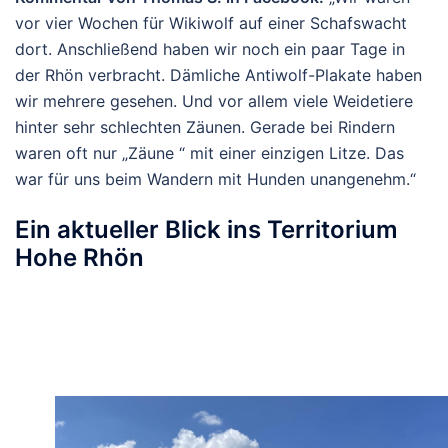
vor vier Wochen für Wikiwolf auf einer Schafswacht
dort. Anschließend haben wir noch ein paar Tage in
der Rhön verbracht. Dämliche Antiwolf-Plakate haben
wir mehrere gesehen. Und vor allem viele Weidetiere
hinter sehr schlechten Zäunen. Gerade bei Rindern
waren oft nur „Zäune “ mit einer einzigen Litze. Das
war für uns beim Wandern mit Hunden unangenehm.“
Ein aktueller Blick ins Territorium
Hohe Rhön