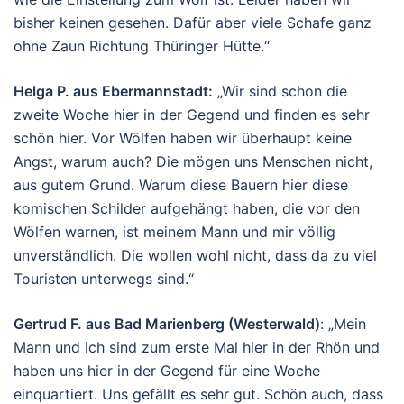
bisher keinen gesehen. Dafür aber viele Schafe ganz
ohne Zaun Richtung Thüringer Hütte.“
Helga P. aus Ebermannstadt:
„Wir sind schon die
zweite Woche hier in der Gegend und finden es sehr
schön hier. Vor Wölfen haben wir überhaupt keine
Angst, warum auch? Die mögen uns Menschen nicht,
aus gutem Grund. Warum diese Bauern hier diese
komischen Schilder aufgehängt haben, die vor den
Wölfen warnen, ist meinem Mann und mir völlig
unverständlich. Die wollen wohl nicht, dass da zu viel
Touristen unterwegs sind.“
Gertrud F. aus Bad Marienberg (Westerwald)
: „Mein
Mann und ich sind zum erste Mal hier in der Rhön und
haben uns hier in der Gegend für eine Woche
einquartiert. Uns gefällt es sehr gut. Schön auch, dass