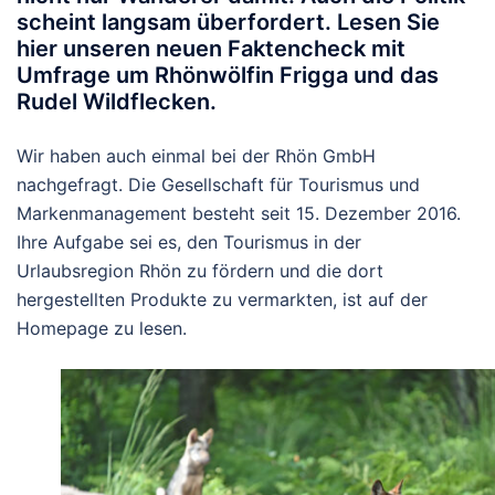
scheint langsam überfordert. Lesen Sie
hier unseren neuen Faktencheck mit
Umfrage um Rhönwölfin Frigga und das
Rudel Wildflecken.
Wir haben auch einmal bei der Rhön GmbH
nachgefragt. Die Gesellschaft für Tourismus und
Markenmanagement besteht seit 15. Dezember 2016.
Ihre Aufgabe sei es, den Tourismus in der
Urlaubsregion Rhön zu fördern und die dort
hergestellten Produkte zu vermarkten, ist auf der
Homepage zu lesen.