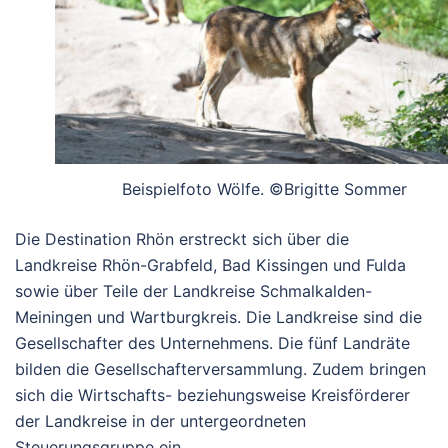
Beispielfoto Wölfe. ©Brigitte Sommer
Die Destination Rhön erstreckt sich über die
Landkreise Rhön-Grabfeld, Bad Kissingen und Fulda
sowie über Teile der Landkreise Schmalkalden-
Meiningen und Wartburgkreis. Die Landkreise sind die
Gesellschafter des Unternehmens. Die fünf Landräte
bilden die Gesellschafterversammlung. Zudem bringen
sich die Wirtschafts- beziehungsweise Kreisförderer
der Landkreise in der untergeordneten
Steuerungsgruppe ein.