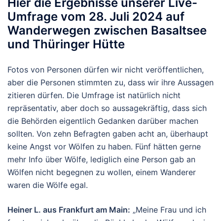
Hier die Ergebnisse unserer Live-
Umfrage vom 28. Juli 2024 auf
Wanderwegen zwischen Basaltsee
und Thüringer Hütte
Fotos von Personen dürfen wir nicht veröffentlichen,
aber die Personen stimmten zu, dass wir ihre Aussagen
zitieren dürfen. Die Umfrage ist natürlich nicht
repräsentativ, aber doch so aussagekräftig, dass sich
die Behörden eigentlich Gedanken darüber machen
sollten. Von zehn Befragten gaben acht an, überhaupt
keine Angst vor Wölfen zu haben. Fünf hätten gerne
mehr Info über Wölfe, lediglich eine Person gab an
Wölfen nicht begegnen zu wollen, einem Wanderer
waren die Wölfe egal.
Heiner L. aus Frankfurt am Main:
„Meine Frau und ich