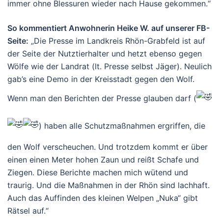
immer ohne Blessuren wieder nach Hause gekommen.“
So kommentiert Anwohnerin Heike W. auf unserer FB-
Seite:
„Die Presse im Landkreis Rhön-Grabfeld ist auf
der Seite der Nutztierhalter und hetzt ebenso gegen
Wölfe wie der Landrat (lt. Presse selbst Jäger). Neulich
gab’s eine Demo in der Kreisstadt gegen den Wolf.
Wenn man den Berichten der Presse glauben darf (
) haben alle Schutzmaßnahmen ergriffen, die
den Wolf verscheuchen. Und trotzdem kommt er über
einen einen Meter hohen Zaun und reißt Schafe und
Ziegen. Diese Berichte machen mich wütend und
traurig. Und die Maßnahmen in der Rhön sind lachhaft.
Auch das Auffinden des kleinen Welpen „Nuka“ gibt
Rätsel auf.“