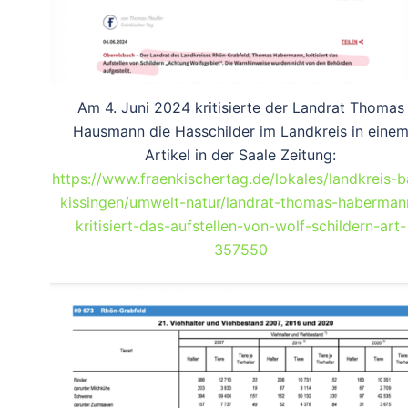
Am 4. Juni 2024 kritisierte der Landrat Thomas
Hausmann die Hasschilder im Landkreis in eine
Artikel in der Saale Zeitung:
https://www.fraenkischertag.de/lokales/landkreis-
kissingen/umwelt-natur/landrat-thomas-haberman
kritisiert-das-aufstellen-von-wolf-schildern-art-
357550