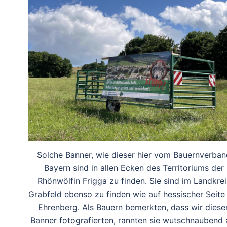
Solche Banner, wie dieser hier vom Bauernverban
Bayern sind in allen Ecken des Territoriums der
Rhönwölfin Frigga zu finden. Sie sind im Landkrei
Grabfeld ebenso zu finden wie auf hessischer Seite
Ehrenberg. Als Bauern bemerkten, dass wir diese
Banner fotografierten, rannten sie wutschnaubend 