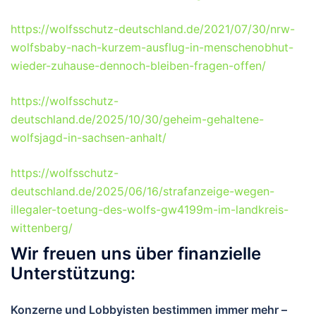
https://wolfsschutz-deutschland.de/2021/07/30/nrw-
wolfsbaby-nach-kurzem-ausflug-in-menschenobhut-
wieder-zuhause-dennoch-bleiben-fragen-offen/
https://wolfsschutz-
deutschland.de/2025/10/30/geheim-gehaltene-
wolfsjagd-in-sachsen-anhalt/
https://wolfsschutz-
deutschland.de/2025/06/16/strafanzeige-wegen-
illegaler-toetung-des-wolfs-gw4199m-im-landkreis-
wittenberg/
Wir freuen uns über finanzielle
Unterstützung:
Konzerne und Lobbyisten bestimmen immer mehr –