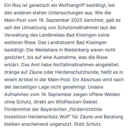
Ein Riss ist genetisch als Wolfsangriff bestätigt, bei
den anderen stehen Untersuchungen aus.
Wie die
Main-Post vom 19. September 2025 berichtet, gab es
seit der Umsetzung von Schutzmaßnahmen laut der
Verwaltung des Landkreises Bad Kissingen keine
weiteren Risse.
Das Landratsamt Bad Kissingen
bestätigt: Die Weidetiere in Riedenberg waren nicht
gesichert, bis auf eine Ausnahme, was die Risse
erklärt.
Das Amt habe Notfallmaßnahmen eingeleitet,
dränge auf Zäune oder Herdenschutzhunde, heißt es in
einem Artikel in der Main-Post. Ein Abschuss wird nach
der derzeitigen Lage nicht genehmigt.
Unsere
Aufnahmen vom 14. September zeigen offene Weiden
ohne Schutz, direkt am Wildflecken-Gebiet.
Fördermittel der Bayerischen „Förderrichtlinie
Investition Herdenschutz Wolf“ für Zäune und Beratung
bleiben anscheinend ungenutzt. Statt Schutz