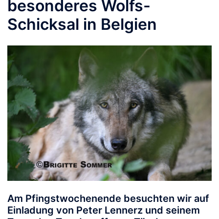
besonderes Wolfs-
Schicksal in Belgien
Am Pfingstwochenende besuchten wir auf
Einladung von Peter Lennerz und seinem