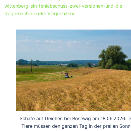
wittenberg-ein-fehlabschuss-zwei-versionen-und-die-
frage-nach-den-konsequenzen/
Schafe auf Deichen bei Bösewig am 18.06.2026. D
Tiere müssen den ganzen Tag in der prallen Sonn