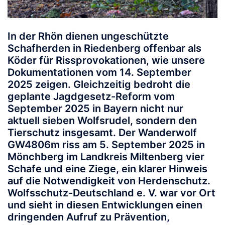
In der Rhön dienen ungeschützte
Schafherden in Riedenberg offenbar als
Köder für Rissprovokationen, wie unsere
Dokumentationen vom 14. September
2025 zeigen. Gleichzeitig bedroht die
geplante Jagdgesetz-Reform vom
September 2025 in Bayern nicht nur
aktuell sieben Wolfsrudel, sondern den
Tierschutz insgesamt. Der Wanderwolf
GW4806m riss am 5. September 2025 in
Mönchberg im Landkreis Miltenberg vier
Schafe und eine Ziege, ein klarer Hinweis
auf die Notwendigkeit von Herdenschutz.
Wolfsschutz-Deutschland e. V. war vor Ort
und sieht in diesen Entwicklungen einen
dringenden Aufruf zu Prävention,