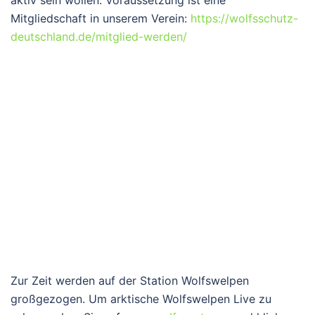
aktiv sein wollen. Voraussetzung ist eine
Mitgliedschaft in unserem Verein:
https://wolfsschutz-
deutschland.de/mitglied-werden/
Zur Zeit werden auf der Station Wolfswelpen
großgezogen. Um arktische Wolfswelpen Live zu