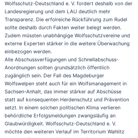
Wolfsschutz-Deutschland e. V. fordert deshalb von der
Landesregierung und dem LAU deutlich mehr
Transparenz. Die erfolreiche Rückführung zum Rudel
sollte deshalb durch Fakten weiter belegt werden.
Zudem müssten unabhängige Wolfsschutzvereine und
externe Experten stärker in die weitere Überwachung
einbezogen werden.
Alle Abschussverfügungen und Schnellabschuss-
Anordnungen sollten grundsätzlich öffentlich
zugänglich sein.
Der Fall des Magdeburger
Wolfswelpen steht auch für ein Wolfsmanagement in
Sachsen-Anhalt, das immer stärker auf Abschüsse
statt auf konsequenten Herdenschutz und Prävention
setzt. In einem solchen politischen Klima verlieren
behördliche Erfolgsmeldungen zwangsläufig an
Glaubwürdigkeit. Wolfsschutz-Deutschland e. V.
möchte den weiteren Verlauf im Territorium Wahlitz