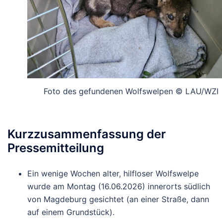
Foto des gefundenen Wolfswelpen © LAU/WZI
Kurzzusammenfassung der
Pressemitteilung
Ein wenige Wochen alter, hilfloser Wolfswelpe
wurde am Montag (16.06.2026) innerorts südlich
von Magdeburg gesichtet (an einer Straße, dann
auf einem Grundstück).