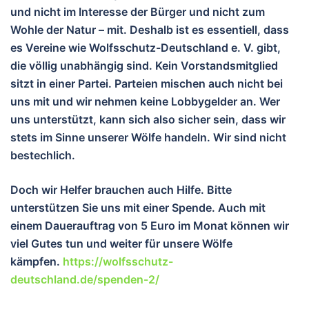
und nicht im Interesse der Bürger und nicht zum
Wohle der Natur – mit. Deshalb ist es essentiell, dass
es Vereine wie Wolfsschutz-Deutschland e. V. gibt,
die völlig unabhängig sind. Kein Vorstandsmitglied
sitzt in einer Partei. Parteien mischen auch nicht bei
uns mit und wir nehmen keine Lobbygelder an. Wer
uns unterstützt, kann sich also sicher sein, dass wir
stets im Sinne unserer Wölfe handeln. Wir sind nicht
bestechlich.
Doch wir Helfer brauchen auch Hilfe. Bitte
unterstützen Sie uns mit einer Spende. Auch mit
einem Dauerauftrag von 5 Euro im Monat können wir
viel Gutes tun und wei
ter für unsere Wölfe
kämpfen.
https://wolfsschutz-
deutschland.de/spenden-2/