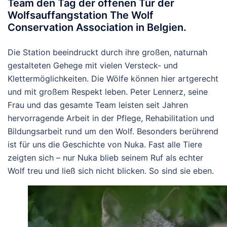
Team den Tag der offenen Tür der
Wolfsauffangstation
The Wolf
Conservation Association
in Belgien.
Die Station beeindruckt durch ihre großen, naturnah
gestalteten Gehege mit vielen Versteck- und
Klettermöglichkeiten. Die Wölfe können hier artgerecht
und mit großem Respekt leben. Peter Lennerz, seine
Frau und das gesamte Team leisten seit Jahren
hervorragende Arbeit in der Pflege, Rehabilitation und
Bildungsarbeit rund um den Wolf.
Besonders berührend
ist für uns die Geschichte von Nuka. Fast alle Tiere
zeigten sich – nur Nuka blieb seinem Ruf als echter
Wolf treu und ließ sich nicht blicken. So sind sie eben.