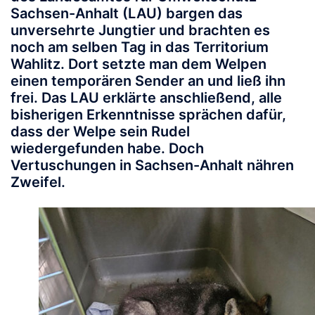
Sachsen-Anhalt (LAU) bargen das
unversehrte Jungtier und brachten es
noch am selben Tag in das Territorium
Wahlitz. Dort setzte man dem Welpen
einen temporären Sender an und ließ ihn
frei. Das LAU erklärte anschließend, alle
bisherigen Erkenntnisse sprächen dafür,
dass der Welpe sein Rudel
wiedergefunden habe. Doch
Vertuschungen in Sachsen-Anhalt nähren
Zweifel.