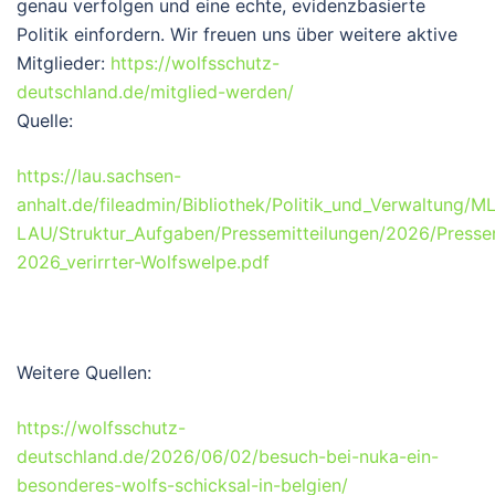
genau verfolgen und eine echte, evidenzbasierte
Politik einfordern. Wir freuen uns über weitere aktive
Mitglieder:
https://wolfsschutz-
deutschland.de/mitglied-werden/
Quelle:
https://lau.sachsen-
anhalt.de/fileadmin/Bibliothek/Politik_und_Verwaltung/
LAU/Struktur_Aufgaben/Pressemitteilungen/2026/Pressem
2026_verirrter-Wolfswelpe.pdf
Weitere Quellen:
https://wolfsschutz-
deutschland.de/2026/06/02/besuch-bei-nuka-ein-
besonderes-wolfs-schicksal-in-belgien/