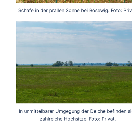
Schafe in der prallen Sonne bei Bösewig. Foto: Priv
In unmittelbarer Umgegung der Deiche befinden si
zahlreiche Hochsitze. Foto: Privat.