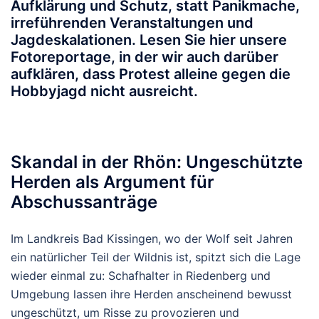
Aufklärung und Schutz, statt Panikmache,
irreführenden Veranstaltungen und
Jagdeskalationen. Lesen Sie hier unsere
Fotoreportage, in der wir auch darüber
aufklären, dass Protest alleine gegen die
Hobbyjagd nicht ausreicht.
Skandal in der Rhön: Ungeschützte
Herden als Argument für
Abschussanträge
Im Landkreis Bad Kissingen, wo der Wolf seit Jahren
ein natürlicher Teil der Wildnis ist, spitzt sich die Lage
wieder einmal zu: Schafhalter in Riedenberg und
Umgebung lassen ihre Herden anscheinend bewusst
ungeschützt, um Risse zu provozieren und