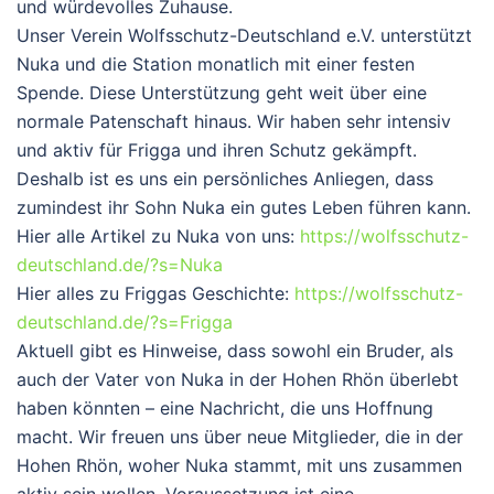
und würdevolles Zuhause.
Unser Verein
Wolfsschutz-Deutschland e.V.
unterstützt
Nuka und die Station monatlich mit einer festen
Spende. Diese Unterstützung geht weit über eine
normale Patenschaft hinaus. Wir haben sehr intensiv
und aktiv für Frigga und ihren Schutz gekämpft.
Deshalb ist es uns ein persönliches Anliegen, dass
zumindest ihr Sohn Nuka ein gutes Leben führen kann.
Hier alle Artikel zu Nuka von uns:
https://wolfsschutz-
deutschland.de/?s=Nuka
Hier alles zu Friggas Geschichte:
https://wolfsschutz-
deutschland.de/?s=Frigga
Aktuell gibt es Hinweise, dass sowohl ein Bruder, als
auch der Vater von Nuka in der Hohen Rhön überlebt
haben könnten – eine Nachricht, die uns Hoffnung
macht. Wir freuen uns über neue Mitglieder, die in der
Hohen Rhön, woher Nuka stammt, mit uns zusammen