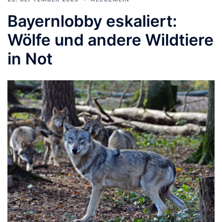
Bayernlobby eskaliert:
Wölfe und andere Wildtiere
in Not