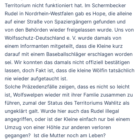
Territorium nicht funktioniert hat. Im Schermbecker
Rudel in Nordrhein-Westfalen gab es
Hope
, die alleine
auf einer Straße von Spaziergängern gefunden und
von den Behörden wieder freigelassen wurde. Uns von
Wolfsschutz-Deutschland e. V. wurde damals von
einem Informanten mitgeteilt, dass die Kleine kurz
darauf mit einem Baseballschläger erschlagen worden
sei. Wir konnten das damals nicht offiziell bestätigen
lassen, doch Fakt ist, dass die kleine Wölfin tatsächlich
nie wieder aufgetaucht ist.
Solche Präzedenzfälle zeigen, dass es nicht so leicht
ist, Wolfswelpen wieder mit ihrer Famlie zusammen zu
führen, zumal der Status des Territoriums Wahlitz als
ungeklärt galt. Wurde hier auch das Rudel illegal
angegriffen, oder ist der Kleine einfach nur bei einem
Umzug von einer Höhle zur anderen verloren
gegangen? Ist die Mutter noch am Leben?