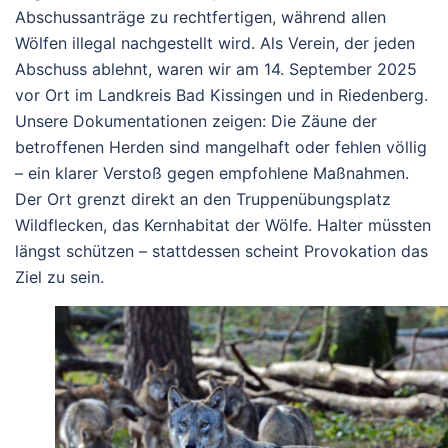
Abschussanträge zu rechtfertigen, während allen
Wölfen illegal nachgestellt wird. Als Verein, der jeden
Abschuss ablehnt, waren wir am 14. September 2025
vor Ort im Landkreis Bad Kissingen und in Riedenberg.
Unsere Dokumentationen zeigen: Die Zäune der
betroffenen Herden sind mangelhaft oder fehlen völlig
– ein klarer Verstoß gegen empfohlene Maßnahmen.
Der Ort grenzt direkt an den Truppenübungsplatz
Wildflecken, das Kernhabitat der Wölfe. Halter müssten
längst schützen – stattdessen scheint Provokation das
Ziel zu sein.