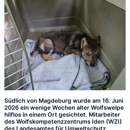
Südlich von Magdeburg wurde am 16. Juni
2026 ein wenige Wochen alter Wolfswelpe
hilflos in einem Ort gesichtet. Mitarbeiter
des Wolfskompetenzzentrums Iden (WZI)
des Landesamtes für Umweltschutz