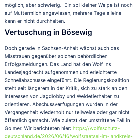
möglich, aber schwierig. Ein sol kleiner Welpe ist noch
auf Muttermilch angewiesen, mehrere Tage alleine
kann er nicht durchhalten.
Vertuschung in Bösewig
Doch gerade in Sachsen-Anhalt wächst auch das
Misstrauen gegenüber solchen behördlichen
Erfolgsmeldungen.
Das Land hat den Wolf ins
Landesjagdrecht aufgenommen und erleichterte
Schnellabschüsse eingeführt. Die Regierungskoalition
steht seit längerem in der Kritik, sich zu stark an den
Interessen von Jagdlobby und Weidetierhalter zu
orientieren. Abschussverfügungen wurden in der
Vergangenheit wiederholt nur teilweise oder gar nicht
öffentlich gemacht. Wie zuletzt der umstrittene Fall in
Golmer. Wir berichteten hier:
https://wolfsschutz-
deutschland.de/2026/06/16/wolfsraetsel-im-landkreis-