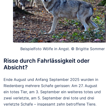
Beispielfoto Wölfe in Angst. © Brigitte Sommer
Risse durch Fahrlässigkeit oder
Absicht?
Ende August und Anfang September 2025 wurden in
Riedenberg mehrere Schafe gerissen: Am 27. August
ein totes Tier, am 3. September ein weiteres totes und
zwei verletzte, am 5. September drei tote und drei
verletzte Schafe – insgesamt zehn betroffene Tiere.