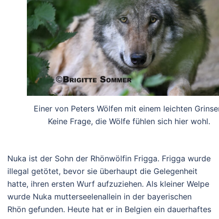
Einer von Peters Wölfen mit einem leichten Grinse
Keine Frage, die Wölfe fühlen sich hier wohl.
Nuka ist der Sohn der Rhönwölfin
Frigga
. Frigga wurde
illegal getötet, bevor sie überhaupt die Gelegenheit
hatte, ihren ersten Wurf aufzuziehen. Als kleiner Welpe
wurde Nuka mutterseelenallein in der bayerischen
Rhön gefunden. Heute hat er in Belgien ein dauerhaftes