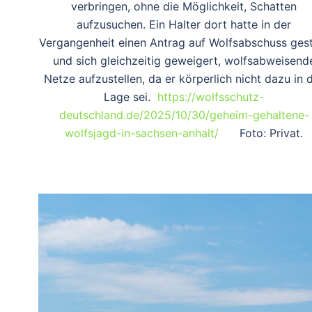
verbringen, ohne die Möglichkeit, Schatten
aufzusuchen. Ein Halter dort hatte in der
Vergangenheit einen Antrag auf Wolfsabschuss gest
und sich gleichzeitig geweigert, wolfsabweisend
Netze aufzustellen, da er körperlich nicht dazu in 
Lage sei.
https://wolfsschutz-
deutschland.de/2025/10/30/geheim-gehaltene-
wolfsjagd-in-sachsen-anhalt/
Foto: Privat.