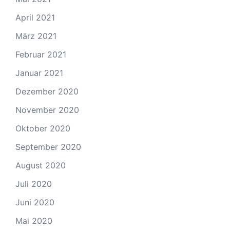
April 2021
März 2021
Februar 2021
Januar 2021
Dezember 2020
November 2020
Oktober 2020
September 2020
August 2020
Juli 2020
Juni 2020
Mai 2020