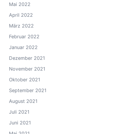
Mai 2022
April 2022
März 2022
Februar 2022
Januar 2022
Dezember 2021
November 2021
Oktober 2021
September 2021
August 2021
Juli 2021
Juni 2021
Mai 2021