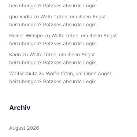
beizubringen? Patzkes absurde Logik
quo vadis
zu
Wölfe töten, um ihnen Angst
beizubringen? Patzkes absurde Logik
Heiner Wempe
zu
Wölfe töten, um ihnen Angst
beizubringen? Patzkes absurde Logik
Karin
zu
Wölfe töten, um ihnen Angst
beizubringen? Patzkes absurde Logik
Wolfsschutz
zu
Wölfe töten, um ihnen Angst
beizubringen? Patzkes absurde Logik
Archiv
August 2026