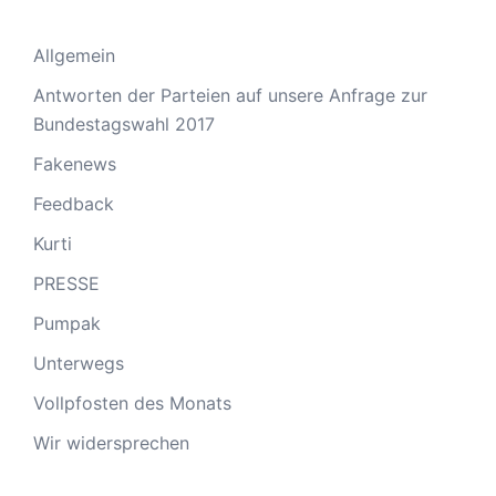
Allgemein
Antworten der Parteien auf unsere Anfrage zur
Bundestagswahl 2017
Fakenews
Feedback
Kurti
PRESSE
Pumpak
Unterwegs
Vollpfosten des Monats
Wir widersprechen