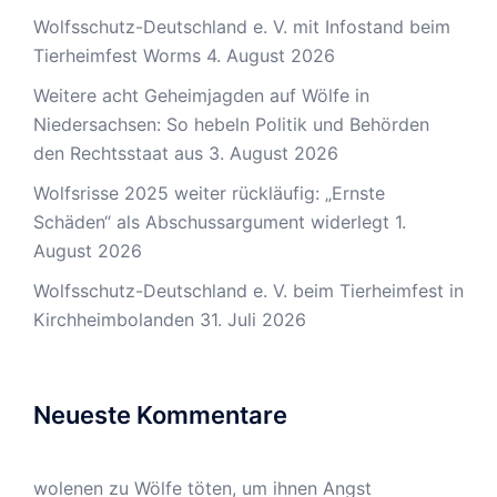
Wolfsschutz-Deutschland e. V. mit Infostand beim
Tierheimfest Worms
4. August 2026
Weitere acht Geheimjagden auf Wölfe in
Niedersachsen: So hebeln Politik und Behörden
den Rechtsstaat aus
3. August 2026
Wolfsrisse 2025 weiter rückläufig: „Ernste
Schäden“ als Abschussargument widerlegt
1.
August 2026
Wolfsschutz-Deutschland e. V. beim Tierheimfest in
Kirchheimbolanden
31. Juli 2026
Neueste Kommentare
wolenen
zu
Wölfe töten, um ihnen Angst