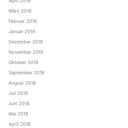
April 2019
März 2019
Februar 2019
Januar 2019
Dezember 2018
November 2018
Oktober 2018
September 2018
August 2018
Juli 2018
Juni 2018
Mai 2018
April 2018