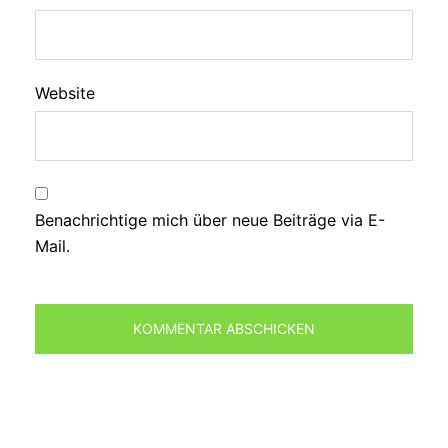
Website
Benachrichtige mich über neue Beiträge via E-
Mail.