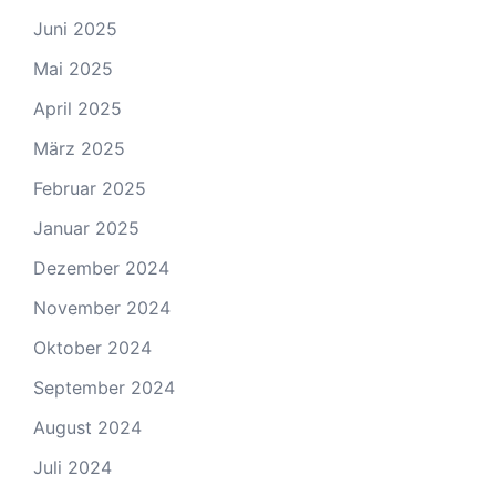
Juni 2025
Mai 2025
April 2025
März 2025
Februar 2025
Januar 2025
Dezember 2024
November 2024
Oktober 2024
September 2024
August 2024
Juli 2024