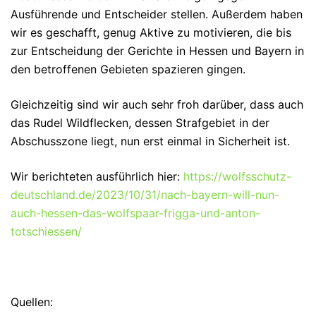
Ausführende und Entscheider stellen. Außerdem haben
wir es geschafft, genug Aktive zu motivieren, die bis
zur Entscheidung der Gerichte in Hessen und Bayern in
den betroffenen Gebieten spazieren gingen.
Gleichzeitig sind wir auch sehr froh darüber, dass auch
das Rudel Wildflecken, dessen Strafgebiet in der
Abschusszone liegt, nun erst einmal in Sicherheit ist.
Wir berichteten ausführlich hier:
https://wolfsschutz-
deutschland.de/2023/10/31/nach-bayern-will-nun-
auch-hessen-das-wolfspaar-frigga-und-anton-
totschiessen/
Quellen: