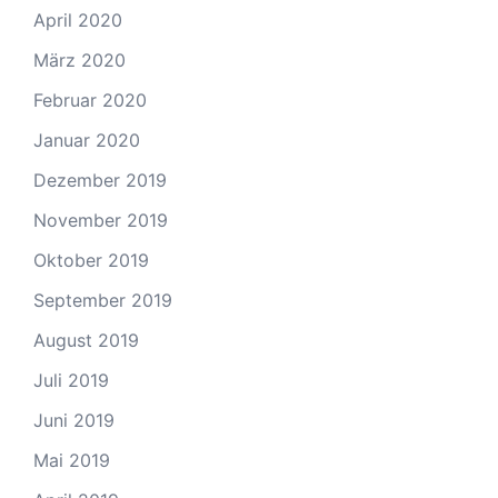
April 2020
März 2020
Februar 2020
Januar 2020
Dezember 2019
November 2019
Oktober 2019
September 2019
August 2019
Juli 2019
Juni 2019
Mai 2019