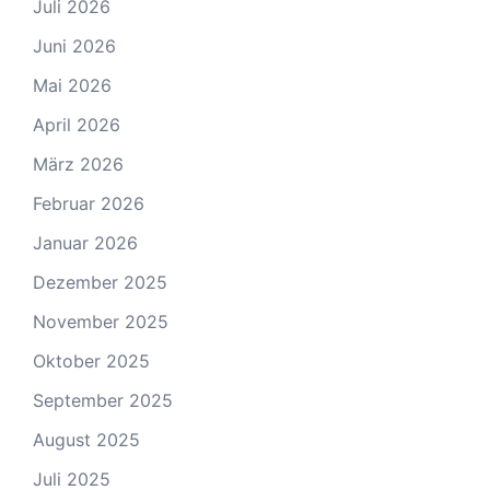
Juli 2026
Juni 2026
Mai 2026
April 2026
März 2026
Februar 2026
Januar 2026
Dezember 2025
November 2025
Oktober 2025
September 2025
August 2025
Juli 2025