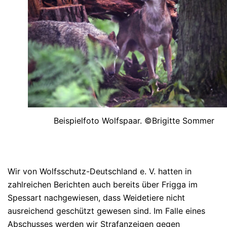
Beispielfoto Wolfspaar. ©Brigitte Sommer
Wir von Wolfsschutz-Deutschland e. V. hatten in
zahlreichen Berichten auch bereits über Frigga im
Spessart nachgewiesen, dass Weidetiere nicht
ausreichend geschützt gewesen sind. Im Falle eines
Abschusses werden wir Strafanzeigen gegen