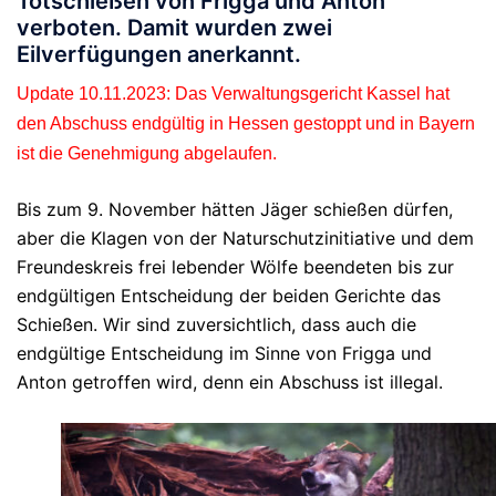
Totschießen von Frigga und Anton
verboten. Damit wurden zwei
Eilverfügungen anerkannt.
Update 10.11.2023: Das Verwaltungsgericht Kassel hat
den Abschuss endgültig in Hessen gestoppt und in Bayern
ist die Genehmigung abgelaufen.
Bis zum 9. November hätten Jäger schießen dürfen,
aber die Klagen von der Naturschutzinitiative und dem
Freundeskreis frei lebender Wölfe beendeten bis zur
endgültigen Entscheidung der beiden Gerichte das
Schießen. Wir sind zuversichtlich, dass auch die
endgültige Entscheidung im Sinne von Frigga und
Anton getroffen wird, denn ein Abschuss ist illegal.