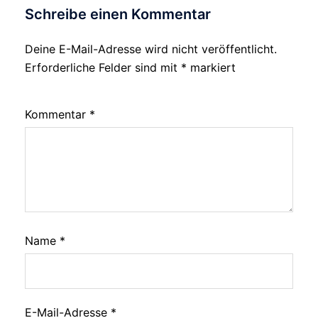
Schreibe einen Kommentar
Deine E-Mail-Adresse wird nicht veröffentlicht.
Erforderliche Felder sind mit
*
markiert
Kommentar
*
Name
*
E-Mail-Adresse
*