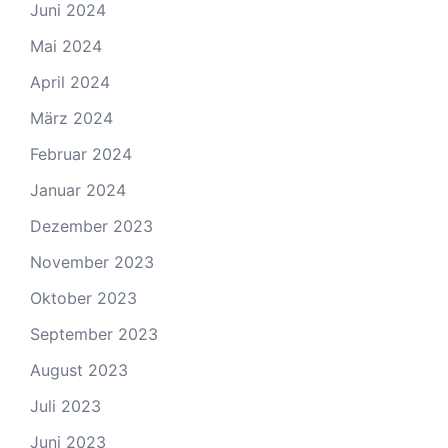
Juni 2024
Mai 2024
April 2024
März 2024
Februar 2024
Januar 2024
Dezember 2023
November 2023
Oktober 2023
September 2023
August 2023
Juli 2023
Juni 2023