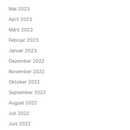
Mai 2023
April 2023
März 2023
Februar 2023
Januar 2023
Dezember 2022
November 2022
Oktober 2022
September 2022
August 2022
Juli 2022
Juni 2022