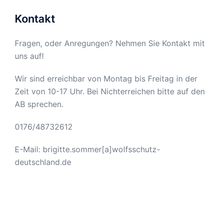
Kontakt
Fragen, oder Anregungen? Nehmen Sie Kontakt mit
uns auf!
Wir sind erreichbar von Montag bis Freitag in der
Zeit von 10-17 Uhr. Bei Nichterreichen bitte auf den
AB sprechen.
0176/48732612
E-Mail: brigitte.sommer[a]wolfsschutz-
deutschland.de