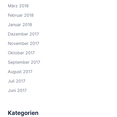
März 2018
Februar 2018
Januar 2018
Dezember 2017
November 2017
Oktober 2017
September 2017
August 2017
Juli 2017
Juni 2017
Kategorien