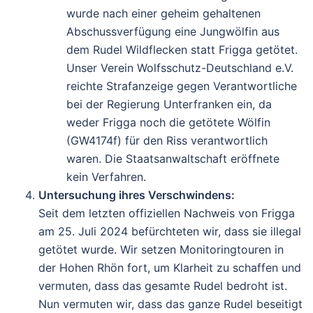
wurde nach einer geheim gehaltenen
Abschussverfügung eine Jungwölfin aus
dem Rudel Wildflecken statt Frigga getötet.
Unser Verein Wolfsschutz-Deutschland e.V.
reichte Strafanzeige gegen Verantwortliche
bei der Regierung Unterfranken ein, da
weder Frigga noch die getötete Wölfin
(GW4174f) für den Riss verantwortlich
waren. Die Staatsanwaltschaft eröffnete
kein Verfahren.
Untersuchung ihres Verschwindens
:
Seit dem letzten offiziellen Nachweis von Frigga
am 25. Juli 2024 befürchteten wir, dass sie illegal
getötet wurde. Wir setzen Monitoringtouren in
der Hohen Rhön fort, um Klarheit zu schaffen und
vermuten, dass das gesamte Rudel bedroht ist.
Nun vermuten wir, dass das ganze Rudel beseitigt