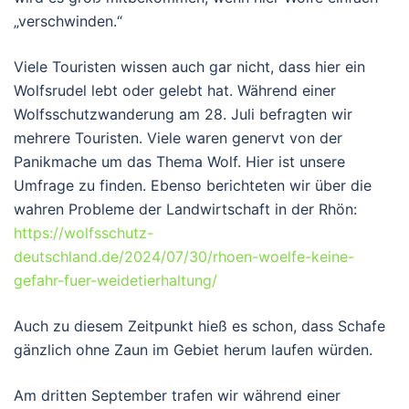
„verschwinden.“
Viele Touristen wissen auch gar nicht, dass hier ein
Wolfsrudel lebt oder gelebt hat. Während einer
Wolfsschutzwanderung am 28. Juli befragten wir
mehrere Touristen. Viele waren genervt von der
Panikmache um das Thema Wolf. Hier ist unsere
Umfrage zu finden. Ebenso berichteten wir über die
wahren Probleme der Landwirtschaft in der Rhön:
https://wolfsschutz-
deutschland.de/2024/07/30/rhoen-woelfe-keine-
gefahr-fuer-weidetierhaltung/
Auch zu diesem Zeitpunkt hieß es schon, dass Schafe
gänzlich ohne Zaun im Gebiet herum laufen würden.
Am dritten September trafen wir während einer