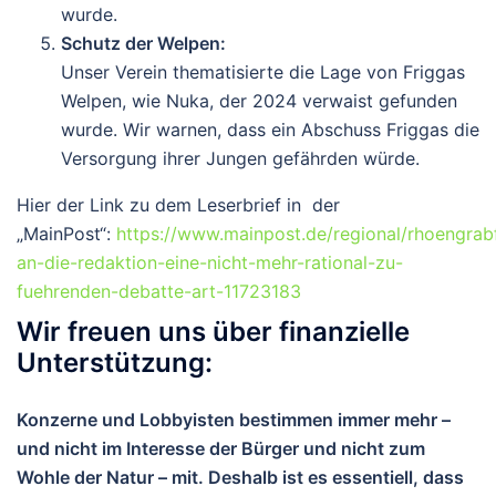
wurde.
Schutz der Welpen
:
Unser Verein thematisierte die Lage von Friggas
Welpen, wie Nuka, der 2024 verwaist gefunden
wurde. Wir warnen, dass ein Abschuss Friggas die
Versorgung ihrer Jungen gefährden würde.
Hier der Link zu dem Leserbrief in der
„MainPost“:
https://www.mainpost.de/regional/rhoengrabf
an-die-redaktion-eine-nicht-mehr-rational-zu-
fuehrenden-debatte-art-11723183
Wir freuen uns über finanzielle
Unterstützung:
Konzerne und Lobbyisten bestimmen immer mehr –
und nicht im Interesse der Bürger und nicht zum
Wohle der Natur – mit. Deshalb ist es essentiell, dass