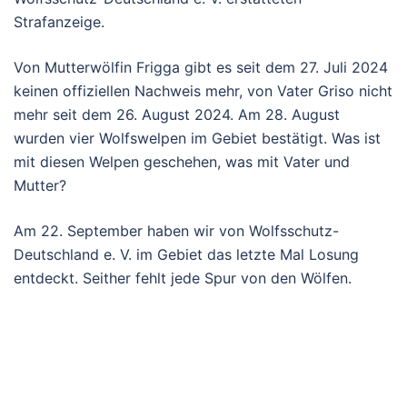
Strafanzeige.
Von Mutterwölfin Frigga gibt es seit dem 27. Juli 2024
keinen offiziellen Nachweis mehr, von Vater Griso nicht
mehr seit dem 26. August 2024. Am 28. August
wurden vier Wolfswelpen im Gebiet bestätigt. Was ist
mit diesen Welpen geschehen, was mit Vater und
Mutter?
Am 22. September haben wir von Wolfsschutz-
Deutschland e. V. im Gebiet das letzte Mal Losung
entdeckt. Seither fehlt jede Spur von den Wölfen.