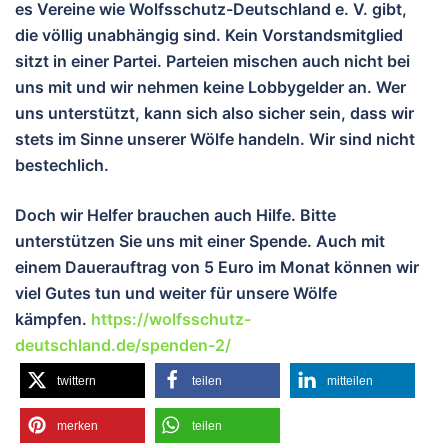
es Vereine wie Wolfsschutz-Deutschland e. V. gibt,
die völlig unabhängig sind. Kein Vorstandsmitglied
sitzt in einer Partei. Parteien mischen auch nicht bei
uns mit und wir nehmen keine Lobbygelder an. Wer
uns unterstützt, kann sich also sicher sein, dass wir
stets im Sinne unserer Wölfe handeln. Wir sind nicht
bestechlich.
Doch wir Helfer brauchen auch Hilfe. Bitte
unterstützen Sie uns mit einer Spende. Auch mit
einem Dauerauftrag von 5 Euro im Monat können wir
viel Gutes tun und weiter für unsere Wölfe
kämpfen.
https://wolfsschutz-
deutschland.de/spenden-2/
twittern
teilen
mitteilen
merken
teilen