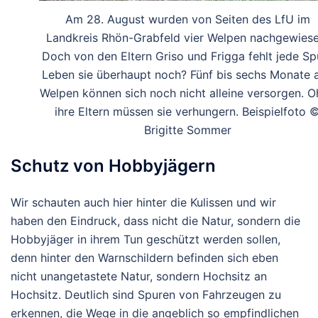
Am 28. August wurden von Seiten des LfU im
Landkreis Rhön-Grabfeld vier Welpen nachgewiese
Doch von den Eltern Griso und Frigga fehlt jede Sp
Leben sie überhaupt noch? Fünf bis sechs Monate a
Welpen können sich noch nicht alleine versorgen. 
ihre Eltern müssen sie verhungern. Beispielfoto 
Brigitte Sommer
Schutz von Hobbyjägern
Wir schauten auch hier hinter die Kulissen und wir
haben den Eindruck, dass nicht die Natur, sondern die
Hobbyjäger in ihrem Tun geschützt werden sollen,
denn hinter den Warnschildern befinden sich eben
nicht unangetastete Natur, sondern Hochsitz an
Hochsitz. Deutlich sind Spuren von Fahrzeugen zu
erkennen, die Wege in die angeblich so empfindlichen