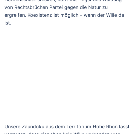
von Rechtsbrüchen Partei gegen die Natur zu
ergreifen. Koexistenz ist möglich – wenn der Wille da
ist.
Unsere Zaundoku aus dem Territorium Hohe Rhön lässt