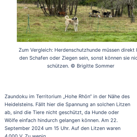
Zum Vergleich: Herdenschutzhunde müssen direkt 
den Schafen oder Ziegen sein, sonst können sie ni
schützen. © Brigitte Sommer
Zaundoku im Territorium „Hohe Rhön“ in der Nähe des
Heidelsteins. Fällt hier die Spannung an solchen Litzen
ab, sind die Tiere nicht geschützt, da Hunde oder
Wölfe einfach hindurch gelangen können. Am 22.
September 2024 um 15 Uhr. Auf den Litzen waren
4.000 V. Zu wenig.