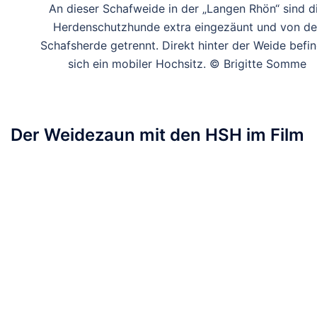
An dieser Schafweide in der „Langen Rhön“ sind d
Herdenschutzhunde extra eingezäunt und von de
Schafsherde getrennt. Direkt hinter der Weide befi
sich ein mobiler Hochsitz. © Brigitte Somme
Der Weidezaun mit den HSH im Film