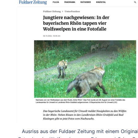
Ausriss aus der Fuldaer Zeitung mit einem Origina