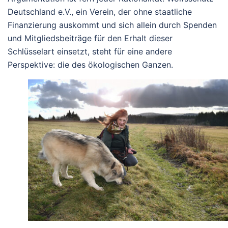
Deutschland e.V., ein Verein, der ohne staatliche
Finanzierung auskommt und sich allein durch Spenden
und Mitgliedsbeiträge für den Erhalt dieser
Schlüsselart einsetzt, steht für eine andere
Perspektive: die des ökologischen Ganzen.