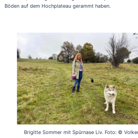
Böden auf dem Hochplateau gerammt haben.
Brigitte Sommer mit Spürnase Liv. Foto: © Volke