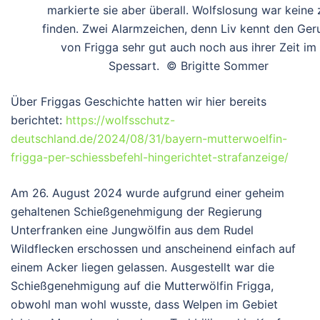
markierte sie aber überall. Wolfslosung war keine 
finden. Zwei Alarmzeichen, denn Liv kennt den Ger
von Frigga sehr gut auch noch aus ihrer Zeit im
Spessart. © Brigitte Sommer
Über Friggas Geschichte hatten wir hier bereits
berichtet:
https://wolfsschutz-
deutschland.de/2024/08/31/bayern-mutterwoelfin-
frigga-per-schiessbefehl-hingerichtet-strafanzeige/
Am 26. August 2024 wurde aufgrund einer geheim
gehaltenen Schießgenehmigung der Regierung
Unterfranken eine Jungwölfin aus dem Rudel
Wildflecken erschossen und anscheinend einfach auf
einem Acker liegen gelassen. Ausgestellt war die
Schießgenehmigung auf die Mutterwölfin Frigga,
obwohl man wohl wusste, dass Welpen im Gebiet