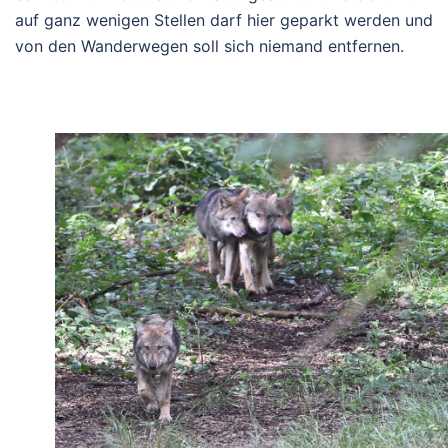
auf ganz wenigen Stellen darf hier geparkt werden und
von den Wanderwegen soll sich niemand entfernen.