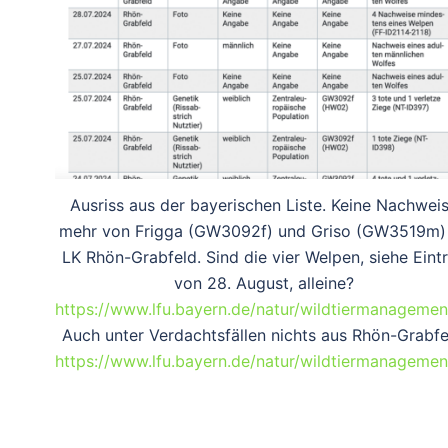
Ausriss aus der bayerischen Liste. Keine Nachwei
mehr von Frigga (GW3092f) und Griso (GW3519m)
LK Rhön-Grabfeld. Sind die vier Welpen, siehe Eint
von 28. August, alleine?
https://www.lfu.bayern.de/natur/wildtiermanagemen
Auch unter Verdachtsfällen nichts aus Rhön-Grabfe
https://www.lfu.bayern.de/natur/wildtiermanagemen