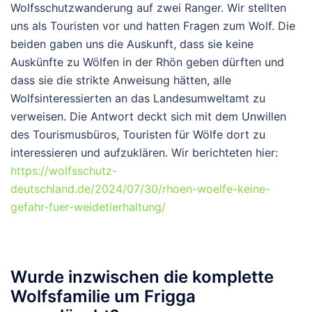
Wolfsschutzwanderung auf zwei Ranger. Wir stellten
uns als Touristen vor und hatten Fragen zum Wolf. Die
beiden gaben uns die Auskunft, dass sie keine
Auskünfte zu Wölfen in der Rhön geben dürften und
dass sie die strikte Anweisung hätten, alle
Wolfsinteressierten an das Landesumweltamt zu
verweisen. Die Antwort deckt sich mit dem Unwillen
des Tourismusbüros, Touristen für Wölfe dort zu
interessieren und aufzuklären. Wir berichteten hier:
https://wolfsschutz-
deutschland.de/2024/07/30/rhoen-woelfe-keine-
gefahr-fuer-weidetierhaltung/
Wurde inzwischen die komplette
Wolfsfamilie um Frigga