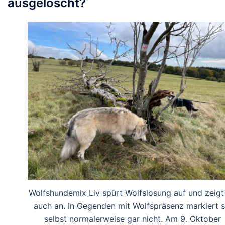
ausgelöscht?
Wolfshundemix Liv spürt Wolfslosung auf und zeigt
auch an. In Gegenden mit Wolfspräsenz markiert s
selbst normalerweise gar nicht. Am 9. Oktober