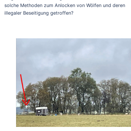
solche Methoden zum Anlocken von Wölfen und deren
illegaler Beseitigung getroffen?