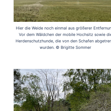
Hier die Weide noch einmal aus größerer Entfernu
Vor dem Wäldchen der mobile Hochsitz sowie di
Herdenschutzhunde, die von den Schafen abgetre
wurden. © Brigitte Sommer