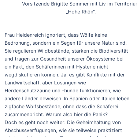
Vorsitzende Brigitte Sommer mit Liv im Territori
„Hohe Rhön“.
Frau Heidenreich ignoriert, dass Wölfe keine
Bedrohung, sondern ein Segen für unsere Natur sind.
Sie regulieren Wildbestände, stärken die Biodiversität
und tragen zur Gesundheit unserer Ökosysteme bei –
ein Fakt, den Schäferinnen mit Hysterie nicht
wegdiskutieren können. Ja, es gibt Konflikte mit der
Landwirtschaft, aber Lösungen wie
Herdenschutzzäune und -hunde funktionieren, wie
andere Länder beweisen. In Spanien oder Italien leben
zigfache Wolfsbestände, ohne dass die Schäferei
zusammenbricht. Warum also hier die Panik?
Doch es geht noch weiter: Die Geheimhaltung von
Abschussverfügungen, wie sie teilweise praktiziert