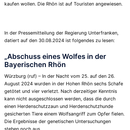
kaufen wollen. Die Rhön ist auf Touristen angewiesen.
In der Pressemitteilung der Regierung Unterfranken,
datiert auf den 30.08.2024 ist folgendes zu lesen:
„Abschuss eines Wolfes in der
Bayerischen Rhön
Würzburg (ruf) – In der Nacht vom 25. auf den 26.
August 2024 wurden in der Hohen Rhön sechs Schafe
getötet und vier verletzt. Nach derzeitiger Kenntnis
kann nicht ausgeschlossen werden, dass die durch
einen Herdenschutzzaun und Herdenschutzhunde
gesicherten Tiere einem Wolfsangriff zum Opfer fielen.
Die Ergebnisse der genetischen Untersuchungen
stehen noch aus.