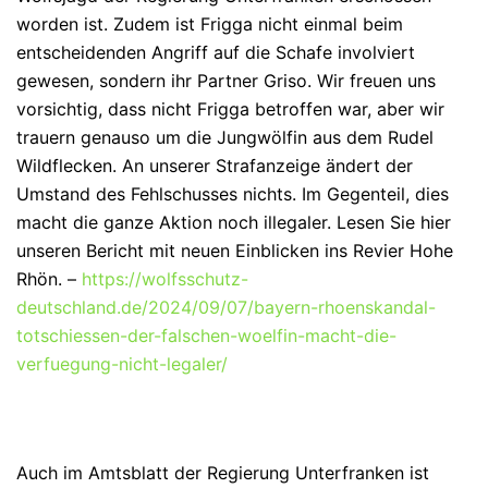
worden ist. Zudem ist Frigga nicht einmal beim
entscheidenden Angriff auf die Schafe involviert
gewesen, sondern ihr Partner Griso. Wir freuen uns
vorsichtig, dass nicht Frigga betroffen war, aber wir
trauern genauso um die Jungwölfin aus dem Rudel
Wildflecken. An unserer Strafanzeige ändert der
Umstand des Fehlschusses nichts. Im Gegenteil, dies
macht die ganze Aktion noch illegaler. Lesen Sie hier
unseren Bericht mit neuen Einblicken ins Revier Hohe
Rhön. –
https://wolfsschutz-
deutschland.de/2024/09/07/bayern-rhoenskandal-
totschiessen-der-falschen-woelfin-macht-die-
verfuegung-nicht-legaler/
Auch im Amtsblatt der Regierung Unterfranken ist