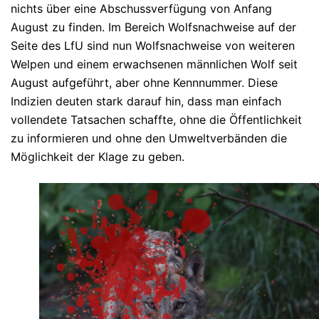
nichts über eine Abschussverfügung von Anfang
August zu finden. Im Bereich Wolfsnachweise auf der
Seite des LfU sind nun Wolfsnachweise von weiteren
Welpen und einem erwachsenen männlichen Wolf seit
August aufgeführt, aber ohne Kennnummer. Diese
Indizien deuten stark darauf hin, dass man einfach
vollendete Tatsachen schaffte, ohne die Öffentlichkeit
zu informieren und ohne den Umweltverbänden die
Möglichkeit der Klage zu geben.