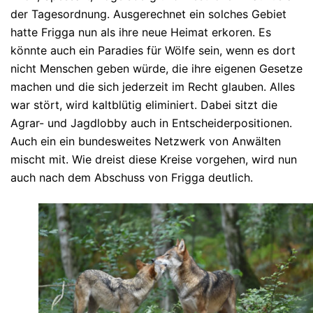
der Tagesordnung. Ausgerechnet ein solches Gebiet
hatte Frigga nun als ihre neue Heimat erkoren. Es
könnte auch ein Paradies für Wölfe sein, wenn es dort
nicht Menschen geben würde, die ihre eigenen Gesetze
machen und die sich jederzeit im Recht glauben. Alles
war stört, wird kaltblütig eliminiert. Dabei sitzt die
Agrar- und Jagdlobby auch in Entscheiderpositionen.
Auch ein ein bundesweites Netzwerk von Anwälten
mischt mit. Wie dreist diese Kreise vorgehen, wird nun
auch nach dem Abschuss von Frigga deutlich.