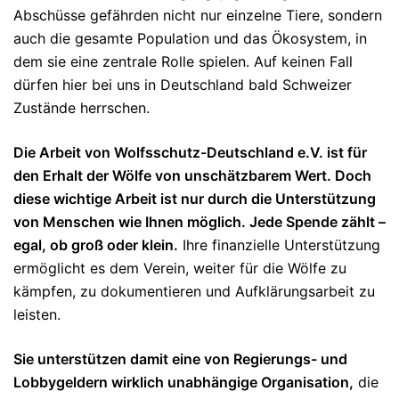
Abschüsse gefährden nicht nur einzelne Tiere, sondern
auch die gesamte Population und das Ökosystem, in
dem sie eine zentrale Rolle spielen. Auf keinen Fall
dürfen hier bei uns in Deutschland bald Schweizer
Zustände herrschen.
Die Arbeit von Wolfsschutz-Deutschland e.V. ist für
den Erhalt der Wölfe von unschätzbarem Wert. Doch
diese wichtige Arbeit ist nur durch die Unterstützung
von Menschen wie Ihnen möglich. Jede Spende zählt –
egal, ob groß oder klein.
Ihre finanzielle Unterstützung
ermöglicht es dem Verein, weiter für die Wölfe zu
kämpfen, zu dokumentieren und Aufklärungsarbeit zu
leisten.
Sie unterstützen damit eine von Regierungs- und
Lobbygeldern wirklich unabhängige Organisation,
die