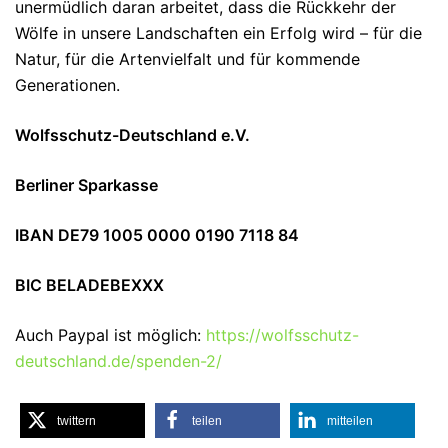
unermüdlich daran arbeitet, dass die Rückkehr der
Wölfe in unsere Landschaften ein Erfolg wird – für die
Natur, für die Artenvielfalt und für kommende
Generationen.
Wolfsschutz-Deutschland e.V.
Berliner Sparkasse
IBAN DE79 1005 0000 0190 7118 84
BIC BELADEBEXXX
Auch Paypal ist möglich:
https://wolfsschutz-
deutschland.de/spenden-2/
twittern
teilen
mitteilen