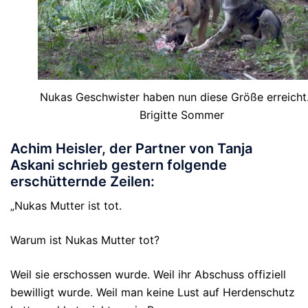
Nukas Geschwister haben nun diese Größe erreicht
Brigitte Sommer
Achim Heisler, der Partner von Tanja
Askani schrieb gestern folgende
erschütternde Zeilen:
„Nukas Mutter ist tot.
Warum ist Nukas Mutter tot?
Weil sie erschossen wurde. Weil ihr Abschuss offiziell
bewilligt wurde. Weil man keine Lust auf Herdenschutz