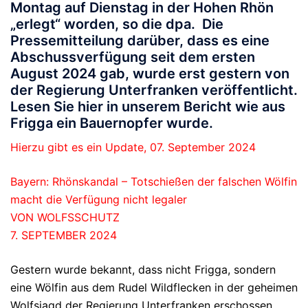
Montag auf Dienstag in der Hohen Rhön
„erlegt“ worden, so die dpa. Die
Pressemitteilung darüber, dass es eine
Abschussverfügung seit dem ersten
August 2024 gab, wurde erst gestern von
der Regierung Unterfranken veröffentlicht.
Lesen Sie hier in unserem Bericht wie aus
Frigga ein Bauernopfer wurde.
Hierzu gibt es ein Update, 07. September 2024
Bayern: Rhönskandal – Totschießen der falschen Wölfin
macht die Verfügung nicht legaler
VON WOLFSSCHUTZ
7. SEPTEMBER 2024
Gestern wurde bekannt, dass nicht Frigga, sondern
eine Wölfin aus dem Rudel Wildflecken in der geheimen
Wolfsjagd der Regierung Unterfranken erschossen