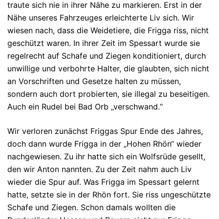
traute sich nie in ihrer Nähe zu markieren. Erst in der
Nähe unseres Fahrzeuges erleichterte Liv sich. Wir
wiesen nach, dass die Weidetiere, die Frigga riss, nicht
geschützt waren. In ihrer Zeit im Spessart wurde sie
regelrecht auf Schafe und Ziegen konditioniert, durch
unwillige und verbohrte Halter, die glaubten, sich nicht
an Vorschriften und Gesetze halten zu müssen,
sondern auch dort probierten, sie illegal zu beseitigen.
Auch ein Rudel bei Bad Orb „verschwand.“
Wir verloren zunächst Friggas Spur Ende des Jahres,
doch dann wurde Frigga in der „Hohen Rhön“ wieder
nachgewiesen. Zu ihr hatte sich ein Wolfsrüde gesellt,
den wir Anton nannten. Zu der Zeit nahm auch Liv
wieder die Spur auf. Was Frigga im Spessart gelernt
hatte, setzte sie in der Rhön fort. Sie riss ungeschützte
Schafe und Ziegen. Schon damals wollten die