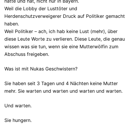
hatte und hat, nicht nur in Bayern.
Weil die Lobby der Lusttöter und
Herdenschutzverweigerer Druck auf Politiker gemacht
haben.
Weil Politiker – ach, ich hab keine Lust (mehr), über
diese Leute Worte zu verlieren. Diese Leute, die genau
wissen was sie tun, wenn sie eine Mutterwölfin zum
Abschuss freigeben.
Was ist mit Nukas Geschwistern?
Sie haben seit 3 Tagen und 4 Nächten keine Mutter
mehr. Sie warten und warten und warten und warten.
Und warten.
Sie hungern.