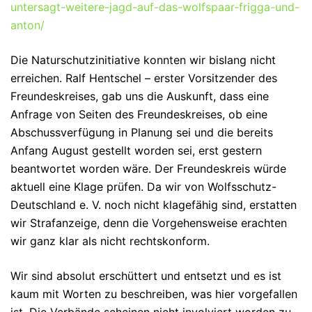
untersagt-weitere-jagd-auf-das-wolfspaar-frigga-und-
anton/
Die Naturschutzinitiative konnten wir bislang nicht
erreichen. Ralf Hentschel – erster Vorsitzender des
Freundeskreises, gab uns die Auskunft, dass eine
Anfrage von Seiten des Freundeskreises, ob eine
Abschussverfügung in Planung sei und die bereits
Anfang August gestellt worden sei, erst gestern
beantwortet worden wäre. Der Freundeskreis würde
aktuell eine Klage prüfen. Da wir von Wolfsschutz-
Deutschland e. V. noch nicht klagefähig sind, erstatten
wir Strafanzeige, denn die Vorgehensweise erachten
wir ganz klar als nicht rechtskonform.
Wir sind absolut erschüttert und entsetzt und es ist
kaum mit Worten zu beschreiben, was hier vorgefallen