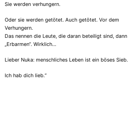
Sie werden verhungern.
Oder sie werden getötet. Auch getötet. Vor dem
Verhungern.
Das nennen die Leute, die daran beteiligt sind, dann
„Erbarmen“. Wirklich…
Lieber Nuka: menschliches Leben ist ein böses Sieb.
Ich hab dich lieb.“