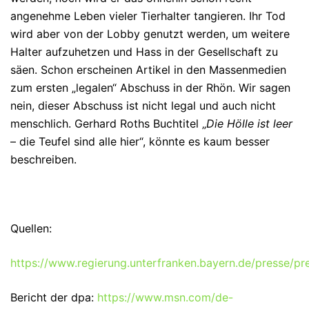
angenehme Leben vieler Tierhalter tangieren. Ihr Tod
wird aber von der Lobby genutzt werden, um weitere
Halter aufzuhetzen und Hass in der Gesellschaft zu
säen. Schon erscheinen Artikel in den Massenmedien
zum ersten „legalen“ Abschuss in der Rhön. Wir sagen
nein, dieser Abschuss ist nicht legal und auch nicht
menschlich. Gerhard Roths Buchtitel „
Die Hölle ist leer
– die Teufel sind alle hier“, könnte es kaum besser
beschreiben.
Quellen:
https://www.regierung.unterfranken.bayern.de/presse/pr
Bericht der dpa:
https://www.msn.com/de-