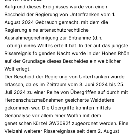
Aufgrund dieses Ereignisses wurde von einem
Bescheid der Regierung von Unterfranken vom 1.
August 2024 Gebrauch gemacht, mit dem die
Regierung eine artenschutzrechtliche
Ausnahmegenehmigung zur Entnahme (d.h.
Tötung)
eines
Wolfes erteilt hat. In der auf das jüngste
Rissereignis folgenden Nacht wurde in der Hohen Rhön
auf der Grundlage dieses Bescheides ein weiblicher
Wolf erlegt.
Der Bescheid der Regierung von Unterfranken wurde
erlassen, da es im Zeitraum vom 3. Juni 2024 bis 25.
Juli 2024 zu einer Reihe von Übergriffen auf durch mit
Herdenschutzmaßnahmen gesicherte Weidetiere
gekommen war. Die Übergriffe konnten mittels
Genanalyse vor allem einer Wölfin mit dem
genetischen Kürzel GW3092f zugeordnet werden. Eine
Vielzahl weiterer Rissereignisse seit dem 2. August