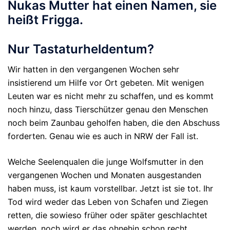
Nukas Mutter hat einen Namen, sie
heißt Frigga.
Nur Tastaturheldentum?
Wir hatten in den vergangenen Wochen sehr
insistierend um Hilfe vor Ort gebeten. Mit wenigen
Leuten war es nicht mehr zu schaffen, und es kommt
noch hinzu, dass Tierschützer genau den Menschen
noch beim Zaunbau geholfen haben, die den Abschuss
forderten. Genau wie es auch in NRW der Fall ist.
Welche Seelenqualen die junge Wolfsmutter in den
vergangenen Wochen und Monaten ausgestanden
haben muss, ist kaum vorstellbar. Jetzt ist sie tot. Ihr
Tod wird weder das Leben von Schafen und Ziegen
retten, die sowieso früher oder später geschlachtet
werden, noch wird er das ohnehin schon recht