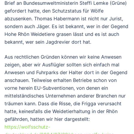
Brief an Bundesumweltministerin Steffi Lemke (Grüne)
gefordert hatte, den Schutzstatus für Wölfe
abzusenken. Thomas Habermann ist nicht nur Jurist,
sondern auch Jäger. Es ist bekannt, wer in der Gegend
Hohe Rhön Weidetiere grasen lässt und es ist auch
bekannt, wer sein Jagdrevier dort hat.
Aus rechtlichen Gründen können wir keine Anwesen
zeigen, aber wir Ausflügler sollten sich einfach mal
Anwesen und Fuhrparks der Halter dort in der Gegend
anschauen. Teilweise erhalten Betriebe schon von
vorne herein EU-Subventionen, von denen ein
mittelständisches Unternehmen anderer Branchen nur
träumen kann. Dass die Risse, die Frigga verursacht
hatte, keinesfalls die Weidetierhaltung in der Rhön
gefährden, hatten wir hier dargestellt:
https://wolfsschutz-