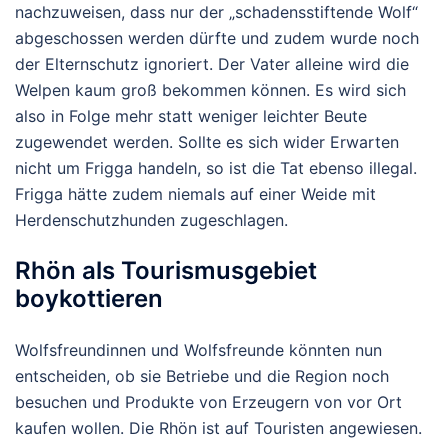
nachzuweisen, dass nur der „schadensstiftende Wolf“
abgeschossen werden dürfte und zudem wurde noch
der Elternschutz ignoriert. Der Vater alleine wird die
Welpen kaum groß bekommen können. Es wird sich
also in Folge mehr statt weniger leichter Beute
zugewendet werden. Sollte es sich wider Erwarten
nicht um Frigga handeln, so ist die Tat ebenso illegal.
Frigga hätte zudem niemals auf einer Weide mit
Herdenschutzhunden zugeschlagen.
Rhön als Tourismusgebiet
boykottieren
Wolfsfreundinnen und Wolfsfreunde könnten nun
entscheiden, ob sie Betriebe und die Region noch
besuchen und Produkte von Erzeugern von vor Ort
kaufen wollen. Die Rhön ist auf Touristen angewiesen.