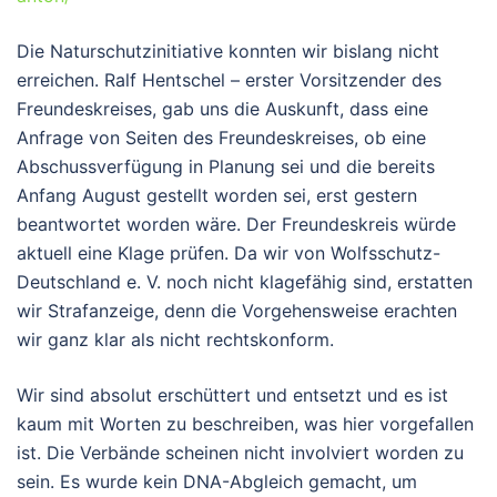
Die Naturschutzinitiative konnten wir bislang nicht
erreichen. Ralf Hentschel – erster Vorsitzender des
Freundeskreises, gab uns die Auskunft, dass eine
Anfrage von Seiten des Freundeskreises, ob eine
Abschussverfügung in Planung sei und die bereits
Anfang August gestellt worden sei, erst gestern
beantwortet worden wäre. Der Freundeskreis würde
aktuell eine Klage prüfen. Da wir von Wolfsschutz-
Deutschland e. V. noch nicht klagefähig sind, erstatten
wir Strafanzeige, denn die Vorgehensweise erachten
wir ganz klar als nicht rechtskonform.
Wir sind absolut erschüttert und entsetzt und es ist
kaum mit Worten zu beschreiben, was hier vorgefallen
ist. Die Verbände scheinen nicht involviert worden zu
sein. Es wurde kein DNA-Abgleich gemacht, um