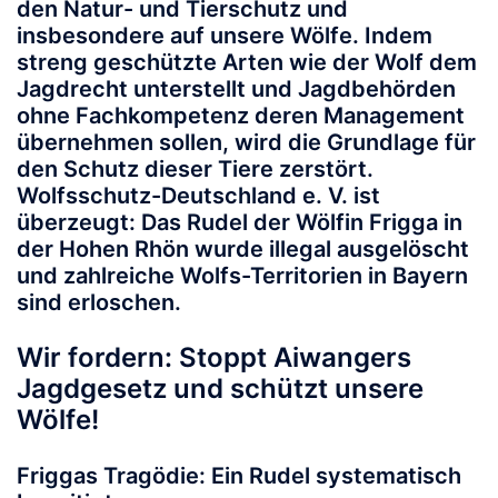
den Natur- und Tierschutz und
insbesondere auf unsere Wölfe. Indem
streng geschützte Arten wie der Wolf dem
Jagdrecht unterstellt und Jagdbehörden
ohne Fachkompetenz deren Management
übernehmen sollen, wird die Grundlage für
den Schutz dieser Tiere zerstört.
Wolfsschutz-Deutschland e. V. ist
überzeugt: Das Rudel der Wölfin Frigga in
der Hohen Rhön wurde illegal ausgelöscht
und zahlreiche Wolfs-Territorien in Bayern
sind erloschen.
Wir fordern: Stoppt Aiwangers
Jagdgesetz und schützt unsere
Wölfe!
Friggas Tragödie: Ein Rudel systematisch