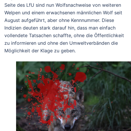
Seite des LfU sind nun Wolfsnachweise von weiteren
Welpen und einem erwachsenen männlichen Wolf seit
August aufgeführt, aber ohne Kennnummer. Diese
Indizien deuten stark darauf hin, dass man einfach
vollendete Tatsachen schaffte, ohne die Öffentlichkeit
zu informieren und ohne den Umweltverbänden die
Möglichkeit der Klage zu geben.