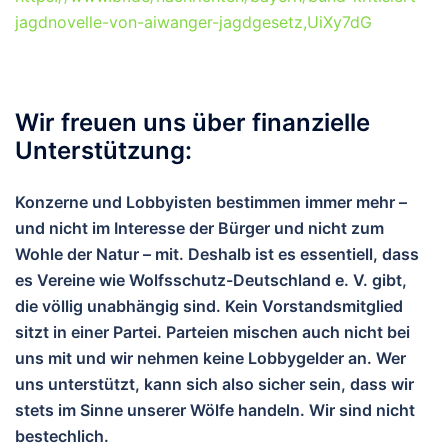
jagdnovelle-von-aiwanger-jagdgesetz,UiXy7dG
Wir freuen uns über finanzielle
Unterstützung:
Konzerne und Lobbyisten bestimmen immer mehr –
und nicht im Interesse der Bürger und nicht zum
Wohle der Natur – mit. Deshalb ist es essentiell, dass
es Vereine wie Wolfsschutz-Deutschland e. V. gibt,
die völlig unabhängig sind. Kein Vorstandsmitglied
sitzt in einer Partei. Parteien mischen auch nicht bei
uns mit und wir nehmen keine Lobbygelder an. Wer
uns unterstützt, kann sich also sicher sein, dass wir
stets im Sinne unserer Wölfe handeln. Wir sind nicht
bestechlich.