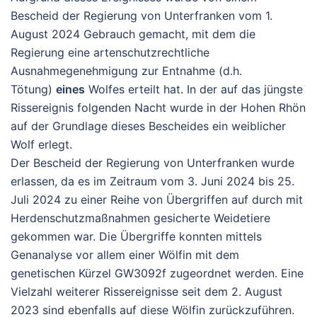
Bescheid der Regierung von Unterfranken vom 1.
August 2024 Gebrauch gemacht, mit dem die
Regierung eine artenschutzrechtliche
Ausnahmegenehmigung zur Entnahme (d.h.
Tötung)
eines
Wolfes erteilt hat. In der auf das jüngste
Rissereignis folgenden Nacht wurde in der Hohen Rhön
auf der Grundlage dieses Bescheides ein weiblicher
Wolf erlegt.
Der Bescheid der Regierung von Unterfranken wurde
erlassen, da es im Zeitraum vom 3. Juni 2024 bis 25.
Juli 2024 zu einer Reihe von Übergriffen auf durch mit
Herdenschutzmaßnahmen gesicherte Weidetiere
gekommen war. Die Übergriffe konnten mittels
Genanalyse vor allem einer Wölfin mit dem
genetischen Kürzel GW3092f zugeordnet werden. Eine
Vielzahl weiterer Rissereignisse seit dem 2. August
2023 sind ebenfalls auf diese Wölfin zurückzuführen.