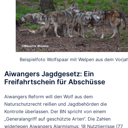
Beispielfoto Wolfspaar mit Welpen aus dem Vorjah
Aiwangers Jagdgesetz: Ein
Freifahrtschein für Abschüsse
Aiwangers Reform will den Wolf aus dem
Naturschutzrecht reißen und Jagdbehörden die
Kontrolle überlassen. Der BN spricht von einem
„Generalangriff auf geschützte Arten“. Die Zahlen
widerlegen Aiwangers Alarmismus: 18 Nutztierrisse (77