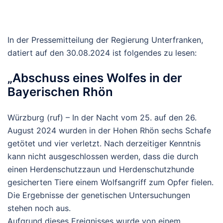
In der Pressemitteilung der Regierung Unterfranken,
datiert auf den 30.08.2024 ist folgendes zu lesen:
„Abschuss eines Wolfes in der
Bayerischen Rhön
Würzburg (ruf) – In der Nacht vom 25. auf den 26.
August 2024 wurden in der Hohen Rhön sechs Schafe
getötet und vier verletzt. Nach derzeitiger Kenntnis
kann nicht ausgeschlossen werden, dass die durch
einen Herdenschutzzaun und Herdenschutzhunde
gesicherten Tiere einem Wolfsangriff zum Opfer fielen.
Die Ergebnisse der genetischen Untersuchungen
stehen noch aus.
Aufgrund dieses Ereignisses wurde von einem