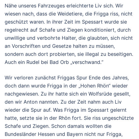
Nähe unseres Fahrzeuges erleichterte Liv sich. Wir
wiesen nach, dass die Weidetiere, die Frigga riss, nicht
geschützt waren. In ihrer Zeit im Spessart wurde sie
regelrecht auf Schafe und Ziegen konditioniert, durch
unwillige und verbohrte Halter, die glaubten, sich nicht
an Vorschriften und Gesetze halten zu müssen,
sondern auch dort probierten, sie illegal zu beseitigen.
Auch ein Rudel bei Bad Orb „verschwand.“
Wir verloren zunächst Friggas Spur Ende des Jahres,
doch dann wurde Frigga in der „Hohen Rhön“ wieder
nachgewiesen. Zu ihr hatte sich ein Wolfsrüde gesellt,
den wir Anton nannten. Zu der Zeit nahm auch Liv
wieder die Spur auf. Was Frigga im Spessart gelernt
hatte, setzte sie in der Rhön fort. Sie riss ungeschützte
Schafe und Ziegen. Schon damals wollten die
Bundesländer Hessen und Bayern nicht nur Frigga,