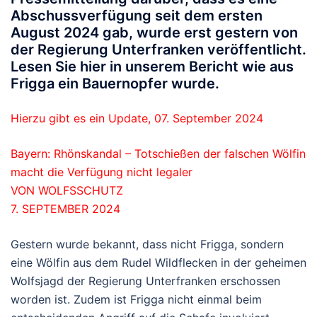
Abschussverfügung seit dem ersten
August 2024 gab, wurde erst gestern von
der Regierung Unterfranken veröffentlicht.
Lesen Sie hier in unserem Bericht wie aus
Frigga ein Bauernopfer wurde.
Hierzu gibt es ein Update, 07. September 2024
Bayern: Rhönskandal – Totschießen der falschen Wölfin
macht die Verfügung nicht legaler
VON WOLFSSCHUTZ
7. SEPTEMBER 2024
Gestern wurde bekannt, dass nicht Frigga, sondern
eine Wölfin aus dem Rudel Wildflecken in der geheimen
Wolfsjagd der Regierung Unterfranken erschossen
worden ist. Zudem ist Frigga nicht einmal beim