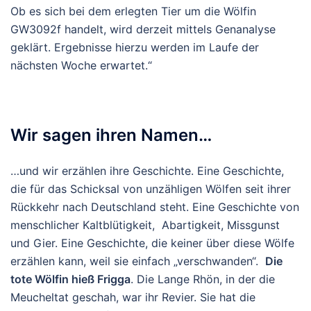
Ob es sich bei dem erlegten Tier um die Wölfin
GW3092f handelt, wird derzeit mittels Genanalyse
geklärt. Ergebnisse hierzu werden im Laufe der
nächsten Woche erwartet.“
Wir sagen ihren Namen…
…und wir erzählen ihre Geschichte. Eine Geschichte,
die für das Schicksal von unzähligen Wölfen seit ihrer
Rückkehr nach Deutschland steht. Eine Geschichte von
menschlicher Kaltblütigkeit, Abartigkeit, Missgunst
und Gier. Eine Geschichte, die keiner über diese Wölfe
erzählen kann, weil sie einfach „verschwanden“.
Die
tote Wölfin hieß Frigga
. Die Lange Rhön, in der die
Meucheltat geschah, war ihr Revier. Sie hat die