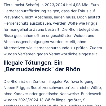
Tiere, meist Schafe) in 2023/2024 bei 4,98 Mio. Euro
Herdenschutzförderung zeigen, dass der Fokus auf
Prävention, nicht Abschuss, liegen muss. Doch anstatt
Herdenschutz auszubauen, werden Wölfe wie Frigga
für mangelhafte Zäune bestraft. Die Rhön belegt dies:
Risse geschahen oft an ungeschützten Weiden und
Abschussgenehmigungen wurden erteilt, ohne
Alternativen wie Herdenschutzhunde zu prüfen. Zudem
wurden Verfahren gegen Verantwortliche eingestellt.
Illegale Tötungen: Ein
„Bermudadreieck“ der Rhön
Die Rhön ist ein Zentrum illegaler Wolfsverfolgung.
Neben Friggas Rudel „verschwanden“ zahlreiche Wölfe,
ohne Kadaver oder genetische Nachweise. Bundesweit
wurden 2023/2024 13 Wölfe illegal getötet, 9