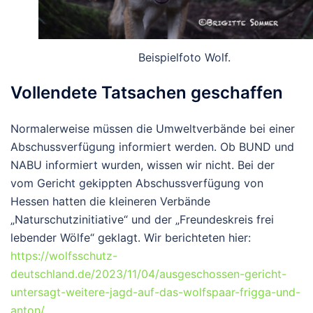
Beispielfoto Wolf.
Vollendete Tatsachen geschaffen
Normalerweise müssen die Umweltverbände bei einer
Abschussverfügung informiert werden. Ob BUND und
NABU informiert wurden, wissen wir nicht. Bei der
vom Gericht gekippten Abschussverfügung von
Hessen hatten die kleineren Verbände
„Naturschutzinitiative“ und der „Freundeskreis frei
lebender Wölfe“ geklagt. Wir berichteten hier:
https://wolfsschutz-
deutschland.de/2023/11/04/ausgeschossen-gericht-
untersagt-weitere-jagd-auf-das-wolfspaar-frigga-und-
anton/