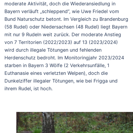
moderate Aktivität, doch die Wiederansiedlung in
Bayern verläuft „schleppend“, wie Uwe Friedel vom
Bund Naturschutz betont. Im Vergleich zu Brandenburg
(58 Rudel) oder Niedersachsen (48 Rudel) liegt Bayern
mit nur 9 Rudeln weit zurück. Der moderate Anstieg
von 7 Territorien (2022/2023) auf 13 (2023/2024)
wird durch illegale Tötungen und fehlenden
Herdenschutz bedroht. Im Monitoringjahr 2023/2024
starben in Bayern 3 Wölfe (2 Verkehrsunfälle, 1
Euthanasie eines verletzten Welpen), doch die
Dunkelziffer illegaler Tötungen, wie bei Frigga und
ihrem Rudel, ist hoch.